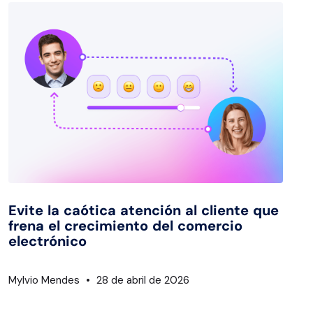
Evite la caótica atención al cliente que
frena el crecimiento del comercio
electrónico
Mylvio Mendes
28 de abril de 2026