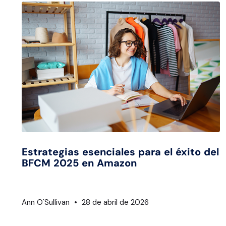
Estrategias esenciales para el éxito del
BFCM 2025 en Amazon
Ann O'Sullivan
28 de abril de 2026