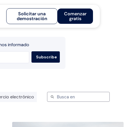
Solicitar una
Comenzar
demostración
gratis
mos informado
rcio electrónico