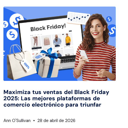
Maximiza tus ventas del Black Friday
2025: Las mejores plataformas de
comercio electrónico para triunfar
Ann O'Sullivan
28 de abril de 2026