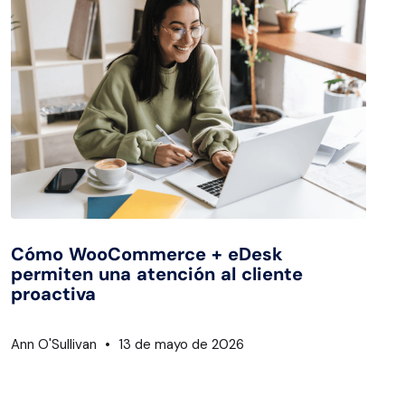
Cómo WooCommerce + eDesk
permiten una atención al cliente
proactiva
Ann O'Sullivan
13 de mayo de 2026