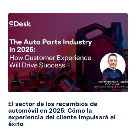
El sector de los recambios de
automóvil en 2025: Cómo la
experiencia del cliente impulsará el
éxito