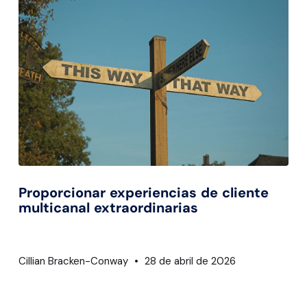
Proporcionar experiencias de cliente
multicanal extraordinarias
Cillian Bracken-Conway
28 de abril de 2026