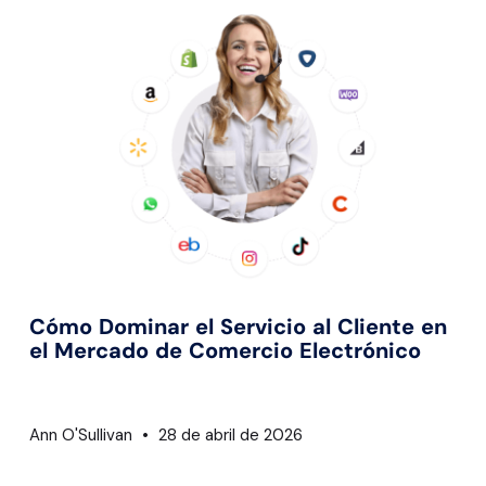
Cómo Dominar el Servicio al Cliente en
el Mercado de Comercio Electrónico
Ann O'Sullivan
28 de abril de 2026