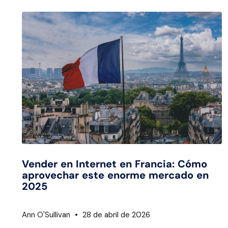
Vender en Internet en Francia: Cómo
aprovechar este enorme mercado en
2025
Ann O'Sullivan
28 de abril de 2026