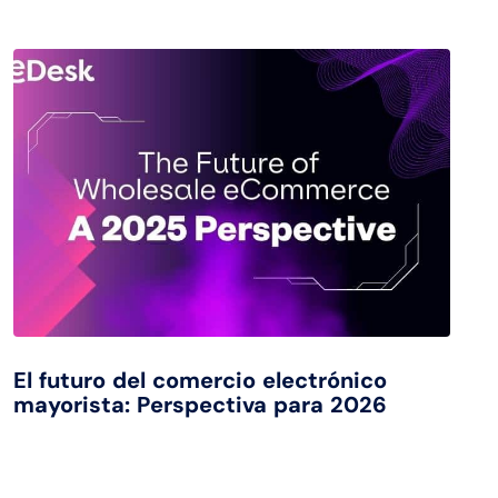
El futuro del comercio electrónico
mayorista: Perspectiva para 2026