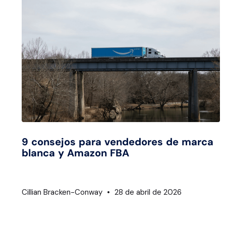
9 consejos para vendedores de marca
blanca y Amazon FBA
Cillian Bracken-Conway
28 de abril de 2026