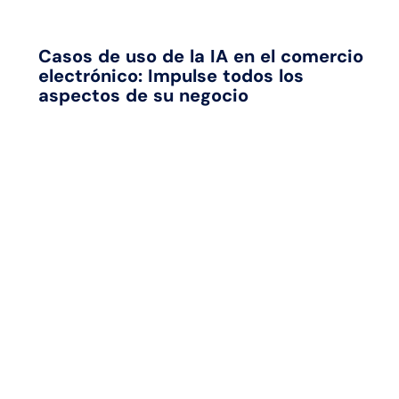
Casos de uso de la IA en el comercio
electrónico: Impulse todos los
aspectos de su negocio