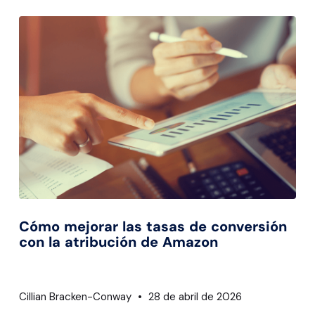
Cómo mejorar las tasas de conversión
con la atribución de Amazon
Cillian Bracken-Conway
28 de abril de 2026