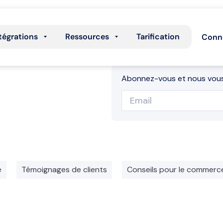
tégrations
Ressources
Tarification
Conn
Abonnez-vous et nous vous
e
Témoignages de clients
Conseils pour le commerc