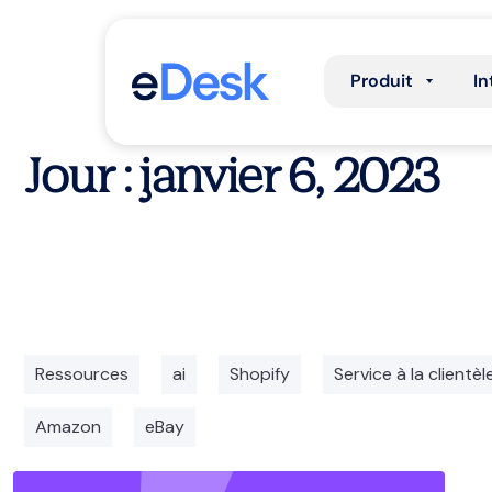
Produit
In
Jour : janvier 6, 2023
Ressources
ai
Shopify
Service à la clientèl
Amazon
eBay