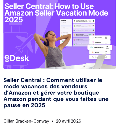
Seller Central : Comment utiliser le
mode vacances des vendeurs
d’Amazon et gérer votre boutique
Amazon pendant que vous faites une
pause en 2025
Cillian Bracken-Conway
28 avril 2026