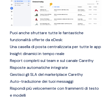
Puoi anche sfruttare tutte le fantastiche
funzionalità offerte da eDesk:
Una casella di posta centralizzata per tutte le app
Insight dinamici in tempo reale
Report completi sul team e sul canale Carethy
Risposte automatiche integrate
Gestisci gli SLA del marketplace Carethy
Auto-traduzione dei tuoi messaggi
Rispondi più velocemente con frammenti di testo
e modelli