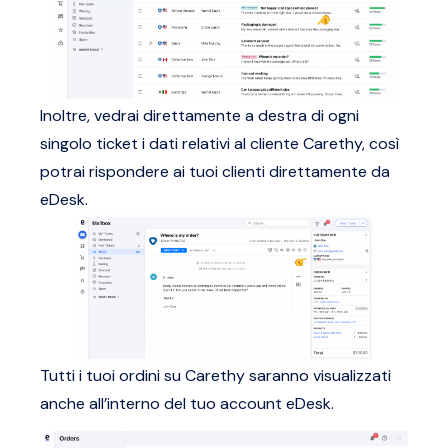
Inoltre, vedrai direttamente a destra di ogni
singolo ticket i dati relativi al cliente Carethy, così
potrai rispondere ai tuoi clienti direttamente da
eDesk.
Tutti i tuoi ordini su Carethy saranno visualizzati
anche all’interno del tuo account eDesk.