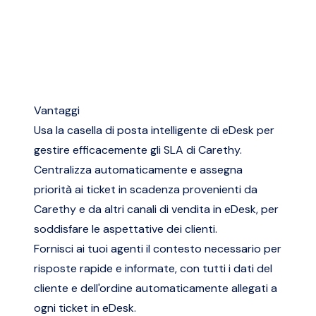
Vantaggi
Usa la casella di posta intelligente di eDesk per
gestire efficacemente gli SLA di Carethy.
Centralizza automaticamente e assegna
priorità ai ticket in scadenza provenienti da
Carethy e da altri canali di vendita in eDesk, per
soddisfare le aspettative dei clienti.
Fornisci ai tuoi agenti il contesto necessario per
risposte rapide e informate, con tutti i dati del
cliente e dell'ordine automaticamente allegati a
ogni ticket in eDesk.