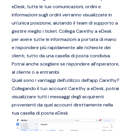
eDesk, tutte le tue comunicazioni, ordini e
informazioni sugli ordini verranno visualizzate in
un’unica posizione, aiutando il team di supporto a
gestire meglio i ticket. Collega Carethy a eDesk
per avere tutte le informazioni a portata di mano
e rispondere più rapidamente alle richieste dei
clienti, tutto da una casella di posta condivisa.
Potrai anche scegliere se rispondere all’operatore,
al cliente o a entrambi.
Quali sono i vantaggi dell’utilizzo dell’app Carethy?
Collegando il tuo account Carethy a eDesk, potrai
visualizzare tutti i messaggi degli acquirenti
provenienti da quel account direttamente nella
tua casella di posta eDesk.