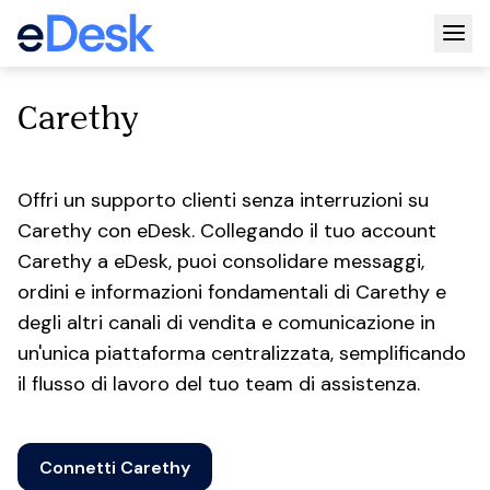
Togg
Carethy
Offri un supporto clienti senza interruzioni su
Carethy con eDesk. Collegando il tuo account
Carethy a eDesk, puoi consolidare messaggi,
ordini e informazioni fondamentali di Carethy e
degli altri canali di vendita e comunicazione in
un'unica piattaforma centralizzata, semplificando
il flusso di lavoro del tuo team di assistenza.
Connetti Carethy