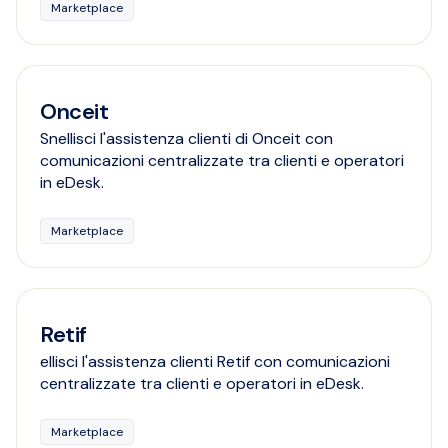
Marketplace
Onceit
Snellisci l'assistenza clienti di Onceit con
comunicazioni centralizzate tra clienti e operatori
in eDesk.
Marketplace
Retif
ellisci l'assistenza clienti Retif con comunicazioni
centralizzate tra clienti e operatori in eDesk.
Marketplace