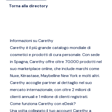
Torna alla directory
Informazioni su Carethy
Carethy è il più grande catalogo mondiale di
cosmetici e prodotti di cura personale. Con sede
in Spagna, Carethy offre oltre 70.000 prodotti nel
suo marketplace online, che include marchi come
Nuxe, Kérastase, Maybelline New York e molti altri.
Carethy accoglie partner al dettaglio nel suo
mercato internazionale, con oltre 2 milioni di
clienti annuali e 1 milione di clienti registrati.
Come funziona Carethy con eDesk?
Una volta collegato il tuo account Carethy a