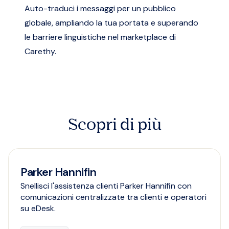
Auto-traduci i messaggi per un pubblico
globale, ampliando la tua portata e superando
le barriere linguistiche nel marketplace di
Carethy.
Scopri di più
Parker Hannifin
Snellisci l'assistenza clienti Parker Hannifin con
comunicazioni centralizzate tra clienti e operatori
su eDesk.