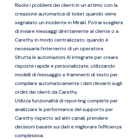
Risolvi i problemi dei clienti in un attimo con la
creazione automatica di ticket quando viene
segnalato un incidente in Mirakl. Potrai scegliere
di inviare messaggi direttamente al cliente o a
Carethy in modo centralizzato, quando è
necessaria l'intervento di un operatore.
Sfrutta le automazioni AI integrate per creare
risposte rapide e personalizzate, utilizzando
modelli di messaggio e frammenti di testo per
compilare automaticamente i dati rilevanti sugli
ordini dei clienti da Carethy.
Utilizza funzionalità di reporting complete per
analizzare le performance del supporto per
Carethy rispetto ad altri canali, prendere
decisioni basate sui dati e migliorare l'efficienza
complessiva.