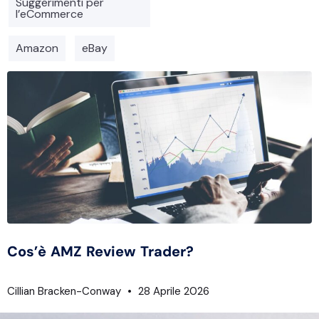
Suggerimenti per
l’eCommerce
Amazon
eBay
Cos’è AMZ Review Trader?
Cillian Bracken-Conway
28 Aprile 2026