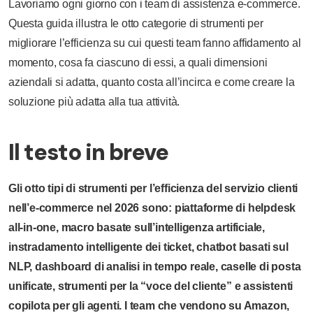
Lavoriamo ogni giorno con i team di assistenza e-commerce.
Questa guida illustra le otto categorie di strumenti per
migliorare l’efficienza su cui questi team fanno affidamento al
momento, cosa fa ciascuno di essi, a quali dimensioni
aziendali si adatta, quanto costa all’incirca e come creare la
soluzione più adatta alla tua attività.
Il testo in breve
Gli otto tipi di strumenti per l’efficienza del servizio clienti
nell’e-commerce nel 2026 sono: piattaforme di helpdesk
all-in-one, macro basate sull’intelligenza artificiale,
instradamento intelligente dei ticket, chatbot basati sul
NLP, dashboard di analisi in tempo reale, caselle di posta
unificate, strumenti per la “voce del cliente” e assistenti
copilota per gli agenti. I team che vendono su Amazon,