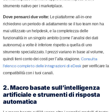
strumento nativo per i marketplace.
Dove pensarci due volte:
Le piattaforme all-in-one
richiedono un periodo di adattamento se il tuo team non ha
mai utilizzato un helpdesk, e la completezza delle
funzionalità in un singolo ambito (come l’analisi dei dati
autonoma) a volte è inferiore rispetto a quella di uno
strumento specializzato. I prezzi variano in base al volume,
Consulta
quindi tieni conto dei costi per l’alta stagione.
l’elenco completo delle integrazioni di eDesk
per verificare la
compatibilità con i tuoi canali.
2. Macro basate sull’intelligenza
artificiale e strumenti di risposta
automatica