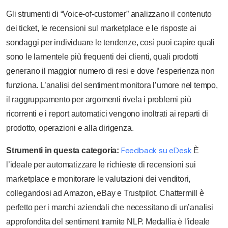
Gli strumenti di “Voice-of-customer” analizzano il contenuto
dei ticket, le recensioni sul marketplace e le risposte ai
sondaggi per individuare le tendenze, così puoi capire quali
sono le lamentele più frequenti dei clienti, quali prodotti
generano il maggior numero di resi e dove l’esperienza non
funziona. L’analisi del sentiment monitora l’umore nel tempo,
il raggruppamento per argomenti rivela i problemi più
ricorrenti e i report automatici vengono inoltrati ai reparti di
prodotto, operazioni e alla dirigenza.
Feedback su eDesk
Strumenti in questa categoria:
È
l’ideale per automatizzare le richieste di recensioni sui
marketplace e monitorare le valutazioni dei venditori,
collegandosi ad Amazon, eBay e Trustpilot. Chattermill è
perfetto per i marchi aziendali che necessitano di un’analisi
approfondita del sentiment tramite NLP. Medallia è l’ideale