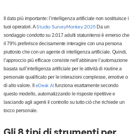
Il dato più importante: l’intelligenza artificiale non sostituisce i
Studio SurveyMonkey 2025
tuoi operatori. A
Da un
sondaggio condotto su 2.017 adulti statunitensi è emerso che
il 79% preferisce decisamente interagire con una persona
piuttosto che con un agente di intelligenza artificiale. Quindi,
l’approccio più efficace consiste nell’abbinare l’automazione
basata sull’intelligenza artificiale per le attività di routine a
personale qualificato per le interazioni complesse, emotive o
eDesk AI
di alto valore. Il
funziona esattamente secondo
questo modello, automatizzando le risposte ripetitive e
lasciando agli agenti il controllo su tutto ciò che richiede un
tocco personale.
Gli 8 tipi di strumenti per