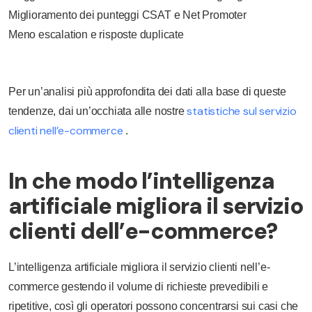
Miglioramento dei punteggi CSAT e Net Promoter
Meno escalation e risposte duplicate
Per un’analisi più approfondita dei dati alla base di queste
statistiche sul servizio
tendenze, dai un’occhiata alle nostre
clienti nell’e-commerce
.
In che modo l’intelligenza
artificiale migliora il servizio
clienti dell’e-commerce?
L’intelligenza artificiale migliora il servizio clienti nell’e-
commerce gestendo il volume di richieste prevedibili e
ripetitive, così gli operatori possono concentrarsi sui casi che