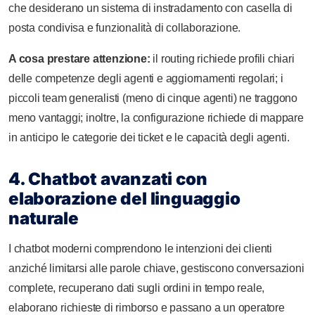
che desiderano un sistema di instradamento con casella di
posta condivisa e funzionalità di collaborazione.
A cosa prestare attenzione:
il routing richiede profili chiari
delle competenze degli agenti e aggiornamenti regolari; i
piccoli team generalisti (meno di cinque agenti) ne traggono
meno vantaggi; inoltre, la configurazione richiede di mappare
in anticipo le categorie dei ticket e le capacità degli agenti.
4. Chatbot avanzati con
elaborazione del linguaggio
naturale
I chatbot moderni comprendono le intenzioni dei clienti
anziché limitarsi alle parole chiave, gestiscono conversazioni
complete, recuperano dati sugli ordini in tempo reale,
elaborano richieste di rimborso e passano a un operatore