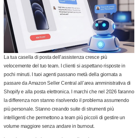
La tua casella di posta dell’assistenza cresce più
velocemente del tuo team. I clienti si aspettano risposte in
pochi minuti. I tuoi agenti passano metà della giornata a
passare da Amazon Seller Central all’area amministrativa di
Shopify e alla posta elettronica. I marchi che nel 2026 faranno
la differenza non stanno risolvendo il problema assumendo
più personale. Stanno creando suite di strumenti più
intelligenti che permettono a team più piccoli di gestire un
volume maggiore senza andare in burnout.