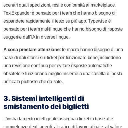
scenari quali spedizioni, resi e conformità ai marketplace.
TextExpander è pensato per i team che hanno bisogno di
espandere rapidamente il testo su più app. Typewise è
pensato per i team multilingue che hanno bisogno di risposte
suggerite dall’IA in diverse lingue.
A cosa prestare attenzione:
le macro hanno bisogno di una
base di dati storici sui ticket per funzionare bene, richiedono
una revisione continua per evitare risposte automatiche
obsolete e funzionano meglio insieme a una casella di posta
unificata piuttosto che da sole.
3. Sistemi intelligenti di
smistamento dei biglietti
L’instradamento intelligente assegna i ticket in base alle
competenze degli agenti, al carico di lavoro attuale, al valore