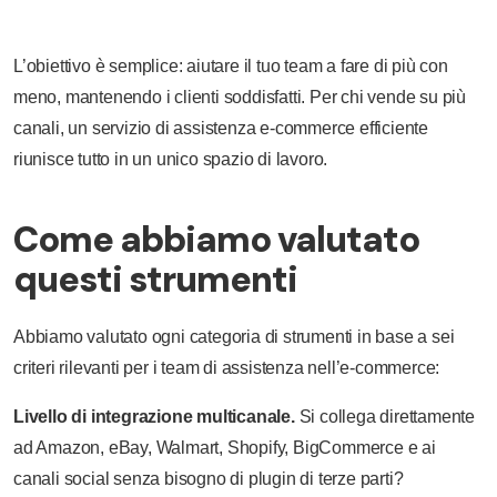
L’obiettivo è semplice: aiutare il tuo team a fare di più con
meno, mantenendo i clienti soddisfatti. Per chi vende su più
canali, un servizio di assistenza e-commerce efficiente
riunisce tutto in un unico spazio di lavoro.
Come abbiamo valutato
questi strumenti
Abbiamo valutato ogni categoria di strumenti in base a sei
criteri rilevanti per i team di assistenza nell’e-commerce:
Livello di integrazione multicanale.
Si collega direttamente
ad Amazon, eBay, Walmart, Shopify, BigCommerce e ai
canali social senza bisogno di plugin di terze parti?