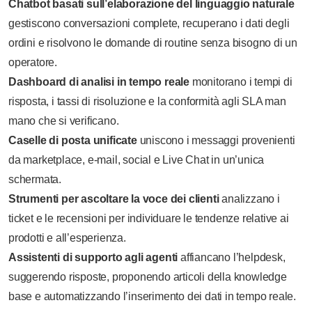
Chatbot basati sull’elaborazione del linguaggio naturale
gestiscono conversazioni complete, recuperano i dati degli
ordini e risolvono le domande di routine senza bisogno di un
operatore.
Dashboard di analisi in tempo reale
monitorano i tempi di
risposta, i tassi di risoluzione e la conformità agli SLA man
mano che si verificano.
Caselle di posta unificate
uniscono i messaggi provenienti
da marketplace, e-mail, social e Live Chat in un’unica
schermata.
Strumenti per ascoltare la voce dei clienti
analizzano i
ticket e le recensioni per individuare le tendenze relative ai
prodotti e all’esperienza.
Assistenti di supporto agli agenti
affiancano l’helpdesk,
suggerendo risposte, proponendo articoli della knowledge
base e automatizzando l’inserimento dei dati in tempo reale.