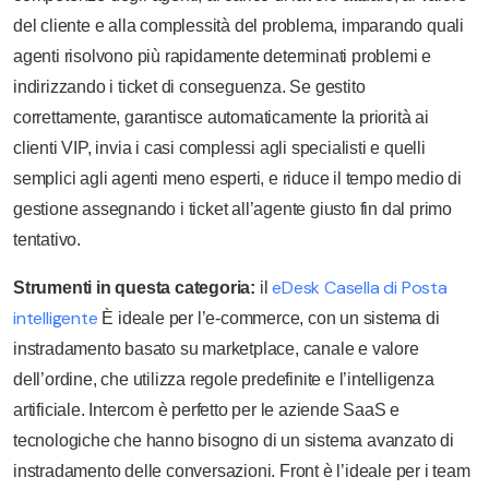
del cliente e alla complessità del problema, imparando quali
agenti risolvono più rapidamente determinati problemi e
indirizzando i ticket di conseguenza. Se gestito
correttamente, garantisce automaticamente la priorità ai
clienti VIP, invia i casi complessi agli specialisti e quelli
semplici agli agenti meno esperti, e riduce il tempo medio di
gestione assegnando i ticket all’agente giusto fin dal primo
tentativo.
eDesk Casella di Posta
Strumenti in questa categoria:
il
intelligente
È ideale per l’e-commerce, con un sistema di
instradamento basato su marketplace, canale e valore
dell’ordine, che utilizza regole predefinite e l’intelligenza
artificiale. Intercom è perfetto per le aziende SaaS e
tecnologiche che hanno bisogno di un sistema avanzato di
instradamento delle conversazioni. Front è l’ideale per i team