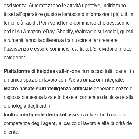
assistenza. Automatizzano le attività ripetitive, indirizzano i
ticket all’operatore giusto e forniscono informazioni più utili in
tempi più rapidi. Per i venditori e-commerce che gestiscono
ordini su Amazon, eBay, Shopify, Walmart e sui social, questi
strumenti fanno la differenza tra riuscire a far crescere
l’assistenza e essere sommersi dai ticket. Si dividono in otto
categorie:
Piattaforme di helpdesk all-in-one
riuniscono tutti i canali in
un unico spazio di lavoro con IA e automazioni integrate.
Macro basate sull’intelligenza artificiale
generano bozze di
risposta contestualizzate in base al contenuto dei ticket e alla
cronologia degli ordini.
Inoltro intelligente dei ticket
assegna i ticket in base alle
competenze degli agenti, al carico di lavoro e alla priorità del
cliente.