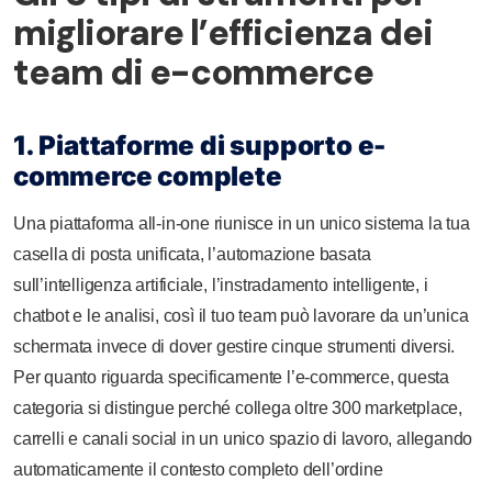
migliorare l’efficienza dei
team di e-commerce
1. Piattaforme di supporto e-
commerce complete
Una piattaforma all-in-one riunisce in un unico sistema la tua
casella di posta unificata, l’automazione basata
sull’intelligenza artificiale, l’instradamento intelligente, i
chatbot e le analisi, così il tuo team può lavorare da un’unica
schermata invece di dover gestire cinque strumenti diversi.
Per quanto riguarda specificamente l’e-commerce, questa
categoria si distingue perché collega oltre 300 marketplace,
carrelli e canali social in un unico spazio di lavoro, allegando
automaticamente il contesto completo dell’ordine