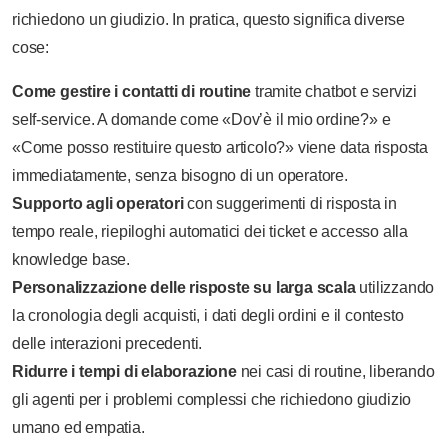
richiedono un giudizio. In pratica, questo significa diverse
cose:
Come gestire i contatti di routine
tramite chatbot e servizi
self-service. A domande come «Dov’è il mio ordine?» e
«Come posso restituire questo articolo?» viene data risposta
immediatamente, senza bisogno di un operatore.
Supporto agli operatori
con suggerimenti di risposta in
tempo reale, riepiloghi automatici dei ticket e accesso alla
knowledge base.
Personalizzazione delle risposte su larga scala
utilizzando
la cronologia degli acquisti, i dati degli ordini e il contesto
delle interazioni precedenti.
Ridurre i tempi di elaborazione
nei casi di routine, liberando
gli agenti per i problemi complessi che richiedono giudizio
umano ed empatia.