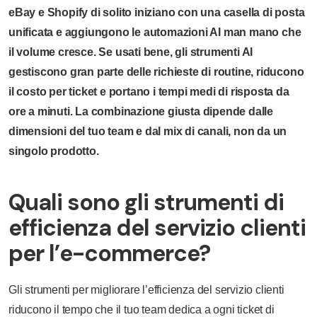
eBay e Shopify di solito iniziano con una casella di posta
unificata e aggiungono le automazioni AI man mano che
il volume cresce. Se usati bene, gli strumenti AI
gestiscono gran parte delle richieste di routine, riducono
il costo per ticket e portano i tempi medi di risposta da
ore a minuti. La combinazione giusta dipende dalle
dimensioni del tuo team e dal mix di canali, non da un
singolo prodotto.
Quali sono gli strumenti di
efficienza del servizio clienti
per l’e-commerce?
Gli strumenti per migliorare l’efficienza del servizio clienti
riducono il tempo che il tuo team dedica a ogni ticket di