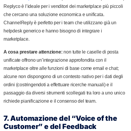
Replyco è l’ideale per i venditori dei marketplace più piccoli
che cercano una soluzione economica e unificata.
ChannelReply è perfetto per i team che utilizzano già un
helpdesk generico e hanno bisogno di integrare i
marketplace.
A cosa prestare attenzione:
non tutte le caselle di posta
unificate offrono un’integrazione approfondita con il
marketplace oltre alle funzioni di base come email e chat;
alcune non dispongono di un contesto nativo per i dati degli
ordini (costringendoti a effettuare ricerche manuali) e il
passaggio da diversi strumenti scollegati tra loro a uno unico
richiede pianificazione e il consenso del team.
7. Automazione del “Voice of the
Customer” e del Feedback