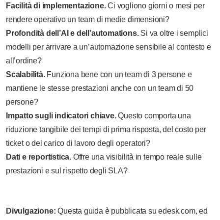
Facilità di implementazione.
Ci vogliono giorni o mesi per
rendere operativo un team di medie dimensioni?
Profondità dell’AI e dell’automations.
Si va oltre i semplici
modelli per arrivare a un’automazione sensibile al contesto e
all’ordine?
Scalabilità.
Funziona bene con un team di 3 persone e
mantiene le stesse prestazioni anche con un team di 50
persone?
Impatto sugli indicatori chiave.
Questo comporta una
riduzione tangibile dei tempi di prima risposta, del costo per
ticket o del carico di lavoro degli operatori?
Dati e reportistica.
Offre una visibilità in tempo reale sulle
prestazioni e sul rispetto degli SLA?
Divulgazione:
Questa guida è pubblicata su edesk.com, ed