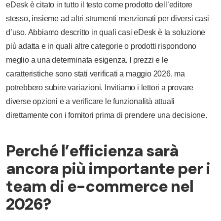
eDesk è citato in tutto il testo come prodotto dell’editore
stesso, insieme ad altri strumenti menzionati per diversi casi
d’uso. Abbiamo descritto in quali casi eDesk è la soluzione
più adatta e in quali altre categorie o prodotti rispondono
meglio a una determinata esigenza. I prezzi e le
caratteristiche sono stati verificati a maggio 2026, ma
potrebbero subire variazioni. Invitiamo i lettori a provare
diverse opzioni e a verificare le funzionalità attuali
direttamente con i fornitori prima di prendere una decisione.
Perché l’efficienza sarà
ancora più importante per i
team di e-commerce nel
2026?