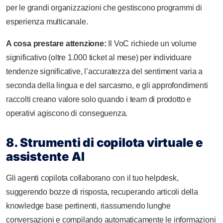
per le grandi organizzazioni che gestiscono programmi di
esperienza multicanale.
A cosa prestare attenzione:
Il VoC richiede un volume
significativo (oltre 1.000 ticket al mese) per individuare
tendenze significative, l’accuratezza del sentiment varia a
seconda della lingua e del sarcasmo, e gli approfondimenti
raccolti creano valore solo quando i team di prodotto e
operativi agiscono di conseguenza.
8. Strumenti di copilota virtuale e
assistente AI
Gli agenti copilota collaborano con il tuo helpdesk,
suggerendo bozze di risposta, recuperando articoli della
knowledge base pertinenti, riassumendo lunghe
conversazioni e compilando automaticamente le informazioni