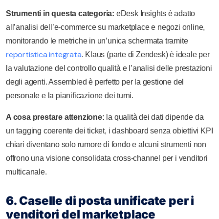
Strumenti in questa categoria:
eDesk Insights è adatto
all’analisi dell’e-commerce su marketplace e negozi online,
monitorando le metriche in un’unica schermata tramite
reportistica integrata
. Klaus (parte di Zendesk) è ideale per
la valutazione del controllo qualità e l’analisi delle prestazioni
degli agenti. Assembled è perfetto per la gestione del
personale e la pianificazione dei turni.
A cosa prestare attenzione:
la qualità dei dati dipende da
un tagging coerente dei ticket, i dashboard senza obiettivi KPI
chiari diventano solo rumore di fondo e alcuni strumenti non
offrono una visione consolidata cross-channel per i venditori
multicanale.
6. Caselle di posta unificate per i
venditori del marketplace