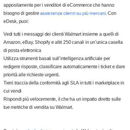
appositamente per i venditori di eCommerce che hanno
assistenza clienti su più mercati
bisogno di gestire
. Con
eDesk, puoi:
Vedi tutti i messaggi dei clienti Walmart insieme a quelli di
Amazon, eBay, Shopify e altri 250 canali in un’unica casella
di posta elettronica
Utilizza strumenti basati sull’intelligenza artificiale per
redigere risposte, classificare automaticamente i ticket e dare
priorità alle richieste urgenti.
Tieni traccia della conformità agli SLA in tutti i marketplace in
cui vendi
Rispondi più velocemente, il che ha un impatto diretto sulle
tue metriche di vendita su Walmart.