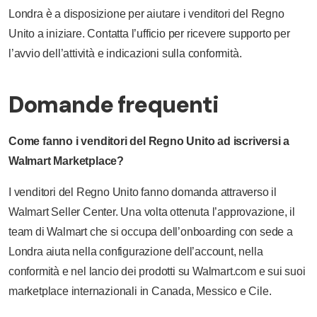
Londra è a disposizione per aiutare i venditori del Regno
Unito a iniziare. Contatta l’ufficio per ricevere supporto per
l’avvio dell’attività e indicazioni sulla conformità.
Domande frequenti
Come fanno i venditori del Regno Unito ad iscriversi a
Walmart Marketplace?
I venditori del Regno Unito fanno domanda attraverso il
Walmart Seller Center. Una volta ottenuta l’approvazione, il
team di Walmart che si occupa dell’onboarding con sede a
Londra aiuta nella configurazione dell’account, nella
conformità e nel lancio dei prodotti su Walmart.com e sui suoi
marketplace internazionali in Canada, Messico e Cile.