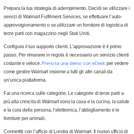
Prepara la tua strategia di adempimento. Decidi se utilizzare i
servizi di Walmart Fulfilment Services, se effettuare l’auto-
approvvigionamento o se utilizzare un fornitore di logistica di
terze parti con magazzino negli Stati Uniti.
Configura il tuo supporto clienti. L’approvazione è il primo
passo. Per rimanere in regola è necessario un servizio clienti
Prenota una demo con eDesk
costante e veloce.
per vedere
come gestire Walmart insieme a tutti gli altri canali da
un’unica piattaforma.
Fai una ricerca sulle categorie. Le categorie di terze parti a
più alta crescita di Walmart sono la casa e la cucina, la salute
e la cura della persona, l’elettronica, l’abbigliamento e le
forniture per animali.
Connettiti con l’ufficio di Londra di Walmart. Il nuovo ufficio di