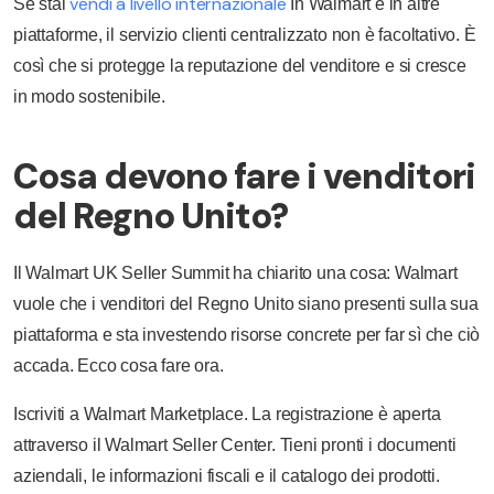
vendi a livello internazionale
Se stai
In Walmart e in altre
piattaforme, il servizio clienti centralizzato non è facoltativo. È
così che si protegge la reputazione del venditore e si cresce
in modo sostenibile.
Cosa devono fare i venditori
del Regno Unito?
Il Walmart UK Seller Summit ha chiarito una cosa: Walmart
vuole che i venditori del Regno Unito siano presenti sulla sua
piattaforma e sta investendo risorse concrete per far sì che ciò
accada. Ecco cosa fare ora.
Iscriviti a Walmart Marketplace. La registrazione è aperta
attraverso il Walmart Seller Center. Tieni pronti i documenti
aziendali, le informazioni fiscali e il catalogo dei prodotti.