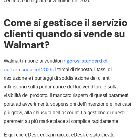
centinaia di migliaia di venditori nel 2026.
Come si gestisce il servizio
clienti quando si vende su
Walmart?
rigorosi standard di
Walmart impone ai venditori
performance nel 2026
. I tempi di risposta, i tassi di
risoluzione e i punteggi di soddisfazione dei clienti
influiscono sulla performance del tuo venditore e sulla
visibilità del prodotto. Il mancato rispetto di questi parametri
porta ad avvertimenti, sospensioni dell’inserzione e, nei casi
più gravi, alla chiusura dell’account. La gestione di questi
parametri su più marketplace si complica rapidamente.
È qui che eDesk entra in gioco. eDesk è stato creato