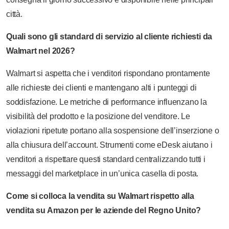
città.
Quali sono gli standard di servizio al cliente richiesti da
Walmart nel 2026?
Walmart si aspetta che i venditori rispondano prontamente
alle richieste dei clienti e mantengano alti i punteggi di
soddisfazione. Le metriche di performance influenzano la
visibilità del prodotto e la posizione del venditore. Le
violazioni ripetute portano alla sospensione dell’inserzione o
alla chiusura dell’account. Strumenti come eDesk aiutano i
venditori a rispettare questi standard centralizzando tutti i
messaggi del marketplace in un’unica casella di posta.
Come si colloca la vendita su Walmart rispetto alla
vendita su Amazon per le aziende del Regno Unito?