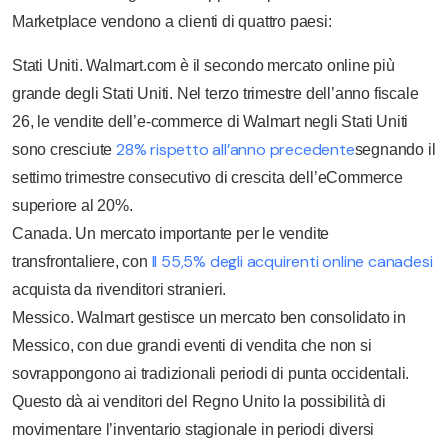
Marketplace vendono a clienti di quattro paesi:
Stati Uniti. Walmart.com è il secondo mercato online più
grande degli Stati Uniti. Nel terzo trimestre dell’anno fiscale
26, le vendite dell’e-commerce di Walmart negli Stati Uniti
28% rispetto all’anno precedente
sono cresciute
segnando il
settimo trimestre consecutivo di crescita dell’eCommerce
superiore al 20%.
Canada. Un mercato importante per le vendite
Il 55,5% degli acquirenti online canadesi
transfrontaliere, con
acquista da rivenditori stranieri.
Messico. Walmart gestisce un mercato ben consolidato in
Messico, con due grandi eventi di vendita che non si
sovrappongono ai tradizionali periodi di punta occidentali.
Questo dà ai venditori del Regno Unito la possibilità di
movimentare l’inventario stagionale in periodi diversi