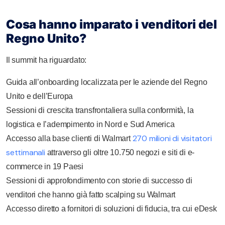
Cosa hanno imparato i venditori del
Regno Unito?
Il summit ha riguardato:
Guida all’onboarding localizzata per le aziende del Regno
Unito e dell’Europa
Sessioni di crescita transfrontaliera sulla conformità, la
logistica e l’adempimento in Nord e Sud America
270 milioni di visitatori
Accesso alla base clienti di Walmart
settimanali
attraverso gli oltre 10.750 negozi e siti di e-
commerce in 19 Paesi
Sessioni di approfondimento con storie di successo di
venditori che hanno già fatto scalping su Walmart
Accesso diretto a fornitori di soluzioni di fiducia, tra cui eDesk