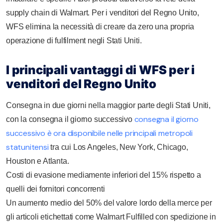
supply chain di Walmart. Per i venditori del Regno Unito,
WFS elimina la necessità di creare da zero una propria
operazione di fulfilment negli Stati Uniti.
I principali vantaggi di WFS per i
venditori del Regno Unito
Consegna in due giorni nella maggior parte degli Stati Uniti,
consegna il giorno
con la consegna il giorno successivo
successivo è ora disponibile nelle principali metropoli
statunitensi
tra cui Los Angeles, New York, Chicago,
Houston e Atlanta.
Costi di evasione mediamente inferiori del 15% rispetto a
quelli dei fornitori concorrenti
Un aumento medio del 50% del valore lordo della merce per
gli articoli etichettati come Walmart Fulfilled con spedizione in