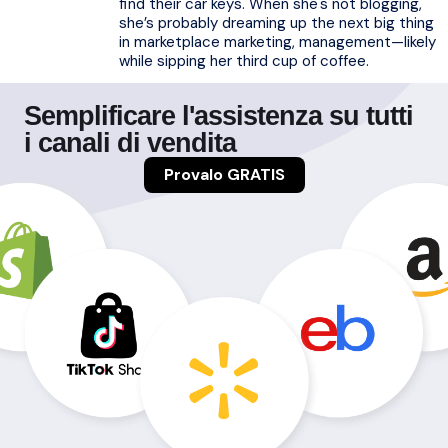
find their car keys. When she's not blogging,
she’s probably dreaming up the next big thing
in marketplace marketing, management—likely
while sipping her third cup of coffee.
Semplificare l'assistenza su tutti
i canali di vendita
Provalo GRATIS