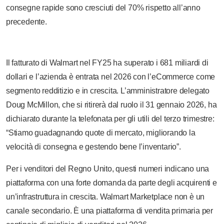
consegne rapide sono cresciuti del 70% rispetto all’anno
precedente.
Il fatturato di Walmart nel FY25 ha superato i 681 miliardi di
dollari e l’azienda è entrata nel 2026 con l’eCommerce come
segmento redditizio e in crescita. L’amministratore delegato
Doug McMillon, che si ritirerà dal ruolo il 31 gennaio 2026, ha
dichiarato durante la telefonata per gli utili del terzo trimestre:
“Stiamo guadagnando quote di mercato, migliorando la
velocità di consegna e gestendo bene l’inventario”.
Per i venditori del Regno Unito, questi numeri indicano una
piattaforma con una forte domanda da parte degli acquirenti e
un’infrastruttura in crescita. Walmart Marketplace non è un
canale secondario. È una piattaforma di vendita primaria per