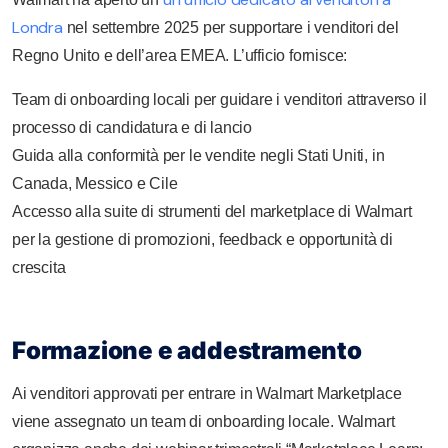
Londra
nel settembre 2025 per supportare i venditori del
Regno Unito e dell’area EMEA. L’ufficio fornisce:
Team di onboarding locali per guidare i venditori attraverso il
processo di candidatura e di lancio
Guida alla conformità per le vendite negli Stati Uniti, in
Canada, Messico e Cile
Accesso alla suite di strumenti del marketplace di Walmart
per la gestione di promozioni, feedback e opportunità di
crescita
Formazione e addestramento
Ai venditori approvati per entrare in Walmart Marketplace
viene assegnato un team di onboarding locale. Walmart