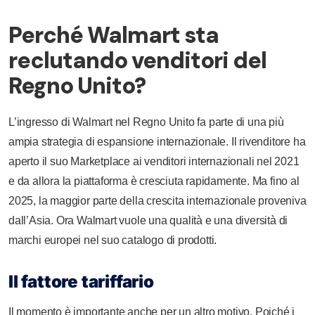
Perché Walmart sta
reclutando venditori del
Regno Unito?
L’ingresso di Walmart nel Regno Unito fa parte di una più
ampia strategia di espansione internazionale. Il rivenditore ha
aperto il suo Marketplace ai venditori internazionali nel 2021
e da allora la piattaforma è cresciuta rapidamente. Ma fino al
2025, la maggior parte della crescita internazionale proveniva
dall’Asia. Ora Walmart vuole una qualità e una diversità di
marchi europei nel suo catalogo di prodotti.
Il fattore tariffario
Il momento è importante anche per un altro motivo. Poiché i