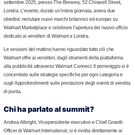
settembre 2025, presso The Brewery, 52 Chiswell Street,
Londra. L’evento, durato un’intera giornata, aveva due
obiettivi: reclutare nuovi marchi britannici ed europei su
Walmart Marketplace e celebrare l’apertura del nuovo ufficio
dedicato ai venditori di Walmart a Londra.
Le sessioni del mattino hanno riguardato tutto ciò che
Walmart offre ai venditori, dagli strumenti della piattaforma
alla pubblicità attraverso Walmart Connect. Il pomeriggio si è
concentrato sulle strategie specifiche per ogni categoria e
sugli Approfondimenti sulle prestazioni degli eventi di vendita
di punta.
Chi ha parlato al summit?
Andrea Albright, Vicepresidente esecutivo e Chief Growth
Officer di Walmart International, si è rivolta direttamente ai