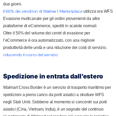
due giorni.
Il 66% dei venditori di Walmart Marketplace
utilizza ora WFS
Evasione multicanale per gli ordini provenienti da altre
piattaforme di eCommerce, spediti in scatole normali
Oltre il 50% del volume dei centri di evasione per
l’eCommerce è ora automatizzato, con una migliore
produttività delle unità e una riduzione dei costi di servizio.
riducendo il costo del servizio
Spedizione in entrata dall’estero
Walmart Cross Border è un servizio di trasporto marittimo per
spedizioni a pieno carico da porti asiatici a strutture WFS
negli Stati Uniti. Sebbene al momento si concentri sui porti
asiatici (Cina, Vietnam, India), è un segnale del continuo