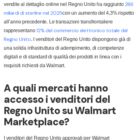
286
vendite al dettaglio online nel Regno Unito ha raggiunto
miliardi di sterline nel 2025
con un aumento del 4,3% rispetto
all’anno precedente. Le transazioni transfrontaliere
12% del commercio elettronico totale del
rappresentano
Regno Unito
. I venditori del Regno Unito dispongono già di
una solida infrastruttura di adempimento, di competenze
digitali e di standard di qualità dei prodotti in linea con i
requisiti richiesti da Walmart.
A quali mercati hanno
accesso i venditori del
Regno Unito su Walmart
Marketplace?
I venditori del Regno Unito approvati per Walmart