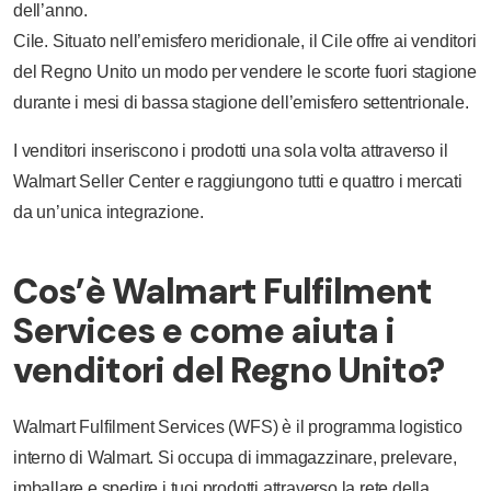
dell’anno.
Cile. Situato nell’emisfero meridionale, il Cile offre ai venditori
del Regno Unito un modo per vendere le scorte fuori stagione
durante i mesi di bassa stagione dell’emisfero settentrionale.
I venditori inseriscono i prodotti una sola volta attraverso il
Walmart Seller Center e raggiungono tutti e quattro i mercati
da un’unica integrazione.
Cos’è Walmart Fulfilment
Services e come aiuta i
venditori del Regno Unito?
Walmart Fulfilment Services (WFS) è il programma logistico
interno di Walmart. Si occupa di immagazzinare, prelevare,
imballare e spedire i tuoi prodotti attraverso la rete della