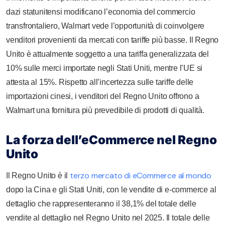
dazi statunitensi modificano l’economia del commercio
transfrontaliero, Walmart vede l’opportunità di coinvolgere
venditori provenienti da mercati con tariffe più basse. Il Regno
Unito è attualmente soggetto a una tariffa generalizzata del
10% sulle merci importate negli Stati Uniti, mentre l’UE si
attesta al 15%. Rispetto all’incertezza sulle tariffe delle
importazioni cinesi, i venditori del Regno Unito offrono a
Walmart una fornitura più prevedibile di prodotti di qualità.
La forza dell’eCommerce nel Regno
Unito
terzo mercato di eCommerce al mondo
Il Regno Unito è il
dopo la Cina e gli Stati Uniti, con le vendite di e-commerce al
dettaglio che rappresenteranno il 38,1% del totale delle
vendite al dettaglio nel Regno Unito nel 2025. Il totale delle