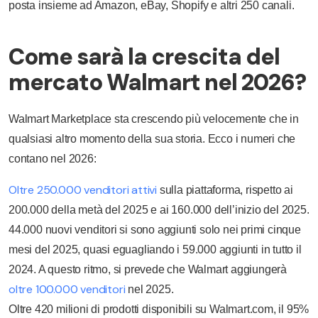
posta insieme ad Amazon, eBay, Shopify e altri 250 canali.
Come sarà la crescita del
mercato Walmart nel 2026?
Walmart Marketplace sta crescendo più velocemente che in
qualsiasi altro momento della sua storia. Ecco i numeri che
contano nel 2026:
Oltre 250.000 venditori attivi
sulla piattaforma, rispetto ai
200.000 della metà del 2025 e ai 160.000 dell’inizio del 2025.
44.000 nuovi venditori si sono aggiunti solo nei primi cinque
mesi del 2025, quasi eguagliando i 59.000 aggiunti in tutto il
2024. A questo ritmo, si prevede che Walmart aggiungerà
oltre 100.000 venditori
nel 2025.
Oltre 420 milioni di prodotti disponibili su Walmart.com, il 95%