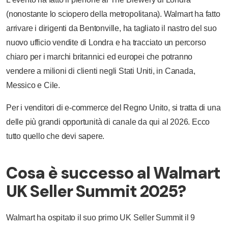
(nonostante lo sciopero della metropolitana). Walmart ha fatto
arrivare i dirigenti da Bentonville, ha tagliato il nastro del suo
nuovo ufficio vendite di Londra e ha tracciato un percorso
chiaro per i marchi britannici ed europei che potranno
vendere a milioni di clienti negli Stati Uniti, in Canada,
Messico e Cile.
Per i venditori di e-commerce del Regno Unito, si tratta di una
delle più grandi opportunità di canale da qui al 2026. Ecco
tutto quello che devi sapere.
Cosa è successo al Walmart
UK Seller Summit 2025?
Walmart ha ospitato il suo primo UK Seller Summit il 9