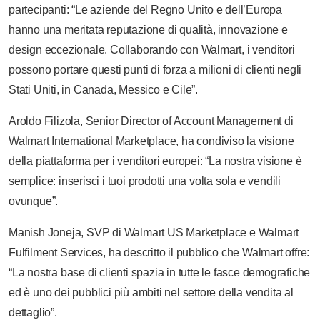
partecipanti: “Le aziende del Regno Unito e dell’Europa
hanno una meritata reputazione di qualità, innovazione e
design eccezionale. Collaborando con Walmart, i venditori
possono portare questi punti di forza a milioni di clienti negli
Stati Uniti, in Canada, Messico e Cile”.
Aroldo Filizola, Senior Director of Account Management di
Walmart International Marketplace, ha condiviso la visione
della piattaforma per i venditori europei: “La nostra visione è
semplice: inserisci i tuoi prodotti una volta sola e vendili
ovunque”.
Manish Joneja, SVP di Walmart US Marketplace e Walmart
Fulfilment Services, ha descritto il pubblico che Walmart offre:
“La nostra base di clienti spazia in tutte le fasce demografiche
ed è uno dei pubblici più ambiti nel settore della vendita al
dettaglio”.