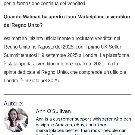
per la formazione continua dei venditori.
Quando Walmart ha aperto il suo Marketplace ai venditori
del Regno Unito?
Walmart ha iniziato ufficialmente a reclutare venditori nel
Regno Unito nell’agosto del 2025, con il primo UK Seller
Summit tenutosi il 9 settembre 2025 a Londra. La piattaforma
è stata aperta ai venditori internazionali dal 2021, ma la
spinta dedicata al Regno Unito, che comprende un ufficio a
Londra, è iniziata nel 2025.
Autore:
Ann O'Sullivan
Ann is a customer support whisperer who can
navigate Amazon, eBay, and other
marketplaces better than most people can