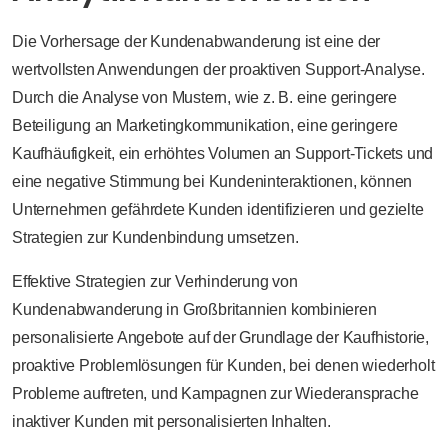
Die Vorhersage der Kundenabwanderung ist eine der
wertvollsten Anwendungen der proaktiven Support-Analyse.
Durch die Analyse von Mustern, wie z. B. eine geringere
Beteiligung an Marketingkommunikation, eine geringere
Kaufhäufigkeit, ein erhöhtes Volumen an Support-Tickets und
eine negative Stimmung bei Kundeninteraktionen, können
Unternehmen gefährdete Kunden identifizieren und gezielte
Strategien zur Kundenbindung umsetzen.
Effektive Strategien zur Verhinderung von
Kundenabwanderung in Großbritannien kombinieren
personalisierte Angebote auf der Grundlage der Kaufhistorie,
proaktive Problemlösungen für Kunden, bei denen wiederholt
Probleme auftreten, und Kampagnen zur Wiederansprache
inaktiver Kunden mit personalisierten Inhalten.