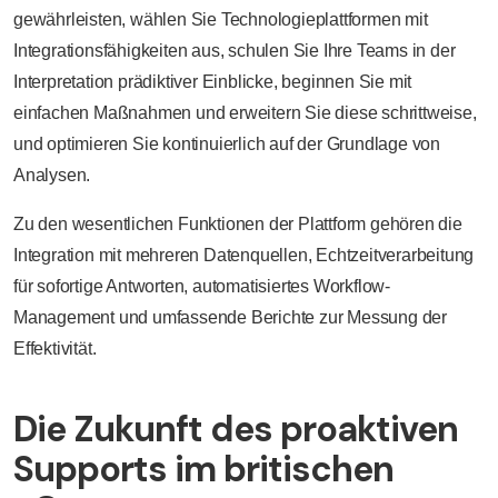
gewährleisten, wählen Sie Technologieplattformen mit
Integrationsfähigkeiten aus, schulen Sie Ihre Teams in der
Interpretation prädiktiver Einblicke, beginnen Sie mit
einfachen Maßnahmen und erweitern Sie diese schrittweise,
und optimieren Sie kontinuierlich auf der Grundlage von
Analysen.
Zu den wesentlichen Funktionen der Plattform gehören die
Integration mit mehreren Datenquellen, Echtzeitverarbeitung
für sofortige Antworten, automatisiertes Workflow-
Management und umfassende Berichte zur Messung der
Effektivität.
Die Zukunft des proaktiven
Supports im britischen