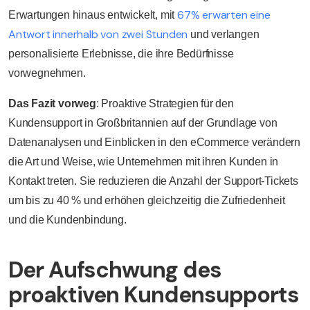
67% erwarten eine
Erwartungen hinaus entwickelt, mit
Antwort innerhalb von zwei Stunden
und verlangen
personalisierte Erlebnisse, die ihre Bedürfnisse
vorwegnehmen.
Das Fazit vorweg
: Proaktive Strategien für den
Kundensupport in Großbritannien auf der Grundlage von
Datenanalysen und Einblicken in den eCommerce verändern
die Art und Weise, wie Unternehmen mit ihren Kunden in
Kontakt treten. Sie reduzieren die Anzahl der Support-Tickets
um bis zu 40 % und erhöhen gleichzeitig die Zufriedenheit
und die Kundenbindung.
Der Aufschwung des
proaktiven Kundensupports