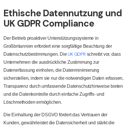
Ethische Datennutzung und
UK GDPR Compliance
Der Betrieb proaktiver Unterstützungssysteme in
Großbritannien erfordert eine sorgfältige Beachtung der
UK GDPR
Datenschutzbestimmungen. Die
schreibt vor, dass
Unternehmen die ausdrückliche Zustimmung zur
Datenerfassung einholen, die Datenminimierung
sicherstellen, indem sie nur die notwendigen Daten erfassen,
Transparenz durch umfassende Datenschutzhinweise bieten
und die Datenkontrolle durch einfache Zugriffs- und
Löschmethoden ermöglichen.
Die Einhaltung der DSGVO fördert das Vertrauen der
Kunden, gewährleistet die Datensicherheit und stärkt die