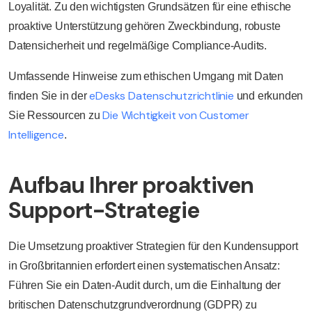
Loyalität. Zu den wichtigsten Grundsätzen für eine ethische
proaktive Unterstützung gehören Zweckbindung, robuste
Datensicherheit und regelmäßige Compliance-Audits.
Umfassende Hinweise zum ethischen Umgang mit Daten
eDesks Datenschutzrichtlinie
finden Sie in der
und erkunden
Die Wichtigkeit von Customer
Sie Ressourcen zu
Intelligence
.
Aufbau Ihrer proaktiven
Support-Strategie
Die Umsetzung proaktiver Strategien für den Kundensupport
in Großbritannien erfordert einen systematischen Ansatz:
Führen Sie ein Daten-Audit durch, um die Einhaltung der
britischen Datenschutzgrundverordnung (GDPR) zu