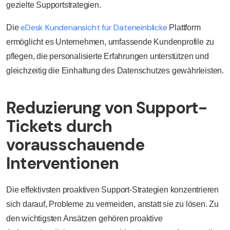
gezielte Supportstrategien.
eDesk Kundenansicht für Dateneinblicke
Die
Plattform
ermöglicht es Unternehmen, umfassende Kundenprofile zu
pflegen, die personalisierte Erfahrungen unterstützen und
gleichzeitig die Einhaltung des Datenschutzes gewährleisten.
Reduzierung von Support-
Tickets durch
vorausschauende
Interventionen
Die effektivsten proaktiven Support-Strategien konzentrieren
sich darauf, Probleme zu vermeiden, anstatt sie zu lösen. Zu
den wichtigsten Ansätzen gehören proaktive