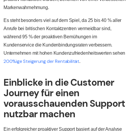
Markenwahrnehmung.
Es steht besonders viel auf dem Spiel, da 25 bis 40 % aller
Anrufe bei britischen Kontaktzentren vermeidbar sind,
während 95 % der proaktiven Bemühungen im
Kundenservice die Kundenbindungsraten verbessern.
Unternehmen mit hohen Kundenzufriedenheitswerten sehen
200%ige Steigerung der Rentabilität
.
Einblicke in die Customer
Journey für einen
vorausschauenden Support
nutzbar machen
Ein erfolgreicher proaktiver Support basiert auf der Analyse