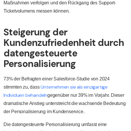
Maßnahmen verfolgen und den Rückgang des Support-
Ticketvolumens messen können.
Steigerung der
Kundenzufriedenheit durch
datengesteuerte
Personalisierung
73% der Befragten einer Salesforce-Studie von 2024
Unternehmen sie als einzigartige
stimmten zu, dass
Individuen behandeln
gegenüber nur 39% im Vorjahr. Dieser
dramatische Anstieg unterstreicht die wachsende Bedeutung
der Personalisierung im Kundenservice.
Die datengesteuerte Personalisierung umfasst eine