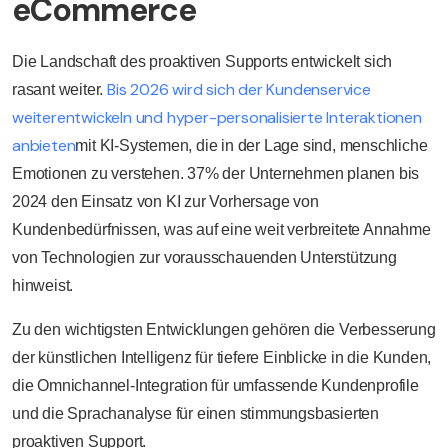
eCommerce
Die Landschaft des proaktiven Supports entwickelt sich
Bis 2026 wird sich der Kundenservice
rasant weiter.
weiterentwickeln und hyper-personalisierte Interaktionen
anbieten
mit KI-Systemen, die in der Lage sind, menschliche
Emotionen zu verstehen. 37% der Unternehmen planen bis
2024 den Einsatz von KI zur Vorhersage von
Kundenbedürfnissen, was auf eine weit verbreitete Annahme
von Technologien zur vorausschauenden Unterstützung
hinweist.
Zu den wichtigsten Entwicklungen gehören die Verbesserung
der künstlichen Intelligenz für tiefere Einblicke in die Kunden,
die Omnichannel-Integration für umfassende Kundenprofile
und die Sprachanalyse für einen stimmungsbasierten
proaktiven Support.