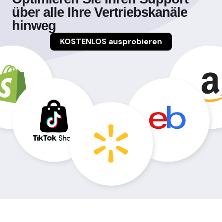
über alle Ihre Vertriebskanäle
hinweg
KOSTENLOS ausprobieren