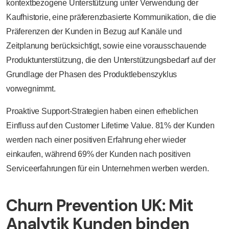
kontextbezogene Unterstützung unter Verwendung der
Kaufhistorie, eine präferenzbasierte Kommunikation, die die
Präferenzen der Kunden in Bezug auf Kanäle und
Zeitplanung berücksichtigt, sowie eine vorausschauende
Produktunterstützung, die den Unterstützungsbedarf auf der
Grundlage der Phasen des Produktlebenszyklus
vorwegnimmt.
Proaktive Support-Strategien haben einen erheblichen
Einfluss auf den Customer Lifetime Value. 81% der Kunden
werden nach einer positiven Erfahrung eher wieder
einkaufen, während 69% der Kunden nach positiven
Serviceerfahrungen für ein Unternehmen werben werden.
Churn Prevention UK: Mit
Analytik Kunden binden