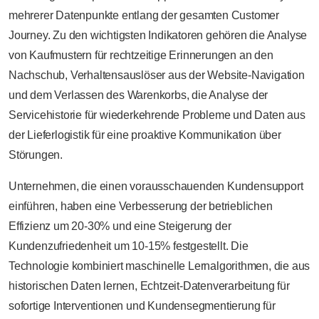
mehrerer Datenpunkte entlang der gesamten Customer
Journey. Zu den wichtigsten Indikatoren gehören die Analyse
von Kaufmustern für rechtzeitige Erinnerungen an den
Nachschub, Verhaltensauslöser aus der Website-Navigation
und dem Verlassen des Warenkorbs, die Analyse der
Servicehistorie für wiederkehrende Probleme und Daten aus
der Lieferlogistik für eine proaktive Kommunikation über
Störungen.
Unternehmen, die einen vorausschauenden Kundensupport
einführen, haben eine Verbesserung der betrieblichen
Effizienz um 20-30% und eine Steigerung der
Kundenzufriedenheit um 10-15% festgestellt. Die
Technologie kombiniert maschinelle Lernalgorithmen, die aus
historischen Daten lernen, Echtzeit-Datenverarbeitung für
sofortige Interventionen und Kundensegmentierung für