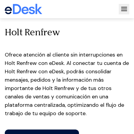
Togg
Holt Renfrew
Ofrece atención al cliente sin interrupciones en
Holt Renfrew con eDesk. Al conectar tu cuenta de
Holt Renfrew con eDesk, podrás consolidar
mensajes, pedidos y la información más
importante de Holt Renfrew y de tus otros
canales de ventas y comunicación en una
plataforma centralizada, optimizando el flujo de
trabajo de tu equipo de soporte.