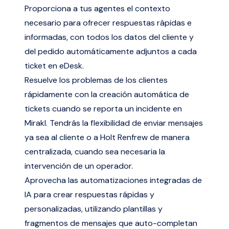
Proporciona a tus agentes el contexto
necesario para ofrecer respuestas rápidas e
informadas, con todos los datos del cliente y
del pedido automáticamente adjuntos a cada
ticket en eDesk.
Resuelve los problemas de los clientes
rápidamente con la creación automática de
tickets cuando se reporta un incidente en
Mirakl. Tendrás la flexibilidad de enviar mensajes
ya sea al cliente o a Holt Renfrew de manera
centralizada, cuando sea necesaria la
intervención de un operador.
Aprovecha las automatizaciones integradas de
IA para crear respuestas rápidas y
personalizadas, utilizando plantillas y
fragmentos de mensajes que auto-completan