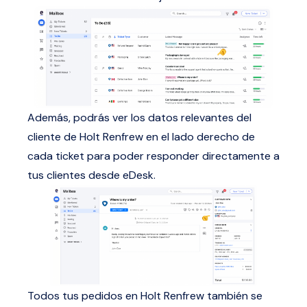
Además, podrás ver los datos relevantes del
cliente de Holt Renfrew en el lado derecho de
cada ticket para poder responder directamente a
tus clientes desde eDesk.
Todos tus pedidos en Holt Renfrew también se