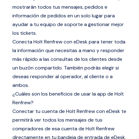
mostrarán todos tus mensajes, pedidos e
información de pedidos en un solo lugar para
ayudar a tu equipo de soporte a gestionar mejor
los tickets.
Conecta Holt Renfrew con eDesk para tener toda
la información que necesitas a mano y responder
más rápido a las consultas de los clientes desde
un buzón compartido. También podrás elegir si
deseas responder al operador, al cliente o a
ambos.
¿Cuáles son los beneficios de usar la app de Holt
Renfrew?
Conectar tu cuenta de Holt Renfrew con eDesk te
permitirá ver todos los mensajes de tus
compradores de esa cuenta de Holt Renfrew
directamente en tu bandeja de entrada de eDesk.