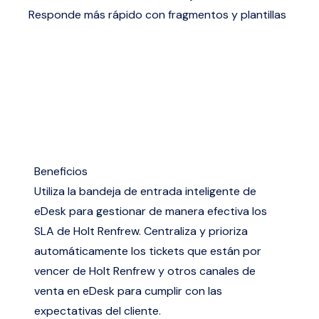
Responde más rápido con fragmentos y plantillas
Beneficios
Utiliza la bandeja de entrada inteligente de
eDesk para gestionar de manera efectiva los
SLA de Holt Renfrew. Centraliza y prioriza
automáticamente los tickets que están por
vencer de Holt Renfrew y otros canales de
venta en eDesk para cumplir con las
expectativas del cliente.