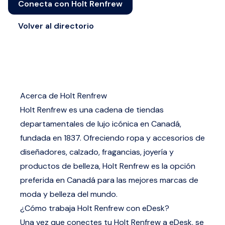
Conecta con Holt Renfrew
Volver al directorio
Acerca de Holt Renfrew
Holt Renfrew es una cadena de tiendas
departamentales de lujo icónica en Canadá,
fundada en 1837. Ofreciendo ropa y accesorios de
diseñadores, calzado, fragancias, joyería y
productos de belleza, Holt Renfrew es la opción
preferida en Canadá para las mejores marcas de
moda y belleza del mundo.
¿Cómo trabaja Holt Renfrew con eDesk?
Una vez que conectes tu Holt Renfrew a eDesk, se