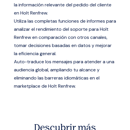
la información relevante del pedido del cliente
en Holt Renfrew.
Utiliza las completas funciones de informes para
analizar el rendimiento del soporte para Holt
Renfrew en comparación con otros canales,
tomar decisiones basadas en datos y mejorar
la eficiencia general.
Auto-traduce los mensajes para atender a una
audiencia global, ampliando tu alcance y
eliminando las barreras idiomáticas en el
marketplace de Holt Renfrew.
Descubrir más