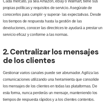
Cada mercato, ya sea Amazon, eBay o Walmart, tiene sus
propias políticas y requisitos de servicio. Asegúrate de
conocerlos para cumplir -y superar- las expectativas. Desde
los tiempos de respuesta hasta la gestión de las
devoluciones, conocer las directrices te ayudará a prestar un
servicio eficaz y conforme a las normas.
2. Centralizar los mensajes
de los clientes
Gestionar varios canales puede ser abrumador. Agiliza las
comunicaciones utilizando una herramienta que consolide
los mensajes de los clientes en todas las plataformas. De
esta forma, nunca perderás un mensaje, manteniendo los
tiempos de respuesta rápidos y a los clientes contentos.