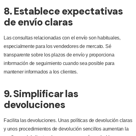
8. Establece expectativas
de envío claras
Las consultas relacionadas con el envío son habituales,
especialmente para los vendedores de mercato. Sé
transparente sobre los plazos de envío y proporciona
información de seguimiento cuando sea posible para
mantener informados a los clientes.
9. Simplificar las
devoluciones
Facilita las devoluciones. Unas políticas de devolución claras
y unos procedimientos de devolución sencillos aumentan la