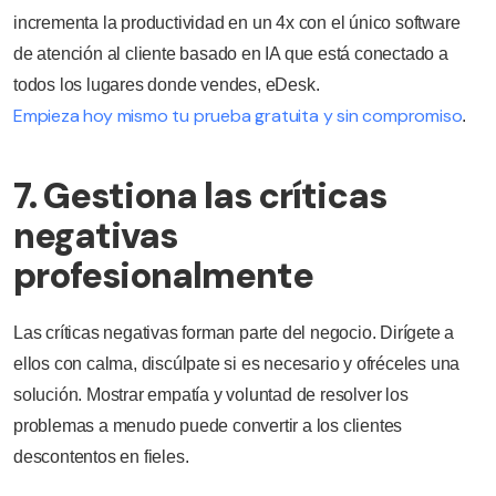
incrementa la productividad en un 4x con el único software
de atención al cliente basado en IA que está conectado a
todos los lugares donde vendes, eDesk.
Empieza hoy mismo tu prueba gratuita y sin compromiso
.
7. Gestiona las críticas
negativas
profesionalmente
Las críticas negativas forman parte del negocio. Dirígete a
ellos con calma, discúlpate si es necesario y ofréceles una
solución. Mostrar empatía y voluntad de resolver los
problemas a menudo puede convertir a los clientes
descontentos en fieles.