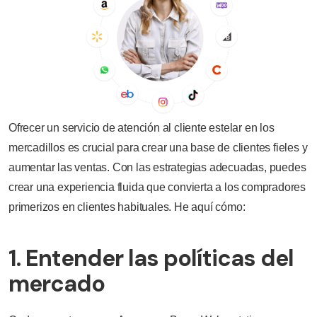
Ofrecer un servicio de atención al cliente estelar en los
mercadillos es crucial para crear una base de clientes fieles y
aumentar las ventas. Con las estrategias adecuadas, puedes
crear una experiencia fluida que convierta a los compradores
primerizos en clientes habituales. He aquí cómo:
1. Entender las políticas del
mercado