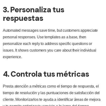
3. Personaliza tus
respuestas
Automated messages save time, but customers appreciate
personal responses. Use templates as a base, then
personalize each reply to address specific questions or
issues. It shows customers you care about their individual
experience.
4. Controla tus métricas
Presta atención a métricas como el tiempo de respuesta, el
tiempo de resolución y las puntuaciones de satisfacción del
cliente. Monitorizarlos te ayuda a identificar áreas de mejora