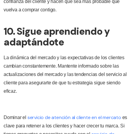
confianza del cliente y hacen que sea más probable que
vuelva a comprar contigo.
10. Sigue aprendiendo y
adaptándote
La dinámica del mercado y las expectativas de los clientes
cambian constantemente. Mantente informado sobre las
actualizaciones del mercado y las tendencias del servicio al
cliente para asegurarte de que tu estrategia sigue siendo
eficaz.
servicio de atención al cliente en el mercato
Dominar el
es
clave para retener a los clientes y hacer crecer tu marca. Si