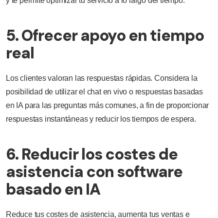
y te permite optimizar tu servicio a lo largo del tiempo.
5. Ofrecer apoyo en tiempo
real
Los clientes valoran las respuestas rápidas. Considera la
posibilidad de utilizar el chat en vivo o respuestas basadas
en IA para las preguntas más comunes, a fin de proporcionar
respuestas instantáneas y reducir los tiempos de espera.
6. Reducir los costes de
asistencia con software
basado en IA
Reduce tus costes de asistencia, aumenta tus ventas e