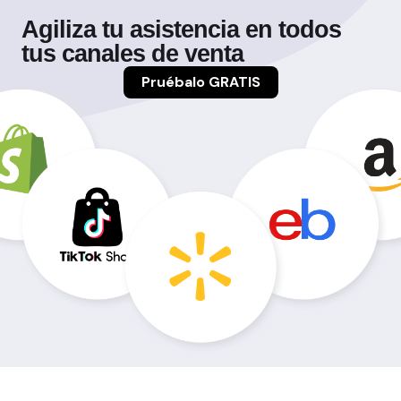
Agiliza tu asistencia en todos
tus canales de venta
Pruébalo GRATIS