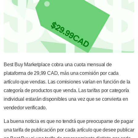
Best Buy Marketplace cobra una cuota mensual de
plataforma de 29,99 CAD, más una comisión por cada
artículo que vendas. Las comisiones varían en función de la
categoría de productos que venda. Las tarifas por categoría
individual estarán disponibles una vez que se convierta en
vendedor verificado.
La buena noticia es que no tendrá que preocuparse de pagar
una tarifa de publicación por cada artículo que desee publicar