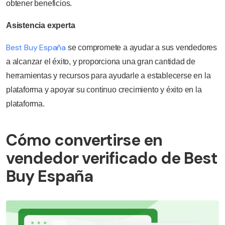
obtener beneficios.
Asistencia experta
Best Buy España
se compromete a ayudar a sus vendedores
a alcanzar el éxito, y proporciona una gran cantidad de
herramientas y recursos para ayudarle a establecerse en la
plataforma y apoyar su continuo crecimiento y éxito en la
plataforma.
Cómo convertirse en
vendedor verificado de Best
Buy España