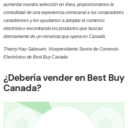
aumentar nuestra selección en línea, proporcionamos la
comodidad de una experiencia omnicanal a los compradores
canadienses y les ayudamos a adoptar el comercio
electrónico encontrando los productos que buscan
directamente de un minorista que opera en Canadá.
Thierry Hay-Sabourin, Vicepresidente Senior de Comercio
Electrónico de Best Buy Canada
¿Debería vender en Best Buy
Canada?