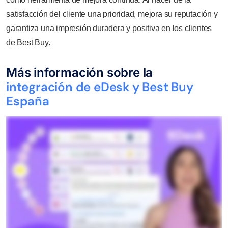
satisfacción del cliente una prioridad, mejora su reputación y
garantiza una impresión duradera y positiva en los clientes
de Best Buy.
Más información sobre la
integración de eDesk y Best Buy
España