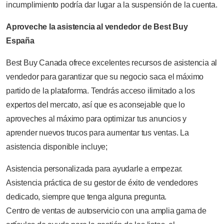
incumplimiento podría dar lugar a la suspensión de la cuenta.
Aproveche la asistencia al vendedor de Best Buy
España
Best Buy Canada ofrece excelentes recursos de asistencia al
vendedor para garantizar que su negocio saca el máximo
partido de la plataforma. Tendrás acceso ilimitado a los
expertos del mercato, así que es aconsejable que lo
aproveches al máximo para optimizar tus anuncios y
aprender nuevos trucos para aumentar tus ventas. La
asistencia disponible incluye;
Asistencia personalizada para ayudarle a empezar.
Asistencia práctica de su gestor de éxito de vendedores
dedicado, siempre que tenga alguna pregunta.
Centro de ventas de autoservicio con una amplia gama de