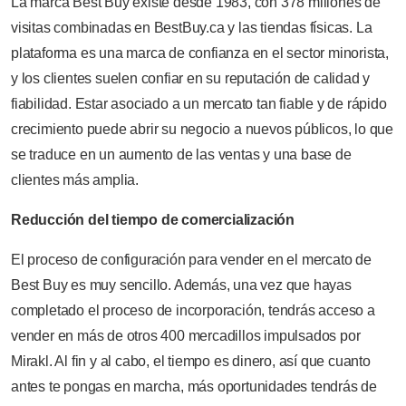
La marca Best Buy existe desde 1983, con 378 millones de
visitas combinadas en BestBuy.ca y las tiendas físicas. La
plataforma es una marca de confianza en el sector minorista,
y los clientes suelen confiar en su reputación de calidad y
fiabilidad. Estar asociado a un mercato tan fiable y de rápido
crecimiento puede abrir su negocio a nuevos públicos, lo que
se traduce en un aumento de las ventas y una base de
clientes más amplia.
Reducción del tiempo de comercialización
El proceso de configuración para vender en el mercato de
Best Buy es muy sencillo. Además, una vez que hayas
completado el proceso de incorporación, tendrás acceso a
vender en más de otros 400 mercadillos impulsados por
Mirakl. Al fin y al cabo, el tiempo es dinero, así que cuanto
antes te pongas en marcha, más oportunidades tendrás de