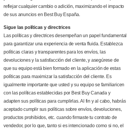
reflejar cualquier cambio o adición, maximizando el impacto
de sus anuncios en Best Buy España.
Sigue las políticas y directrices
Las políticas y directrices desempeñan un papel fundamental
para garantizar una experiencia de venta fluida. Establezca
políticas claras y transparentes para los envíos, las
devoluciones y la satisfacción del cliente, y asegúrese de
que su equipo está bien formado en la aplicación de estas
políticas para maximizar la satisfacción del cliente. Es
igualmente importante que usted y su equipo se familiaricen
con las políticas establecidas por Best Buy Canada y
adapten sus políticas para cumplirlas. Al fin y al cabo, habrás
aceptado cumplir sus políticas sobre envíos, devoluciones,
productos prohibidos, etc. cuando firmaste tu contrato de
vendedor, por lo que, tanto si es intencionado como si no, el