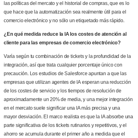
las políticas del mercato y el historial de compras, que es lo
que hace que la automatización sea realmente útil para el
comercio electrónico y no sólo un etiquetado más rápido.
¿En qué medida reduce la IA los costes de atención al
cliente para las empresas de comercio electrónico?
Varía según tu combinación de tickets y la profundidad de la
integración, así que trata cualquier porcentaje único con
precaución. Los estudios de Salesforce apuntan a que las
empresas que utilizan agentes de IA esperan una reducción
de los costes de servicio y los tiempos de resolución de
aproximadamente un 20% de media, y una mejor integración
en el mercato suele significar una IA más precisa y una
mayor desviación. El marco realista es que la IA absorbe una
parte significativa de los tickets rutinarios y repetitivos, y el
ahorro se acumula durante el primer año a medida que el