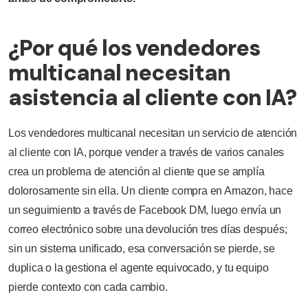
¿Por qué los vendedores
multicanal necesitan
asistencia al cliente con IA?
Los vendedores multicanal necesitan un servicio de atención
al cliente con IA, porque vender a través de varios canales
crea un problema de atención al cliente que se amplía
dolorosamente sin ella. Un cliente compra en Amazon, hace
un seguimiento a través de Facebook DM, luego envía un
correo electrónico sobre una devolución tres días después;
sin un sistema unificado, esa conversación se pierde, se
duplica o la gestiona el agente equivocado, y tu equipo
pierde contexto con cada cambio.