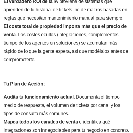
El verdadero ROI de la IA
proviene de sistemas que
aprenden de tu historial de tickets, no de macros basadas en
reglas que necesitan mantenimiento manual para siempre.
El coste total de propiedad importa más que el precio de
venta.
Los costes ocultos (integraciones, complementos,
tiempo de los agentes en soluciones) se acumulan más
rápido de lo que la gente espera, así que modélalos antes de
comprometerte.
Tu Plan de Acción:
Audita tu funcionamiento actual.
Documenta el tiempo
medio de respuesta, el volumen de tickets por canal y los
tipos de consulta más comunes.
Mapea todos los canales de venta
e identifica qué
integraciones son innegociables para tu negocio en concreto.