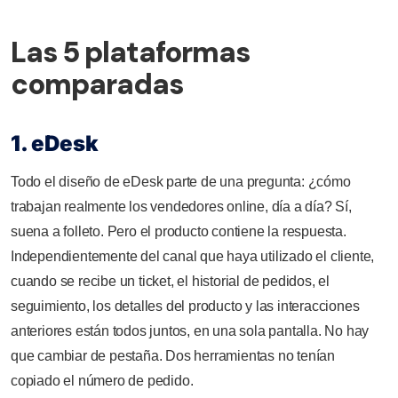
Las 5 plataformas
comparadas
1. eDesk
Todo el diseño de eDesk parte de una pregunta: ¿cómo
trabajan realmente los vendedores online, día a día? Sí,
suena a folleto. Pero el producto contiene la respuesta.
Independientemente del canal que haya utilizado el cliente,
cuando se recibe un ticket, el historial de pedidos, el
seguimiento, los detalles del producto y las interacciones
anteriores están todos juntos, en una sola pantalla. No hay
que cambiar de pestaña. Dos herramientas no tenían
copiado el número de pedido.