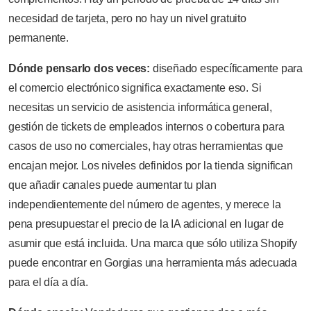
necesidad de tarjeta, pero no hay un nivel gratuito
permanente.
Dónde pensarlo dos veces:
diseñado específicamente para
el comercio electrónico significa exactamente eso. Si
necesitas un servicio de asistencia informática general,
gestión de tickets de empleados internos o cobertura para
casos de uso no comerciales, hay otras herramientas que
encajan mejor. Los niveles definidos por la tienda significan
que añadir canales puede aumentar tu plan
independientemente del número de agentes, y merece la
pena presupuestar el precio de la IA adicional en lugar de
asumir que está incluida. Una marca que sólo utiliza Shopify
puede encontrar en Gorgias una herramienta más adecuada
para el día a día.