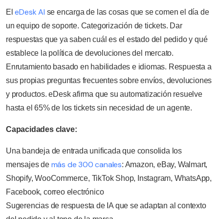
eDesk AI
El
se encarga de las cosas que se comen el día de
un equipo de soporte. Categorización de tickets. Dar
respuestas que ya saben cuál es el estado del pedido y qué
establece la política de devoluciones del mercato.
Enrutamiento basado en habilidades e idiomas. Respuesta a
sus propias preguntas frecuentes sobre envíos, devoluciones
y productos. eDesk afirma que su automatización resuelve
hasta el 65% de los tickets sin necesidad de un agente.
Capacidades clave:
Una bandeja de entrada unificada que consolida los
más de 300 canales
mensajes de
: Amazon, eBay, Walmart,
Shopify, WooCommerce, TikTok Shop, Instagram, WhatsApp,
Facebook, correo electrónico
Sugerencias de respuesta de IA que se adaptan al contexto