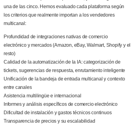
una de las cinco. Hemos evaluado cada plataforma según
los criterios que realmente importan a los vendedores
multicanal:
Profundidad de integraciones nativas de comercio
electrónico y mercados (Amazon, eBay, Walmart, Shopify y el
resto)
Calidad de la automatización de la IA: categorización de
tickets, sugerencias de respuesta, enrutamiento inteligente
Unificación de la bandeja de entrada multicanal y contexto
entre canales
Asistencia multilingüe e internacional
Informes y análisis específicos de comercio electrónico
Dificultad de instalación y gastos técnicos continuos
Transparencia de precios y su escalabilidad