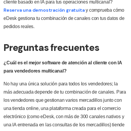
cliente basado en IA para tus operaciones multicanal?
Reserva una demostración gratuita
y comprueba cómo
eDesk gestiona tu combinación de canales con tus datos de
pedidos reales.
Preguntas frecuentes
¿Cuál es el mejor software de atención al cliente con IA
para vendedores multicanal?
No hay una única solución para todos los vendedores; la
más adecuada depende de tu combinación de canales. Para
los vendedores que gestionan varios mercadillos junto con
una tienda online, una plataforma creada para el comercio
electrónico (como eDesk, con más de 300 canales nativos y
una IA entrenada en las consultas de los mercadillos) tiende