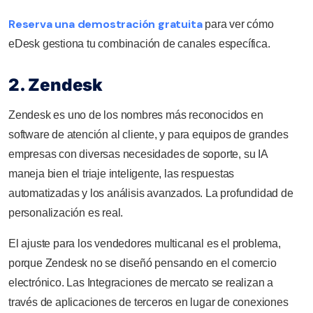
Reserva una demostración gratuita
para ver cómo
eDesk gestiona tu combinación de canales específica.
2. Zendesk
Zendesk es uno de los nombres más reconocidos en
software de atención al cliente, y para equipos de grandes
empresas con diversas necesidades de soporte, su IA
maneja bien el triaje inteligente, las respuestas
automatizadas y los análisis avanzados. La profundidad de
personalización es real.
El ajuste para los vendedores multicanal es el problema,
porque Zendesk no se diseñó pensando en el comercio
electrónico. Las Integraciones de mercato se realizan a
través de aplicaciones de terceros en lugar de conexiones