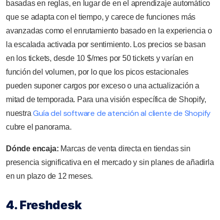
basadas en reglas, en lugar de en el aprendizaje automático
que se adapta con el tiempo, y carece de funciones más
avanzadas como el enrutamiento basado en la experiencia o
la escalada activada por sentimiento. Los precios se basan
en los tickets, desde 10 $/mes por 50 tickets y varían en
función del volumen, por lo que los picos estacionales
pueden suponer cargos por exceso o una actualización a
mitad de temporada. Para una visión específica de Shopify,
Guía del software de atención al cliente de Shopify
nuestra
cubre el panorama.
Dónde encaja:
Marcas de venta directa en tiendas sin
presencia significativa en el mercado y sin planes de añadirla
en un plazo de 12 meses.
4. Freshdesk