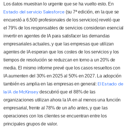
Los datos muestran lo urgente que se ha vuelto esto. En
Estado del servicio Salesforce
(su 7ª edición, en la que se
encuestó a 6.500 profesionales de los servicios) reveló que
el 79% de los responsables de servicios consideran esencial
invertir en agentes de IA para satisfacer las demandas
empresariales actuales, y que las empresas que utilizan
agentes de IA esperan que los costes de los servicios y los
tiempos de resolución se reduzcan en torno a un 20% de
media. El mismo informe prevé que los casos resueltos con
IA aumenten del 30% en 2025 al 50% en 2027. La adopción
El Estado de
también es amplia en las empresas en general:
la IA de McKinsey
descubrió que el 88% de las
organizaciones utilizan ahora la IA en al menos una función
empresarial, frente al 78% de un año antes, y que las
operaciones con los clientes se encuentran entre los
principales grupos de valor.