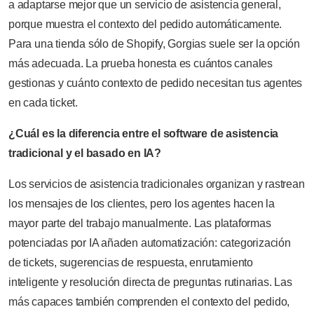
a adaptarse mejor que un servicio de asistencia general,
porque muestra el contexto del pedido automáticamente.
Para una tienda sólo de Shopify, Gorgias suele ser la opción
más adecuada. La prueba honesta es cuántos canales
gestionas y cuánto contexto de pedido necesitan tus agentes
en cada ticket.
¿Cuál es la diferencia entre el software de asistencia
tradicional y el basado en IA?
Los servicios de asistencia tradicionales organizan y rastrean
los mensajes de los clientes, pero los agentes hacen la
mayor parte del trabajo manualmente. Las plataformas
potenciadas por IA añaden automatización: categorización
de tickets, sugerencias de respuesta, enrutamiento
inteligente y resolución directa de preguntas rutinarias. Las
más capaces también comprenden el contexto del pedido,