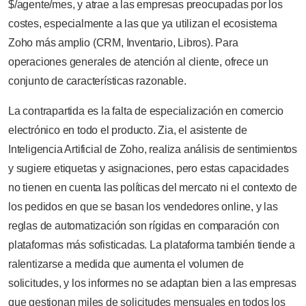
$/agente/mes, y atrae a las empresas preocupadas por los
costes, especialmente a las que ya utilizan el ecosistema
Zoho más amplio (CRM, Inventario, Libros). Para
operaciones generales de atención al cliente, ofrece un
conjunto de características razonable.
La contrapartida es la falta de especialización en comercio
electrónico en todo el producto. Zia, el asistente de
Inteligencia Artificial de Zoho, realiza análisis de sentimientos
y sugiere etiquetas y asignaciones, pero estas capacidades
no tienen en cuenta las políticas del mercato ni el contexto de
los pedidos en que se basan los vendedores online, y las
reglas de automatización son rígidas en comparación con
plataformas más sofisticadas. La plataforma también tiende a
ralentizarse a medida que aumenta el volumen de
solicitudes, y los informes no se adaptan bien a las empresas
que gestionan miles de solicitudes mensuales en todos los