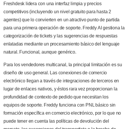
Freshdesk lidera con una interfaz limpia y precios
competitivos (incluyendo un nivel gratuito para hasta 2
agentes) que lo convierten en un atractivo punto de partida
para una primera operación de soporte. Freddy AI gestiona la
categorización de tickets y las sugerencias de respuestas
enlatadas mediante un procesamiento básico del lenguaje
natural. Funcional, aunque genérico.
Para los vendedores multicanal, la principal limitación es su
diseño de uso general. Las conexiones de comercio
electrónico llegan a través de integraciones de terceros en
lugar de enlaces nativos, y éstos rara vez proporcionan la
profundidad de contexto de pedido que necesitan los
equipos de soporte. Freddy funciona con PNL básico sin
formación específica en comercio electrónico, por lo que no
puede tener en cuenta las políticas de devolución del