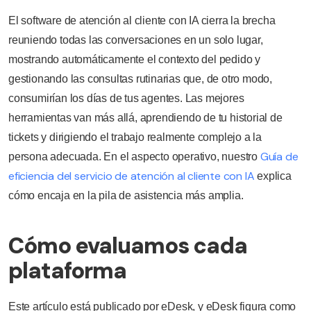
El software de atención al cliente con IA cierra la brecha
reuniendo todas las conversaciones en un solo lugar,
mostrando automáticamente el contexto del pedido y
gestionando las consultas rutinarias que, de otro modo,
consumirían los días de tus agentes. Las mejores
herramientas van más allá, aprendiendo de tu historial de
tickets y dirigiendo el trabajo realmente complejo a la
Guía de
persona adecuada. En el aspecto operativo, nuestro
eficiencia del servicio de atención al cliente con IA
explica
cómo encaja en la pila de asistencia más amplia.
Cómo evaluamos cada
plataforma
Este artículo está publicado por eDesk, y eDesk figura como