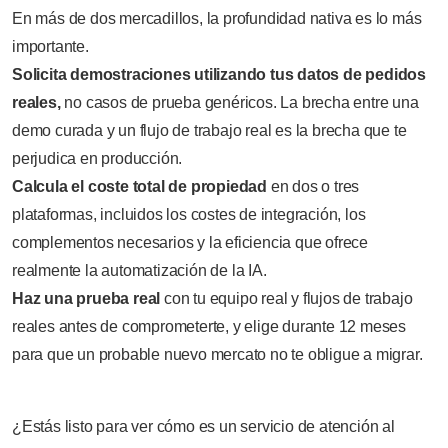
En más de dos mercadillos, la profundidad nativa es lo más
importante.
Solicita demostraciones utilizando tus datos de pedidos
reales,
no casos de prueba genéricos. La brecha entre una
demo curada y un flujo de trabajo real es la brecha que te
perjudica en producción.
Calcula el coste total de propiedad
en dos o tres
plataformas, incluidos los costes de integración, los
complementos necesarios y la eficiencia que ofrece
realmente la automatización de la IA.
Haz una prueba real
con tu equipo real y flujos de trabajo
reales antes de comprometerte, y elige durante 12 meses
para que un probable nuevo mercato no te obligue a migrar.
¿Estás listo para ver cómo es un servicio de atención al