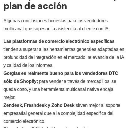
plan de acción
Algunas conclusiones honestas para los vendedores
multicanal que sopesan la asistencia al cliente con IA:
Las plataformas de comercio electrónico específicas
tienden a superar a las herramientas generales adaptadas en
profundidad de integración en el mercado, relevancia de la IA
y calidad de los informes.
Gorgias es realmente bueno para los vendedores DTC
sólo de Shopify;
para vender a través de mercadillos, se
queda corto, y una herramienta multicanal nativa encaja
mejor.
Zendesk, Freshdesk y Zoho Desk
sirven mejor al soporte
empresarial general que a la complejidad específica del
comercio electrónico.