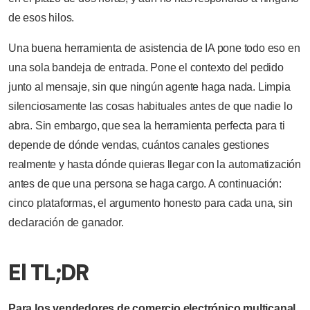
de esos hilos.
Una buena herramienta de asistencia de IA pone todo eso en
una sola bandeja de entrada. Pone el contexto del pedido
junto al mensaje, sin que ningún agente haga nada. Limpia
silenciosamente las cosas habituales antes de que nadie lo
abra. Sin embargo, que sea la herramienta perfecta para ti
depende de dónde vendas, cuántos canales gestiones
realmente y hasta dónde quieras llegar con la automatización
antes de que una persona se haga cargo. A continuación:
cinco plataformas, el argumento honesto para cada una, sin
declaración de ganador.
El TL;DR
Para los vendedores de comercio electrónico multicanal,