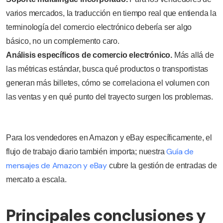
varios mercados, la traducción en tiempo real que entienda la
terminología del comercio electrónico debería ser algo
básico, no un complemento caro.
Análisis específicos de comercio electrónico.
Más allá de
las métricas estándar, busca qué productos o transportistas
generan más billetes, cómo se correlaciona el volumen con
las ventas y en qué punto del trayecto surgen los problemas.
Para los vendedores en Amazon y eBay específicamente, el
Guía de
flujo de trabajo diario también importa; nuestra
mensajes de Amazon y eBay
cubre la gestión de entradas de
mercato a escala.
Principales conclusiones y