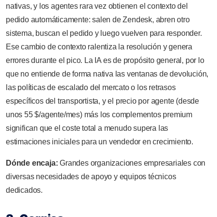
nativas, y los agentes rara vez obtienen el contexto del
pedido automáticamente: salen de Zendesk, abren otro
sistema, buscan el pedido y luego vuelven para responder.
Ese cambio de contexto ralentiza la resolución y genera
errores durante el pico. La IA es de propósito general, por lo
que no entiende de forma nativa las ventanas de devolución,
las políticas de escalado del mercato o los retrasos
específicos del transportista, y el precio por agente (desde
unos 55 $/agente/mes) más los complementos premium
significan que el coste total a menudo supera las
estimaciones iniciales para un vendedor en crecimiento.
Dónde encaja:
Grandes organizaciones empresariales con
diversas necesidades de apoyo y equipos técnicos
dedicados.