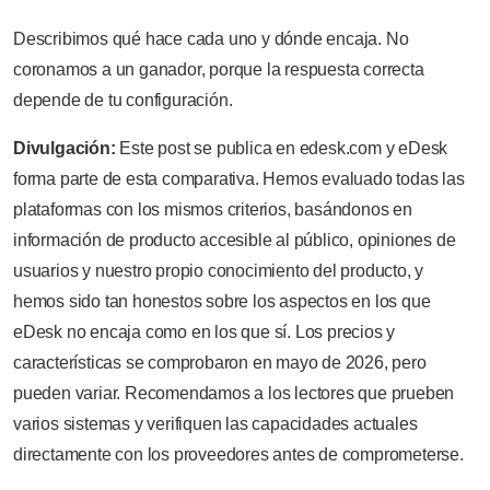
Describimos qué hace cada uno y dónde encaja. No
coronamos a un ganador, porque la respuesta correcta
depende de tu configuración.
Divulgación:
Este post se publica en edesk.com y eDesk
forma parte de esta comparativa. Hemos evaluado todas las
plataformas con los mismos criterios, basándonos en
información de producto accesible al público, opiniones de
usuarios y nuestro propio conocimiento del producto, y
hemos sido tan honestos sobre los aspectos en los que
eDesk no encaja como en los que sí. Los precios y
características se comprobaron en mayo de 2026, pero
pueden variar. Recomendamos a los lectores que prueben
varios sistemas y verifiquen las capacidades actuales
directamente con los proveedores antes de comprometerse.