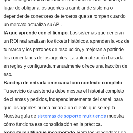
lugar de obligar a los agentes a cambiar de sistema o
depender de conectores de terceros que se rompen cuando
un mercato actualiza su API.
IA que aprende con el tiempo.
Los sistemas que generan
un ROI real analizan los tickets históricos, aprenden la voz de
tu marca y los patrones de resolución, y mejoran a partir de
los comentarios de los agentes. La automatización basada
en reglas y configurada manualmente ofrece una fracción de
eso.
Bandeja de entrada omnicanal con contexto completo.
Tu servicio de asistencia debe mostrar el historial completo
de clientes y pedidos, independientemente del canal, para
que los agentes nunca pidan a un cliente que se repita.
sistemas de soporte multitienda
Nuestra guía de
muestra
cómo funciona esa consolidación en la práctica.
Soporte multilingüe incorporado.
Para los vendedores de