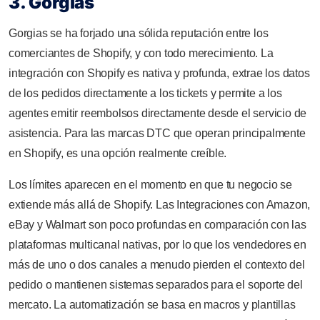
3. Gorgias
Gorgias se ha forjado una sólida reputación entre los
comerciantes de Shopify, y con todo merecimiento. La
integración con Shopify es nativa y profunda, extrae los datos
de los pedidos directamente a los tickets y permite a los
agentes emitir reembolsos directamente desde el servicio de
asistencia. Para las marcas DTC que operan principalmente
en Shopify, es una opción realmente creíble.
Los límites aparecen en el momento en que tu negocio se
extiende más allá de Shopify. Las Integraciones con Amazon,
eBay y Walmart son poco profundas en comparación con las
plataformas multicanal nativas, por lo que los vendedores en
más de uno o dos canales a menudo pierden el contexto del
pedido o mantienen sistemas separados para el soporte del
mercato. La automatización se basa en macros y plantillas