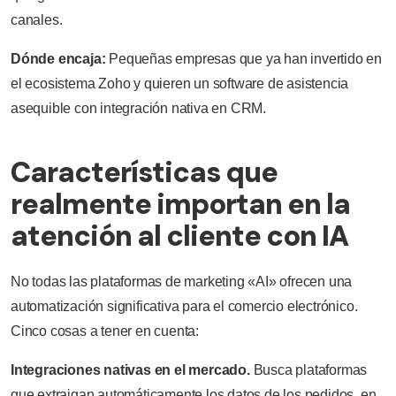
canales.
Dónde encaja:
Pequeñas empresas que ya han invertido en
el ecosistema Zoho y quieren un software de asistencia
asequible con integración nativa en CRM.
Características que
realmente importan en la
atención al cliente con IA
No todas las plataformas de marketing «AI» ofrecen una
automatización significativa para el comercio electrónico.
Cinco cosas a tener en cuenta:
Integraciones nativas en el mercado.
Busca plataformas
que extraigan automáticamente los datos de los pedidos, en