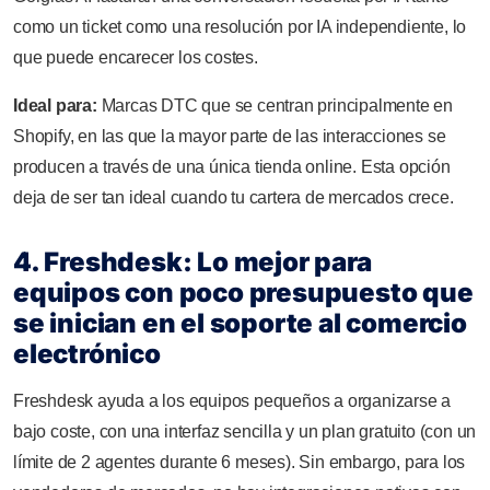
como un ticket como una resolución por IA independiente, lo
que puede encarecer los costes.
Ideal para:
Marcas DTC que se centran principalmente en
Shopify, en las que la mayor parte de las interacciones se
producen a través de una única tienda online. Esta opción
deja de ser tan ideal cuando tu cartera de mercados crece.
4. Freshdesk: Lo mejor para
equipos con poco presupuesto que
se inician en el soporte al comercio
electrónico
Freshdesk ayuda a los equipos pequeños a organizarse a
bajo coste, con una interfaz sencilla y un plan gratuito (con un
límite de 2 agentes durante 6 meses). Sin embargo, para los