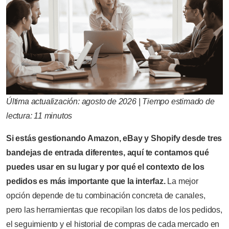
Última actualización: agosto de 2026 | Tiempo estimado de
lectura: 11 minutos
Si estás gestionando Amazon, eBay y Shopify desde tres
bandejas de entrada diferentes, aquí te contamos qué
puedes usar en su lugar y por qué el contexto de los
pedidos es más importante que la interfaz.
La mejor
opción depende de tu combinación concreta de canales,
pero las herramientas que recopilan los datos de los pedidos,
el seguimiento y el historial de compras de cada mercado en