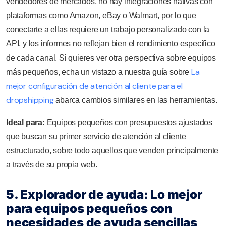
vendedores de mercados, no hay integraciones nativas con
plataformas como Amazon, eBay o Walmart, por lo que
conectarte a ellas requiere un trabajo personalizado con la
API, y los informes no reflejan bien el rendimiento específico
de cada canal. Si quieres ver otra perspectiva sobre equipos
La
más pequeños, echa un vistazo a nuestra guía sobre
mejor configuración de atención al cliente para el
dropshipping
abarca cambios similares en las herramientas.
Ideal para:
Equipos pequeños con presupuestos ajustados
que buscan su primer servicio de atención al cliente
estructurado, sobre todo aquellos que venden principalmente
a través de su propia web.
5. Explorador de ayuda: Lo mejor
para equipos pequeños con
necesidades de ayuda sencillas