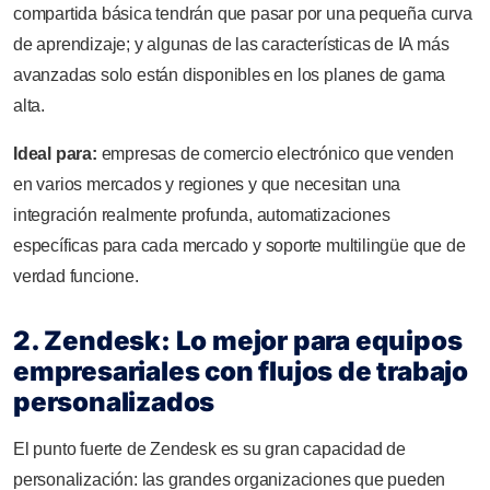
compartida básica tendrán que pasar por una pequeña curva
de aprendizaje; y algunas de las características de IA más
avanzadas solo están disponibles en los planes de gama
alta.
Ideal para:
empresas de comercio electrónico que venden
en varios mercados y regiones y que necesitan una
integración realmente profunda, automatizaciones
específicas para cada mercado y soporte multilingüe que de
verdad funcione.
2. Zendesk: Lo mejor para equipos
empresariales con flujos de trabajo
personalizados
El punto fuerte de Zendesk es su gran capacidad de
personalización: las grandes organizaciones que pueden