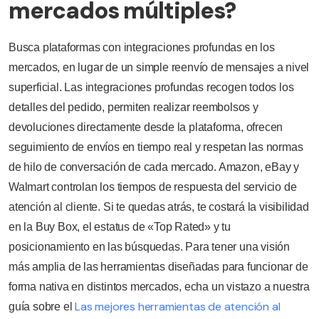
mercados múltiples?
Busca plataformas con integraciones profundas en los
mercados, en lugar de un simple reenvío de mensajes a nivel
superficial. Las integraciones profundas recogen todos los
detalles del pedido, permiten realizar reembolsos y
devoluciones directamente desde la plataforma, ofrecen
seguimiento de envíos en tiempo real y respetan las normas
de hilo de conversación de cada mercado. Amazon, eBay y
Walmart controlan los tiempos de respuesta del servicio de
atención al cliente. Si te quedas atrás, te costará la visibilidad
en la Buy Box, el estatus de «Top Rated» y tu
posicionamiento en las búsquedas. Para tener una visión
más amplia de las herramientas diseñadas para funcionar de
forma nativa en distintos mercados, echa un vistazo a nuestra
Las mejores herramientas de atención al
guía sobre el