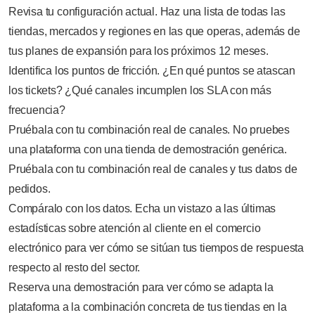
Revisa tu configuración actual. Haz una lista de todas las
tiendas, mercados y regiones en las que operas, además de
tus planes de expansión para los próximos 12 meses.
Identifica los puntos de fricción. ¿En qué puntos se atascan
los tickets? ¿Qué canales incumplen los SLA con más
frecuencia?
Pruébala con tu combinación real de canales. No pruebes
una plataforma con una tienda de demostración genérica.
Pruébala con tu combinación real de canales y tus datos de
pedidos.
Compáralo con los datos. Echa un vistazo a las últimas
estadísticas sobre atención al cliente en el comercio
electrónico para ver cómo se sitúan tus tiempos de respuesta
respecto al resto del sector.
Reserva una demostración para ver cómo se adapta la
plataforma a la combinación concreta de tus tiendas en la