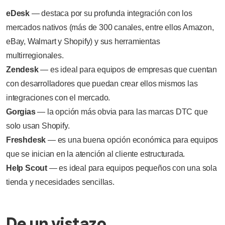
eDesk
— destaca por su profunda integración con los
mercados nativos (más de 300 canales, entre ellos Amazon,
eBay, Walmart y Shopify) y sus herramientas
multirregionales.
Zendesk
— es ideal para equipos de empresas que cuentan
con desarrolladores que puedan crear ellos mismos las
integraciones con el mercado.
Gorgias
— la opción más obvia para las marcas DTC que
solo usan Shopify.
Freshdesk
— es una buena opción económica para equipos
que se inician en la atención al cliente estructurada.
Help Scout
— es ideal para equipos pequeños con una sola
tienda y necesidades sencillas.
De un vistazo