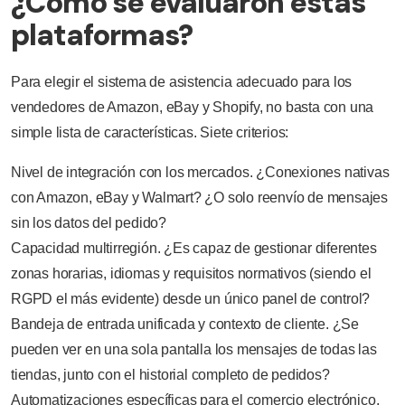
¿Cómo se evaluaron estas
plataformas?
Para elegir el sistema de asistencia adecuado para los
vendedores de Amazon, eBay y Shopify, no basta con una
simple lista de características. Siete criterios:
Nivel de integración con los mercados. ¿Conexiones nativas
con Amazon, eBay y Walmart? ¿O solo reenvío de mensajes
sin los datos del pedido?
Capacidad multirregión. ¿Es capaz de gestionar diferentes
zonas horarias, idiomas y requisitos normativos (siendo el
RGPD el más evidente) desde un único panel de control?
Bandeja de entrada unificada y contexto de cliente. ¿Se
pueden ver en una sola pantalla los mensajes de todas las
tiendas, junto con el historial completo de pedidos?
Automatizaciones específicas para el comercio electrónico.