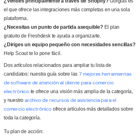
¿Vendes principalmente a través de Shopify?
Gorgias es
el que ofrece las integraciones más completas en una sola
plataforma.
¿Necesitas un punto de partida asequible?
El plan
gratuito de Freshdesk te ayuda a organizarte.
¿Diriges un equipo pequeño con necesidades sencillas?
Help Scout te lo pone fácil.
Dos artículos relacionados para ampliar tu lista de
7 mejores herramientas
candidatos: nuestra guía sobre las
de software de atención al cliente para comercio
electrónico
te ofrece una visión más amplia de la categoría,
archivo de recursos de asistencia para el
y nuestro
comercio electrónico
ofrece artículos más detallados sobre
toda la categoría.
Tu plan de acción: