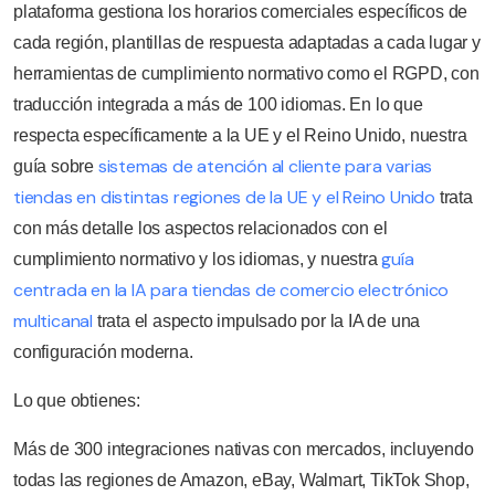
plataforma gestiona los horarios comerciales específicos de
cada región, plantillas de respuesta adaptadas a cada lugar y
herramientas de cumplimiento normativo como el RGPD, con
traducción integrada a más de 100 idiomas. En lo que
respecta específicamente a la UE y el Reino Unido, nuestra
sistemas de atención al cliente para varias
guía sobre
tiendas en distintas regiones de la UE y el Reino Unido
trata
con más detalle los aspectos relacionados con el
guía
cumplimiento normativo y los idiomas, y nuestra
centrada en la IA para tiendas de comercio electrónico
multicanal
trata el aspecto impulsado por la IA de una
configuración moderna.
Lo que obtienes:
Más de 300 integraciones nativas con mercados, incluyendo
todas las regiones de Amazon, eBay, Walmart, TikTok Shop,