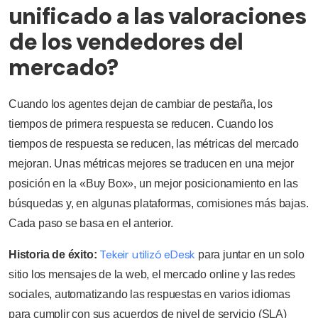
unificado a las valoraciones
de los vendedores del
mercado?
Cuando los agentes dejan de cambiar de pestaña, los
tiempos de primera respuesta se reducen. Cuando los
tiempos de respuesta se reducen, las métricas del mercado
mejoran. Unas métricas mejores se traducen en una mejor
posición en la «Buy Box», un mejor posicionamiento en las
búsquedas y, en algunas plataformas, comisiones más bajas.
Cada paso se basa en el anterior.
Tekeir utilizó eDesk
Historia de éxito:
para juntar en un solo
sitio los mensajes de la web, el mercado online y las redes
sociales, automatizando las respuestas en varios idiomas
para cumplir con sus acuerdos de nivel de servicio (SLA)