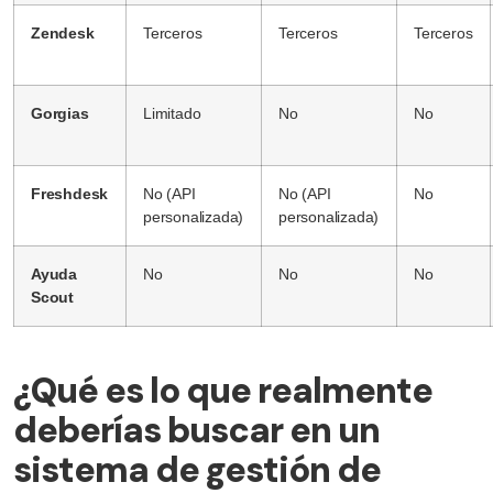
Zendesk
Terceros
Terceros
Terceros
Gorgias
Limitado
No
No
Freshdesk
No (API
No (API
No
personalizada)
personalizada)
Ayuda
No
No
No
Scout
¿Qué es lo que realmente
deberías buscar en un
sistema de gestión de