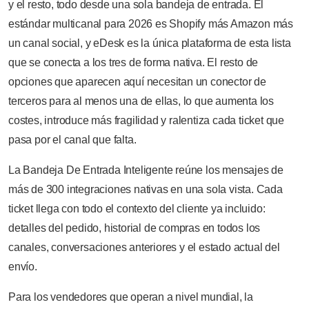
y el resto, todo desde una sola bandeja de entrada. El
estándar multicanal para 2026 es Shopify más Amazon más
un canal social, y eDesk es la única plataforma de esta lista
que se conecta a los tres de forma nativa. El resto de
opciones que aparecen aquí necesitan un conector de
terceros para al menos una de ellas, lo que aumenta los
costes, introduce más fragilidad y ralentiza cada ticket que
pasa por el canal que falta.
La Bandeja De Entrada Inteligente reúne los mensajes de
más de 300 integraciones nativas en una sola vista. Cada
ticket llega con todo el contexto del cliente ya incluido:
detalles del pedido, historial de compras en todos los
canales, conversaciones anteriores y el estado actual del
envío.
Para los vendedores que operan a nivel mundial, la