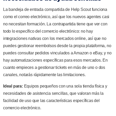
La bandeja de entrada compartida de Help Scout funciona
como el correo electrónico, así que los nuevos agentes casi
no necesitan formación. La contrapartida tiene que ver con
todo lo específico del comercio electrónico: no hay
integraciones nativas con los mercados online, así que no
puedes gestionar reembolsos desde la propia plataforma, no
puedes consultar pedidos vinculados a Amazon o eBay, y no
hay automatizaciones específicas para esos mercados. En
cuanto empieces a gestionar tickets en más de uno o dos
canales, notarás rápidamente las limitaciones.
Ideal para:
Equipos pequeños con una sola tienda física y
necesidades de asistencia sencillas, que valoran más la
facilidad de uso que las características específicas del
comercio electrónico.