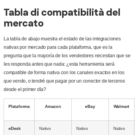
Tabla di compatibilità del
mercato
La tabla de abajo muestra el estado de las integraciones
nativas por mercado para cada plataforma, que es la
pregunta que la mayoría de los vendedores necesitan que se
les responda antes que nada: ¿esta herramienta será
compatible de forma nativa con los canales exactos en los
que vendo, o tendré que pagar por un conector de terceros
desde el primer día?
Plataforma
Amazon
eBay
Walmart
eDesk
Nativo
Nativo
Nativo