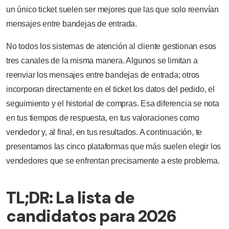
un único ticket suelen ser mejores que las que solo reenvían
mensajes entre bandejas de entrada.
No todos los sistemas de atención al cliente gestionan esos
tres canales de la misma manera. Algunos se limitan a
reenviar los mensajes entre bandejas de entrada; otros
incorporan directamente en el ticket los datos del pedido, el
seguimiento y el historial de compras. Esa diferencia se nota
en tus tiempos de respuesta, en tus valoraciones como
vendedor y, al final, en tus resultados. A continuación, te
presentamos las cinco plataformas que más suelen elegir los
vendedores que se enfrentan precisamente a este problema.
TL;DR: La lista de
candidatos para 2026