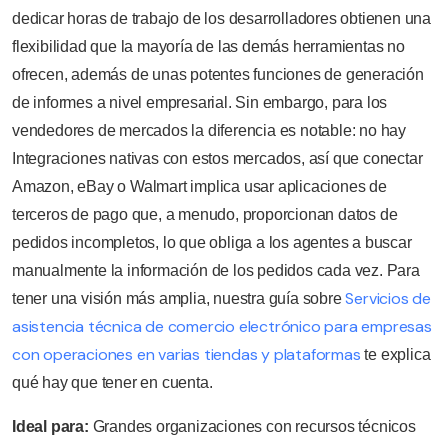
dedicar horas de trabajo de los desarrolladores obtienen una
flexibilidad que la mayoría de las demás herramientas no
ofrecen, además de unas potentes funciones de generación
de informes a nivel empresarial. Sin embargo, para los
vendedores de mercados la diferencia es notable: no hay
Integraciones nativas con estos mercados, así que conectar
Amazon, eBay o Walmart implica usar aplicaciones de
terceros de pago que, a menudo, proporcionan datos de
pedidos incompletos, lo que obliga a los agentes a buscar
manualmente la información de los pedidos cada vez. Para
Servicios de
tener una visión más amplia, nuestra guía sobre
asistencia técnica de comercio electrónico para empresas
con operaciones en varias tiendas y plataformas
te explica
qué hay que tener en cuenta.
Ideal para:
Grandes organizaciones con recursos técnicos