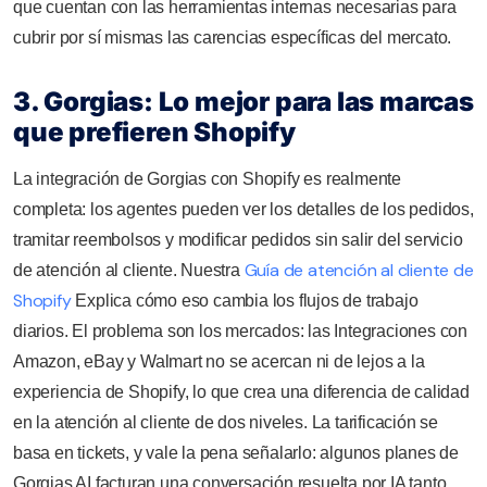
que cuentan con las herramientas internas necesarias para
cubrir por sí mismas las carencias específicas del mercato.
3. Gorgias: Lo mejor para las marcas
que prefieren Shopify
La integración de Gorgias con Shopify es realmente
completa: los agentes pueden ver los detalles de los pedidos,
tramitar reembolsos y modificar pedidos sin salir del servicio
Guía de atención al cliente de
de atención al cliente. Nuestra
Shopify
Explica cómo eso cambia los flujos de trabajo
diarios. El problema son los mercados: las Integraciones con
Amazon, eBay y Walmart no se acercan ni de lejos a la
experiencia de Shopify, lo que crea una diferencia de calidad
en la atención al cliente de dos niveles. La tarificación se
basa en tickets, y vale la pena señalarlo: algunos planes de
Gorgias AI facturan una conversación resuelta por IA tanto