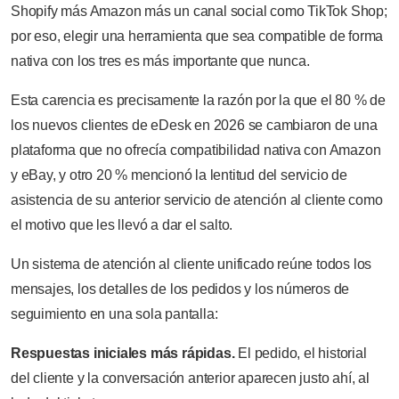
Shopify más Amazon más un canal social como TikTok Shop;
por eso, elegir una herramienta que sea compatible de forma
nativa con los tres es más importante que nunca.
Esta carencia es precisamente la razón por la que el 80 % de
los nuevos clientes de eDesk en 2026 se cambiaron de una
plataforma que no ofrecía compatibilidad nativa con Amazon
y eBay, y otro 20 % mencionó la lentitud del servicio de
asistencia de su anterior servicio de atención al cliente como
el motivo que les llevó a dar el salto.
Un sistema de atención al cliente unificado reúne todos los
mensajes, los detalles de los pedidos y los números de
seguimiento en una sola pantalla:
Respuestas iniciales más rápidas.
El pedido, el historial
del cliente y la conversación anterior aparecen justo ahí, al