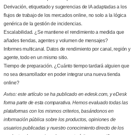
Derivación, etiquetado y sugerencias de IA adaptadas a los
flujos de trabajo de los mercados online, no solo a la lógica
genérica de la gestión de incidencias.
Escalabilidad. ¿Se mantiene el rendimiento a medida que
añades tiendas, agentes y volumen de mensajes?
Informes multicanal. Datos de rendimiento por canal, región y
agente, todo en un mismo sitio.
Tiempo de preparación. ¿Cuánto tiempo tardará alguien que
no sea desarrollador en poder integrar una nueva tienda
online?
Aviso: este artículo se ha publicado en edesk.com, y eDesk
forma parte de esta comparativa. Hemos evaluado todas las
plataformas con los mismos criterios, basándonos en
información pública sobre los productos, opiniones de
usuarios publicadas y nuestro conocimiento directo de los