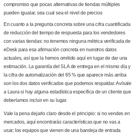
compromiso que pocas alternativas de tiendas múltiples
pueden igualar, sea cual sea el nivel de precios
En cuanto a la pregunta concreta sobre una cifra cuantificada
de reducción del tiempo de respuesta para los vendedores
con varias tiendas: no tenemos ninguna métrica verificada de
eDesk para esa afirmación concreta en nuestros datos
actuales, así que la hemos omitido aquí en lugar de dar una
estimación. La garantía del SLA de entrega en el mismo día y
la cifra de automatización del 65 % que aparece más arriba
son los dos datos verificados que podemos respaldar. Avísale
a Laura si hay alguna estadística específica de un cliente que
deberíamos incluir en su lugar.
Vale la pena dejarlo claro desde el principio: si no vendes en
mercados, aquí encontrarás características que no vas a
usar; los equipos que vienen de una bandeja de entrada