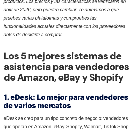
productos. Los precios y las características se verificaron en
abril de 2026, pero pueden cambiar. Te animamos a que
pruebes varias plataformas y compruebes las
funcionalidades actuales directamente con los proveedores
antes de decidirte a comprar.
Los 5 mejores sistemas de
asistencia para vendedores
de Amazon, eBay y Shopify
1. eDesk: Lo mejor para vendedores
de varios mercatos
eDesk se creó para un tipo concreto de negocio: vendedores
que operan en Amazon, eBay, Shopify, Walmart, TikTok Shop