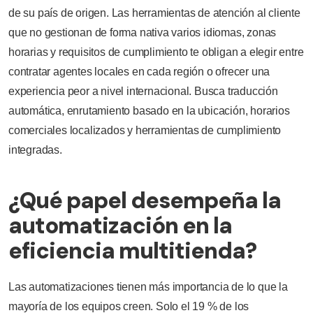
de su país de origen. Las herramientas de atención al cliente
que no gestionan de forma nativa varios idiomas, zonas
horarias y requisitos de cumplimiento te obligan a elegir entre
contratar agentes locales en cada región o ofrecer una
experiencia peor a nivel internacional. Busca traducción
automática, enrutamiento basado en la ubicación, horarios
comerciales localizados y herramientas de cumplimiento
integradas.
¿Qué papel desempeña la
automatización en la
eficiencia multitienda?
Las automatizaciones tienen más importancia de lo que la
mayoría de los equipos creen. Solo el 19 % de los