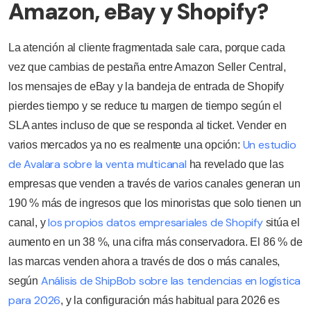
Amazon, eBay y Shopify?
La atención al cliente fragmentada sale cara, porque cada
vez que cambias de pestaña entre Amazon Seller Central,
los mensajes de eBay y la bandeja de entrada de Shopify
pierdes tiempo y se reduce tu margen de tiempo según el
SLA antes incluso de que se responda al ticket. Vender en
Un estudio
varios mercados ya no es realmente una opción:
de Avalara sobre la venta multicanal
ha revelado que las
empresas que venden a través de varios canales generan un
190 % más de ingresos que los minoristas que solo tienen un
los propios datos empresariales de Shopify
canal, y
sitúa el
aumento en un 38 %, una cifra más conservadora. El 86 % de
las marcas venden ahora a través de dos o más canales,
Análisis de ShipBob sobre las tendencias en logística
según
para 2026
, y la configuración más habitual para 2026 es