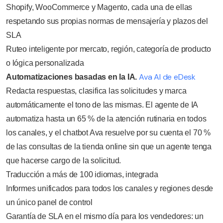
Shopify, WooCommerce y Magento, cada una de ellas
respetando sus propias normas de mensajería y plazos del
SLA
Ruteo inteligente por mercato, región, categoría de producto
o lógica personalizada
Ava AI de eDesk
Automatizaciones basadas en la IA.
Redacta respuestas, clasifica las solicitudes y marca
automáticamente el tono de las mismas. El agente de IA
automatiza hasta un 65 % de la atención rutinaria en todos
los canales, y el chatbot Ava resuelve por su cuenta el 70 %
de las consultas de la tienda online sin que un agente tenga
que hacerse cargo de la solicitud.
Traducción a más de 100 idiomas, integrada
Informes unificados para todos los canales y regiones desde
un único panel de control
Garantía de SLA en el mismo día para los vendedores: un