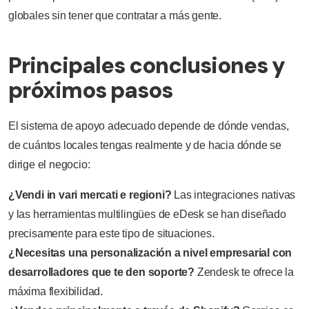
globales sin tener que contratar a más gente.
Principales conclusiones y
próximos pasos
El sistema de apoyo adecuado depende de dónde vendas,
de cuántos locales tengas realmente y de hacia dónde se
dirige el negocio:
¿Vendi in vari mercati e regioni?
Las integraciones nativas
y las herramientas multilingües de eDesk se han diseñado
precisamente para este tipo de situaciones.
¿Necesitas una personalización a nivel empresarial con
desarrolladores que te den soporte?
Zendesk te ofrece la
máxima flexibilidad.