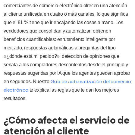
comerciantes de comercio electrónico ofrecen una atención
al cliente unificada en cuatro o más canales, lo que significa
que el 81 % tiene que ir encajando las cosas a mano. Los
vendedores que consolidan y automatizan obtienen
beneficios cuantificables: enrutamiento inteligente por
mercado, respuestas automáticas a preguntas del tipo
«¿dónde está mi pedido?», detección de opiniones que
señala a los compradores descontentos desde el principio y
respuestas sugeridas por IA que los agentes pueden aprobar
Guía de automatización del comercio
en segundos. Nuestro
electrónico
te explica las reglas que te dan los mejores
resultados.
¿Cómo afecta el servicio de
atención al cliente