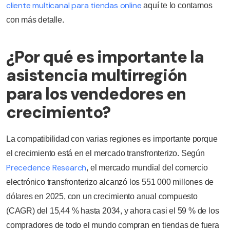
cliente multicanal para tiendas online
aquí te lo contamos
con más detalle.
¿Por qué es importante la
asistencia multirregión
para los vendedores en
crecimiento?
La compatibilidad con varias regiones es importante porque
el crecimiento está en el mercado transfronterizo. Según
Precedence Research
, el mercado mundial del comercio
electrónico transfronterizo alcanzó los 551 000 millones de
dólares en 2025, con un crecimiento anual compuesto
(CAGR) del 15,44 % hasta 2034, y ahora casi el 59 % de los
compradores de todo el mundo compran en tiendas de fuera