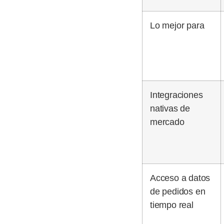
Lo mejor para
Integraciones
nativas de
mercado
Acceso a datos
de pedidos en
tiempo real