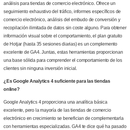
análisis para tiendas de comercio electrónico. Ofrece un
seguimiento exhaustivo del tráfico, informes específicos de
comercio electrónico, análisis del embudo de conversión y
recopilación ilimitada de datos sin coste alguno. Para obtener
información visual sobre el comportamiento, el plan gratuito
de Hotjar (hasta 35 sesiones diarias) es un complemento
excelente de GA4. Juntas, estas herramientas proporcionan
una base sólida para comprender el comportamiento de los
clientes sin ninguna inversión inicial.
¿Es Google Analytics 4 suficiente para las tiendas
online?
Google Analytics 4 proporciona una analítica básica
excelente, pero la mayoría de las tiendas de comercio
electrónico en crecimiento se benefician de complementarla
con herramientas especializadas. GA4 te dice qué ha pasado