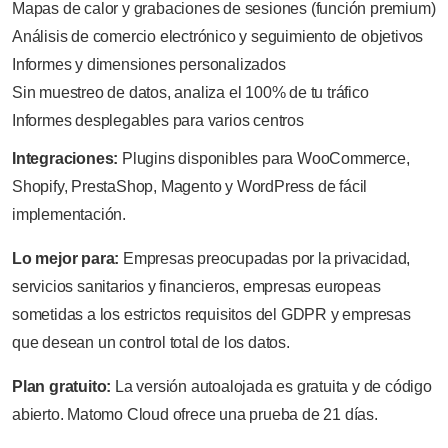
Mapas de calor y grabaciones de sesiones (función premium)
Análisis de comercio electrónico y seguimiento de objetivos
Informes y dimensiones personalizados
Sin muestreo de datos, analiza el 100% de tu tráfico
Informes desplegables para varios centros
Integraciones:
Plugins disponibles para WooCommerce,
Shopify, PrestaShop, Magento y WordPress de fácil
implementación.
Lo mejor para:
Empresas preocupadas por la privacidad,
servicios sanitarios y financieros, empresas europeas
sometidas a los estrictos requisitos del GDPR y empresas
que desean un control total de los datos.
Plan gratuito:
La versión autoalojada es gratuita y de código
abierto. Matomo Cloud ofrece una prueba de 21 días.