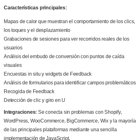
Características principales:
Mapas de calor que muestran el comportamiento de los clics,
los toques y el desplazamiento
Grabaciones de sesiones para ver recorridos reales de los
usuarios
Análisis del embudo de conversión con puntos de caída
visuales
Encuestas in situ y widgets de Feedback
Análisis de formularios para identificar campos problemáticos
Recogida de Feedback
Detección de clic y giro en U
Integraciones:
Se conecta sin problemas con Shopify,
WordPress, WooCommerce, BigCommerce, Wix y la mayoría
de las principales plataformas mediante una sencilla
implementación de JavaScript.