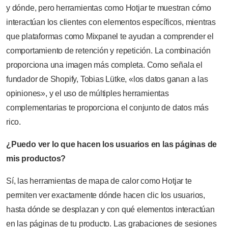
y dónde, pero herramientas como Hotjar te muestran cómo
interactúan los clientes con elementos específicos, mientras
que plataformas como Mixpanel te ayudan a comprender el
comportamiento de retención y repetición. La combinación
proporciona una imagen más completa. Como señala el
fundador de Shopify, Tobias Lütke, «los datos ganan a las
opiniones», y el uso de múltiples herramientas
complementarias te proporciona el conjunto de datos más
rico.
¿Puedo ver lo que hacen los usuarios en las páginas de
mis productos?
Sí, las herramientas de mapa de calor como Hotjar te
permiten ver exactamente dónde hacen clic los usuarios,
hasta dónde se desplazan y con qué elementos interactúan
en las páginas de tu producto. Las grabaciones de sesiones