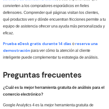
convierten a los compradores esporádicos en fieles
defensores. Comprender qué páginas visitan los clientes,
qué productos ven y dónde encuentran fricciones permite a tu
equipo de asistencia ofrecer una ayuda más personalizada y
eficaz.
Prueba eDesk gratis durante 14 días
reserva una
o
demostración
para ver cómo la atención al cliente
inteligente puede complementar tu estrategia de análisis.
Preguntas frecuentes
¿Cuál es la mejor herramienta gratuita de análisis para el
comercio electrónico?
Google Analytics 4 es la mejor herramienta gratuita de