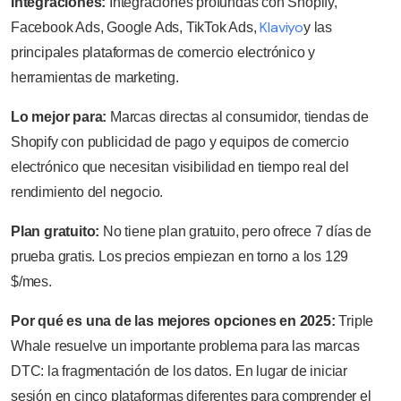
Integraciones:
Integraciones profundas con Shopify,
Klaviyo
Facebook Ads, Google Ads, TikTok Ads,
y las
principales plataformas de comercio electrónico y
herramientas de marketing.
Lo mejor para:
Marcas directas al consumidor, tiendas de
Shopify con publicidad de pago y equipos de comercio
electrónico que necesitan visibilidad en tiempo real del
rendimiento del negocio.
Plan gratuito:
No tiene plan gratuito, pero ofrece 7 días de
prueba gratis. Los precios empiezan en torno a los 129
$/mes.
Por qué es una de las mejores opciones en 2025:
Triple
Whale resuelve un importante problema para las marcas
DTC: la fragmentación de los datos. En lugar de iniciar
sesión en cinco plataformas diferentes para comprender el