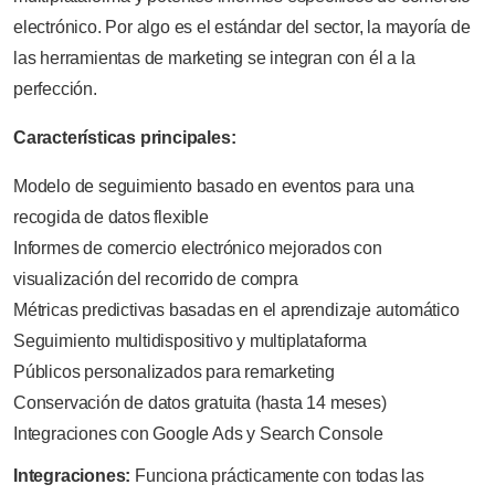
electrónico. Por algo es el estándar del sector, la mayoría de
las herramientas de marketing se integran con él a la
perfección.
Características principales:
Modelo de seguimiento basado en eventos para una
recogida de datos flexible
Informes de comercio electrónico mejorados con
visualización del recorrido de compra
Métricas predictivas basadas en el aprendizaje automático
Seguimiento multidispositivo y multiplataforma
Públicos personalizados para remarketing
Conservación de datos gratuita (hasta 14 meses)
Integraciones con Google Ads y Search Console
Integraciones:
Funciona prácticamente con todas las