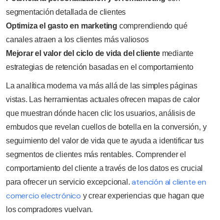
segmentación detallada de clientes
Optimiza el gasto en marketing
comprendiendo qué
canales atraen a los clientes más valiosos
Mejorar el valor del ciclo de vida del cliente
mediante
estrategias de retención basadas en el comportamiento
La analítica moderna va más allá de las simples páginas
vistas. Las herramientas actuales ofrecen mapas de calor
que muestran dónde hacen clic los usuarios, análisis de
embudos que revelan cuellos de botella en la conversión, y
seguimiento del valor de vida que te ayuda a identificar tus
segmentos de clientes más rentables. Comprender el
comportamiento del cliente a través de los datos es crucial
atención al cliente en
para ofrecer un servicio excepcional.
comercio electrónico
y crear experiencias que hagan que
los compradores vuelvan.