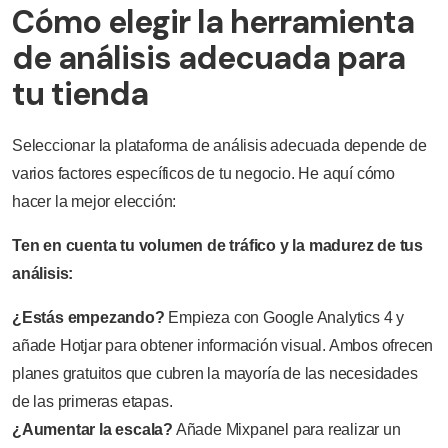
Cómo elegir la herramienta
de análisis adecuada para
tu tienda
Seleccionar la plataforma de análisis adecuada depende de
varios factores específicos de tu negocio. He aquí cómo
hacer la mejor elección:
Ten en cuenta tu volumen de tráfico y la madurez de tus
análisis:
¿Estás empezando?
Empieza con Google Analytics 4 y
añade Hotjar para obtener información visual. Ambos ofrecen
planes gratuitos que cubren la mayoría de las necesidades
de las primeras etapas.
¿Aumentar la escala?
Añade Mixpanel para realizar un