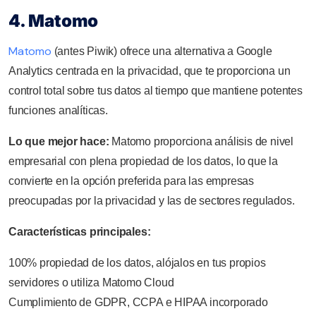
4. Matomo
Matomo
(antes Piwik) ofrece una alternativa a Google
Analytics centrada en la privacidad, que te proporciona un
control total sobre tus datos al tiempo que mantiene potentes
funciones analíticas.
Lo que mejor hace:
Matomo proporciona análisis de nivel
empresarial con plena propiedad de los datos, lo que la
convierte en la opción preferida para las empresas
preocupadas por la privacidad y las de sectores regulados.
Características principales:
100% propiedad de los datos, alójalos en tus propios
servidores o utiliza Matomo Cloud
Cumplimiento de GDPR, CCPA e HIPAA incorporado