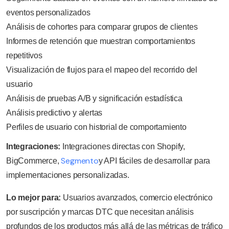
eventos personalizados
Análisis de cohortes para comparar grupos de clientes
Informes de retención que muestran comportamientos
repetitivos
Visualización de flujos para el mapeo del recorrido del
usuario
Análisis de pruebas A/B y significación estadística
Análisis predictivo y alertas
Perfiles de usuario con historial de comportamiento
Integraciones:
Integraciones directas con Shopify,
Segmento
BigCommerce,
y API fáciles de desarrollar para
implementaciones personalizadas.
Lo mejor para:
Usuarios avanzados, comercio electrónico
por suscripción y marcas DTC que necesitan análisis
profundos de los productos más allá de las métricas de tráfico