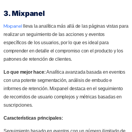
3. Mixpanel
Mixpanel
lleva la analítica más allá de las páginas vistas para
realizar un seguimiento de las acciones y eventos
específicos de los usuarios, por lo que es ideal para
comprender en detalle el compromiso con el producto y los
patrones de retención de clientes.
Lo que mejor hace:
Analítica avanzada basada en eventos
con una potente segmentación, análisis de embudo e
informes de retención. Mixpanel destaca en el seguimiento
de recorridos de usuario complejos y métricas basadas en
suscripciones.
Características principales:
Seguimiento basado en eventos con un número ilimitado de