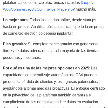
Shopify
plataformas de comercio electrónico, incluidas
,
WooCommerce
BigCommerce
Magento
,
,
y mucho más.
Lo mejor para:
Todas las tiendas online, desde startups
hasta empresas. Analítica básica esencial que toda empresa
de comercio electrónico debería implantar.
Plan gratuito:
Sí, completamente gratuito con generosos
límites de datos adecuados para la mayoría de las tiendas
pequeñas y medianas.
Por qué es una de las mejores opciones en 2025:
Las
capacidades de aprendizaje automático de GA4 pueden
predecir la pérdida de clientes y los ingresos potenciales,
ayudándote a tomar medidas proactivas. El enfoque centrado
en la privacidad de la plataforma también garantiza el
cumplimiento de las normativas sobre datos en evolución.