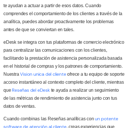
te ayudan a actuar a partir de esos datos. Cuando
comprendes el comportamiento de los clientes a través de la
analítica, puedes abordar proactivamente los problemas
antes de que se conviertan en tales.
eDesk se integra con tus plataformas de comercio electrónico
para centralizar las comunicaciones con los clientes,
facilitando la prestación de asistencia personalizada basada
en el historial de compras y los patrones de comportamiento.
Vision unica del cliente
Nuestra
ofrece a tu equipo de soporte
acceso instantáneo al contexto completo del cliente, mientras
Reseñas del eDesk
que
te ayuda a realizar un seguimiento
de las métricas de rendimiento de asistencia junto con tus
datos de ventas.
un potente
Cuando combinas las Reseñas analíticas con
software de atención al cliente
, creas experiencias que