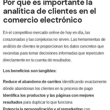
Por qué es importante la
analítica de clientes en el
comercio electrónico
En el competitivo mercado online de hoy en día, las
corazonadas y las conjeturas no sirven. Las herramientas de
análisis de clientes te proporcionan los datos concretos que
necesitas para tomar decisiones informadas que repercuten
directamente en tu cuenta de resultados.
Los beneficios son tangibles:
Reduce el abandono de carritos
identificando exactamente
dónde abandonan los clientes en tu proceso de pago
Identifica los productos y las páginas con mejores
resultados
para duplicar lo que funciona
Potencia la personalización y el remarketing
con