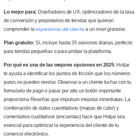
Lo mejor para:
Diseñadores de UX, optimizadores de la tasa
de conversión y propietarios de tiendas que quieran
experiencia del cliente
comprender la
a un nivel granular.
Plan gratuito:
Sí, incluye hasta 35 sesiones diarias, perfecto
para tiendas pequeñas o para probar la plataforma.
Por qué es una de las mejores opciones en 2025:
Hotjar
te ayuda a identificar los puntos de fricción que los números
puros no pueden revelar. Observar a un cliente luchar con tu
formulario de pago o pasar por alto un botón importante
proporciona Reseñas que impulsan mejoras inmediatas. La
combinación de datos cuantitativos (mapas de calor) y
comentarios cualitativos (encuestas) hace que Hotjar sea
esencial para optimizar la experiencia del cliente de tu
comercio electrónico.