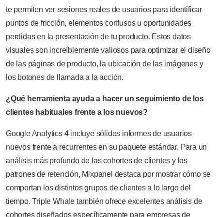
te permiten ver sesiones reales de usuarios para identificar
puntos de fricción, elementos confusos u oportunidades
perdidas en la presentación de tu producto. Estos datos
visuales son increíblemente valiosos para optimizar el diseño
de las páginas de producto, la ubicación de las imágenes y
los botones de llamada a la acción.
¿Qué herramienta ayuda a hacer un seguimiento de los
clientes habituales frente a los nuevos?
Google Analytics 4 incluye sólidos informes de usuarios
nuevos frente a recurrentes en su paquete estándar. Para un
análisis más profundo de las cohortes de clientes y los
patrones de retención, Mixpanel destaca por mostrar cómo se
comportan los distintos grupos de clientes a lo largo del
tiempo. Triple Whale también ofrece excelentes análisis de
cohortes diseñados específicamente para empresas de