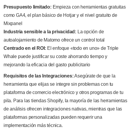
Presupuesto limitado:
Empieza con herramientas gratuitas
como GA4, el plan básico de Hotjar y el nivel gratuito de
Mixpanel
Industria sensible a la privacidad:
La opción de
autoalojamiento de Matomo ofrece un control total
Centrado en el ROI:
El enfoque «todo en uno» de Triple
Whale puede justificar su coste ahorrando tiempo y
mejorando la eficacia del gasto publicitario
Requisitos de las Integraciones:
Asegúrate de que la
herramienta que elijas se integre sin problemas con tu
plataforma de comercio electrónico y otros programas de tu
pila. Para las tiendas Shopify, la mayoría de las herramientas
de análisis ofrecen integraciones nativas, mientras que las
plataformas personalizadas pueden requerir una
implementación más técnica.