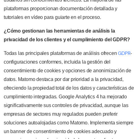
plataformas proporcionan documentación detallada y
tutoriales en vídeo para guiarte en el proceso.
¿Cómo gestionan las herramientas de análisis la
privacidad de los clientes y el cumplimiento del GDPR?
GDPR
Todas las principales plataformas de análisis ofrecen
-
configuraciones conformes, incluida la gestión del
consentimiento de cookies y opciones de anonimización de
datos. Matomo destaca por dar prioridad a la privacidad,
ofreciendo la propiedad total de los datos y características de
cumplimiento integradas. Google Analytics 4 ha mejorado
significativamente sus controles de privacidad, aunque las
empresas de sectores muy regulados pueden preferir
soluciones autoalojadas como Matomo. Implementa siempre
un banner de consentimiento de cookies adecuado y