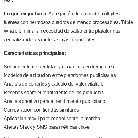
real.
Lo que mejor hace:
Agregación de datos de múltiples
fuentes con hermosos cuadros de mando procesables. Triple
Whale elimina la necesidad de saltar entre plataformas
centralizando tus métricas más importantes.
Características principales:
Seguimiento de pérdidas y ganancias en tiempo real
Modelos de atribución entre plataformas publicitarias
Análisis de cohortes y cálculo del valor vitalicio
Reseñas sobre el rendimiento de los productos
Análisis creativo para el rendimiento publicitario
Comparación con tiendas similares
Aplicación móvil para control sobre la marcha
Alertas Slack y SMS para métricas clave