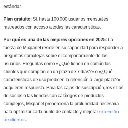
estándar.
Plan gratuito:
Sí, hasta 100.000 usuarios mensuales
rastreados con acceso a todas las características.
Por qué es una de las mejores opciones en 2025:
La
fuerza de Mixpanel reside en su capacidad para responder a
preguntas complejas sobre el comportamiento de los
usuarios. Preguntas como «¿Qué tienen en común los
clientes que compran en un plazo de 7 días?» o «¿Qué
características de uso predicen la retención a largo plazo?»
adquieren respuesta. Para las cajas de suscripción, los sitios
de socios o las tiendas con catálogos de productos
complejos, Mixpanel proporciona la profundidad necesaria
retención
para optimizar cada punto de contacto y mejorar
de clientes
.