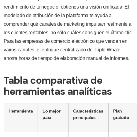
rendimiento de tu negocio, obtienes una visión unificada. El
modelado de atribución de la plataforma te ayuda a
comprender qué canales de marketing impulsan realmente a
los clientes rentables, no sólo cuáles consiguen el último clic.
Para las empresas de comercio electrónico que venden en
varios canales, el enfoque centralizado de Triple Whale
ahorra horas de tiempo de elaboración manual de informes.
Tabla comparativa de
herramientas analíticas
Herramienta
Lo mejor
Características
Plan
para
principales
gratuito