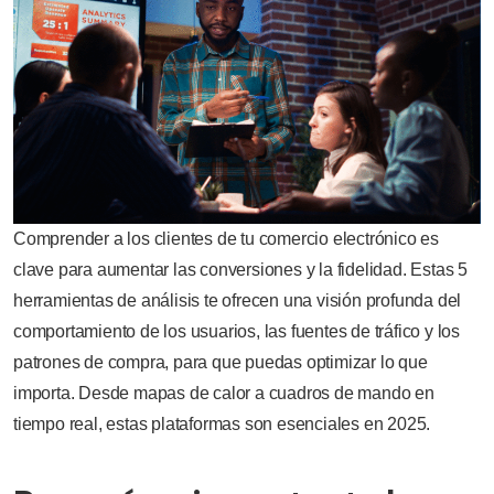
Comprender a los clientes de tu comercio electrónico es
clave para aumentar las conversiones y la fidelidad. Estas 5
herramientas de análisis te ofrecen una visión profunda del
comportamiento de los usuarios, las fuentes de tráfico y los
patrones de compra, para que puedas optimizar lo que
importa. Desde mapas de calor a cuadros de mando en
tiempo real, estas plataformas son esenciales en 2025.