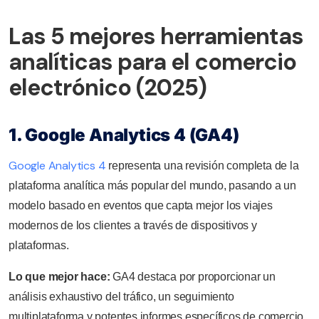
Las 5 mejores herramientas
analíticas para el comercio
electrónico (2025)
1. Google Analytics 4 (GA4)
Google Analytics 4
representa una revisión completa de la
plataforma analítica más popular del mundo, pasando a un
modelo basado en eventos que capta mejor los viajes
modernos de los clientes a través de dispositivos y
plataformas.
Lo que mejor hace:
GA4 destaca por proporcionar un
análisis exhaustivo del tráfico, un seguimiento
multiplataforma y potentes informes específicos de comercio