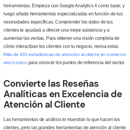
herramientas. Empieza con Google Analytics 4 como base, y
luego añade herramientas especializadas en función de tus
necesidades específicas. Comprender los datos de tus
clientes te ayudará a ofrecer una mejor asistencia y a
aumentar las ventas. Para obtener una visión completa de
cómo interactúan los clientes con tu negocio, revisa estas
Más de 100 estadísticas de atención al cliente en comercio
electrónico
para conocer los puntos de referencia del sector.
Convierte las Reseñas
Analíticas en Excelencia de
Atención al Cliente
Las herramientas de análisis te muestran lo que hacen los
clientes, pero las grandes herramientas de atención al cliente