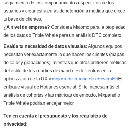
seguimiento de los comportamientos específicos de los
usuarios y crear estrategias de retención a medida que crece
tu base de clientes.
¿A nivel de empresa?
Considera Matomo para la propiedad
de los datos o Triple Whale para un análisis DTC completo.
Evalúa tu necesidad de datos visuales:
Algunos equipos
necesitan ver exactamente lo que hacen los clientes (mapas
de calor y grabaciones), mientras que otros prefieren métricas
del estilo de los cuadros de mando. Si te centras en la
mejora de la tasa de conversión
optimización de la UX y
El
enfoque visual de Hotjar es esencial. Si te interesa más el
análisis de cohortes y las métricas de embudo, Mixpanel o
Triple Whale podrían encajar mejor.
Ten en cuenta el presupuesto y los requisitos de
privacidad: