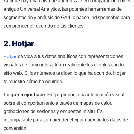
Aunque hay una curva de aprendizaje en comparación con el
antiguo Universal Analytics, las potentes herramientas de
segmentación y análisis de GA4 lo hacen indispensable para
comprender el recorrido de tus clientes.
2. Hotjar
Hotjar
da vida a tus datos analíticos con representaciones
visuales de cómo interactúan realmente los clientes con tu
sitio web. Si los números te dicen lo que ha ocurrido, Hotjar
te muestra cómo ha ocurrido.
Lo que mejor hace:
Hotjar proporciona información visual
sobre el comportamiento a través de mapas de calor,
grabaciones de sesiones y encuestas in situ. Es
incomparable para comprender el «por qué» de tus datos de
conversión.