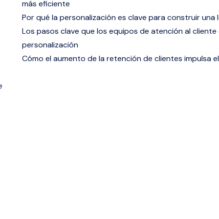
más eficiente
Por qué la personalización es clave para
construir una
Los pasos clave que los equipos de atención al client
personalización
Cómo el aumento de la retención de clientes impulsa el
e