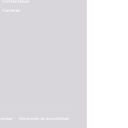
Contáctanos
Carreras
vacidad
Declaración de Accesibilidad