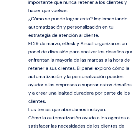
importante que nunca retener a los clientes y
hacer que vuelvan.
¿Cómo se puede lograr esto? Implementando
automatización y personalización en tu
estrategia de atención al cliente.
El 29 de marzo, eDesk y
Aircall
organizaron un
panel de discusión para analizar los desafíos qu
enfrentan la mayoría de las marcas a la hora de
retener a sus clientes. El panel exploró cómo la
automatización y la personalización pueden
ayudar a las empresas a superar estos desafíos
y a crear una lealtad duradera por parte de los
clientes.
Los temas que abordamos incluyen:
Cómo
la automatización
ayuda a los agentes a
satisfacer las necesidades de los clientes de