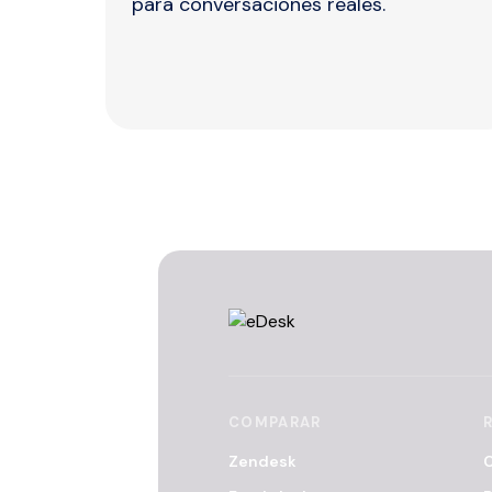
para conversaciones reales.
COMPARAR
Zendesk
C