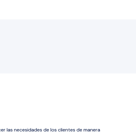
cer las necesidades de los clientes de manera