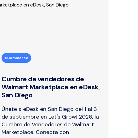
eCommerce
Cumbre de vendedores de
Walmart Marketplace en eDesk,
San Diego
Únete a eDesk en San Diego del 1 al 3
de septiembre en Let's Grow! 2026, la
Cumbre de Vendedores de Walmart
Marketplace. Conecta con