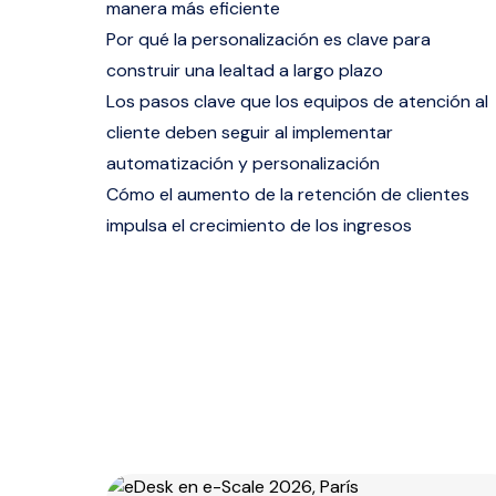
manera más eficiente
Por qué la personalización es clave para
construir una lealtad a largo plazo
Los pasos clave que los equipos de atención al
cliente deben seguir al implementar
automatización y personalización
Cómo el aumento de la retención de clientes
impulsa el crecimiento de los ingresos