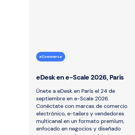
eCommerce
eDesk en e-Scale 2026, París
Únete a eDesk en París el 24 de
septiembre en e-Scale 2026.
Conéctate con marcas de comercio
electrónico, e-tailers y vendedores
multicanal en un formato premium,
enfocado en negocios y diseñado