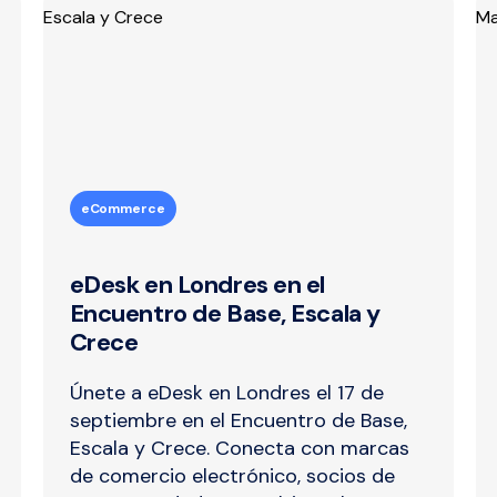
eCommerce
eDesk en Londres en el
Encuentro de Base, Escala y
Crece
Únete a eDesk en Londres el 17 de
septiembre en el Encuentro de Base,
Escala y Crece. Conecta con marcas
de comercio electrónico, socios de