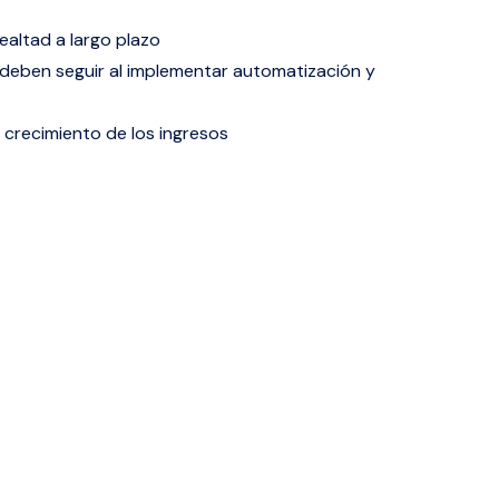
lealtad a largo plazo
e deben seguir al implementar automatización y
 crecimiento de los ingresos