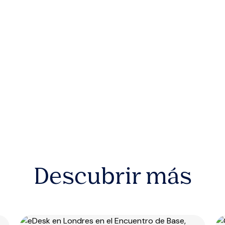
Descubrir más