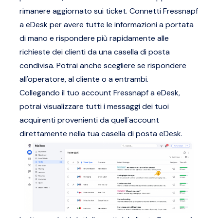
rimanere aggiornato sui ticket. Connetti Fressnapf
a eDesk per avere tutte le informazioni a portata
di mano e rispondere più rapidamente alle
richieste dei clienti da una casella di posta
condivisa. Potrai anche scegliere se rispondere
all'operatore, al cliente o a entrambi.
Collegando il tuo account Fressnapf a eDesk,
potrai visualizzare tutti i messaggi dei tuoi
acquirenti provenienti da quell'account
direttamente nella tua casella di posta eDesk.