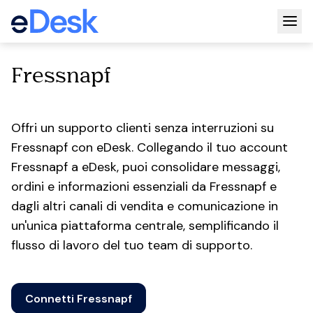
Togg
Fressnapf
Offri un supporto clienti senza interruzioni su
Fressnapf con eDesk. Collegando il tuo account
Fressnapf a eDesk, puoi consolidare messaggi,
ordini e informazioni essenziali da Fressnapf e
dagli altri canali di vendita e comunicazione in
un'unica piattaforma centrale, semplificando il
flusso di lavoro del tuo team di supporto.
Connetti Fressnapf