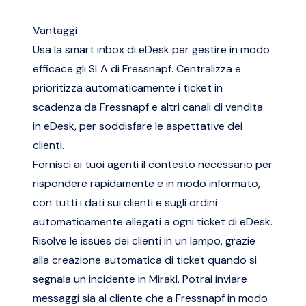
Vantaggi
Usa la smart inbox di eDesk per gestire in modo
efficace gli SLA di Fressnapf. Centralizza e
prioritizza automaticamente i ticket in
scadenza da Fressnapf e altri canali di vendita
in eDesk, per soddisfare le aspettative dei
clienti.
Fornisci ai tuoi agenti il contesto necessario per
rispondere rapidamente e in modo informato,
con tutti i dati sui clienti e sugli ordini
automaticamente allegati a ogni ticket di eDesk.
Risolve le issues dei clienti in un lampo, grazie
alla creazione automatica di ticket quando si
segnala un incidente in Mirakl. Potrai inviare
messaggi sia al cliente che a Fressnapf in modo