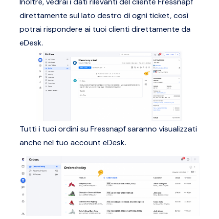
Inoltre, vedrai i dati rilevanti del cliente Fressnapf
direttamente sul lato destro di ogni ticket, così
potrai rispondere ai tuoi clienti direttamente da
eDesk.
Tutti i tuoi ordini su Fressnapf saranno visualizzati
anche nel tuo account eDesk.