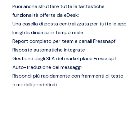
Puoi anche sfruttare tutte le fantastiche
funzionalità offerte da eDesk:
Una casella di posta centralizzata per tutte le app
Insights dinamici in tempo reale
Report completo per team e canali Fressnapf
Risposte automatiche integrate
Gestione degli SLA del marketplace Fressnapf
Auto-traduzione dei messaggi
Rispondi più rapidamente con frammenti di testo
e modelli predefiniti