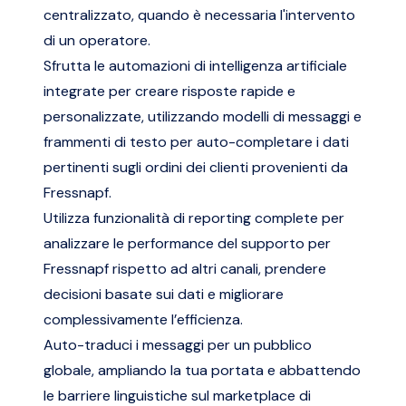
centralizzato, quando è necessaria l'intervento
di un operatore.
Sfrutta le automazioni di intelligenza artificiale
integrate per creare risposte rapide e
personalizzate, utilizzando modelli di messaggi e
frammenti di testo per auto-completare i dati
pertinenti sugli ordini dei clienti provenienti da
Fressnapf.
Utilizza funzionalità di reporting complete per
analizzare le performance del supporto per
Fressnapf rispetto ad altri canali, prendere
decisioni basate sui dati e migliorare
complessivamente l’efficienza.
Auto-traduci i messaggi per un pubblico
globale, ampliando la tua portata e abbattendo
le barriere linguistiche sul marketplace di