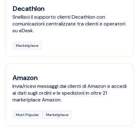
Decathlon
Snellisci il supporto clienti Decathlon con
comunicazioni centralizzate tra clienti e operatori
su eDesk.
Marketplace
Amazon
Invia/ricevi messaggi dai clienti di Amazon e accedi
ai dati sugli ordini e le spedizioni in oltre 21
marketplace Amazon.
Most Popular
Marketplace