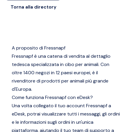
Torna alla directory
A proposito di Fressnapf
Fressnapf è una catena di vendita al dettaglio
tedesca specializzata in cibo per animali. Con
oltre 1400 negozi in 12 paesi europei, è il
rivenditore di prodotti per animali più grande
d'Europa.
Come funziona Fressnapf con eDesk?
Una volta collegato il tuo account Fressnapf a
eDesk, potrai visualizzare tutti i messaggi, gli ordini
e le informazioni sugli ordini in un'unica
piattaforma, aiutando il tuo team di supporto a