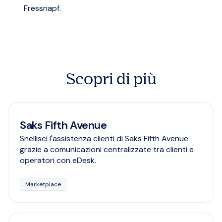
Fressnapf.
Scopri di più
Saks Fifth Avenue
Snellisci l'assistenza clienti di Saks Fifth Avenue
grazie a comunicazioni centralizzate tra clienti e
operatori con eDesk.
Marketplace