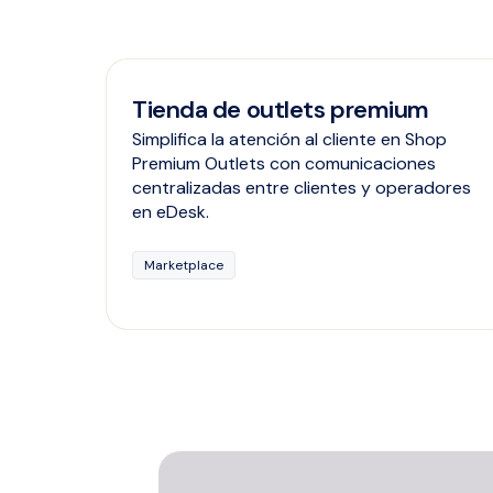
Tienda de outlets premium
Simplifica la atención al cliente en Shop
Premium Outlets con comunicaciones
centralizadas entre clientes y operadores
en eDesk.
Marketplace