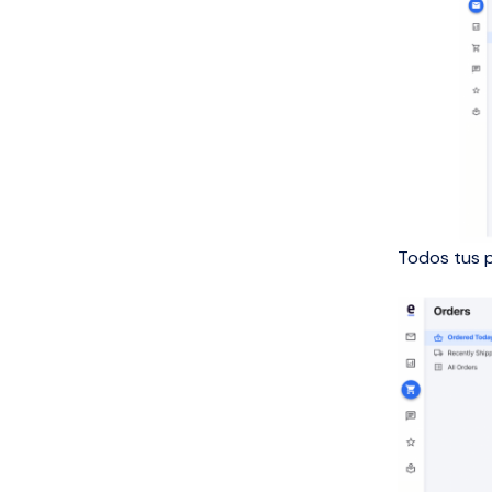
Todos tus p