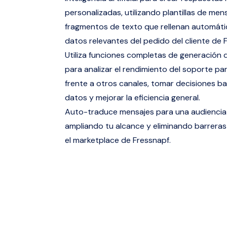
personalizadas, utilizando plantillas de men
fragmentos de texto que rellenan automát
datos relevantes del pedido del cliente de 
Utiliza funciones completas de generación 
para analizar el rendimiento del soporte pa
frente a otros canales, tomar decisiones b
datos y mejorar la eficiencia general.
Auto-traduce mensajes para una audiencia 
ampliando tu alcance y eliminando barreras
el marketplace de Fressnapf.