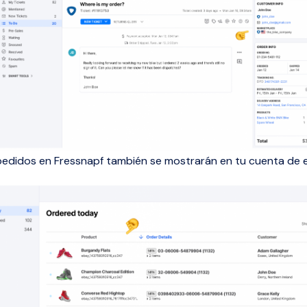
edidos en Fressnapf también se mostrarán en tu cuenta de 