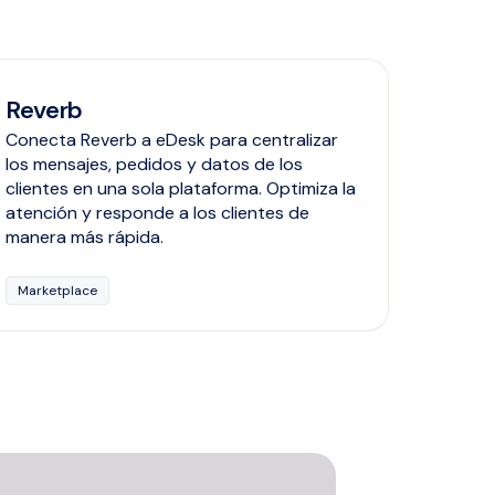
Reverb
Conecta Reverb a eDesk para centralizar
los mensajes, pedidos y datos de los
clientes en una sola plataforma. Optimiza la
atención y responde a los clientes de
manera más rápida.
Marketplace