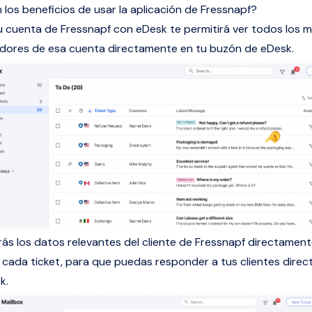
 los beneficios de usar la aplicación de Fressnapf?
 cuenta de Fressnapf con eDesk te permitirá ver todos los 
dores de esa cuenta directamente en tu buzón de eDesk.
ás los datos relevantes del cliente de Fressnapf directament
cada ticket, para que puedas responder a tus clientes dire
k.