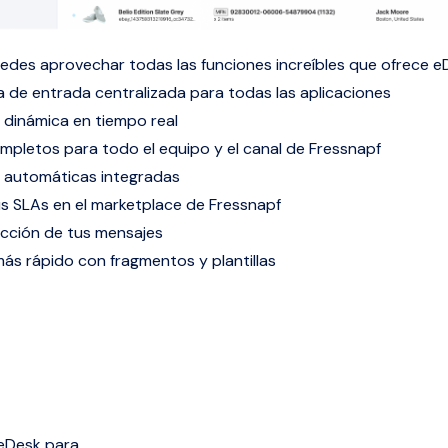
des aprovechar todas las funciones increíbles que ofrece e
 de entrada centralizada para todas las aplicaciones
 dinámica en tiempo real
mpletos para todo el equipo y el canal de Fressnapf
 automáticas integradas
s SLAs en el marketplace de Fressnapf
cción de tus mensajes
s rápido con fragmentos y plantillas
 eDesk para