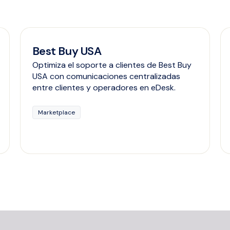
Best Buy USA
Optimiza el soporte a clientes de Best Buy
USA con comunicaciones centralizadas
entre clientes y operadores en eDesk.
Marketplace