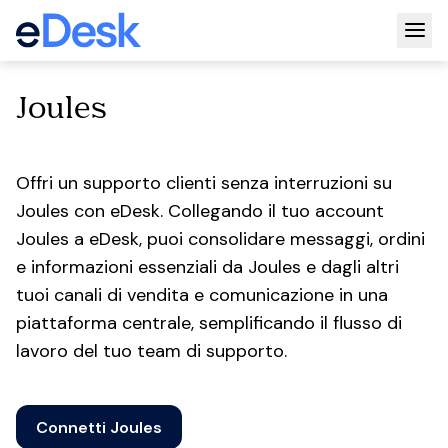
Togg
Joules
Offri un supporto clienti senza interruzioni su
Joules con eDesk. Collegando il tuo account
Joules a eDesk, puoi consolidare messaggi, ordini
e informazioni essenziali da Joules e dagli altri
tuoi canali di vendita e comunicazione in una
piattaforma centrale, semplificando il flusso di
lavoro del tuo team di supporto.
Connetti Joules