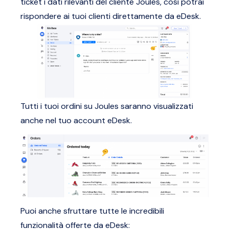
ticket i dati rilevanti del cliente Joules, così potrai
rispondere ai tuoi clienti direttamente da eDesk.
Tutti i tuoi ordini su Joules saranno visualizzati
anche nel tuo account eDesk.
Puoi anche sfruttare tutte le incredibili
funzionalità offerte da eDesk: