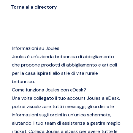
Torna alla directory
Informazioni su Joules
Joules è un'azienda britannica di abbigliamento
che propone prodotti di abbigliamento e articoli
per la casa ispirati allo stile di vita rurale
britannico.
Come funziona Joules con eDesk?
Una volta collegato il tuo account Joules a eDesk,
potrai visualizzare tutti i messaggi, gli ordini e le
informazioni sugli ordini in un’unica schermata,
aiutando il tuo team di assistenza a gestire meglio
i ticket. Collega Joules a eDesk per avere tutte le