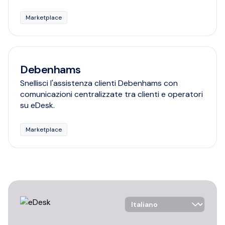
Marketplace
Debenhams
Snellisci l'assistenza clienti Debenhams con
comunicazioni centralizzate tra clienti e operatori
su eDesk.
Marketplace
Language Selector