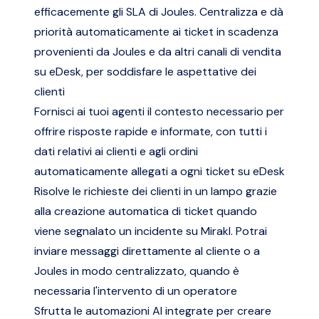
efficacemente gli SLA di Joules. Centralizza e dà
priorità automaticamente ai ticket in scadenza
provenienti da Joules e da altri canali di vendita
su eDesk, per soddisfare le aspettative dei
clienti
Fornisci ai tuoi agenti il contesto necessario per
offrire risposte rapide e informate, con tutti i
dati relativi ai clienti e agli ordini
automaticamente allegati a ogni ticket su eDesk
Risolve le richieste dei clienti in un lampo grazie
alla creazione automatica di ticket quando
viene segnalato un incidente su Mirakl. Potrai
inviare messaggi direttamente al cliente o a
Joules in modo centralizzato, quando è
necessaria l'intervento di un operatore
Sfrutta le automazioni AI integrate per creare