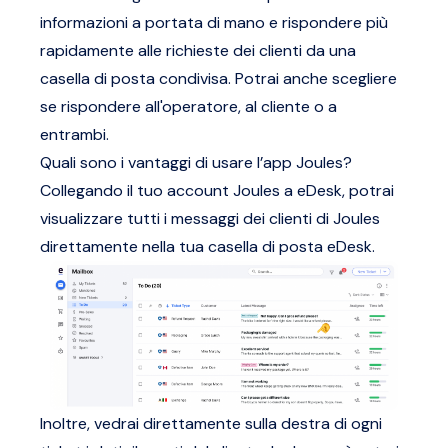
informazioni a portata di mano e rispondere più
rapidamente alle richieste dei clienti da una
casella di posta condivisa. Potrai anche scegliere
se rispondere all'operatore, al cliente o a
entrambi.
Quali sono i vantaggi di usare l’app Joules?
Collegando il tuo account Joules a eDesk, potrai
visualizzare tutti i messaggi dei clienti di Joules
direttamente nella tua casella di posta eDesk.
Inoltre, vedrai direttamente sulla destra di ogni