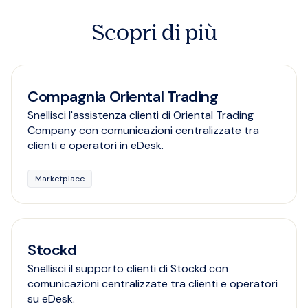
Scopri di più
Compagnia Oriental Trading
Snellisci l'assistenza clienti di Oriental Trading
Company con comunicazioni centralizzate tra
clienti e operatori in eDesk.
Marketplace
Stockd
Snellisci il supporto clienti di Stockd con
comunicazioni centralizzate tra clienti e operatori
su eDesk.