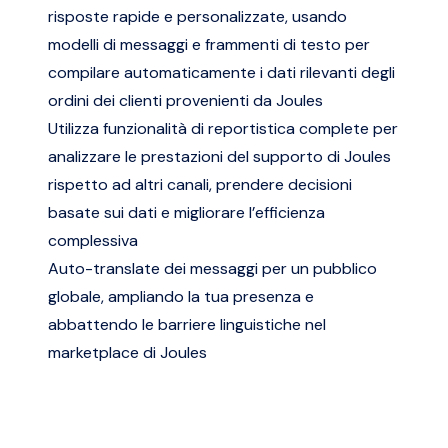
risposte rapide e personalizzate, usando
modelli di messaggi e frammenti di testo per
compilare automaticamente i dati rilevanti degli
ordini dei clienti provenienti da Joules
Utilizza funzionalità di reportistica complete per
analizzare le prestazioni del supporto di Joules
rispetto ad altri canali, prendere decisioni
basate sui dati e migliorare l’efficienza
complessiva
Auto-translate dei messaggi per un pubblico
globale, ampliando la tua presenza e
abbattendo le barriere linguistiche nel
marketplace di Joules