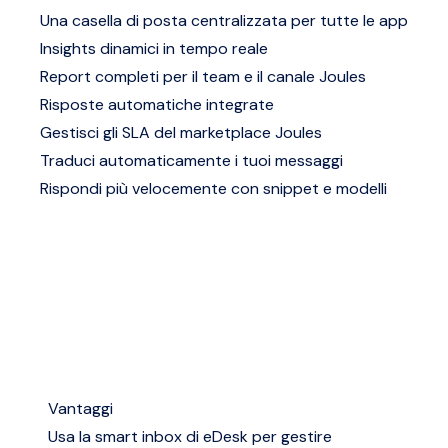
Una casella di posta centralizzata per tutte le app
Insights dinamici in tempo reale
Report completi per il team e il canale Joules
Risposte automatiche integrate
Gestisci gli SLA del marketplace Joules
Traduci automaticamente i tuoi messaggi
Rispondi più velocemente con snippet e modelli
Vantaggi
Usa la smart inbox di eDesk per gestire