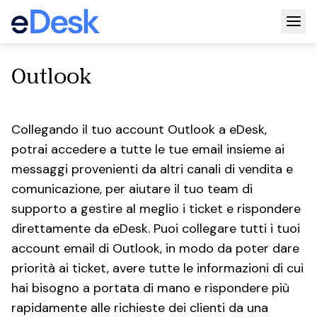
Togg
Outlook
Collegando il tuo account Outlook a eDesk,
potrai accedere a tutte le tue email insieme ai
messaggi provenienti da altri canali di vendita e
comunicazione, per aiutare il tuo team di
supporto a gestire al meglio i ticket e rispondere
direttamente da eDesk. Puoi collegare tutti i tuoi
account email di Outlook, in modo da poter dare
priorità ai ticket, avere tutte le informazioni di cui
hai bisogno a portata di mano e rispondere più
rapidamente alle richieste dei clienti da una