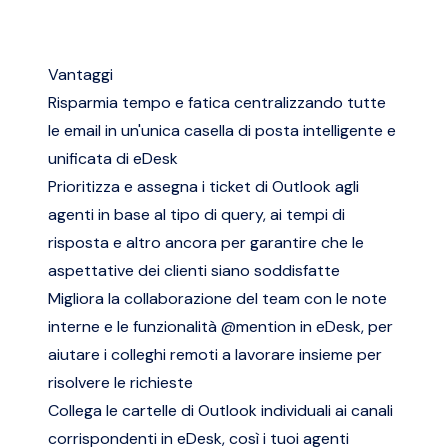
Vantaggi
Risparmia tempo e fatica centralizzando tutte
le email in un'unica casella di posta intelligente e
unificata di eDesk
Prioritizza e assegna i ticket di Outlook agli
agenti in base al tipo di query, ai tempi di
risposta e altro ancora per garantire che le
aspettative dei clienti siano soddisfatte
Migliora la collaborazione del team con le note
interne e le funzionalità @mention in eDesk, per
aiutare i colleghi remoti a lavorare insieme per
risolvere le richieste
Collega le cartelle di Outlook individuali ai canali
corrispondenti in eDesk, così i tuoi agenti