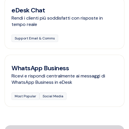
eDesk Chat
Rendi i clienti più soddisfatti con risposte in
tempo reale
Support Email & Comms
WhatsApp Business
Ricevi e rispondi centralmente ai messaggi di
WhatsApp Business in eDesk
Most Popular
Social Media