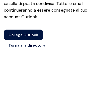
casella di posta condivisa. Tutte le email
continueranno a essere consegnate al tuo
account Outlook.
Collega Outlook
Torna alla directory