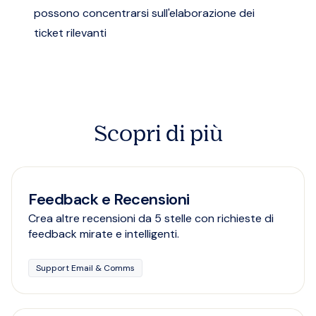
possono concentrarsi sull'elaborazione dei
ticket rilevanti
Scopri di più
Feedback e Recensioni
Crea altre recensioni da 5 stelle con richieste di
feedback mirate e intelligenti.
Support Email & Comms