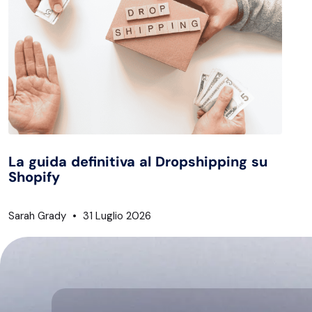
La guida definitiva al Dropshipping su
Shopify
Sarah Grady
31 Luglio 2026