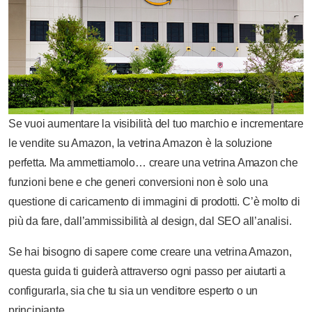
Se vuoi aumentare la visibilità del tuo marchio e incrementare
le vendite su Amazon, la vetrina Amazon è la soluzione
perfetta. Ma ammettiamolo… creare una vetrina Amazon che
funzioni bene e che generi conversioni non è solo una
questione di caricamento di immagini di prodotti. C’è molto di
più da fare, dall’ammissibilità al design, dal SEO all’analisi.
Se hai bisogno di sapere come creare una vetrina Amazon,
questa guida ti guiderà attraverso ogni passo per aiutarti a
configurarla, sia che tu sia un venditore esperto o un
principiante.