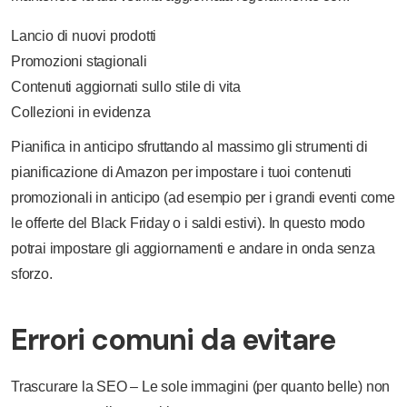
Lancio di nuovi prodotti
Promozioni stagionali
Contenuti aggiornati sullo stile di vita
Collezioni in evidenza
Pianifica in anticipo sfruttando al massimo gli strumenti di
pianificazione di Amazon per impostare i tuoi contenuti
promozionali in anticipo (ad esempio per i grandi eventi come
le offerte del Black Friday o i saldi estivi). In questo modo
potrai impostare gli aggiornamenti e andare in onda senza
sforzo.
Errori comuni da evitare
Trascurare la SEO – Le sole immagini (per quanto belle) non