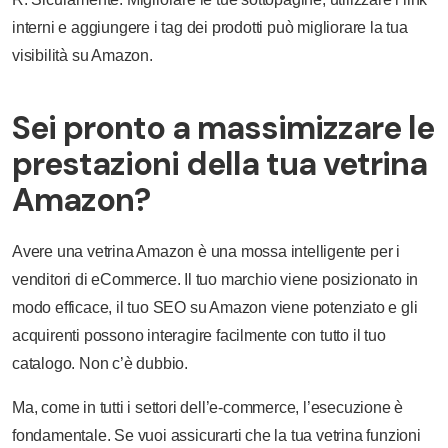
interni e aggiungere i tag dei prodotti può migliorare la tua
visibilità su Amazon.
Sei pronto a massimizzare le
prestazioni della tua vetrina
Amazon?
Avere una vetrina Amazon è una mossa intelligente per i
venditori di eCommerce. Il tuo marchio viene posizionato in
modo efficace, il tuo SEO su Amazon viene potenziato e gli
acquirenti possono interagire facilmente con tutto il tuo
catalogo. Non c’è dubbio.
Ma, come in tutti i settori dell’e-commerce, l’esecuzione è
fondamentale. Se vuoi assicurarti che la tua vetrina funzioni