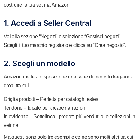
costruire la tua vetrina Amazon:
1. Accedi a Seller Central
Vai alla sezione “Negozi” e seleziona “Gestisci negozi”.
Scegli il tuo marchio registrato e clicca su “Crea negozio”.
2. Scegli un modello
Amazon mette a disposizione una serie di modelli drag-and-
drop, tra cui:
Griglia prodotti – Perfetta per cataloghi estesi
Tendone – Ideale per creare narrazioni
In evidenza – Sottolinea i prodotti più venduti o le collezioni in
vetrina.
Ma questi sono solo tre esempi e ce ne sono molti altri tra cui