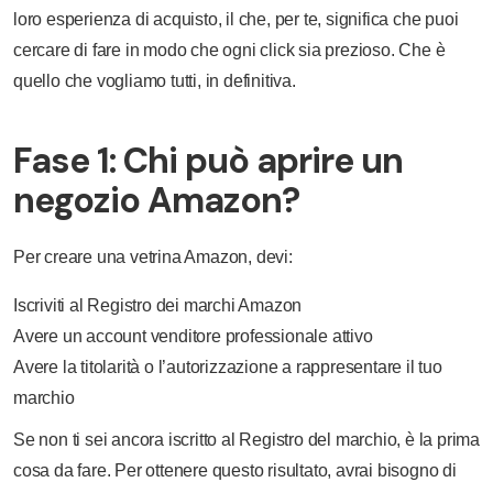
loro esperienza di acquisto, il che, per te, significa che puoi
cercare di fare in modo che ogni click sia prezioso. Che è
quello che vogliamo tutti, in definitiva.
Fase 1: Chi può aprire un
negozio Amazon?
Per creare una vetrina Amazon, devi:
Iscriviti al Registro dei marchi Amazon
Avere un account venditore professionale attivo
Avere la titolarità o l’autorizzazione a rappresentare il tuo
marchio
Se non ti sei ancora iscritto al Registro del marchio, è la prima
cosa da fare. Per ottenere questo risultato, avrai bisogno di