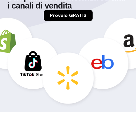
i canali di vendita
Provalo GRATIS