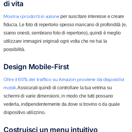
di vita
Mostra i prodotti in azione
per suscitare interesse e creare
fiducia. Le foto di repertorio spesso mancano di profondità (e,
siamo onesti, sembrano foto di repertorio), quindi è meglio
utilizzare immagini originali ogni volta che ne hai la
possibilità.
Design Mobile-First
Oltre il 65% del traffico su Amazon proviene da dispositivi
mobili
. Assicurati quindi di controllare la tua vetrina su
schermi di varie dimensioni, in modo che tutti possano
vederla, indipendentemente da dove si trovino o da quale
dispositivo utilizzino.
Costruisci un menu intuitivo