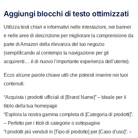
Aggiungi blocchi di testo ottimizzati
Utilizza testi chiari e informativi nelle intestazioni, nei banner
e nelle aree di descrizione per migliorare la comprensione da
parte di Amazon della rilevanza del tuo negozio
(semplificando al contempo la navigazione per gli
acquirenti… è di nuovo l’importante esperienza dell’utente).
Ecco alcune parole chiave utili che potresti inserire nei tuoi
contenuti:
“Acquista i prodotti ufficiali di [Brand Name]” – Ideale per il
titolo della tua homepage
“Esplora la nostra gamma completa di [Categoria di prodotti]”.
– Perfetto per i titoli di categorie o sottopagine
“I prodotti più venduti in [Tipo di prodotto] per [Caso d’uso]”. –