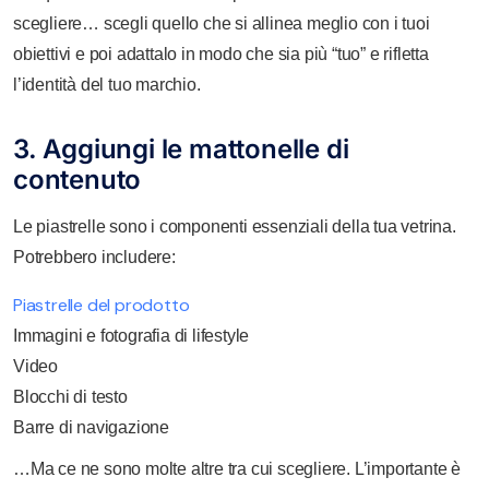
scegliere… scegli quello che si allinea meglio con i tuoi
obiettivi e poi adattalo in modo che sia più “tuo” e rifletta
l’identità del tuo marchio.
3. Aggiungi le mattonelle di
contenuto
Le piastrelle sono i componenti essenziali della tua vetrina.
Potrebbero includere:
Piastrelle del prodotto
Immagini e fotografia di lifestyle
Video
Blocchi di testo
Barre di navigazione
…Ma ce ne sono molte altre tra cui scegliere. L’importante è