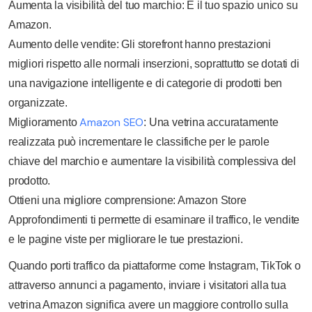
Aumenta la visibilità del tuo marchio: È il tuo spazio unico su
Amazon.
Aumento delle vendite: Gli storefront hanno prestazioni
migliori rispetto alle normali inserzioni, soprattutto se dotati di
una navigazione intelligente e di categorie di prodotti ben
organizzate.
Amazon SEO
Miglioramento
: Una vetrina accuratamente
realizzata può incrementare le classifiche per le parole
chiave del marchio e aumentare la visibilità complessiva del
prodotto.
Ottieni una migliore comprensione: Amazon Store
Approfondimenti ti permette di esaminare il traffico, le vendite
e le pagine viste per migliorare le tue prestazioni.
Quando porti traffico da piattaforme come Instagram, TikTok o
attraverso annunci a pagamento, inviare i visitatori alla tua
vetrina Amazon significa avere un maggiore controllo sulla