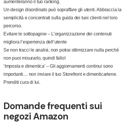
aumenteranno il tuo ranking.
Un design disordinato può sopraffare gli utenti. Abbraccia la
semplicità e concentrati sulla guida dei tuoi clienti nel loro
percorso.
Evitare le sottopagine – L’organizzazione dei contenuti
migliora l’esperienza dell’utente
Se non tracci le analisi, non potrai ottimizzare nulla perché
non puoi misurarlo, quindi fallo!
‘Imposta e dimentica’ – Gli aggiornamenti continui sono
importanti… non inviare il tuo Storefront e dimenticartene.
Prenditi cura di lui.
Domande frequenti sui
negozi Amazon