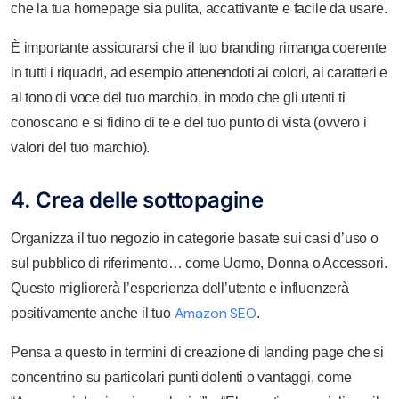
che la tua homepage sia pulita, accattivante e facile da usare.
È importante assicurarsi che il tuo branding rimanga coerente
in tutti i riquadri, ad esempio attenendoti ai colori, ai caratteri e
al tono di voce del tuo marchio, in modo che gli utenti ti
conoscano e si fidino di te e del tuo punto di vista (ovvero i
valori del tuo marchio).
4. Crea delle sottopagine
Organizza il tuo negozio in categorie basate sui casi d’uso o
sul pubblico di riferimento… come Uomo, Donna o Accessori.
Questo migliorerà l’esperienza dell’utente e influenzerà
Amazon SEO
positivamente anche il tuo
.
Pensa a questo in termini di creazione di landing page che si
concentrino su particolari punti dolenti o vantaggi, come