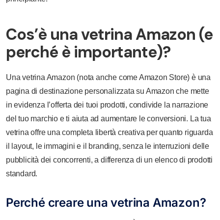
Cos’è una vetrina Amazon (e
perché è importante)?
Una vetrina Amazon (nota anche come Amazon Store) è una
pagina di destinazione personalizzata su Amazon che mette
in evidenza l’offerta dei tuoi prodotti, condivide la narrazione
del tuo marchio e ti aiuta ad aumentare le conversioni. La tua
vetrina offre una completa libertà creativa per quanto riguarda
il layout, le immagini e il branding, senza le interruzioni delle
pubblicità dei concorrenti, a differenza di un elenco di prodotti
standard.
Perché creare una vetrina Amazon?