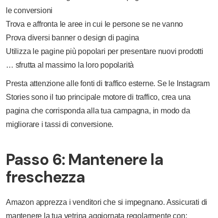
le conversioni
Trova e affronta le aree in cui le persone se ne vanno
Prova diversi banner o design di pagina
Utilizza le pagine più popolari per presentare nuovi prodotti
… sfrutta al massimo la loro popolarità
Presta attenzione alle fonti di traffico esterne. Se le Instagram
Stories sono il tuo principale motore di traffico, crea una
pagina che corrisponda alla tua campagna, in modo da
migliorare i tassi di conversione.
Passo 6: Mantenere la
freschezza
Amazon apprezza i venditori che si impegnano. Assicurati di
mantenere la tua vetrina aggiornata regolarmente con: