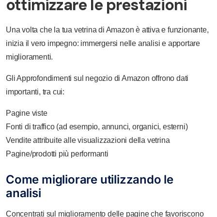
ottimizzare le prestazioni
Una volta che la tua vetrina di Amazon è attiva e funzionante,
inizia il vero impegno: immergersi nelle analisi e apportare
miglioramenti.
Gli Approfondimenti sul negozio di Amazon offrono dati
importanti, tra cui:
Pagine viste
Fonti di traffico (ad esempio, annunci, organici, esterni)
Vendite attribuite alle visualizzazioni della vetrina
Pagine/prodotti più performanti
Come migliorare utilizzando le
analisi
Concentrati sul miglioramento delle pagine che favoriscono