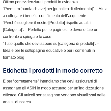
Ottimo per evidenziare i prodotti in evidenza
“Premium [parola chiave] per [pubblico di riferimento]”. – Aiuta
a collegare i benefici con l’intento dell’acquirente
“Perché scegliere il nostro [Prodotto] rispetto ad altri
[Categoria]”. – Perfetto per le pagine che devono fare un
confronto o spiegare le cose
“Tutto quello che devi sapere su [categoria di prodotti]”. –
Ideale per le sottopagine educative o per i contenuti in
formato blog
Etichetta i prodotti in modo corretto
E per “correttamente” intendiamo che devi assicurarti di
assegnare gli ASIN in modo accurato per un’indicizzazione
efficace. Gli articoli senza tag non vengono visualizzati nelle
analisi di ricerca.