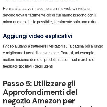
Pensa alla tua vetrina come a un sito web… i visitatori
devono trovare facilmente ciò di cui hanno bisogno con il
minor numero di clic possibile, idealmente solo uno o due.
Aggiungi video esplicativi
I video aiutano a trattenere i visitatori sulla pagina più a lungo
e migliorano i tassi di conversione. Potresti, ad esempio,
mettere insieme demo di prodotti, racconti sul marchio o
feedback (positivi!) degli utenti.
Passo 5: Utilizzare gli
Approfondimenti del
negozio Amazon per