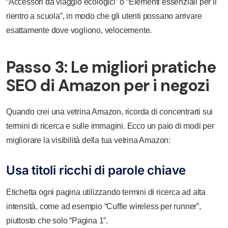
“Accessori da viaggio ecologici” o “Elementi essenziali per il
rientro a scuola”, in modo che gli utenti possano arrivare
esattamente dove vogliono, velocemente.
Passo 3: Le migliori pratiche
SEO di Amazon per i negozi
Quando crei una vetrina Amazon, ricorda di concentrarti sui
termini di ricerca e sulle immagini. Ecco un paio di modi per
migliorare la visibilità della tua vetrina Amazon:
Usa titoli ricchi di parole chiave
Etichetta ogni pagina utilizzando termini di ricerca ad alta
intensità, come ad esempio “Cuffie wireless per runner”,
piuttosto che solo “Pagina 1”.