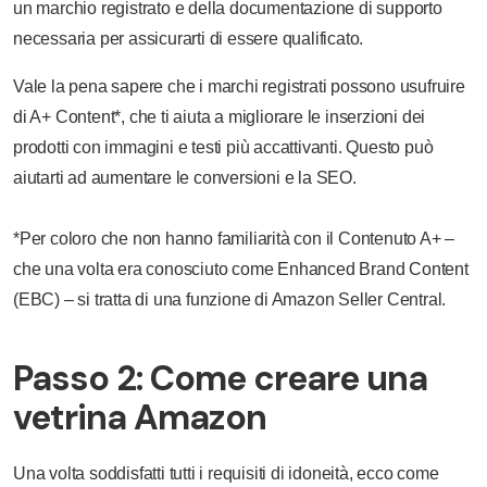
un marchio registrato e della documentazione di supporto
necessaria per assicurarti di essere qualificato.
Vale la pena sapere che i marchi registrati possono usufruire
di A+ Content*, che ti aiuta a migliorare le inserzioni dei
prodotti con immagini e testi più accattivanti. Questo può
aiutarti ad aumentare le conversioni e la SEO.
*Per coloro che non hanno familiarità con il Contenuto A+ –
che una volta era conosciuto come Enhanced Brand Content
(EBC) – si tratta di una funzione di Amazon Seller Central.
Passo 2: Come creare una
vetrina Amazon
Una volta soddisfatti tutti i requisiti di idoneità, ecco come