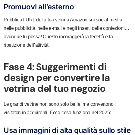
Promuovi all’esterno
Pubblica l’URL della tua vetrina Amazon sui social media,
nelle pubblicità, nelle e-mail e negli inserti delle confezioni…
ovunque tu possa! Questo incoraggerà la fedeltà e la
ripetizione dell’attività.
Fase 4: Suggerimenti di
design per convertire la
vetrina del tuo negozio
Le grandi vetrine non sono solo belle, ma convertono i
visitatori in acquirenti. Ecco cosa funziona nel 2025:
Usa immagini di alta qualità sullo stile