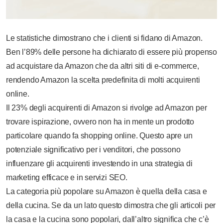
Le statistiche dimostrano che i clienti si fidano di Amazon.
Ben l’89% delle persone ha dichiarato di essere più propenso
ad acquistare da Amazon che da altri siti di e-commerce,
rendendo Amazon la scelta predefinita di molti acquirenti
online.
Il 23% degli acquirenti di Amazon si rivolge ad Amazon per
trovare ispirazione, ovvero non ha in mente un prodotto
particolare quando fa shopping online. Questo apre un
potenziale significativo per i venditori, che possono
influenzare gli acquirenti investendo in una strategia di
marketing efficace e in servizi SEO.
La categoria più popolare su Amazon è quella della casa e
della cucina. Se da un lato questo dimostra che gli articoli per
la casa e la cucina sono popolari, dall’altro significa che c’è