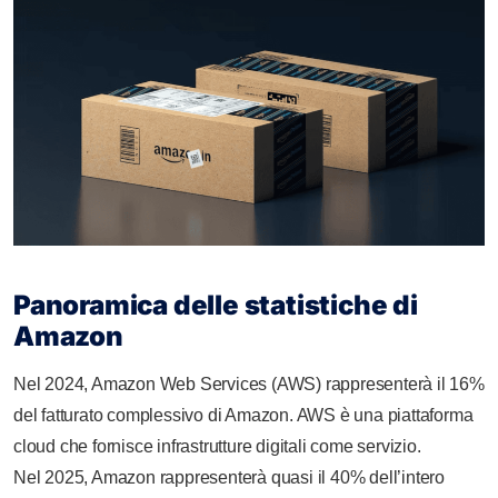
Panoramica delle statistiche di
Amazon
Nel 2024, Amazon Web Services (AWS) rappresenterà il 16%
del fatturato complessivo di Amazon. AWS è una piattaforma
cloud che fornisce infrastrutture digitali come servizio.
Nel 2025, Amazon rappresenterà quasi il 40% dell’intero