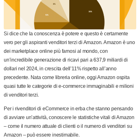
Si dice che la conoscenza è potere e questo è certamente
vero per gli aspiranti venditori terzi di Amazon. Amazon è uno
dei marketplace online più famosi al mondo, con
un’incredibile generazione di ricavi pari a 637,9 miliardi di
dollari nel 2024, in crescita dell’11% rispetto all’anno
precedente. Nata come libreria online, oggi Amazon ospita
quasi tutte le categorie di e-commerce immaginabili e milioni
di venditori terzi.
Per i rivenditori di eCommerce in erba che stanno pensando
di avviare un’attività, conoscere le statistiche vitali di Amazon
– come il numero attuale di clienti o il numero di venditori su
Amazon – può essere inestimabile.