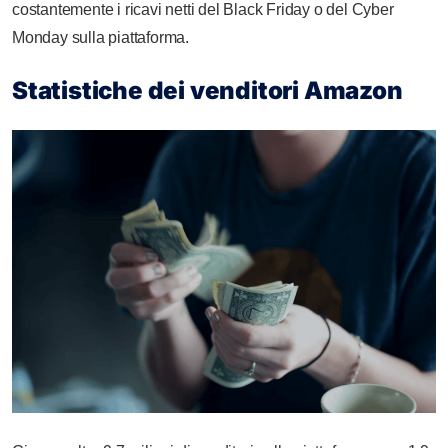
costantemente i ricavi netti del Black Friday o del Cyber
Monday sulla piattaforma.
Statistiche dei venditori Amazon