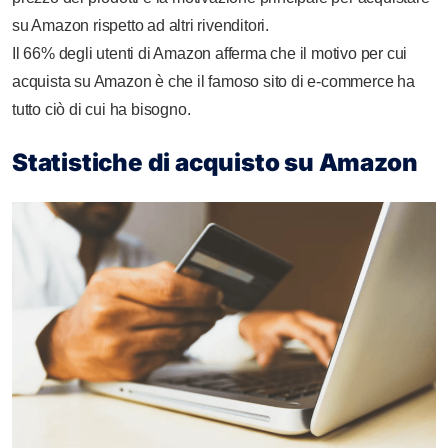
su Amazon rispetto ad altri rivenditori.
Il 66% degli utenti di Amazon afferma che il motivo per cui
acquista su Amazon è che il famoso sito di e-commerce ha
tutto ciò di cui ha bisogno.
Statistiche di acquisto su Amazon