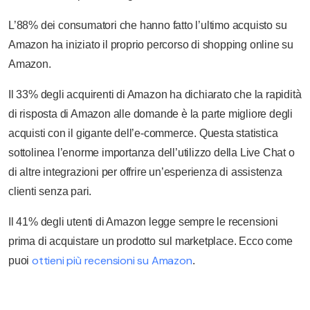
L’88% dei consumatori che hanno fatto l’ultimo acquisto su
Amazon ha iniziato il proprio percorso di shopping online su
Amazon.
Il 33% degli acquirenti di Amazon ha dichiarato che la rapidità
di risposta di Amazon alle domande è la parte migliore degli
acquisti con il gigante dell’e-commerce. Questa statistica
sottolinea l’enorme importanza dell’utilizzo della Live Chat o
di altre integrazioni per offrire un’esperienza di assistenza
clienti senza pari.
Il 41% degli utenti di Amazon legge sempre le recensioni
prima di acquistare un prodotto sul marketplace. Ecco come
ottieni più recensioni su Amazon
puoi
.