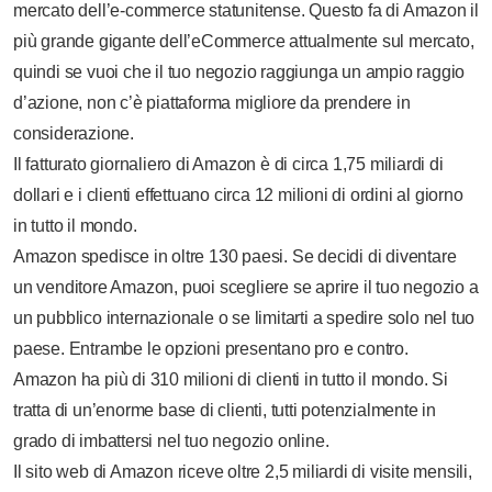
mercato dell’e-commerce statunitense. Questo fa di Amazon il
più grande gigante dell’eCommerce attualmente sul mercato,
quindi se vuoi che il tuo negozio raggiunga un ampio raggio
d’azione, non c’è piattaforma migliore da prendere in
considerazione.
Il fatturato giornaliero di Amazon è di circa 1,75 miliardi di
dollari e i clienti effettuano circa 12 milioni di ordini al giorno
in tutto il mondo.
Amazon spedisce in oltre 130 paesi. Se decidi di diventare
un venditore Amazon, puoi scegliere se aprire il tuo negozio a
un pubblico internazionale o se limitarti a spedire solo nel tuo
paese. Entrambe le opzioni presentano pro e contro.
Amazon ha più di 310 milioni di clienti in tutto il mondo. Si
tratta di un’enorme base di clienti, tutti potenzialmente in
grado di imbattersi nel tuo negozio online.
Il sito web di Amazon riceve oltre 2,5 miliardi di visite mensili,