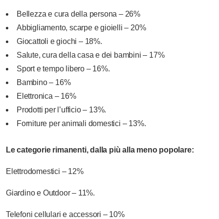
Bellezza e cura della persona
– 26%
Abbigliamento, scarpe e gioielli
– 20%
Giocattoli e giochi
– 18%.
Salute, cura della casa e dei bambini
– 17%
Sport e tempo libero
– 16%.
Bambino – 16%
Elettronica – 16%
Prodotti per l’ufficio – 13%.
Forniture per animali domestici – 13%.
Le categorie rimanenti, dalla più alla meno popolare:
Elettrodomestici – 12%
Giardino e Outdoor – 11%.
Telefoni cellulari e accessori – 10%