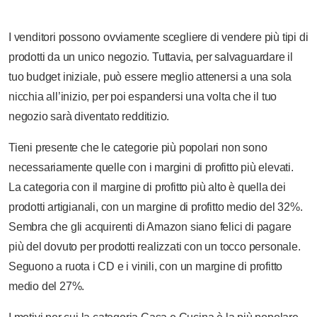
I venditori possono ovviamente scegliere di vendere più tipi di
prodotti da un unico negozio. Tuttavia, per salvaguardare il
tuo budget iniziale, può essere meglio attenersi a una sola
nicchia all’inizio, per poi espandersi una volta che il tuo
negozio sarà diventato redditizio.
Tieni presente che le categorie più popolari non sono
necessariamente quelle con i margini di profitto più elevati.
La categoria con il margine di profitto più alto è quella dei
prodotti artigianali, con un margine di profitto medio del 32%.
Sembra che gli acquirenti di Amazon siano felici di pagare
più del dovuto per prodotti realizzati con un tocco personale.
Seguono a ruota i CD e i vinili, con un margine di profitto
medio del 27%.