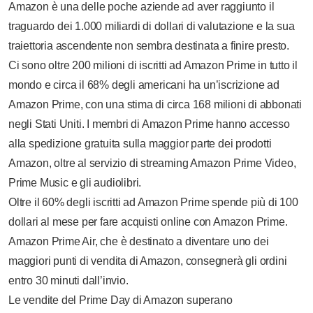
Amazon è una delle poche aziende ad aver raggiunto il
traguardo dei 1.000 miliardi di dollari di valutazione e la sua
traiettoria ascendente non sembra destinata a finire presto.
Ci sono oltre 200 milioni di iscritti ad Amazon Prime in tutto il
mondo e circa il 68% degli americani ha un’iscrizione ad
Amazon Prime, con una stima di circa 168 milioni di abbonati
negli Stati Uniti. I membri di Amazon Prime hanno accesso
alla spedizione gratuita sulla maggior parte dei prodotti
Amazon, oltre al servizio di streaming Amazon Prime Video,
Prime Music e gli audiolibri.
Oltre il 60% degli iscritti ad Amazon Prime spende più di 100
dollari al mese per fare acquisti online con Amazon Prime.
Amazon Prime Air, che è destinato a diventare uno dei
maggiori punti di vendita di Amazon, consegnerà gli ordini
entro 30 minuti dall’invio.
Le vendite del Prime Day di Amazon superano