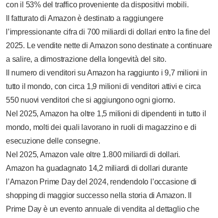
con il 53% del traffico proveniente da dispositivi mobili.
Il fatturato di Amazon è destinato a raggiungere
l’impressionante cifra di 700 miliardi di dollari entro la fine del
2025. Le vendite nette di Amazon sono destinate a continuare
a salire, a dimostrazione della longevità del sito.
Il numero di venditori su Amazon ha raggiunto i 9,7 milioni in
tutto il mondo, con circa 1,9 milioni di venditori attivi e circa
550 nuovi venditori che si aggiungono ogni giorno.
Nel 2025, Amazon ha oltre 1,5 milioni di dipendenti in tutto il
mondo, molti dei quali lavorano in ruoli di magazzino e di
esecuzione delle consegne.
Nel 2025, Amazon vale oltre 1.800 miliardi di dollari.
Amazon ha guadagnato 14,2 miliardi di dollari durante
l’Amazon Prime Day del 2024, rendendolo l’occasione di
shopping di maggior successo nella storia di Amazon. Il
Prime Day è un evento annuale di vendita al dettaglio che