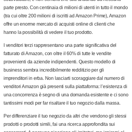
parte presto. Con centinaia di milioni di utenti in tutto il mondo
(tra cui oltre 200 milioni di iscritti ad Amazon Prime), Amazon
offre un enorme mercato di acquisti online di clienti che
hanno la possibilità di vedere il tuo prodotto.
I venditori terzi rappresentano una parte significativa del
fatturato di Amazon, con oltre il 60% di tutte le vendite
provenienti da aziende indipendenti. Questo modello di
business sembra incredibilmente redditizio per gli
imprenditori in erba. Non lasciarti scoraggiare dal numero di
venditori Amazon già presenti sulla piattaforma: l’esistenza di
una concorrenza è segno di una domanda esistente e ci sono
tantissimi modi per far risaltare il tuo negozio dalla massa.
Per differenziare il tuo negozio da altri che vendono gli stessi
prodotti o prodotti simili, fai una ricerca approfondita sui