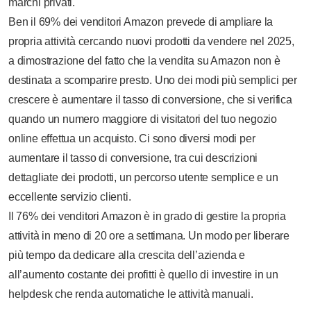
marchi privati.
Ben il 69% dei venditori Amazon prevede di ampliare la
propria attività cercando nuovi prodotti da vendere nel 2025,
a dimostrazione del fatto che la vendita su Amazon non è
destinata a scomparire presto. Uno dei modi più semplici per
crescere è aumentare il tasso di conversione, che si verifica
quando un numero maggiore di visitatori del tuo negozio
online effettua un acquisto. Ci sono diversi modi per
aumentare il tasso di conversione, tra cui descrizioni
dettagliate dei prodotti, un percorso utente semplice e un
eccellente servizio clienti.
Il 76% dei venditori Amazon è in grado di gestire la propria
attività in meno di 20 ore a settimana. Un modo per liberare
più tempo da dedicare alla crescita dell’azienda e
all’aumento costante dei profitti è quello di investire in un
helpdesk che renda automatiche le attività manuali.