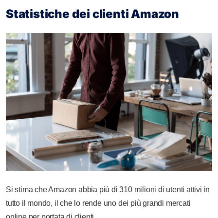
Statistiche dei clienti Amazon
Si stima che Amazon abbia più di 310 milioni di utenti attivi in
tutto il mondo, il che lo rende uno dei più grandi mercati
online per portata di clienti.