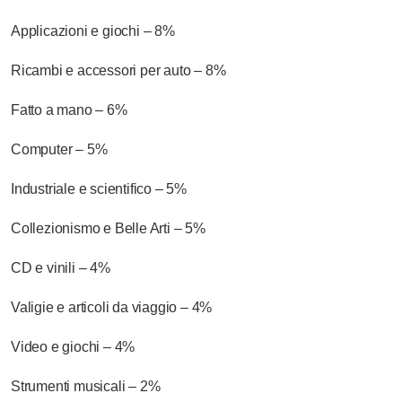
Applicazioni e giochi – 8%
Ricambi e accessori per auto – 8%
Fatto a mano – 6%
Computer – 5%
Industriale e scientifico – 5%
Collezionismo e Belle Arti – 5%
CD e vinili – 4%
Valigie e articoli da viaggio – 4%
Video e giochi – 4%
Strumenti musicali – 2%