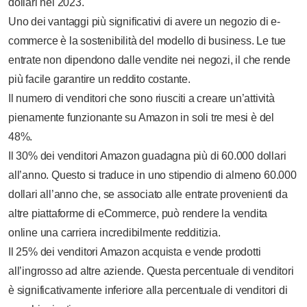
dollari nel 2023.
Uno dei vantaggi più significativi di avere un negozio di e-
commerce è la sostenibilità del modello di business. Le tue
entrate non dipendono dalle vendite nei negozi, il che rende
più facile garantire un reddito costante.
Il numero di venditori che sono riusciti a creare un’attività
pienamente funzionante su Amazon in soli tre mesi è del
48%.
Il 30% dei venditori Amazon guadagna più di 60.000 dollari
all’anno. Questo si traduce in uno stipendio di almeno 60.000
dollari all’anno che, se associato alle entrate provenienti da
altre piattaforme di eCommerce, può rendere la vendita
online una carriera incredibilmente redditizia.
Il 25% dei venditori Amazon acquista e vende prodotti
all’ingrosso ad altre aziende. Questa percentuale di venditori
è significativamente inferiore alla percentuale di venditori di