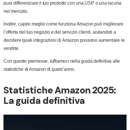
puoi differenziare il tuo prodotto con una USP o una lacuna
nel mercato.
Inoltre, capire meglio come funziona Amazon può migliorare
l’offerta del tuo negozio e del servizio clienti, aiutandoti a
decidere quali integrazioni di Amazon possono aumentare le
vendite.
Con queste premesse, tuffiamoci nella guida definitiva alle
statistiche di Amazon di quest’anno.
Statistiche Amazon 2025:
La guida definitiva