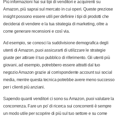
Più informazioni hai sui tipi di venditori e acquirenti su
Amazon, più saprai sul mercato in cui operi. Queste preziose
insight possono essere utili per definire i tipi di prodotti che
deciderai di vendere e la tua strategia di marketing, oltre a
come generare recensioni e così via.
Ad esempio, se conosci la suddivisione demografica degli
utenti di Amazon, puoi assicurarti di utilizzare le strategie
giuste per attirare il tuo pubblico di riferimento. Gli utenti più
giovani, ad esempio, potrebbero essere attratti dal tuo
negozio Amazon grazie al corrispondente account sui social
media, mentre questa tecnica potrebbe avere meno successo
per i clienti più anziani.
Sapendo quanti venditori ci sono su Amazon, puoi valutare la
concorrenza. Fare un po’ di ricerca sui concorrenti è sempre
un modo utile per scoprire di più sul tuo settore e su come