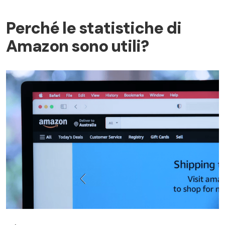
Perché le statistiche di
Amazon sono utili?