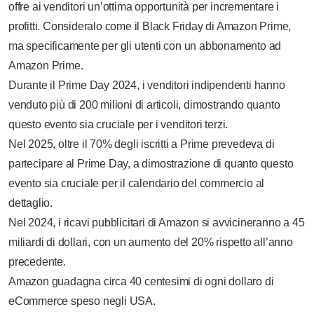
offre ai venditori un’ottima opportunità per incrementare i
profitti. Consideralo come il Black Friday di Amazon Prime,
ma specificamente per gli utenti con un abbonamento ad
Amazon Prime.
Durante il Prime Day 2024, i venditori indipendenti hanno
venduto più di 200 milioni di articoli, dimostrando quanto
questo evento sia cruciale per i venditori terzi.
Nel 2025, oltre il 70% degli iscritti a Prime prevedeva di
partecipare al Prime Day, a dimostrazione di quanto questo
evento sia cruciale per il calendario del commercio al
dettaglio.
Nel 2024, i ricavi pubblicitari di Amazon si avvicineranno a 45
miliardi di dollari, con un aumento del 20% rispetto all’anno
precedente.
Amazon guadagna circa 40 centesimi di ogni dollaro di
eCommerce speso negli USA.