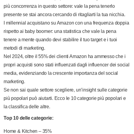
più concorrenza in questo settore: vale la pena tenerlo
presente se stai ancora cercando di ritagliarti la tua nicchia.
I millennial acquistano su Amazon con una frequenza doppia
rispetto ai baby boomer: una statistica che vale la pena
tenere a mente quando devi stabilire il tuo target e i tuoi
metodi di marketing.
Nel 2024, oltre il 55% dei clienti Amazon ha ammesso che i
propri acquisti sono stati influenzati dagli influencer dei social
media, evidenziando la crescente importanza del social
marketing.
Se non sai quale settore scegliere, un’insight sulle categorie
più popolari può aiutarti. Ecco le 10 categorie più popolari e
la classifica delle altre.
Top 10 delle categorie:
Home & Kitchen – 35%