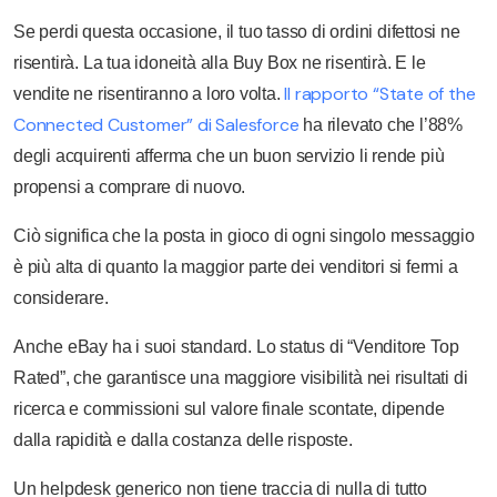
Se perdi questa occasione, il tuo tasso di ordini difettosi ne
risentirà. La tua idoneità alla Buy Box ne risentirà. E le
Il rapporto “State of the
vendite ne risentiranno a loro volta.
Connected Customer” di Salesforce
ha rilevato che l’88%
degli acquirenti afferma che un buon servizio li rende più
propensi a comprare di nuovo.
Ciò significa che la posta in gioco di ogni singolo messaggio
è più alta di quanto la maggior parte dei venditori si fermi a
considerare.
Anche eBay ha i suoi standard. Lo status di “Venditore Top
Rated”, che garantisce una maggiore visibilità nei risultati di
ricerca e commissioni sul valore finale scontate, dipende
dalla rapidità e dalla costanza delle risposte.
Un helpdesk generico non tiene traccia di nulla di tutto