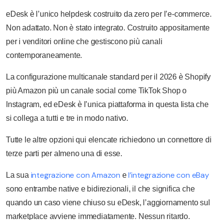
eDesk è l’unico helpdesk costruito da zero per l’e-commerce.
Non adattato. Non è stato integrato. Costruito appositamente
per i venditori online che gestiscono più canali
contemporaneamente.
La configurazione multicanale standard per il 2026 è Shopify
più Amazon più un canale social come TikTok Shop o
Instagram, ed eDesk è l’unica piattaforma in questa lista che
si collega a tutti e tre in modo nativo.
Tutte le altre opzioni qui elencate richiedono un connettore di
terze parti per almeno una di esse.
integrazione con Amazon
l’integrazione con eBay
La sua
e
sono entrambe native e bidirezionali, il che significa che
quando un caso viene chiuso su eDesk, l’aggiornamento sul
marketplace avviene immediatamente. Nessun ritardo.