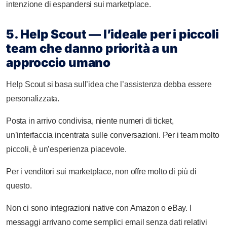
intenzione di espandersi sui marketplace.
5. Help Scout — l’ideale per i piccoli
team che danno priorità a un
approccio umano
Help Scout si basa sull’idea che l’assistenza debba essere
personalizzata.
Posta in arrivo condivisa, niente numeri di ticket,
un’interfaccia incentrata sulle conversazioni. Per i team molto
piccoli, è un’esperienza piacevole.
Per i venditori sui marketplace, non offre molto di più di
questo.
Non ci sono integrazioni native con Amazon o eBay. I
messaggi arrivano come semplici email senza dati relativi