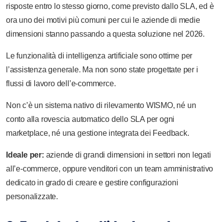
risposte entro lo stesso giorno, come previsto dallo SLA, ed è
ora uno dei motivi più comuni per cui le aziende di medie
dimensioni stanno passando a questa soluzione nel 2026.
Le funzionalità di intelligenza artificiale sono ottime per
l’assistenza generale. Ma non sono state progettate per i
flussi di lavoro dell’e-commerce.
Non c’è un sistema nativo di rilevamento WISMO, né un
conto alla rovescia automatico dello SLA per ogni
marketplace, né una gestione integrata dei Feedback.
Ideale per:
aziende di grandi dimensioni in settori non legati
all’e-commerce, oppure venditori con un team amministrativo
dedicato in grado di creare e gestire configurazioni
personalizzate.