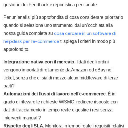
gestione dei Feedback e reportistica per canale.
Per un’analisi più approfondita di cosa considerare prioritario
quando si seleziona uno strumento, dai un’occhiata alla
cosa cercare in un software di
nostra guida completa su
helpdesk per l’e-commerce
ti spiega i criteri in modo più
approfondito.
Integrazione nativa con il mercato.
I dati degli ordini
vengono importati direttamente da Amazon ed eBay nel
ticket, senza che ci sia di mezzo alcun middleware di terze
parti?
Automazioni dei flussi di lavoro nell’e-commerce.
È in
grado di rilevare le richieste WISMO, redigere risposte con
dati di tracciamento in tempo reale e gestire i resi senza
interventi manuali?
Rispetto degli SLA.
Monitora in tempo reale i requisiti relativi