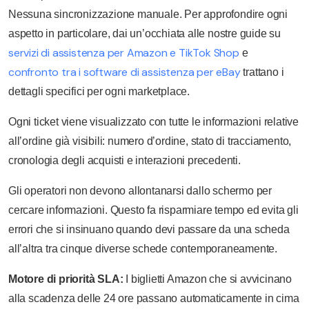
Nessuna sincronizzazione manuale. Per approfondire ogni
aspetto in particolare, dai un’occhiata alle nostre guide su
servizi di assistenza per Amazon e TikTok Shop
e
confronto tra i software di assistenza per eBay
trattano i
dettagli specifici per ogni marketplace.
Ogni ticket viene visualizzato con tutte le informazioni relative
all’ordine già visibili: numero d’ordine, stato di tracciamento,
cronologia degli acquisti e interazioni precedenti.
Gli operatori non devono allontanarsi dallo schermo per
cercare informazioni. Questo fa risparmiare tempo ed evita gli
errori che si insinuano quando devi passare da una scheda
all’altra tra cinque diverse schede contemporaneamente.
Motore di priorità SLA:
I biglietti Amazon che si avvicinano
alla scadenza delle 24 ore passano automaticamente in cima