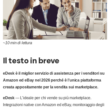
~10 min di lettura
Il testo in breve
eDesk è il miglior servizio di assistenza per i venditori su
Amazon ed eBay nel 2026 perché è l’unica piattaforma
creata appositamente per la vendita sui marketplace.
eDesk
— L’ideale per chi vende su più marketplace.
Integrazioni native con Amazon ed eBay, monitoraggio degli