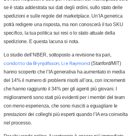
se è stata addestrata sui dati degli ordini, sullo stato delle
spedizioni e sulle regole del marketplace. Un’IA generica
potrà redigere una risposta, ma non conoscerà il tuo SKU
specifico, la tua politica sui resi o lo stato attuale della
spedizione. E questa lacuna si nota.
Lo studio dell’NBER, sottoposto a revisione tra pari,
condotto da Brynjolfsson, Li e Raymond
(Stanford/MIT)
hanno scoperto che l’IA generativa ha aumentato in media
del 14% il numero di problemi risolti all’ora, con incrementi
che hanno raggiunto il 34% per gli agenti più giovani. I
miglioramenti sono stati più evidenti per i membri del team
con meno esperienza, che sono riusciti a eguagliare le
prestazioni dei colleghi più esperti quando l’IA era coinvolta
nel processo.