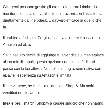
Gli agenti possono gestire gli ordini, elaborare i rimborsi e
monitorare i ricavi derivanti dalle interazioni con l’assistenza
direttamente dall’helpdesk. È davvero efficace in quello che
fa.
Il problema è chiaro: Gorgias fa fatica a tenere il passo con
Amazon ed eBay.
Se in seguito decidi di aggiungere la vendita sui marketplace
al tuo mix di canali, questa opzione non crescerà di pari
passo con la tua attività. Non c’è un’integrazione nativa con
eBay e l’esperienza su Amazon è limitata.
Il che va bene, se ti limiti a usare solo Shopify. Ma molti
venditori non lo fanno.
Ideale per:
i marchi Shopify a canale singolo che non hanno