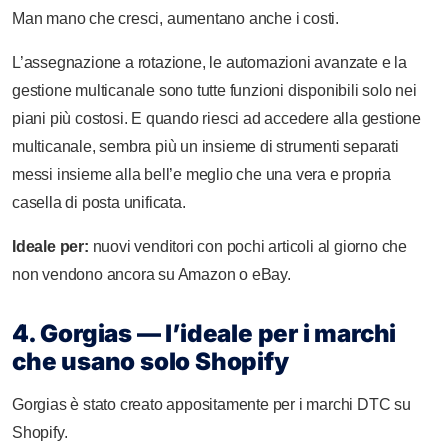
Man mano che cresci, aumentano anche i costi.
L’assegnazione a rotazione, le automazioni avanzate e la
gestione multicanale sono tutte funzioni disponibili solo nei
piani più costosi. E quando riesci ad accedere alla gestione
multicanale, sembra più un insieme di strumenti separati
messi insieme alla bell’e meglio che una vera e propria
casella di posta unificata.
Ideale per:
nuovi venditori con pochi articoli al giorno che
non vendono ancora su Amazon o eBay.
4. Gorgias — l’ideale per i marchi
che usano solo Shopify
Gorgias è stato creato appositamente per i marchi DTC su
Shopify.