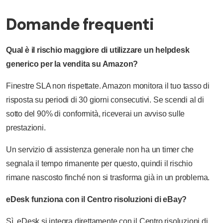
Domande frequenti
Qual è il rischio maggiore di utilizzare un helpdesk
generico per la vendita su Amazon?
Finestre SLA non rispettate. Amazon monitora il tuo tasso di
risposta su periodi di 30 giorni consecutivi. Se scendi al di
sotto del 90% di conformità, riceverai un avviso sulle
prestazioni.
Un servizio di assistenza generale non ha un timer che
segnala il tempo rimanente per questo, quindi il rischio
rimane nascosto finché non si trasforma già in un problema.
eDesk funziona con il Centro risoluzioni di eBay?
Sì. eDesk si integra direttamente con il Centro risoluzioni di