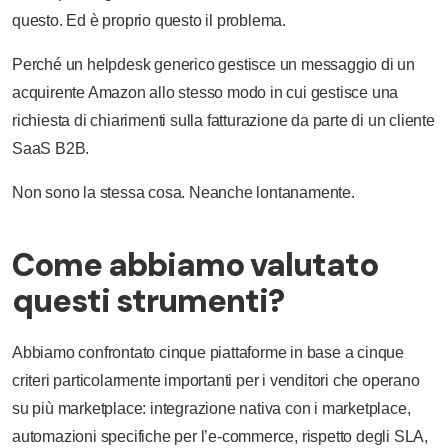
questo. Ed è proprio questo il problema.
Perché un helpdesk generico gestisce un messaggio di un
acquirente Amazon allo stesso modo in cui gestisce una
richiesta di chiarimenti sulla fatturazione da parte di un cliente
SaaS B2B.
Non sono la stessa cosa. Neanche lontanamente.
Come abbiamo valutato
questi strumenti?
Abbiamo confrontato cinque piattaforme in base a cinque
criteri particolarmente importanti per i venditori che operano
su più marketplace: integrazione nativa con i marketplace,
automazioni specifiche per l’e-commerce, rispetto degli SLA,