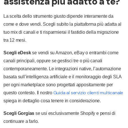
assistenza più adatto a te?
La scelta dello strumento giusto dipende interamente da
come e dove vendi. Scegli subito la piattaforma più adatta al
tuo mix di canali e ti risparmierai il fastidio della migrazione
tra 12 mesi.
Scegli eDesk
se vendi su Amazon, eBay o entrambi come
canali principali, oppure se gestisci tre o più canali
contemporaneamente. Le integrazioni native, l’automazione
basata sull’intelligenza artificiale e il monitoraggio degli SLA
per ogni marketplace sono progettati appositamente per
Guida al servizio clienti multicanale
questo contesto. Il nostro
spiega in dettaglio cosa tenere in considerazione.
Scegli Gorgias
se usi esclusivamente Shopify e pensi di
continuare a farlo.