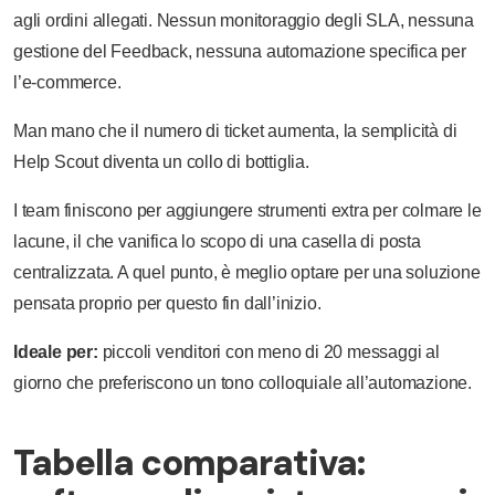
agli ordini allegati. Nessun monitoraggio degli SLA, nessuna
gestione del Feedback, nessuna automazione specifica per
l’e-commerce.
Man mano che il numero di ticket aumenta, la semplicità di
Help Scout diventa un collo di bottiglia.
I team finiscono per aggiungere strumenti extra per colmare le
lacune, il che vanifica lo scopo di una casella di posta
centralizzata. A quel punto, è meglio optare per una soluzione
pensata proprio per questo fin dall’inizio.
Ideale per:
piccoli venditori con meno di 20 messaggi al
giorno che preferiscono un tono colloquiale all’automazione.
Tabella comparativa: