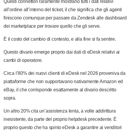
Questi connettori raramente mostrano tutti i dati relativi
all’ordine all’interno del ticket, il che significa che gli agenti
finiscono comunque per passare da Zendesk alle dashboard
dei marketplace per trovare quello che gli serve.
È il costo del cambio di contesto, e alla fine si fa sentire.
Questo divario emerge proprio dai dati di eDesk relativi ai
cambi di operatore.
Circa l’80% dei nuovi clienti di eDesk nel 2026 proveniva da
piattaforme che non supportavano nativamente Amazon ed
eBay, il che corrisponde esattamente al divario descritto
sopra.
Un altro 20% cita un’assistenza lenta, a volte addirittura
inesistente, da parte del proprio helpdesk precedente. È
proprio questo che ha spinto eDesk a garantire ai venditori