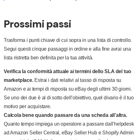
Prossimi passi
Trasforma i punti chiave di cui sopra in una lista di controllo.
Segui questi cinque passaggi in ordine e alla fine avrai una
lista ristretta ben definita per la tua attività.
Verifica la conformità attuale ai termini dello SLA del tuo
marketplace.
Estrai i dati relativi al tasso di risposta su
Amazon e ai tempi di risposta su eBay degli ultimi 30 giorni.
Se uno dei due è al di sotto dell’obiettivo, quel divario è il tuo
motivo per acquistare.
Calcola bene quando passare da una scheda all’altra.
Quanto tempo impiega un operatore a passare dall’helpdesk
ad Amazon Seller Central, eBay Seller Hub e Shopify Admin