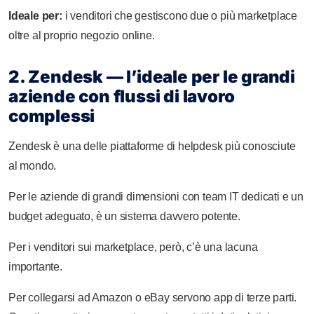
Ideale per:
i venditori che gestiscono due o più marketplace
oltre al proprio negozio online.
2. Zendesk — l’ideale per le grandi
aziende con flussi di lavoro
complessi
Zendesk è una delle piattaforme di helpdesk più conosciute
al mondo.
Per le aziende di grandi dimensioni con team IT dedicati e un
budget adeguato, è un sistema davvero potente.
Per i venditori sui marketplace, però, c’è una lacuna
importante.
Per collegarsi ad Amazon o eBay servono app di terze parti.