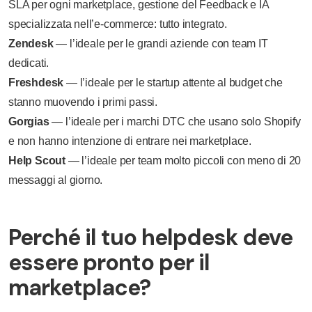
SLA per ogni marketplace, gestione del Feedback e IA
specializzata nell’e-commerce: tutto integrato.
Zendesk
— l’ideale per le grandi aziende con team IT
dedicati.
Freshdesk
— l’ideale per le startup attente al budget che
stanno muovendo i primi passi.
Gorgias
— l’ideale per i marchi DTC che usano solo Shopify
e non hanno intenzione di entrare nei marketplace.
Help Scout
— l’ideale per team molto piccoli con meno di 20
messaggi al giorno.
Perché il tuo helpdesk deve
essere pronto per il
marketplace?