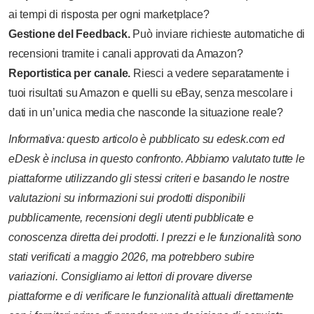
ai tempi di risposta per ogni marketplace?
Gestione del Feedback.
Può inviare richieste automatiche di
recensioni tramite i canali approvati da Amazon?
Reportistica per canale.
Riesci a vedere separatamente i
tuoi risultati su Amazon e quelli su eBay, senza mescolare i
dati in un’unica media che nasconde la situazione reale?
Informativa: questo articolo è pubblicato su edesk.com ed
eDesk è inclusa in questo confronto. Abbiamo valutato tutte le
piattaforme utilizzando gli stessi criteri e basando le nostre
valutazioni su informazioni sui prodotti disponibili
pubblicamente, recensioni degli utenti pubblicate e
conoscenza diretta dei prodotti. I prezzi e le funzionalità sono
stati verificati a maggio 2026, ma potrebbero subire
variazioni. Consigliamo ai lettori di provare diverse
piattaforme e di verificare le funzionalità attuali direttamente