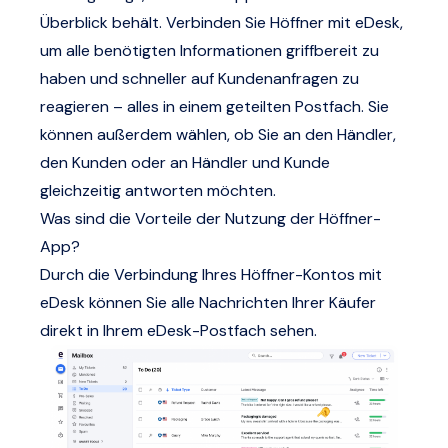
Überblick behält. Verbinden Sie Höffner mit eDesk,
um alle benötigten Informationen griffbereit zu
haben und schneller auf Kundenanfragen zu
reagieren – alles in einem geteilten Postfach. Sie
können außerdem wählen, ob Sie an den Händler,
den Kunden oder an Händler und Kunde
gleichzeitig antworten möchten.
Was sind die Vorteile der Nutzung der Höffner-
App?
Durch die Verbindung Ihres Höffner-Kontos mit
eDesk können Sie alle Nachrichten Ihrer Käufer
direkt in Ihrem eDesk-Postfach sehen.