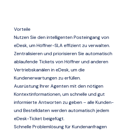
Vorteile
Nutzen Sie den intelligenten Posteingang von
eDesk, um Höffner-SLA effizient zu verwalten.
Zentralisieren und priorisieren Sie automatisch
ablaufende Tickets von Höffner und anderen
Vertriebskanälen in eDesk, um die
Kundenerwartungen zu erfüllen.
Ausrüstung Ihrer Agenten mit den nötigen
Kontextinformationen, um schnelle und gut
informierte Antworten zu geben – alle Kunden-
und Bestelldaten werden automatisch jedem
eDesk-Ticket beigefügt.
Schnelle Problemlösung für Kundenanfragen