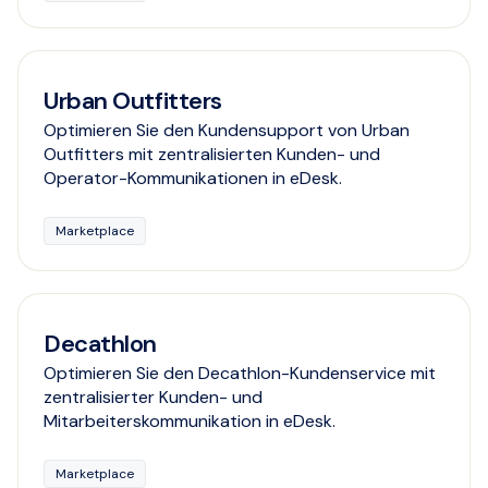
Urban Outfitters
Optimieren Sie den Kundensupport von Urban
Outfitters mit zentralisierten Kunden- und
Operator-Kommunikationen in eDesk.
Marketplace
Decathlon
Optimieren Sie den Decathlon-Kundenservice mit
zentralisierter Kunden- und
Mitarbeiterskommunikation in eDesk.
Marketplace