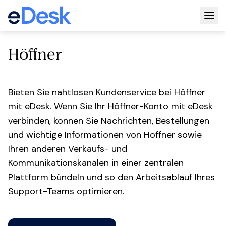
Togg
Höffner
Bieten Sie nahtlosen Kundenservice bei Höffner
mit eDesk. Wenn Sie Ihr Höffner-Konto mit eDesk
verbinden, können Sie Nachrichten, Bestellungen
und wichtige Informationen von Höffner sowie
Ihren anderen Verkaufs- und
Kommunikationskanälen in einer zentralen
Plattform bündeln und so den Arbeitsablauf Ihres
Support-Teams optimieren.