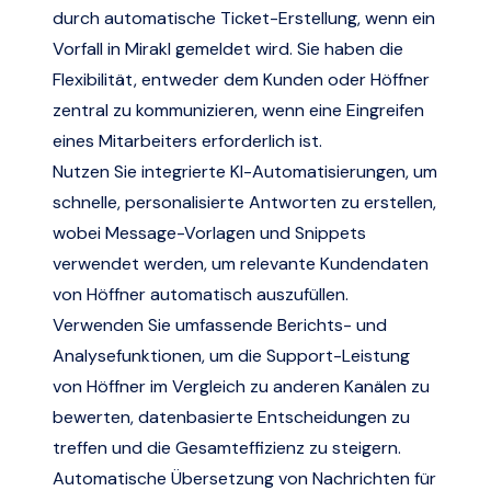
durch automatische Ticket-Erstellung, wenn ein
Vorfall in Mirakl gemeldet wird. Sie haben die
Flexibilität, entweder dem Kunden oder Höffner
zentral zu kommunizieren, wenn eine Eingreifen
eines Mitarbeiters erforderlich ist.
Nutzen Sie integrierte KI-Automatisierungen, um
schnelle, personalisierte Antworten zu erstellen,
wobei Message-Vorlagen und Snippets
verwendet werden, um relevante Kundendaten
von Höffner automatisch auszufüllen.
Verwenden Sie umfassende Berichts- und
Analysefunktionen, um die Support-Leistung
von Höffner im Vergleich zu anderen Kanälen zu
bewerten, datenbasierte Entscheidungen zu
treffen und die Gesamteffizienz zu steigern.
Automatische Übersetzung von Nachrichten für