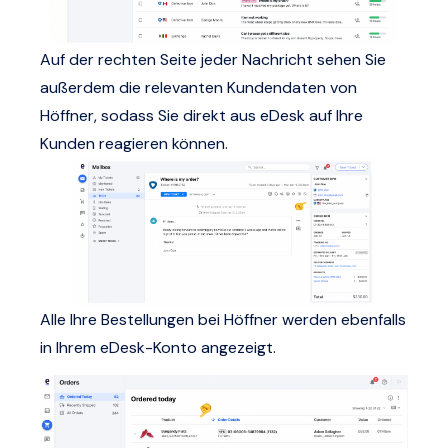
Auf der rechten Seite jeder Nachricht sehen Sie
außerdem die relevanten Kundendaten von
Höffner, sodass Sie direkt aus eDesk auf Ihre
Kunden reagieren können.
Alle Ihre Bestellungen bei Höffner werden ebenfalls
in Ihrem eDesk-Konto angezeigt.