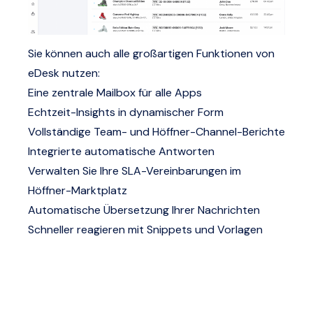
Sie können auch alle großartigen Funktionen von
eDesk nutzen:
Eine zentrale Mailbox für alle Apps
Echtzeit-Insights in dynamischer Form
Vollständige Team- und Höffner-Channel-Berichte
Integrierte automatische Antworten
Verwalten Sie Ihre SLA-Vereinbarungen im
Höffner-Marktplatz
Automatische Übersetzung Ihrer Nachrichten
Schneller reagieren mit Snippets und Vorlagen