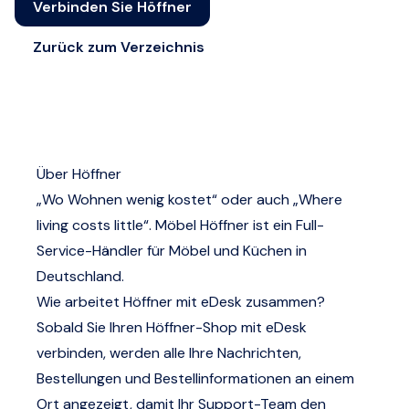
Verbinden Sie Höffner
Zurück zum Verzeichnis
Über Höffner
„Wo Wohnen wenig kostet“ oder auch „Where
living costs little“. Möbel Höffner ist ein Full-
Service-Händler für Möbel und Küchen in
Deutschland.
Wie arbeitet Höffner mit eDesk zusammen?
Sobald Sie Ihren Höffner-Shop mit eDesk
verbinden, werden alle Ihre Nachrichten,
Bestellungen und Bestellinformationen an einem
Ort angezeigt, damit Ihr Support-Team den