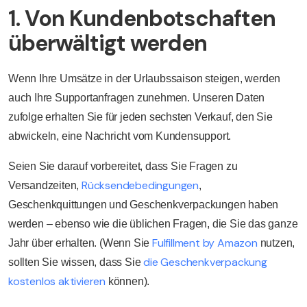
1. Von Kundenbotschaften
überwältigt werden
Wenn Ihre Umsätze in der Urlaubssaison steigen, werden
auch Ihre Supportanfragen zunehmen. Unseren Daten
zufolge erhalten Sie für jeden sechsten Verkauf, den Sie
abwickeln, eine Nachricht vom Kundensupport.
Seien Sie darauf vorbereitet, dass Sie Fragen zu
Rücksendebedingungen
Versandzeiten,
,
Geschenkquittungen und Geschenkverpackungen haben
werden – ebenso wie die üblichen Fragen, die Sie das ganze
Fulfillment by Amazon
Jahr über erhalten. (Wenn Sie
nutzen,
die Geschenkverpackung
sollten Sie wissen, dass Sie
kostenlos aktivieren
können).