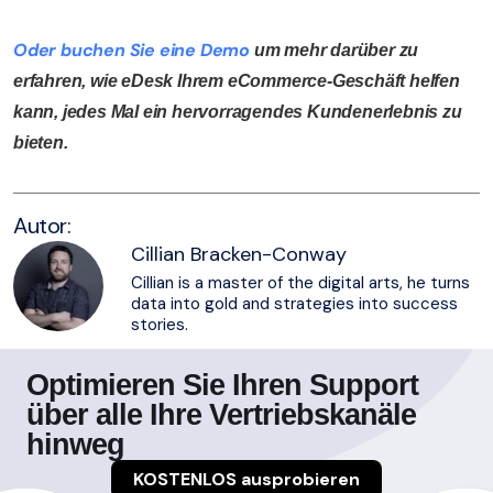
Oder buchen Sie eine Demo
um mehr darüber zu
erfahren, wie eDesk Ihrem eCommerce-Geschäft helfen
kann, jedes Mal ein hervorragendes Kundenerlebnis zu
bieten.
Autor:
Cillian Bracken-Conway
Cillian is a master of the digital arts, he turns
data into gold and strategies into success
stories.
Optimieren Sie Ihren Support
über alle Ihre Vertriebskanäle
hinweg
KOSTENLOS ausprobieren