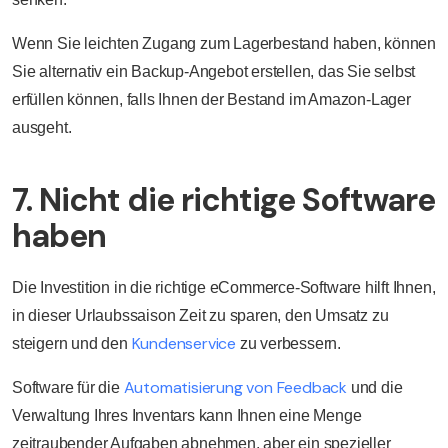
Wenn Sie leichten Zugang zum Lagerbestand haben, können
Sie alternativ ein Backup-Angebot erstellen, das Sie selbst
erfüllen können, falls Ihnen der Bestand im Amazon-Lager
ausgeht.
7. Nicht die richtige Software
haben
Die Investition in die richtige eCommerce-Software hilft Ihnen,
in dieser Urlaubssaison Zeit zu sparen, den Umsatz zu
Kundenservice
steigern und den
zu verbessern.
Automatisierung von Feedback
Software für die
und die
Verwaltung Ihres Inventars kann Ihnen eine Menge
zeitraubender Aufgaben abnehmen, aber ein spezieller