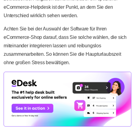
eCommerce-Helpdesk ist der Punkt, an dem Sie den
Unterschied wirklich sehen werden.
Achten Sie bei der Auswahl der Software für Ihren
eCommerce-Shop darauf, dass Sie solche wählen, die sich
miteinander integrieren lassen und reibungslos
zusammenarbeiten. So können Sie die Haupturlaubszeit
ohne großen Stress bewältigen.