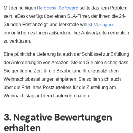
Helpdesk-Software
Mit der richtigen
sollte das kein Problem
sein. eDesk verfügt über einen SLA-Timer, der Ihnen die 24-
KI-Vorlagen
Stunden-Frist anzeigt, und Merkmale wie
ermöglichen es Ihnen außerdem, Ihre Antwortzeiten erheblich
zu verkürzen.
Eine pünktliche Lieferung ist auch der Schlüssel zur Erfüllung
der Anforderungen von Amazon. Stellen Sie also sicher, dass
Sie genügend Zeit für die Bearbeitung Ihrer zusätzlichen
Weihnachtsbestellungen einplanen. Sie sollten sich auch
über die Frist Ihres Postzustellers für die Zustellung am
Weihnachtstag auf dem Laufenden halten.
3. Negative Bewertungen
erhalten