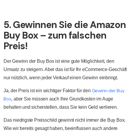
5. Gewinnen Sie die Amazon
Buy Box – zum falschen
Preis!
Der Gewinn der Buy Box ist eine gute Möglichkeit, den
Umsatz zu steigern. Aber das ist für Ihr eCommerce-Geschäft
nur nützlich, wenn jeder Verkauf einen Gewinn einbringt.
Gewinn der Buy
Ja, der Preis ist ein wichtiger Faktor für den
Box
, aber Sie müssen auch Ihre Grundkosten im Auge
behalten und sicherstellen, dass Sie kein Geld verlieren.
Das niedrigste Preisschild gewinnt nicht immer die Buy Box.
Wie wir bereits gesagt haben, beeinflussen auch andere