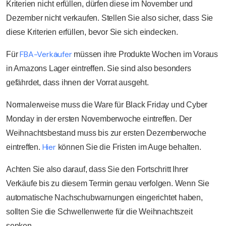
Kriterien nicht erfüllen, dürfen diese im November und
Dezember nicht verkaufen. Stellen Sie also sicher, dass Sie
diese Kriterien erfüllen, bevor Sie sich eindecken.
FBA-Verkäufer
Für
müssen ihre Produkte Wochen im Voraus
in Amazons Lager eintreffen. Sie sind also besonders
gefährdet, dass ihnen der Vorrat ausgeht.
Normalerweise muss die Ware für Black Friday und Cyber
Monday in der ersten Novemberwoche eintreffen. Der
Weihnachtsbestand muss bis zur ersten Dezemberwoche
Hier
eintreffen.
können Sie die Fristen im Auge behalten.
Achten Sie also darauf, dass Sie den Fortschritt Ihrer
Verkäufe bis zu diesem Termin genau verfolgen. Wenn Sie
automatische Nachschubwarnungen eingerichtet haben,
sollten Sie die Schwellenwerte für die Weihnachtszeit
senken.