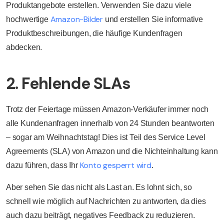
Produktangebote erstellen. Verwenden Sie dazu viele
Amazon-Bilder
hochwertige
und erstellen Sie informative
Produktbeschreibungen, die häufige Kundenfragen
abdecken.
2. Fehlende SLAs
Trotz der Feiertage müssen Amazon-Verkäufer immer noch
alle Kundenanfragen innerhalb von 24 Stunden beantworten
– sogar am Weihnachtstag! Dies ist Teil des Service Level
Agreements (SLA) von Amazon und die Nichteinhaltung kann
Konto gesperrt wird
dazu führen, dass Ihr
.
Aber sehen Sie das nicht als Last an. Es lohnt sich, so
schnell wie möglich auf Nachrichten zu antworten, da dies
auch dazu beiträgt, negatives Feedback zu reduzieren.