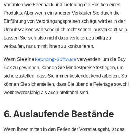
Variablen wie Feedback und Lieferung die Position eines
Produkts. Aber wenn ein anderer Verkäufer Sie durch die
Einführung von Verdrängungspreisen schlägt, wird er in der
Urlaubssaison wahrscheinlich recht schnell ausverkauft sein.
Lassen Sie sich also nicht dazu verleiten, zu billig zu
verkaufen, nur um mit ihnen zu konkurrieren.
Repricing-Software
Wenn Sie eine
verwenden, um die Buy
Box zu gewinnen, können Sie Mindestpreise festlegen, um
sicherzustellen, dass Sie immer kostendeckend arbeiten. So
können Sie sicherstellen, dass Sie über die Feiertage sowohl
wettbewerbsfähig als auch profitabel sind.
6. Auslaufende Bestände
Wenn Ihnen mitten in den Ferien der Vorrat ausgeht, ist das