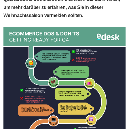
um mehr darüber zu erfahren, was Sie in dieser
Weihnachtssaison vermeiden sollten.