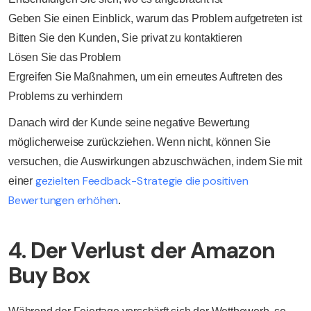
Geben Sie einen Einblick, warum das Problem aufgetreten ist
Bitten Sie den Kunden, Sie privat zu kontaktieren
Lösen Sie das Problem
Ergreifen Sie Maßnahmen, um ein erneutes Auftreten des
Problems zu verhindern
Danach wird der Kunde seine negative Bewertung
möglicherweise zurückziehen. Wenn nicht, können Sie
versuchen, die Auswirkungen abzuschwächen, indem Sie mit
gezielten Feedback-Strategie
die positiven
einer
Bewertungen erhöhen
.
4. Der Verlust der Amazon
Buy Box