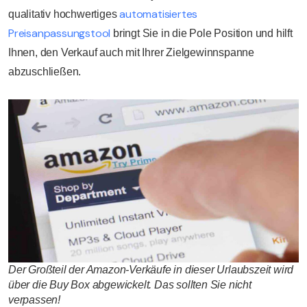
automatisiertes
qualitativ hochwertiges
Preisanpassungstool
bringt Sie in die Pole Position und hilft
Ihnen, den Verkauf auch mit Ihrer Zielgewinnspanne
abzuschließen.
Der Großteil der Amazon-Verkäufe in dieser Urlaubszeit wird
über die Buy Box abgewickelt. Das sollten Sie nicht
verpassen!