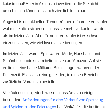
katastrophal! Aber in Aktien zu investieren, die Sie nicht
umschichten können, ist auch ziemlich furchtbar.
Angesichts der aktuellen Trends können erfahrene Verkäufer
wahrscheinlich sicher sein, dass sie mehr verkaufen werden
als im letzten Jahr. Aber für neue Verkäufer ist es schwer
einzuschätzen, wie viel Inventar sie benötigen.
Im letzten Jahr waren Spielwaren, Mode, Haushalts- und
Schönheitsprodukte am beliebtesten auf Amazon. Auf sie
entfielen eine halbe Milliarde Bestellungen während der
Ferienzeit. Es ist also eine gute Idee, in diesen Bereichen
zusätzliche Vorräte zu bestellen.
Verkäufer sollten jedoch wissen, dass Amazon einige
Anforderungen für den Verkauf von Spielzeug
besondere
und Spielen zu den Feiertagen
hat. Verkäufer, die bestimmte