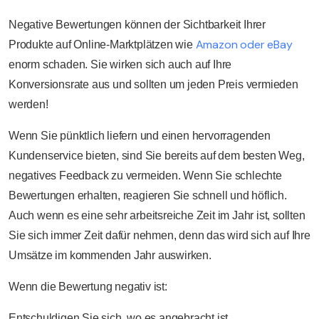
Negative Bewertungen können der Sichtbarkeit Ihrer
Amazon oder eBay
Produkte auf Online-Marktplätzen wie
enorm schaden. Sie wirken sich auch auf Ihre
Konversionsrate aus und sollten um jeden Preis vermieden
werden!
Wenn Sie pünktlich liefern und einen hervorragenden
Kundenservice bieten, sind Sie bereits auf dem besten Weg,
negatives Feedback zu vermeiden. Wenn Sie schlechte
Bewertungen erhalten, reagieren Sie schnell und höflich.
Auch wenn es eine sehr arbeitsreiche Zeit im Jahr ist, sollten
Sie sich immer Zeit dafür nehmen, denn das wird sich auf Ihre
Umsätze im kommenden Jahr auswirken.
Wenn die Bewertung negativ ist:
Entschuldigen Sie sich, wo es angebracht ist