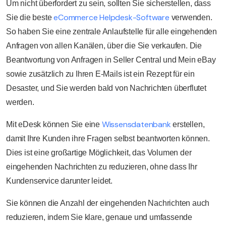
Um nicht überfordert zu sein, sollten Sie sicherstellen, dass
eCommerce Helpdesk-Software
Sie die beste
verwenden.
So haben Sie eine zentrale Anlaufstelle für alle eingehenden
Anfragen von allen Kanälen, über die Sie verkaufen. Die
Beantwortung von Anfragen in Seller Central und Mein eBay
sowie zusätzlich zu Ihren E-Mails ist ein Rezept für ein
Desaster, und Sie werden bald von Nachrichten überflutet
werden.
Wissensdatenbank
Mit eDesk können Sie eine
erstellen,
damit Ihre Kunden ihre Fragen selbst beantworten können.
Dies ist eine großartige Möglichkeit, das Volumen der
eingehenden Nachrichten zu reduzieren, ohne dass Ihr
Kundenservice darunter leidet.
Sie können die Anzahl der eingehenden Nachrichten auch
reduzieren, indem Sie klare, genaue und umfassende