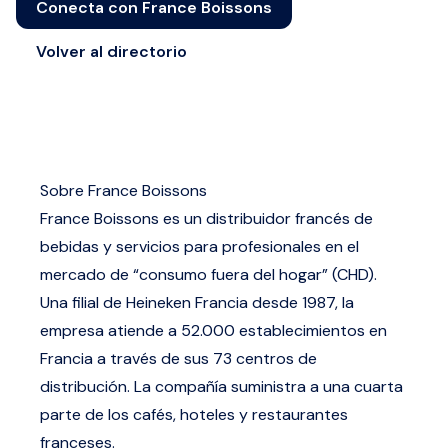
Conecta con France Boissons
Volver al directorio
Sobre France Boissons
France Boissons es un distribuidor francés de
bebidas y servicios para profesionales en el
mercado de “consumo fuera del hogar” (CHD).
Una filial de Heineken Francia desde 1987, la
empresa atiende a 52.000 establecimientos en
Francia a través de sus 73 centros de
distribución. La compañía suministra a una cuarta
parte de los cafés, hoteles y restaurantes
franceses.