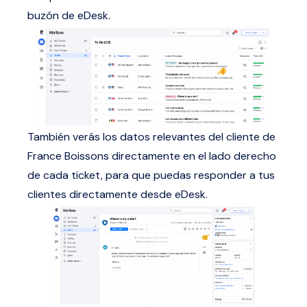
buzón de eDesk.
También verás los datos relevantes del cliente de
France Boissons directamente en el lado derecho
de cada ticket, para que puedas responder a tus
clientes directamente desde eDesk.