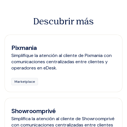
Descubrir más
Pixmania
Simplifique la atención al cliente de Pixmania con
comunicaciones centralizadas entre clientes y
operadores en eDesk.
Marketplace
Showroomprivé
Simplifica la atención al cliente de Showroomprivé
con comunicaciones centralizadas entre clientes