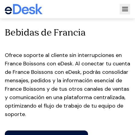
Togg
Bebidas de Francia
Ofrece soporte al cliente sin interrupciones en
France Boissons con eDesk. Al conectar tu cuenta
de France Boissons con eDesk, podrás consolidar
mensajes, pedidos y la información esencial de
France Boissons y de tus otros canales de ventas
y comunicación en una plataforma centralizada,
optimizando el flujo de trabajo de tu equipo de
soporte.