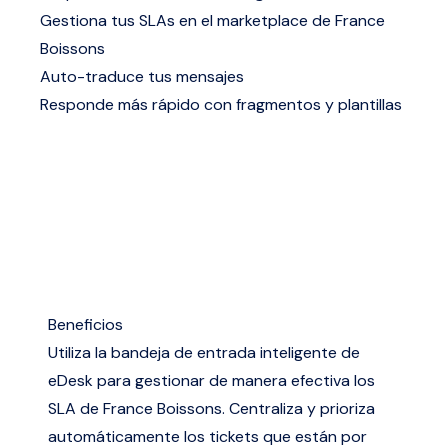
Gestiona tus SLAs en el marketplace de France
Boissons
Auto-traduce tus mensajes
Responde más rápido con fragmentos y plantillas
Beneficios
Utiliza la bandeja de entrada inteligente de
eDesk para gestionar de manera efectiva los
SLA de France Boissons. Centraliza y prioriza
automáticamente los tickets que están por