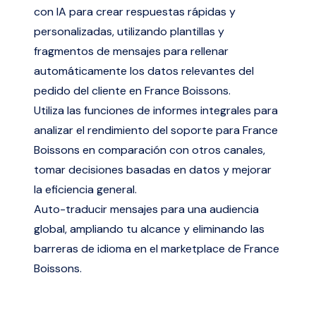
con IA para crear respuestas rápidas y
personalizadas, utilizando plantillas y
fragmentos de mensajes para rellenar
automáticamente los datos relevantes del
pedido del cliente en France Boissons.
Utiliza las funciones de informes integrales para
analizar el rendimiento del soporte para France
Boissons en comparación con otros canales,
tomar decisiones basadas en datos y mejorar
la eficiencia general.
Auto-traducir mensajes para una audiencia
global, ampliando tu alcance y eliminando las
barreras de idioma en el marketplace de France
Boissons.