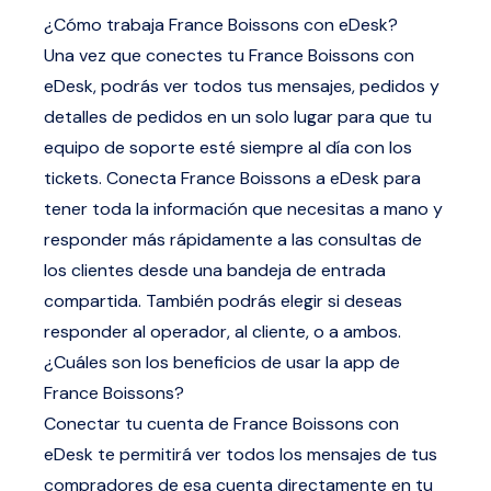
¿Cómo trabaja France Boissons con eDesk?
Una vez que conectes tu France Boissons con
eDesk, podrás ver todos tus mensajes, pedidos y
detalles de pedidos en un solo lugar para que tu
equipo de soporte esté siempre al día con los
tickets. Conecta France Boissons a eDesk para
tener toda la información que necesitas a mano y
responder más rápidamente a las consultas de
los clientes desde una bandeja de entrada
compartida. También podrás elegir si deseas
responder al operador, al cliente, o a ambos.
¿Cuáles son los beneficios de usar la app de
France Boissons?
Conectar tu cuenta de France Boissons con
eDesk te permitirá ver todos los mensajes de tus
compradores de esa cuenta directamente en tu