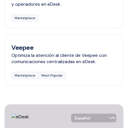
y operadores en eDesk.
Marketplace
Veepee
Optimiza la atención al cliente de Veepee con
comunicaciones centralizadas en eDesk.
Marketplace
Most Popular
Language Selector