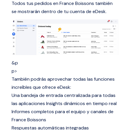
Todos tus pedidos en France Boissons también
se mostrarán dentro de tu cuenta de eDesk.
&p
p>
También podrás aprovechar todas las funciones
increíbles que ofrece eDesk:
Una bandeja de entrada centralizada para todas
las aplicaciones
Insights dinámicos en tiempo real
Informes completos para el equipo y canales de
France Boissons
Respuestas automáticas integradas