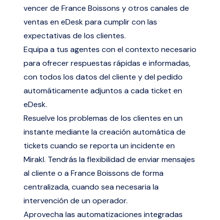
vencer de France Boissons y otros canales de
ventas en eDesk para cumplir con las
expectativas de los clientes.
Equipa a tus agentes con el contexto necesario
para ofrecer respuestas rápidas e informadas,
con todos los datos del cliente y del pedido
automáticamente adjuntos a cada ticket en
eDesk.
Resuelve los problemas de los clientes en un
instante mediante la creación automática de
tickets cuando se reporta un incidente en
Mirakl. Tendrás la flexibilidad de enviar mensajes
al cliente o a France Boissons de forma
centralizada, cuando sea necesaria la
intervención de un operador.
Aprovecha las automatizaciones integradas