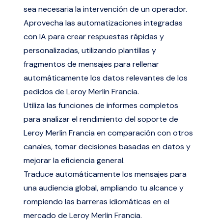
sea necesaria la intervención de un operador.
Aprovecha las automatizaciones integradas
con IA para crear respuestas rápidas y
personalizadas, utilizando plantillas y
fragmentos de mensajes para rellenar
automáticamente los datos relevantes de los
pedidos de Leroy Merlin Francia.
Utiliza las funciones de informes completos
para analizar el rendimiento del soporte de
Leroy Merlin Francia en comparación con otros
canales, tomar decisiones basadas en datos y
mejorar la eficiencia general.
Traduce automáticamente los mensajes para
una audiencia global, ampliando tu alcance y
rompiendo las barreras idiomáticas en el
mercado de Leroy Merlin Francia.