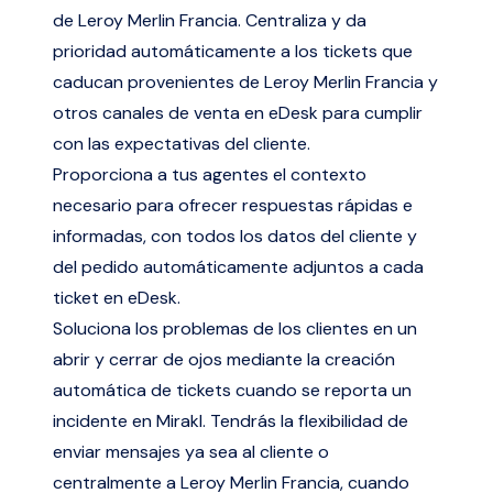
de Leroy Merlin Francia. Centraliza y da
prioridad automáticamente a los tickets que
caducan provenientes de Leroy Merlin Francia y
otros canales de venta en eDesk para cumplir
con las expectativas del cliente.
Proporciona a tus agentes el contexto
necesario para ofrecer respuestas rápidas e
informadas, con todos los datos del cliente y
del pedido automáticamente adjuntos a cada
ticket en eDesk.
Soluciona los problemas de los clientes en un
abrir y cerrar de ojos mediante la creación
automática de tickets cuando se reporta un
incidente en Mirakl. Tendrás la flexibilidad de
enviar mensajes ya sea al cliente o
centralmente a Leroy Merlin Francia, cuando