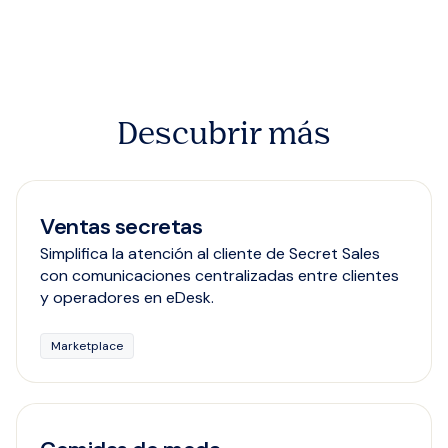
Descubrir más
Ventas secretas
Simplifica la atención al cliente de Secret Sales
con comunicaciones centralizadas entre clientes
y operadores en eDesk.
Marketplace