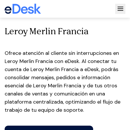
Togg
Leroy Merlin Francia
Ofrece atención al cliente sin interrupciones en
Leroy Merlin Francia con eDesk. Al conectar tu
cuenta de Leroy Merlin Francia a eDesk, podrás
consolidar mensajes, pedidos e información
esencial de Leroy Merlin Francia y de tus otros
canales de ventas y comunicación en una
plataforma centralizada, optimizando el flujo de
trabajo de tu equipo de soporte.