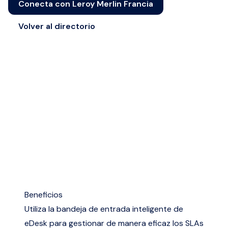
Conecta con Leroy Merlin Francia
Volver al directorio
Beneficios
Utiliza la bandeja de entrada inteligente de
eDesk para gestionar de manera eficaz los SLAs