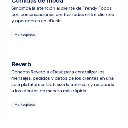
Comidas de moda
Simplifica la atención al cliente de Trendy Foods
con comunicaciones centralizadas entre clientes
y operadores en eDesk.
Marketplace
Reverb
Conecta Reverb a eDesk para centralizar los
mensajes, pedidos y datos de los clientes en una
sola plataforma. Optimiza la atención y responde
a los clientes de manera más rápida.
Marketplace