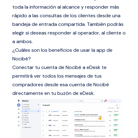
toda la información al alcance y responder más
rápido a las consultas de los clientes desde una
bandeja de entrada compartida. También podrás
elegir si deseas responder al operador, al cliente o
a ambos.
¿Cuáles son los beneficios de usar la app de
Nocibé?
Conectar tu cuenta de Nocibé a eDesk te
permitirá ver todos los mensajes de tus
compradores desde esa cuenta de Nocibé
directamente en tu buzón de eDesk.