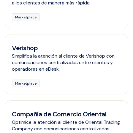
a los clientes de manera más rápida.
Marketplace
Verishop
Simplifica la atención al cliente de Verishop con
comunicaciones centralizadas entre clientes y
operadores en eDesk.
Marketplace
Compañía de Comercio Oriental
Optimice la atención al cliente de Oriental Trading
Company con comunicaciones centralizadas