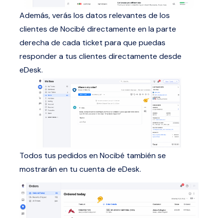
Además, verás los datos relevantes de los
clientes de Nocibé directamente en la parte
derecha de cada ticket para que puedas
responder a tus clientes directamente desde
eDesk.
Todos tus pedidos en Nocibé también se
mostrarán en tu cuenta de eDesk.