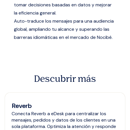
tomar decisiones basadas en datos y mejorar
la eficiencia general.
Auto-traduce los mensajes para una audiencia
global, ampliando tu alcance y superando las
barreras idiomáticas en el mercado de Nocibé.
Descubrir más
Reverb
Conecta Reverb a eDesk para centralizar los
mensajes, pedidos y datos de los clientes en una
sola plataforma. Optimiza la atención y responde