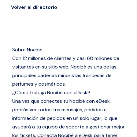
Volver al directorio
Sobre Nocibé
Con 12 millones de clientes y casi 60 millones de
visitantes en su sitio web, Nocibé es una de las
principales cadenas minoristas francesas de
perfumes y cosméticos.
¿Cómo trabaja Nocibé con eDesk?
Una vez que conectes tu Nocibé con eDesk,
podrás ver todos tus mensajes, pedidos e
información de pedidos en un solo lugar, lo que
ayudará a tu equipo de soporte a gestionar mejor
los tickets. Conecta Nocibé a eDesk para tener