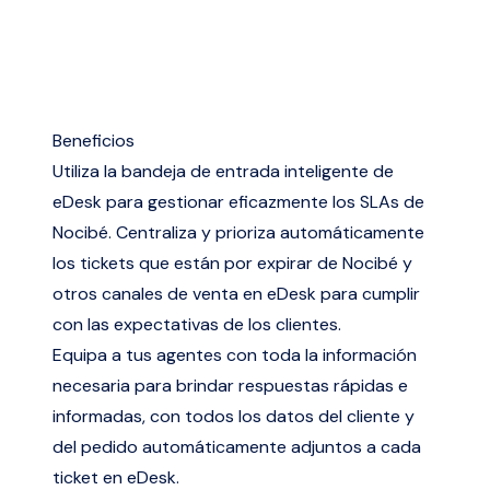
Beneficios
Utiliza la bandeja de entrada inteligente de
eDesk para gestionar eficazmente los SLAs de
Nocibé. Centraliza y prioriza automáticamente
los tickets que están por expirar de Nocibé y
otros canales de venta en eDesk para cumplir
con las expectativas de los clientes.
Equipa a tus agentes con toda la información
necesaria para brindar respuestas rápidas e
informadas, con todos los datos del cliente y
del pedido automáticamente adjuntos a cada
ticket en eDesk.