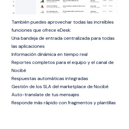
También puedes aprovechar todas las increíbles
funciones que ofrece eDesk:
Una bandeja de entrada centralizada para todas
las aplicaciones
Información dinámica en tiempo real
Reportes completos para el equipo y el canal de
Nocibé
Respuestas automáticas integradas
Gestión de los SLA del marketplace de Nocibé
Auto-translate de tus mensajes
Responde más rápido con fragmentos y plantillas