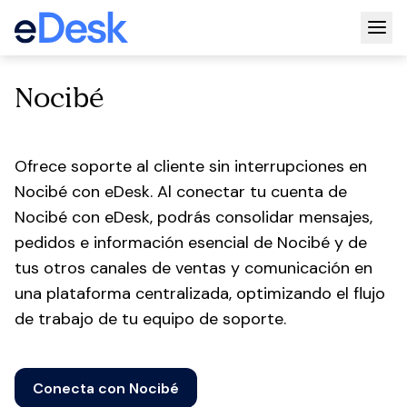
Togg
Nocibé
Ofrece soporte al cliente sin interrupciones en
Nocibé con eDesk. Al conectar tu cuenta de
Nocibé con eDesk, podrás consolidar mensajes,
pedidos e información esencial de Nocibé y de
tus otros canales de ventas y comunicación en
una plataforma centralizada, optimizando el flujo
de trabajo de tu equipo de soporte.
Conecta con Nocibé