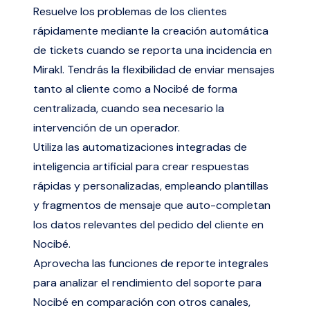
Resuelve los problemas de los clientes
rápidamente mediante la creación automática
de tickets cuando se reporta una incidencia en
Mirakl. Tendrás la flexibilidad de enviar mensajes
tanto al cliente como a Nocibé de forma
centralizada, cuando sea necesario la
intervención de un operador.
Utiliza las automatizaciones integradas de
inteligencia artificial para crear respuestas
rápidas y personalizadas, empleando plantillas
y fragmentos de mensaje que auto-completan
los datos relevantes del pedido del cliente en
Nocibé.
Aprovecha las funciones de reporte integrales
para analizar el rendimiento del soporte para
Nocibé en comparación con otros canales,