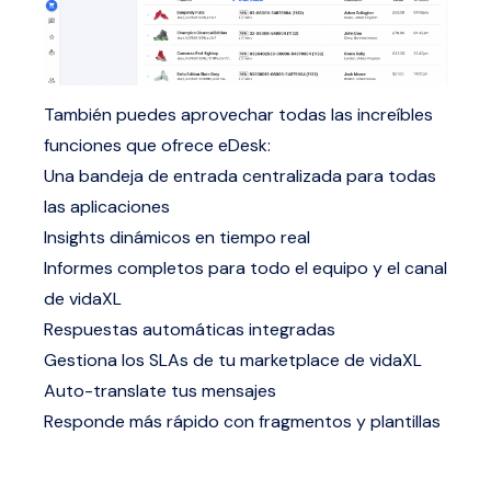
También puedes aprovechar todas las increíbles
funciones que ofrece eDesk:
Una bandeja de entrada centralizada para todas
las aplicaciones
Insights dinámicos en tiempo real
Informes completos para todo el equipo y el canal
de vidaXL
Respuestas automáticas integradas
Gestiona los SLAs de tu marketplace de vidaXL
Auto-translate tus mensajes
Responde más rápido con fragmentos y plantillas