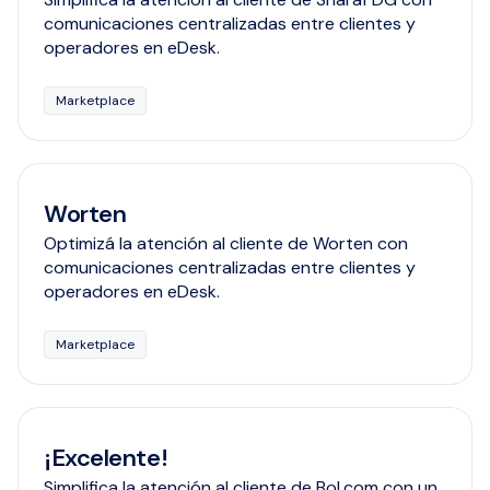
comunicaciones centralizadas entre clientes y
operadores en eDesk.
Marketplace
Worten
Optimizá la atención al cliente de Worten con
comunicaciones centralizadas entre clientes y
operadores en eDesk.
Marketplace
¡Excelente!
Simplifica la atención al cliente de Bol.com con un