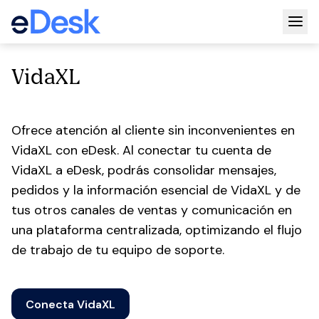
Togg
VidaXL
Ofrece atención al cliente sin inconvenientes en
VidaXL con eDesk. Al conectar tu cuenta de
VidaXL a eDesk, podrás consolidar mensajes,
pedidos y la información esencial de VidaXL y de
tus otros canales de ventas y comunicación en
una plataforma centralizada, optimizando el flujo
de trabajo de tu equipo de soporte.
Conecta VidaXL