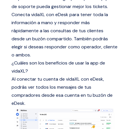
de soporte pueda gestionar mejor los tickets.
Conecta vidaXL con eDesk para tener toda la
información a mano y responder más
rápidamente a las consultas de tus clientes
desde un buzón compartido. También podrás
elegir si deseas responder como operador, cliente
o ambos.
¿Cuáles son los beneficios de usar la app de
vidaXL?
Al conectar tu cuenta de vidaXL con eDesk,
podrás ver todos los mensajes de tus
compradores desde esa cuenta en tu buzón de
eDesk.