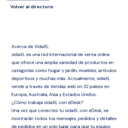
Volver al directorio
Acerca de VidaXL
vidaXL es una red internacional de venta online
que ofrece una amplia variedad de productos en
categorías como hogar y jardín, muebles, artículos
deportivos y muchas más. Actualmente, vidaXL
vende a través de tiendas web en 32 países en
Europa, Australia, Asia y Estados Unidos.
¿Cómo trabaja vidaXL con eDesk?
Una vez que conectes tu vidaXL con eDesk, se
mostrarán todos tus mensajes, pedidos y detalles
de pedidos en un solo lugar para que tu equipo