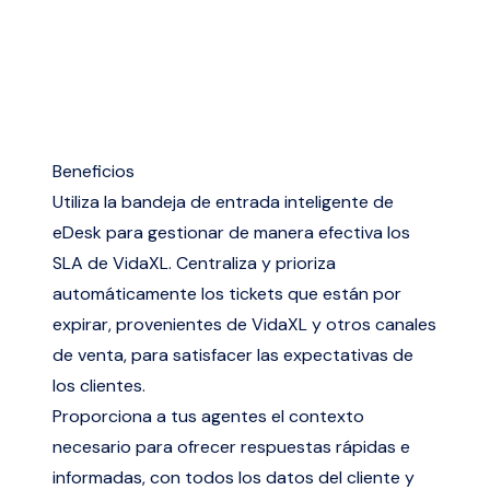
Beneficios
Utiliza la bandeja de entrada inteligente de
eDesk para gestionar de manera efectiva los
SLA de VidaXL. Centraliza y prioriza
automáticamente los tickets que están por
expirar, provenientes de VidaXL y otros canales
de venta, para satisfacer las expectativas de
los clientes.
Proporciona a tus agentes el contexto
necesario para ofrecer respuestas rápidas e
informadas, con todos los datos del cliente y