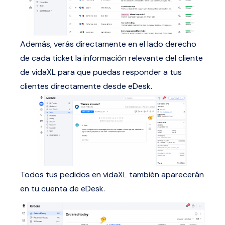
Además, verás directamente en el lado derecho
de cada ticket la información relevante del cliente
de vidaXL para que puedas responder a tus
clientes directamente desde eDesk.
Todos tus pedidos en vidaXL también aparecerán
en tu cuenta de eDesk.