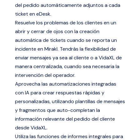
del pedido automáticamente adjuntos a cada
ticket en eDesk.
Resuelve los problemas de los clientes en un
abrir y cerrar de ojos con la creación
automática de tickets cuando se reporta un
incidente en Mirakl. Tendrás la flexibilidad de
enviar mensajes ya sea al cliente o a VidaXL de
manera centralizada, cuando sea necesaria la
intervención del operador.
Aprovecha las automatizaciones integradas
con IA para crear respuestas rápidas y
personalizadas, utilizando plantillas de mensajes
y fragmentos que auto-completan la
información relevante del pedido del cliente
desde VidaXL.
Utiliza las funciones de informes integrales para