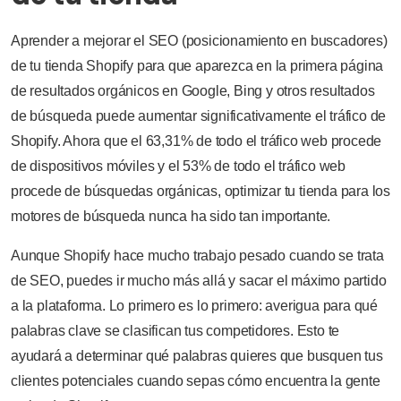
Aprender a mejorar el SEO (posicionamiento en buscadores)
de tu tienda Shopify para que aparezca en la primera página
de resultados orgánicos en Google, Bing y otros resultados
de búsqueda puede aumentar significativamente el tráfico de
Shopify. Ahora que el 63,31% de todo el tráfico web procede
de dispositivos móviles y el 53% de todo el tráfico web
procede de búsquedas orgánicas, optimizar tu tienda para los
motores de búsqueda nunca ha sido tan importante.
Aunque Shopify hace mucho trabajo pesado cuando se trata
de SEO, puedes ir mucho más allá y sacar el máximo partido
a la plataforma. Lo primero es lo primero: averigua para qué
palabras clave se clasifican tus competidores. Esto te
ayudará a determinar qué palabras quieres que busquen tus
clientes potenciales cuando sepas cómo encuentra la gente