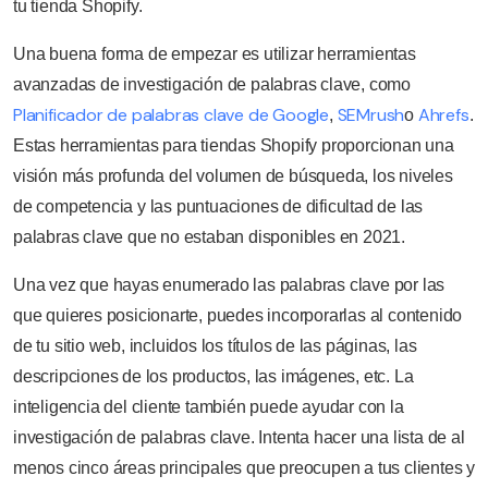
tu tienda Shopify.
Una buena forma de empezar es utilizar herramientas
avanzadas de investigación de palabras clave, como
Planificador de palabras clave de Google
SEMrush
Ahrefs
,
o
.
Estas herramientas para tiendas Shopify proporcionan una
visión más profunda del volumen de búsqueda, los niveles
de competencia y las puntuaciones de dificultad de las
palabras clave que no estaban disponibles en 2021.
Una vez que hayas enumerado las palabras clave por las
que quieres posicionarte, puedes incorporarlas al contenido
de tu sitio web, incluidos los títulos de las páginas, las
descripciones de los productos, las imágenes, etc. La
inteligencia del cliente también puede ayudar con la
investigación de palabras clave. Intenta hacer una lista de al
menos cinco áreas principales que preocupen a tus clientes y