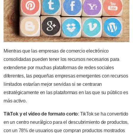
Mientras que las empresas de comercio electrónico
consolidadas pueden tener los recursos necesarios para
extenderse por muchas plataformas de redes sociales
diferentes, las pequeñas empresas emergentes con recursos
limitados estarían mejor servidas si se centraran
estratégicamente en las plataformas en las que su público es
más activo.
TikTok y el vídeo de formato corto
: TikTok se ha convertido
en un centro neurálgico para el descubrimiento de productos,
con un 78% de usuarios que compran productos mostrados