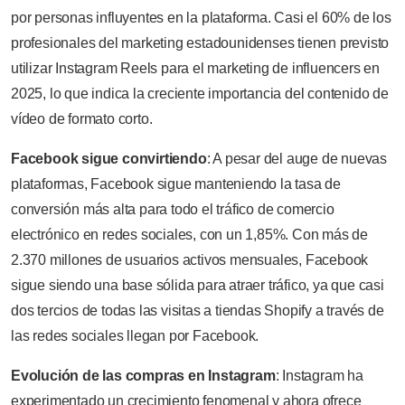
por personas influyentes en la plataforma. Casi el 60% de los
profesionales del marketing estadounidenses tienen previsto
utilizar Instagram Reels para el marketing de influencers en
2025, lo que indica la creciente importancia del contenido de
vídeo de formato corto.
Facebook sigue convirtiendo
: A pesar del auge de nuevas
plataformas, Facebook sigue manteniendo la tasa de
conversión más alta para todo el tráfico de comercio
electrónico en redes sociales, con un 1,85%. Con más de
2.370 millones de usuarios activos mensuales, Facebook
sigue siendo una base sólida para atraer tráfico, ya que casi
dos tercios de todas las visitas a tiendas Shopify a través de
las redes sociales llegan por Facebook.
Evolución de las compras en Instagram
: Instagram ha
experimentado un crecimiento fenomenal y ahora ofrece