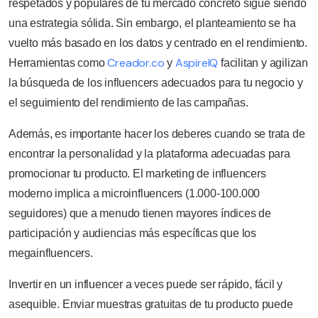
respetados y populares de tu mercado concreto sigue siendo
una estrategia sólida. Sin embargo, el planteamiento se ha
vuelto más basado en los datos y centrado en el rendimiento.
Creador.co
AspireIQ
Herramientas como
y
facilitan y agilizan
la búsqueda de los influencers adecuados para tu negocio y
el seguimiento del rendimiento de las campañas.
Además, es importante hacer los deberes cuando se trata de
encontrar la personalidad y la plataforma adecuadas para
promocionar tu producto. El marketing de influencers
moderno implica a microinfluencers (1.000-100.000
seguidores) que a menudo tienen mayores índices de
participación y audiencias más específicas que los
megainfluencers.
Invertir en un influencer a veces puede ser rápido, fácil y
asequible. Enviar muestras gratuitas de tu producto puede