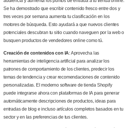
audiencia y aumenta los puntos de entrada a tu tienda online.
Se ha demostrado que escribir contenido fresco entre dos y
tres veces por semana aumenta tu clasificación en los
motores de búsqueda. Esto ayudará a que nuevos clientes
potenciales descubran tu sitio cuando naveguen por la web o
busquen productos de vendedores online como tú.
Creación de contenidos con IA
: Aprovecha las
herramientas de inteligencia artificial para analizar los
patrones de comportamiento de los clientes, predecir los
temas de tendencia y crear recomendaciones de contenido
personalizadas. El moderno software de tienda Shopify
puede integrarse ahora con plataformas de IA para generar
automáticamente descripciones de productos, ideas para
entradas de blog e incluso artículos completos basados en tu
sector y en las preferencias de tus clientes.