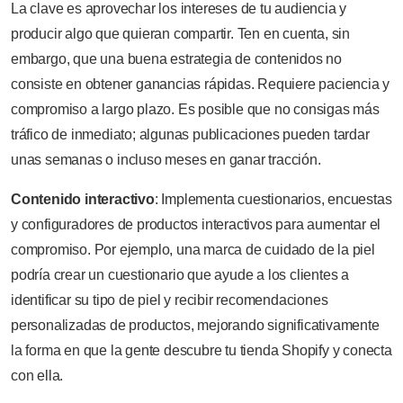
La clave es aprovechar los intereses de tu audiencia y
producir algo que quieran compartir. Ten en cuenta, sin
embargo, que una buena estrategia de contenidos no
consiste en obtener ganancias rápidas. Requiere paciencia y
compromiso a largo plazo. Es posible que no consigas más
tráfico de inmediato; algunas publicaciones pueden tardar
unas semanas o incluso meses en ganar tracción.
Contenido interactivo
: Implementa cuestionarios, encuestas
y configuradores de productos interactivos para aumentar el
compromiso. Por ejemplo, una marca de cuidado de la piel
podría crear un cuestionario que ayude a los clientes a
identificar su tipo de piel y recibir recomendaciones
personalizadas de productos, mejorando significativamente
la forma en que la gente descubre tu tienda Shopify y conecta
con ella.