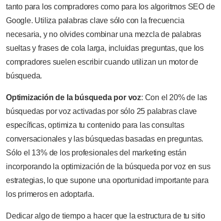
tanto para los compradores como para los algoritmos SEO de
Google. Utiliza palabras clave sólo con la frecuencia
necesaria, y no olvides combinar una mezcla de palabras
sueltas y frases de cola larga, incluidas preguntas, que los
compradores suelen escribir cuando utilizan un motor de
búsqueda.
Optimización de la búsqueda por voz
: Con el 20% de las
búsquedas por voz activadas por sólo 25 palabras clave
específicas, optimiza tu contenido para las consultas
conversacionales y las búsquedas basadas en preguntas.
Sólo el 13% de los profesionales del marketing están
incorporando la optimización de la búsqueda por voz en sus
estrategias, lo que supone una oportunidad importante para
los primeros en adoptarla.
Dedicar algo de tiempo a hacer que la estructura de tu sitio