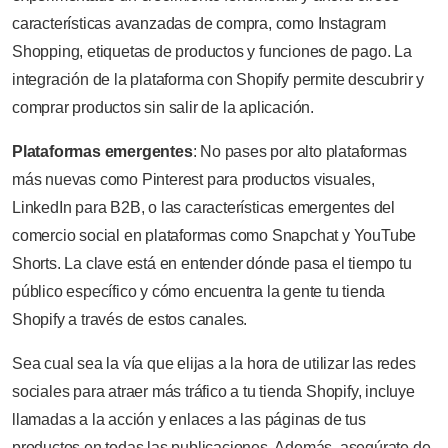
características avanzadas de compra, como Instagram
Shopping, etiquetas de productos y funciones de pago. La
integración de la plataforma con Shopify permite descubrir y
comprar productos sin salir de la aplicación.
Plataformas emergentes
: No pases por alto plataformas
más nuevas como Pinterest para productos visuales,
LinkedIn para B2B, o las características emergentes del
comercio social en plataformas como Snapchat y YouTube
Shorts. La clave está en entender dónde pasa el tiempo tu
público específico y cómo encuentra la gente tu tienda
Shopify a través de estos canales.
Sea cual sea la vía que elijas a la hora de utilizar las redes
sociales para atraer más tráfico a tu tienda Shopify, incluye
llamadas a la acción y enlaces a las páginas de tus
productos en todas las publicaciones. Además, asegúrate de