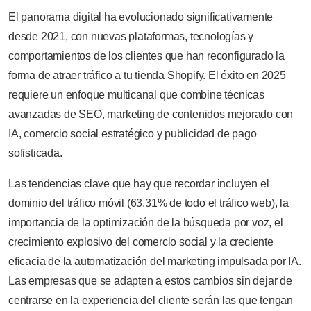
El panorama digital ha evolucionado significativamente
desde 2021, con nuevas plataformas, tecnologías y
comportamientos de los clientes que han reconfigurado la
forma de atraer tráfico a tu tienda Shopify. El éxito en 2025
requiere un enfoque multicanal que combine técnicas
avanzadas de SEO, marketing de contenidos mejorado con
IA, comercio social estratégico y publicidad de pago
sofisticada.
Las tendencias clave que hay que recordar incluyen el
dominio del tráfico móvil (63,31% de todo el tráfico web), la
importancia de la optimización de la búsqueda por voz, el
crecimiento explosivo del comercio social y la creciente
eficacia de la automatización del marketing impulsada por IA.
Las empresas que se adapten a estos cambios sin dejar de
centrarse en la experiencia del cliente serán las que tengan