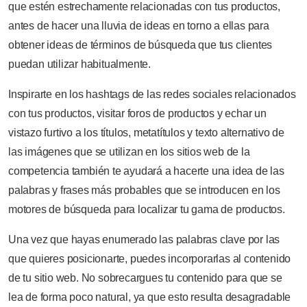
que estén estrechamente relacionadas con tus productos,
antes de hacer una lluvia de ideas en torno a ellas para
obtener ideas de términos de búsqueda que tus clientes
puedan utilizar habitualmente.
Inspirarte en los hashtags de las redes sociales relacionados
con tus productos, visitar foros de productos y echar un
vistazo furtivo a los títulos, metatítulos y texto alternativo de
las imágenes que se utilizan en los sitios web de la
competencia también te ayudará a hacerte una idea de las
palabras y frases más probables que se introducen en los
motores de búsqueda para localizar tu gama de productos.
Una vez que hayas enumerado las palabras clave por las
que quieres posicionarte, puedes incorporarlas al contenido
de tu sitio web. No sobrecargues tu contenido para que se
lea de forma poco natural, ya que esto resulta desagradable