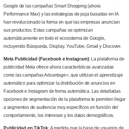
Google de las campañas Smart Shopping (ahora
Performance Max) y las estrategias de puja basadas en IA
han revolucionado la forma en que las empresas anuncian
sus productos. Estas campañas se optimizan
automáticamente en todo el ecosistema de Google,
incluyendo Búsqueda, Display, YouTube, Gmail y Discover.
Meta Publicidad (Facebook e Instagram)
: La plataforma de
publicidad Meta ofrece ahora características avanzadas
como las campañas Advantage+, que utilizan el aprendizaje
automático para optimizar la distribución de anuncios en
Facebook e Instagram de forma automática. Las detalladas
opciones de segmentación de la plataforma te permiten llegar
a segmentos de audiencia muy específicos en función del
comportamiento, los intereses y los datos demográficos.
Publicidad en TikTok
: A medida que la base de usuarios de