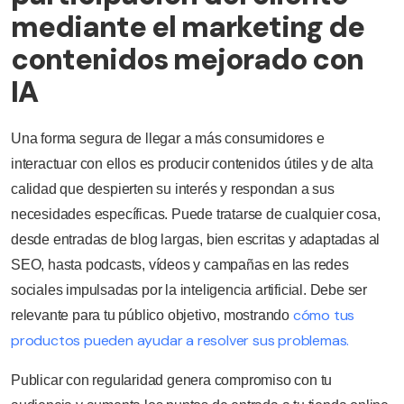
mediante el marketing de
contenidos mejorado con
IA
Una forma segura de llegar a más consumidores e
interactuar con ellos es producir contenidos útiles y de alta
calidad que despierten su interés y respondan a sus
necesidades específicas. Puede tratarse de cualquier cosa,
desde entradas de blog largas, bien escritas y adaptadas al
SEO, hasta podcasts, vídeos y campañas en las redes
sociales impulsadas por la inteligencia artificial. Debe ser
cómo tus
relevante para tu público objetivo, mostrando
productos pueden ayudar a resolver sus problemas.
Publicar con regularidad genera compromiso con tu