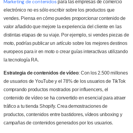
Marketing de contenidos
para las empresas de comercio
electrónico no es sólo escribir sobre los productos que
vendes. Piensa en cómo puedes proporcionar contenido de
valor añadido que mejore la experiencia del cliente en las
distintas etapas de su viaje. Por ejemplo, si vendes piezas de
moto, podrías publicar un artículo sobre los mejores destinos
europeos para ir en moto o crear guías interactivas utilizando
la tecnología RA.
Estrategia de contenidos de vídeo
: Con los 2.500 millones
de usuarios de YouTube y el 78% de los usuarios de TikTok
comprando productos mostrados por influencers, el
contenido de vídeo se ha convertido en esencial para atraer
tráfico a tu tienda Shopify. Crea demostraciones de
productos, contenidos entre bastidores, vídeos unboxing y
campañas de contenidos generados por los usuarios.