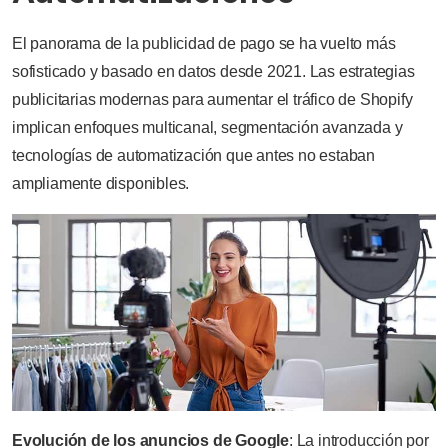
El panorama de la publicidad de pago se ha vuelto más
sofisticado y basado en datos desde 2021. Las estrategias
publicitarias modernas para aumentar el tráfico de Shopify
implican enfoques multicanal, segmentación avanzada y
tecnologías de automatización que antes no estaban
ampliamente disponibles.
Evolución de los anuncios de Google
: La introducción por