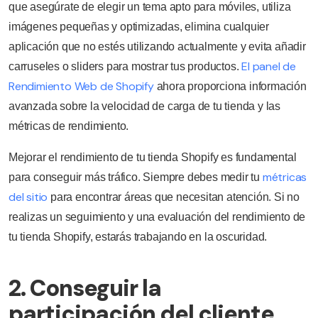
que asegúrate de elegir un tema apto para móviles, utiliza
imágenes pequeñas y optimizadas, elimina cualquier
aplicación que no estés utilizando actualmente y evita añadir
El panel de
carruseles o sliders para mostrar tus productos.
Rendimiento Web de Shopify
ahora proporciona información
avanzada sobre la velocidad de carga de tu tienda y las
métricas de rendimiento.
Mejorar el rendimiento de tu tienda Shopify es fundamental
métricas
para conseguir más tráfico. Siempre debes medir tu
del sitio
para encontrar áreas que necesitan atención. Si no
realizas un seguimiento y una evaluación del rendimiento de
tu tienda Shopify, estarás trabajando en la oscuridad.
2. Conseguir la
participación del cliente