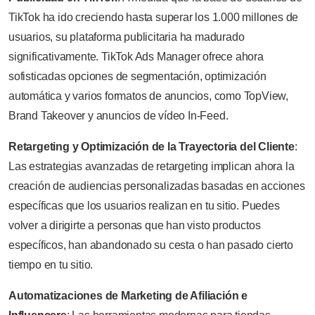
TikTok ha ido creciendo hasta superar los 1.000 millones de
usuarios, su plataforma publicitaria ha madurado
significativamente. TikTok Ads Manager ofrece ahora
sofisticadas opciones de segmentación, optimización
automática y varios formatos de anuncios, como TopView,
Brand Takeover y anuncios de vídeo In-Feed.
Retargeting y Optimización de la Trayectoria del Cliente
:
Las estrategias avanzadas de retargeting implican ahora la
creación de audiencias personalizadas basadas en acciones
específicas que los usuarios realizan en tu sitio. Puedes
volver a dirigirte a personas que han visto productos
específicos, han abandonado su cesta o han pasado cierto
tiempo en tu sitio.
Automatizaciones de Marketing de Afiliación e