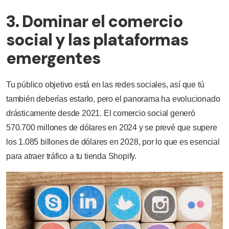
3. Dominar el comercio
social y las plataformas
emergentes
Tu público objetivo está en las redes sociales, así que tú
también deberías estarlo, pero el panorama ha evolucionado
drásticamente desde 2021. El comercio social generó
570.700 millones de dólares en 2024 y se prevé que supere
los 1.085 billones de dólares en 2028, por lo que es esencial
para atraer tráfico a tu tienda Shopify.