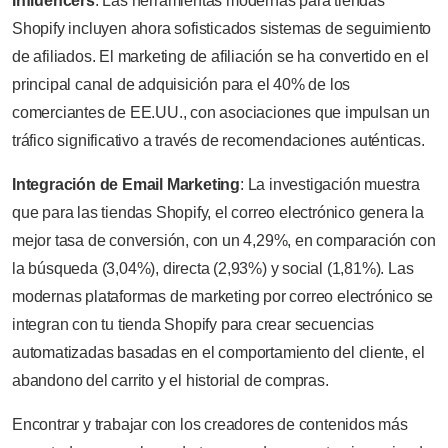
Influencers
: Las herramientas modernas para tiendas
Shopify incluyen ahora sofisticados sistemas de seguimiento
de afiliados. El marketing de afiliación se ha convertido en el
principal canal de adquisición para el 40% de los
comerciantes de EE.UU., con asociaciones que impulsan un
tráfico significativo a través de recomendaciones auténticas.
Integración de Email Marketing
: La investigación muestra
que para las tiendas Shopify, el correo electrónico genera la
mejor tasa de conversión, con un 4,29%, en comparación con
la búsqueda (3,04%), directa (2,93%) y social (1,81%). Las
modernas plataformas de marketing por correo electrónico se
integran con tu tienda Shopify para crear secuencias
automatizadas basadas en el comportamiento del cliente, el
abandono del carrito y el historial de compras.
Encontrar y trabajar con los creadores de contenidos más