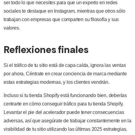
ser todo lo que necesites para que un experto en redes
sociales te destaque en Instagram, mientras que otros sólo
trabajan con empresas que comparten su filosofía y sus
valores.
Reflexiones finales
Si el tráfico de tu sitio está de capa caída, ignora las ventas
por ahora. Céntrate en crear conciencia de marca mediante
estas estrategias modernas, y los clientes vendrán.
Incluso si tu tienda Shopify está funcionando bien, deberías
centrarte en cómo conseguir tráfico para tu tienda Shopify.
Levantar el pie del acelerador puede tener consecuencias
adversas, así que asegúrate de trabajar constantemente en la
visibilidad de tu sitio utilizando las últimas 2025 estrategias.