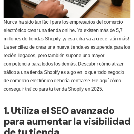
Nunca ha sido tan fácil para los empresarios del comercio
electrónico crear una tienda online. Ya existen más de 5,7
millones de tiendas Shopify, ¡y esa cifra va a crecer aún más!
La sencillez de crear una nueva tienda es estupenda para los
recién llegados, pero también supone una mayor
competencia para todos los demás. Descubrir cómo atraer
tráfico a una tienda Shopify es algo en lo que todo negocio
de comercio electrónico debería centrarse. He aquí cómo
conseguir tráfico para tu tienda Shopify en 2025.
1. Utiliza el SEO avanzado
para aumentar la visibilidad
de tu tienda