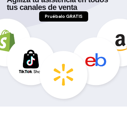
tus canales de venta
Pruébalo GRATIS