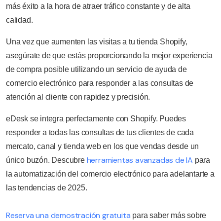
más éxito a la hora de atraer tráfico constante y de alta
calidad.
Una vez que aumenten las visitas a tu tienda Shopify,
asegúrate de que estás proporcionando la mejor experiencia
de compra posible utilizando un servicio de ayuda de
comercio electrónico para responder a las consultas de
atención al cliente con rapidez y precisión.
eDesk se integra perfectamente con Shopify. Puedes
responder a todas las consultas de tus clientes de cada
mercato, canal y tienda web en los que vendas desde un
herramientas avanzadas de IA
único buzón. Descubre
para
la automatización del comercio electrónico
para adelantarte a
las tendencias de 2025.
Reserva una demostración gratuita
para saber más sobre