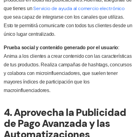
Servicio de ayuda al comercio electrónico
que tienes un
que sea capaz de integrarse con los canales que utilizas.
Esto te permitirá comunicarte con todos tus clientes desde un
único lugar centralizado.
Prueba social y contenido generado por el usuario
:
Anima a los clientes a crear contenido con las características
de tus productos. Realiza campañas de hashtags, concursos
y colabora con microinfluenciadores, que suelen tener
mayores índices de participación que los
macroinfluenciadores.
4. Aprovecha la Publicidad
de Pago Avanzada y las
Automatizaciones