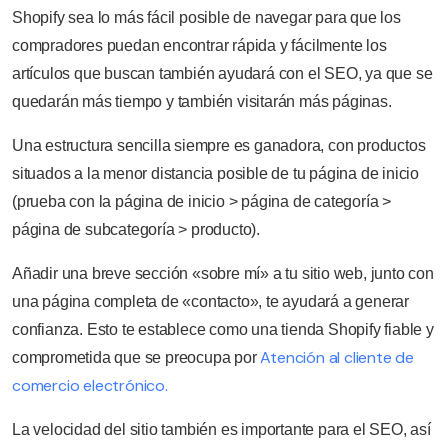
Shopify sea lo más fácil posible de navegar para que los
compradores puedan encontrar rápida y fácilmente los
artículos que buscan también ayudará con el SEO, ya que se
quedarán más tiempo y también visitarán más páginas.
Una estructura sencilla siempre es ganadora, con productos
situados a la menor distancia posible de tu página de inicio
(prueba con la página de inicio > página de categoría >
página de subcategoría > producto).
Añadir una breve sección «sobre mí» a tu sitio web, junto con
una página completa de «contacto», te ayudará a generar
confianza. Esto te establece como una tienda Shopify fiable y
Atención al cliente de
comprometida que se preocupa por
comercio electrónico.
La velocidad del sitio también es importante para el SEO, así