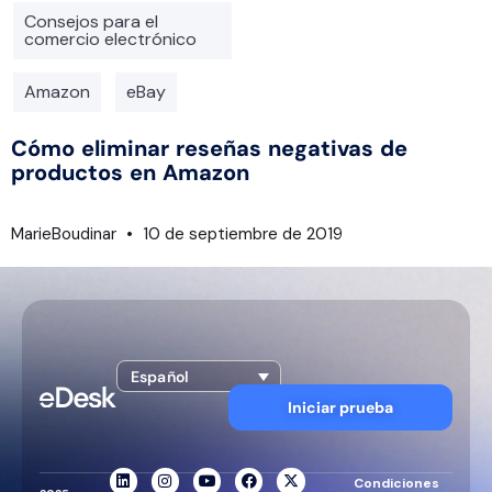
Consejos para el
comercio electrónico
Amazon
eBay
Cómo eliminar reseñas negativas de
productos en Amazon
MarieBoudinar
10 de septiembre de 2019
Español
Iniciar prueba
Condiciones