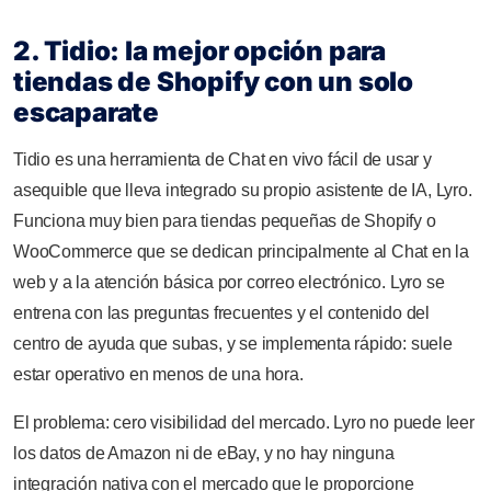
2. Tidio: la mejor opción para
tiendas de Shopify con un solo
escaparate
Tidio es una herramienta de Chat en vivo fácil de usar y
asequible que lleva integrado su propio asistente de IA, Lyro.
Funciona muy bien para tiendas pequeñas de Shopify o
WooCommerce que se dedican principalmente al Chat en la
web y a la atención básica por correo electrónico. Lyro se
entrena con las preguntas frecuentes y el contenido del
centro de ayuda que subas, y se implementa rápido: suele
estar operativo en menos de una hora.
El problema: cero visibilidad del mercado. Lyro no puede leer
los datos de Amazon ni de eBay, y no hay ninguna
integración nativa con el mercado que le proporcione