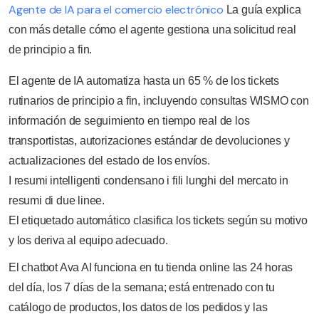
Agente de IA para el comercio electrónico
La guía explica
con más detalle cómo el agente gestiona una solicitud real
de principio a fin.
El agente de IA automatiza hasta un 65 % de los tickets
rutinarios de principio a fin, incluyendo consultas WISMO con
información de seguimiento en tiempo real de los
transportistas, autorizaciones estándar de devoluciones y
actualizaciones del estado de los envíos.
I resumi intelligenti condensano i fili lunghi del mercato in
resumi di due linee.
El etiquetado automático clasifica los tickets según su motivo
y los deriva al equipo adecuado.
El chatbot Ava AI funciona en tu tienda online las 24 horas
del día, los 7 días de la semana; está entrenado con tu
catálogo de productos, los datos de los pedidos y las