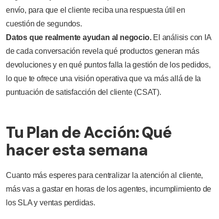
envío, para que el cliente reciba una respuesta útil en
cuestión de segundos.
Datos que realmente ayudan al negocio.
El análisis con IA
de cada conversación revela qué productos generan más
devoluciones y en qué puntos falla la gestión de los pedidos,
lo que te ofrece una visión operativa que va más allá de la
puntuación de satisfacción del cliente (CSAT).
Tu Plan de Acción: Qué
hacer esta semana
Cuanto más esperes para centralizar la atención al cliente,
más vas a gastar en horas de los agentes, incumplimiento de
los SLA y ventas perdidas.