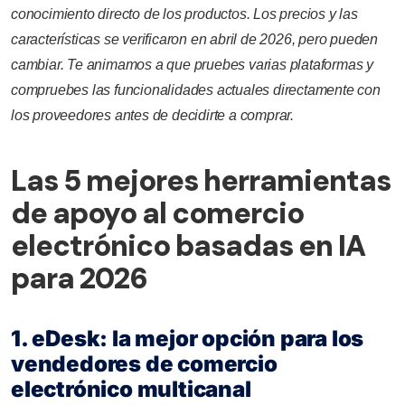
conocimiento directo de los productos. Los precios y las
características se verificaron en abril de 2026, pero pueden
cambiar. Te animamos a que pruebes varias plataformas y
compruebes las funcionalidades actuales directamente con
los proveedores antes de decidirte a comprar.
Las 5 mejores herramientas
de apoyo al comercio
electrónico basadas en IA
para 2026
1. eDesk: la mejor opción para los
vendedores de comercio
electrónico multicanal