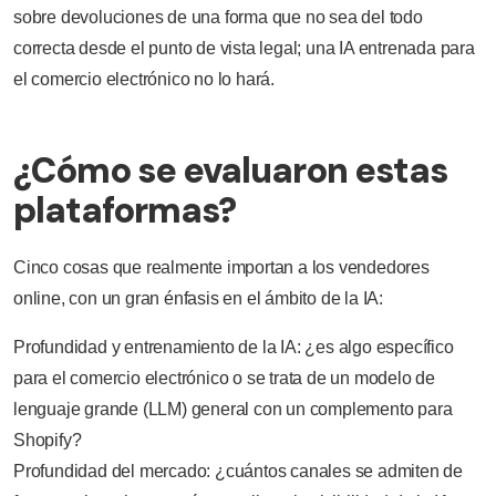
sobre devoluciones de una forma que no sea del todo
correcta desde el punto de vista legal; una IA entrenada para
el comercio electrónico no lo hará.
¿Cómo se evaluaron estas
plataformas?
Cinco cosas que realmente importan a los vendedores
online, con un gran énfasis en el ámbito de la IA:
Profundidad y entrenamiento de la IA: ¿es algo específico
para el comercio electrónico o se trata de un modelo de
lenguaje grande (LLM) general con un complemento para
Shopify?
Profundidad del mercado: ¿cuántos canales se admiten de