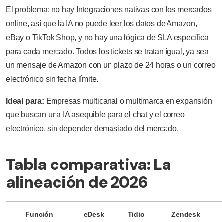
El problema: no hay Integraciones nativas con los mercados
online, así que la IA no puede leer los datos de Amazon,
eBay o TikTok Shop, y no hay una lógica de SLA específica
para cada mercado. Todos los tickets se tratan igual, ya sea
un mensaje de Amazon con un plazo de 24 horas o un correo
electrónico sin fecha límite.
Ideal para:
Empresas multicanal o multimarca en expansión
que buscan una IA asequible para el chat y el correo
electrónico, sin depender demasiado del mercado.
Tabla comparativa: La
alineación de 2026
Función
eDesk
Tidio
Zendesk