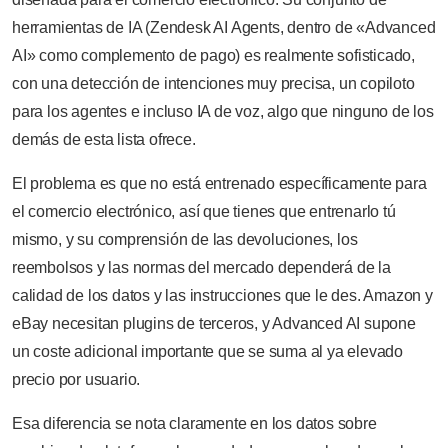
herramientas de IA (Zendesk AI Agents, dentro de «Advanced
AI» como complemento de pago) es realmente sofisticado,
con una detección de intenciones muy precisa, un copiloto
para los agentes e incluso IA de voz, algo que ninguno de los
demás de esta lista ofrece.
El problema es que no está entrenado específicamente para
el comercio electrónico, así que tienes que entrenarlo tú
mismo, y su comprensión de las devoluciones, los
reembolsos y las normas del mercado dependerá de la
calidad de los datos y las instrucciones que le des. Amazon y
eBay necesitan plugins de terceros, y Advanced AI supone
un coste adicional importante que se suma al ya elevado
precio por usuario.
Esa diferencia se nota claramente en los datos sobre