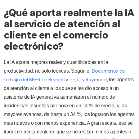
¿Qué aporta realmente la IA
al servicio de atención al
cliente en el comercio
electrónico?
La IA aporta mejoras reales y cuantificables en la
Documento de
productividad, no solo teóricas. Según el
trabajo del NBER de Brynjolfsson, Li y Raymond
, los agentes
de atención al cliente a los que se les dio acceso a un
asistente de IA generativa aumentaron el número de
incidencias resueltas por hora en un 14 % de media, y los
mayores avances, de hasta un 34 %, los lograron los agentes
más nuevos o con menos experiencia. A gran escala, eso se
traduce directamente en que se necesitan menos agentes o