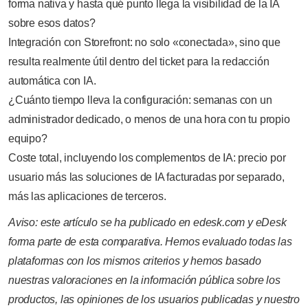
forma nativa y hasta qué punto llega la visibilidad de la IA
sobre esos datos?
Integración con Storefront: no solo «conectada», sino que
resulta realmente útil dentro del ticket para la redacción
automática con IA.
¿Cuánto tiempo lleva la configuración: semanas con un
administrador dedicado, o menos de una hora con tu propio
equipo?
Coste total, incluyendo los complementos de IA: precio por
usuario más las soluciones de IA facturadas por separado,
más las aplicaciones de terceros.
Aviso: este artículo se ha publicado en edesk.com y eDesk
forma parte de esta comparativa. Hemos evaluado todas las
plataformas con los mismos criterios y hemos basado
nuestras valoraciones en la información pública sobre los
productos, las opiniones de los usuarios publicadas y nuestro