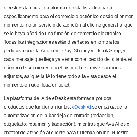
eDesk es la única plataforma de esta lista diseñada
específicamente para el comercio electrónico desde el primer
momento, no un servicio de atención al cliente general al que
se le haya añadido una función de comercio electrónico.
Todas las integraciones están diseñadas en torno a los
pedidos: conecta Amazon, eBay, Shopify y TikTok Shop, y
cada mensaje que llega ya viene con el pedido del cliente, el
número de seguimiento y el historial de conversaciones
adjuntos, así que la IA lo tiene todo a la vista desde el
momento en que llega un ticket.
La plataforma de IA de eDesk está formada por dos
eDesk AI
productos que funcionan juntos:
se encarga de la
automatización de la bandeja de entrada (redacción,
etiquetado, resumen y traducción), mientras que Ava AI es el
chatbot de atención al cliente para tu tienda online. Nuestro