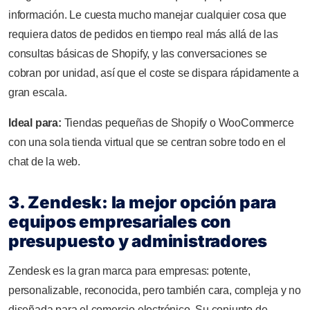
información. Le cuesta mucho manejar cualquier cosa que
requiera datos de pedidos en tiempo real más allá de las
consultas básicas de Shopify, y las conversaciones se
cobran por unidad, así que el coste se dispara rápidamente a
gran escala.
Ideal para:
Tiendas pequeñas de Shopify o WooCommerce
con una sola tienda virtual que se centran sobre todo en el
chat de la web.
3. Zendesk: la mejor opción para
equipos empresariales con
presupuesto y administradores
Zendesk es la gran marca para empresas: potente,
personalizable, reconocida, pero también cara, compleja y no
diseñada para el comercio electrónico. Su conjunto de