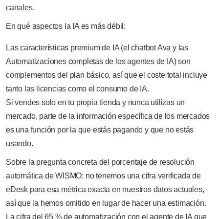
canales.
En qué aspectos la IA es más débil:
Las características premium de IA (el chatbot Ava y las
Automatizaciones completas de los agentes de IA) son
complementos del plan básico, así que el coste total incluye
tanto las licencias como el consumo de IA.
Si vendes solo en tu propia tienda y nunca utilizas un
mercado, parte de la información específica de los mercados
es una función por la que estás pagando y que no estás
usando.
Sobre la pregunta concreta del porcentaje de resolución
automática de WISMO: no tenemos una cifra verificada de
eDesk para esa métrica exacta en nuestros datos actuales,
así que la hemos omitido en lugar de hacer una estimación.
La cifra del 65 % de automatización con el agente de IA que