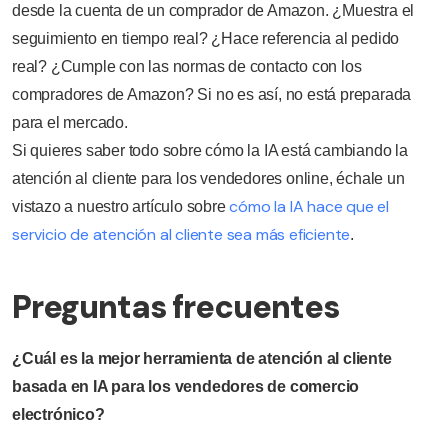
desde la cuenta de un comprador de Amazon. ¿Muestra el
seguimiento en tiempo real? ¿Hace referencia al pedido
real? ¿Cumple con las normas de contacto con los
compradores de Amazon? Si no es así, no está preparada
para el mercado.
Si quieres saber todo sobre cómo la IA está cambiando la
atención al cliente para los vendedores online, échale un
cómo la IA hace que el
vistazo a nuestro artículo sobre
servicio de atención al cliente sea más eficiente
.
Preguntas frecuentes
¿Cuál es la mejor herramienta de atención al cliente
basada en IA para los vendedores de comercio
electrónico?