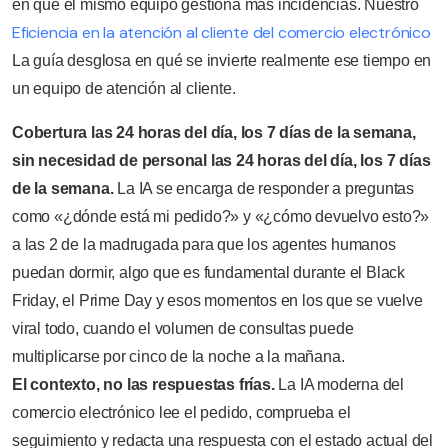
en que el mismo equipo gestiona más incidencias. Nuestro
Eficiencia en la atención al cliente del comercio electrónico
La guía desglosa en qué se invierte realmente ese tiempo en
un equipo de atención al cliente.
Cobertura las 24 horas del día, los 7 días de la semana,
sin necesidad de personal las 24 horas del día, los 7 días
de la semana.
La IA se encarga de responder a preguntas
como «¿dónde está mi pedido?» y «¿cómo devuelvo esto?»
a las 2 de la madrugada para que los agentes humanos
puedan dormir, algo que es fundamental durante el Black
Friday, el Prime Day y esos momentos en los que se vuelve
viral todo, cuando el volumen de consultas puede
multiplicarse por cinco de la noche a la mañana.
El contexto, no las respuestas frías.
La IA moderna del
comercio electrónico lee el pedido, comprueba el
seguimiento y redacta una respuesta con el estado actual del