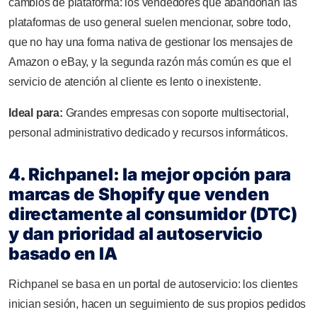
cambios de plataforma: los vendedores que abandonan las
plataformas de uso general suelen mencionar, sobre todo,
que no hay una forma nativa de gestionar los mensajes de
Amazon o eBay, y la segunda razón más común es que el
servicio de atención al cliente es lento o inexistente.
Ideal para:
Grandes empresas con soporte multisectorial,
personal administrativo dedicado y recursos informáticos.
4. Richpanel: la mejor opción para
marcas de Shopify que venden
directamente al consumidor (DTC)
y dan prioridad al autoservicio
basado en IA
Richpanel se basa en un portal de autoservicio: los clientes
inician sesión, hacen un seguimiento de sus propios pedidos