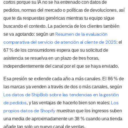
cortos porque su IA no se ha entrenado con datos de
pedidos, normas del mercado o políticas de devoluciones, así
que te da respuestas genéricas mientras tu equipo sigue
buscando el contexto. La paciencia de los clientes también
Resumen de la evaluación
se va agotando: según un
comparativa del servicio de atención al cliente de 2025
: el
67 % de los consumidores espera que su solicitud de
asistencia se resuelva en un plazo de tres horas,
independientemente del canal por el que se haya enviado.
Esa presión se extiende cada año a más canales. El 86 % de
las marcas ya venden a través de dos o más canales, según
Los datos de ShipBob sobre las tendencias en la gestión
de pedidos
Los
, y las ventajas de hacerlo bien son reales:
propios datos de Shopify
muestran que los ingresos suben
una media de aproximadamente un 38 % cuando una tienda
añade tan solo un nuevo canal de ventas.