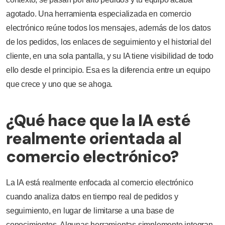
agotado. Una herramienta especializada en comercio
electrónico reúne todos los mensajes, además de los datos
de los pedidos, los enlaces de seguimiento y el historial del
cliente, en una sola pantalla, y su IA tiene visibilidad de todo
ello desde el principio. Esa es la diferencia entre un equipo
que crece y uno que se ahoga.
¿Qué hace que la IA esté
realmente orientada al
comercio electrónico?
La IA está realmente enfocada al comercio electrónico
cuando analiza datos en tiempo real de pedidos y
seguimiento, en lugar de limitarse a una base de
conocimientos. Algunas herramientas simplemente integran