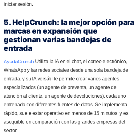
iniciar sesión.
5. HelpCrunch: la mejor opción para
marcas en expansión que
gestionan varias bandejas de
entrada
AyudaCrunch
Utiliza la IA en el chat, el correo electrónico,
WhatsApp y las redes sociales desde una sola bandeja de
entrada, y su IA versátil te permite crear varios agentes
especializados (un agente de preventa, un agente de
atención al cliente, un agente de devoluciones), cada uno
entrenado con diferentes fuentes de datos. Se implementa
rápido, suele estar operativo en menos de 15 minutos, y es
asequible en comparación con las grandes empresas del
sector.