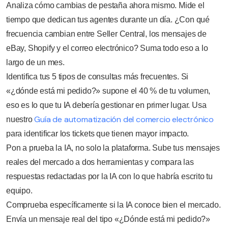
Analiza cómo cambias de pestaña ahora mismo. Mide el
tiempo que dedican tus agentes durante un día. ¿Con qué
frecuencia cambian entre Seller Central, los mensajes de
eBay, Shopify y el correo electrónico? Suma todo eso a lo
largo de un mes.
Identifica tus 5 tipos de consultas más frecuentes. Si
«¿dónde está mi pedido?» supone el 40 % de tu volumen,
eso es lo que tu IA debería gestionar en primer lugar. Usa
Guía de automatización del comercio electrónico
nuestro
para identificar los tickets que tienen mayor impacto.
Pon a prueba la IA, no solo la plataforma. Sube tus mensajes
reales del mercado a dos herramientas y compara las
respuestas redactadas por la IA con lo que habría escrito tu
equipo.
Comprueba específicamente si la IA conoce bien el mercado.
Envía un mensaje real del tipo «¿Dónde está mi pedido?»