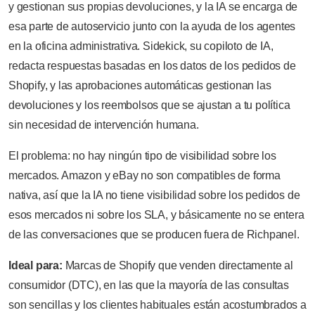
y gestionan sus propias devoluciones, y la IA se encarga de
esa parte de autoservicio junto con la ayuda de los agentes
en la oficina administrativa. Sidekick, su copiloto de IA,
redacta respuestas basadas en los datos de los pedidos de
Shopify, y las aprobaciones automáticas gestionan las
devoluciones y los reembolsos que se ajustan a tu política
sin necesidad de intervención humana.
El problema: no hay ningún tipo de visibilidad sobre los
mercados. Amazon y eBay no son compatibles de forma
nativa, así que la IA no tiene visibilidad sobre los pedidos de
esos mercados ni sobre los SLA, y básicamente no se entera
de las conversaciones que se producen fuera de Richpanel.
Ideal para:
Marcas de Shopify que venden directamente al
consumidor (DTC), en las que la mayoría de las consultas
son sencillas y los clientes habituales están acostumbrados a