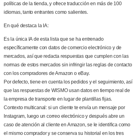
políticas de la tienda, y ofrece traducción en más de 100
idiomas, tanto entrantes como salientes.
En qué destaca la IA:
Es la única IA de esta lista que se ha entrenado
específicamente con datos de comercio electrónico y de
mercados, así que redacta respuestas que cumplen con las
normas de estos mercados sin infringir las reglas de contacto
con los compradores de Amazon o eBay.
Por defecto, tiene en cuenta los pedidos y el seguimiento, así
que las respuestas de WISMO usan datos en tiempo real de
la empresa de transporte en lugar de plantillas fijas.
Contexto multicanal: si un cliente te envía un mensaje por
Instagram, luego un correo electrónico y después abre un
caso de atención al cliente en Amazon, se le identifica como
el mismo comprador y se conserva su historial en los tres