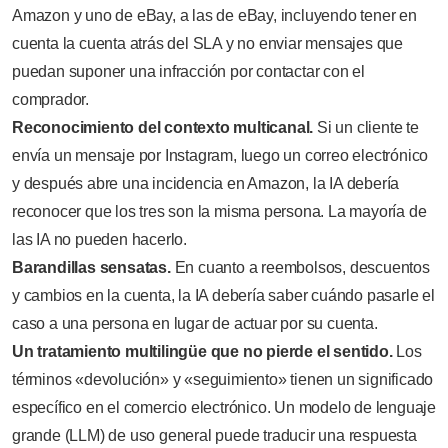
Amazon y uno de eBay, a las de eBay, incluyendo tener en
cuenta la cuenta atrás del SLA y no enviar mensajes que
puedan suponer una infracción por contactar con el
comprador.
Reconocimiento del contexto multicanal.
Si un cliente te
envía un mensaje por Instagram, luego un correo electrónico
y después abre una incidencia en Amazon, la IA debería
reconocer que los tres son la misma persona. La mayoría de
las IA no pueden hacerlo.
Barandillas sensatas.
En cuanto a reembolsos, descuentos
y cambios en la cuenta, la IA debería saber cuándo pasarle el
caso a una persona en lugar de actuar por su cuenta.
Un tratamiento multilingüe que no pierde el sentido.
Los
términos «devolución» y «seguimiento» tienen un significado
específico en el comercio electrónico. Un modelo de lenguaje
grande (LLM) de uso general puede traducir una respuesta