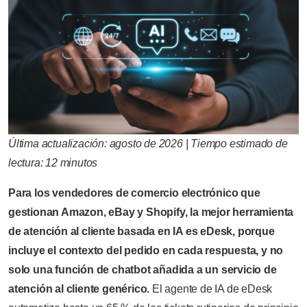
Última actualización: agosto de 2026 | Tiempo estimado de
lectura: 12 minutos
Para los vendedores de comercio electrónico que
gestionan Amazon, eBay y Shopify, la mejor herramienta
de atención al cliente basada en IA es eDesk, porque
incluye el contexto del pedido en cada respuesta, y no
solo una función de chatbot añadida a un servicio de
atención al cliente genérico.
El agente de IA de eDesk