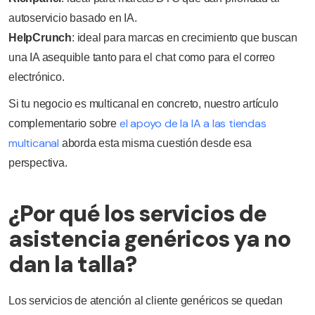
autoservicio basado en IA.
HelpCrunch
: ideal para marcas en crecimiento que buscan
una IA asequible tanto para el chat como para el correo
electrónico.
Si tu negocio es multicanal en concreto, nuestro artículo
el apoyo de la IA a las tiendas
complementario sobre
multicanal
aborda esta misma cuestión desde esa
perspectiva.
¿Por qué los servicios de
asistencia genéricos ya no
dan la talla?
Los servicios de atención al cliente genéricos se quedan