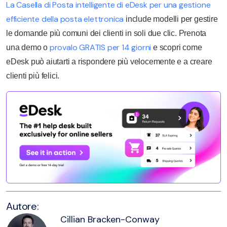
La Casella di Posta intelligente di eDesk per una gestione
efficiente della posta elettronica
include modelli per gestire
le domande più comuni dei clienti in soli due clic. Prenota
provalo GRATIS per 14 giorni
una demo o
e scopri come
eDesk può aiutarti a rispondere più velocemente e a creare
clienti più felici.
Autore:
Cillian Bracken-Conway