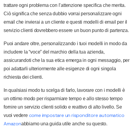
trattare ogni problema con l’attenzione specifica che merita.
Ciò significa che senza dubbio vorrai personalizzare ogni
email che invierai a un cliente e questi modelli di email per il
servizio clienti dovrebbero essere un buon punto di partenza.
Puoi andare oltre, personalizzando i tuoi modelli in modo da
includere la “voce” del marchio della tua azienda,
assicurandoti che la sua etica emerga in ogni messaggio, per
poi adattarli ulteriormente alle esigenze di ogni singola
richiesta dei clienti.
In qualsiasi modo tu scelga di farlo, lavorare con i modelli è
un ottimo modo per risparmiare tempo e allo stesso tempo
fornire un servizio clienti solido e reattivo di alto livello. Se
come impostare un risponditore automatico
vuoi vedere
Amazon
abbiamo una guida utile anche su questo.