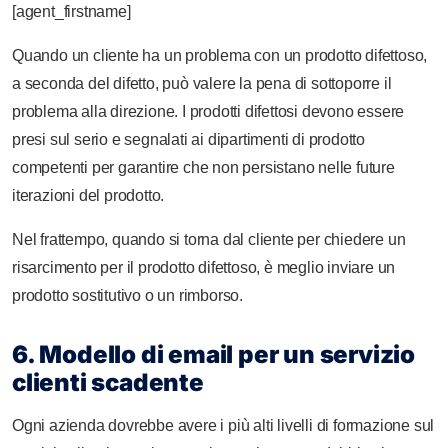
[agent_firstname]
Quando un cliente ha un problema con un prodotto difettoso,
a seconda del difetto, può valere la pena di sottoporre il
problema alla direzione. I prodotti difettosi devono essere
presi sul serio e segnalati ai dipartimenti di prodotto
competenti per garantire che non persistano nelle future
iterazioni del prodotto.
Nel frattempo, quando si torna dal cliente per chiedere un
risarcimento per il prodotto difettoso, è meglio inviare un
prodotto sostitutivo o un rimborso.
6. Modello di email per un servizio
clienti scadente
Ogni azienda dovrebbe avere i più alti livelli di formazione sul