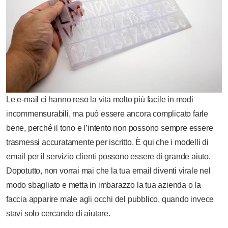
Le e-mail ci hanno reso la vita molto più facile in modi
incommensurabili, ma può essere ancora complicato farle
bene, perché il tono e l’intento non possono sempre essere
trasmessi accuratamente per iscritto. È qui che i modelli di
email per il servizio clienti possono essere di grande aiuto.
Dopotutto, non vorrai mai che la tua email diventi virale nel
modo sbagliato e metta in imbarazzo la tua azienda o la
faccia apparire male agli occhi del pubblico, quando invece
stavi solo cercando di aiutare.