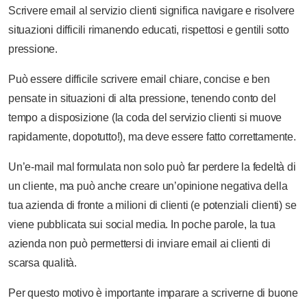
Scrivere email al servizio clienti significa navigare e risolvere
situazioni difficili rimanendo educati, rispettosi e gentili sotto
pressione.
Può essere difficile scrivere email chiare, concise e ben
pensate in situazioni di alta pressione, tenendo conto del
tempo a disposizione (la coda del servizio clienti si muove
rapidamente, dopotutto!), ma deve essere fatto correttamente.
Un’e-mail mal formulata non solo può far perdere la fedeltà di
un cliente, ma può anche creare un’opinione negativa della
tua azienda di fronte a milioni di clienti (e potenziali clienti) se
viene pubblicata sui social media. In poche parole, la tua
azienda non può permettersi di inviare email ai clienti di
scarsa qualità.
Per questo motivo è importante imparare a scriverne di buone