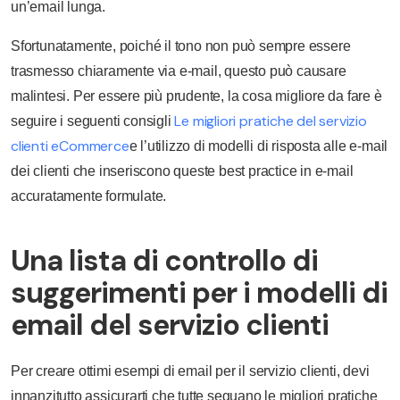
un’email lunga.
Sfortunatamente, poiché il tono non può sempre essere
trasmesso chiaramente via e-mail, questo può causare
malintesi. Per essere più prudente, la cosa migliore da fare è
Le migliori pratiche del servizio
seguire i seguenti consigli
clienti eCommerce
e l’utilizzo di modelli di risposta alle e-mail
dei clienti che inseriscono queste best practice in e-mail
accuratamente formulate.
Una lista di controllo di
suggerimenti per i modelli di
email del servizio clienti
Per creare ottimi esempi di email per il servizio clienti, devi
innanzitutto assicurarti che tutte seguano le migliori pratiche