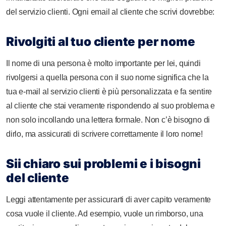
del servizio clienti. Ogni email al cliente che scrivi dovrebbe:
Rivolgiti al tuo cliente per nome
Il nome di una persona è molto importante per lei, quindi
rivolgersi a quella persona con il suo nome significa che la
tua e-mail al servizio clienti è più personalizzata e fa sentire
al cliente che stai veramente rispondendo al suo problema e
non solo incollando una lettera formale. Non c’è bisogno di
dirlo, ma assicurati di scrivere correttamente il loro nome!
Sii chiaro sui problemi e i bisogni
del cliente
Leggi attentamente per assicurarti di aver capito veramente
cosa vuole il cliente. Ad esempio, vuole un rimborso, una