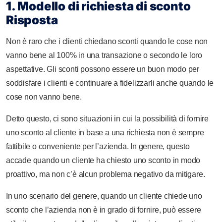
1. Modello di richiesta di sconto
Risposta
Non è raro che i clienti chiedano sconti quando le cose non
vanno bene al 100% in una transazione o secondo le loro
aspettative. Gli sconti possono essere un buon modo per
soddisfare i clienti e continuare a fidelizzarli anche quando le
cose non vanno bene.
Detto questo, ci sono situazioni in cui la possibilità di fornire
uno sconto al cliente in base a una richiesta non è sempre
fattibile o conveniente per l’azienda. In genere, questo
accade quando un cliente ha chiesto uno sconto in modo
proattivo, ma non c’è alcun problema negativo da mitigare.
In uno scenario del genere, quando un cliente chiede uno
sconto che l’azienda non è in grado di fornire, può essere