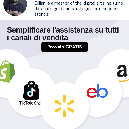
Cillian is a master of the digital arts, he turns
data into gold and strategies into success
stories.
Semplificare l'assistenza su tutti
i canali di vendita
Provalo GRATIS