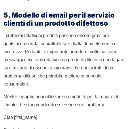
5. Modello di email per il servizio
clienti di un prodotto difettoso
I problemi relativi ai prodotti possono essere gravi per
qualsiasi azienda, soprattutto se si tratta di un elemento di
sicurezza. Pertanto, è importante prendere molto sul serio i
messaggi dei clienti relativi a un prodotto difettoso e indagare
su ciascuno di essi per assicurarsi che non si tratti di un
problema diffuso che potrebbe mettere in pericolo i
consumatori.
Mentre indaghi, puoi utilizzare un modello per far capire al
cliente che stai prendendo sul serio i suoi problemi:
Ciao
[first_name]