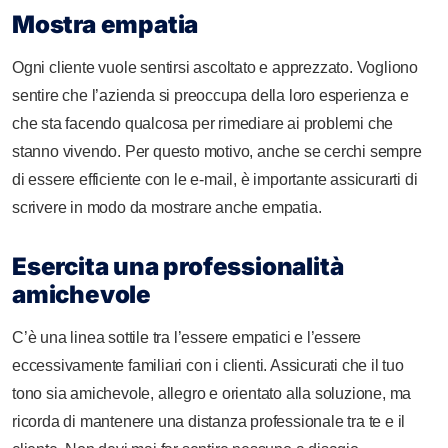
Mostra empatia
Ogni cliente vuole sentirsi ascoltato e apprezzato. Vogliono
sentire che l’azienda si preoccupa della loro esperienza e
che sta facendo qualcosa per rimediare ai problemi che
stanno vivendo. Per questo motivo, anche se cerchi sempre
di essere efficiente con le e-mail, è importante assicurarti di
scrivere in modo da mostrare anche empatia.
Esercita una professionalità
amichevole
C’è una linea sottile tra l’essere empatici e l’essere
eccessivamente familiari con i clienti. Assicurati che il tuo
tono sia amichevole, allegro e orientato alla soluzione, ma
ricorda di mantenere una distanza professionale tra te e il