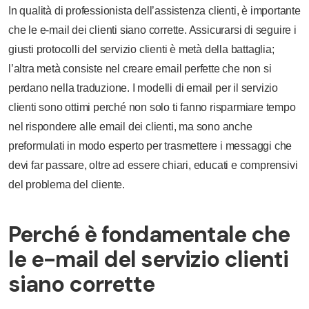
In qualità di professionista dell’assistenza clienti, è importante
che le e-mail dei clienti siano corrette. Assicurarsi di seguire i
giusti protocolli del servizio clienti è metà della battaglia;
l’altra metà consiste nel creare email perfette che non si
perdano nella traduzione. I modelli di email per il servizio
clienti sono ottimi perché non solo ti fanno risparmiare tempo
nel rispondere alle email dei clienti, ma sono anche
preformulati in modo esperto per trasmettere i messaggi che
devi far passare, oltre ad essere chiari, educati e comprensivi
del problema del cliente.
Perché è fondamentale che
le e-mail del servizio clienti
siano corrette