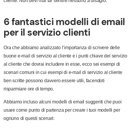
cliente. Non devi mai far sentire nessuno a disagio.
6 fantastici modelli di email
per il servizio clienti
Ora che abbiamo analizzato l’importanza di scrivere delle
buone e-mail di servizio al cliente e i punti chiave del servizio
al cliente che dovrai includere in esse, ecco sei esempi di
scenari comuni in cui esempi di e-mail di servizio al cliente
ben scritte possono davvero essere utili, facendoti
risparmiare ore di tempo.
Abbiamo incluso alcuni modelli di email suggeriti che puoi
usare come punto di partenza per creare i tuoi modelli per
ognuno di questi scenari: