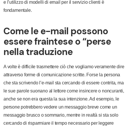
e l’utilizzo di modelli di email per il servizio clienti è
fondamentale.
Come le e-mail possono
essere fraintese o “perse
nella traduzione
A volte è difficile trasmettere ciò che vogliamo veramente dire
attraverso forme di comunicazione scritte. Forse la persona
che sta scrivendo l’e-mail sta cercando di essere contrita, ma
le sue parole suonano al lettore come insincere o noncuranti,
anche se non era questa la sua intenzione. Ad esempio, le
persone potrebbero vedere un messaggio breve come un
messaggio brusco o sommario, mentre in realtà si sta solo
cercando di risparmiare il tempo necessario per leggere