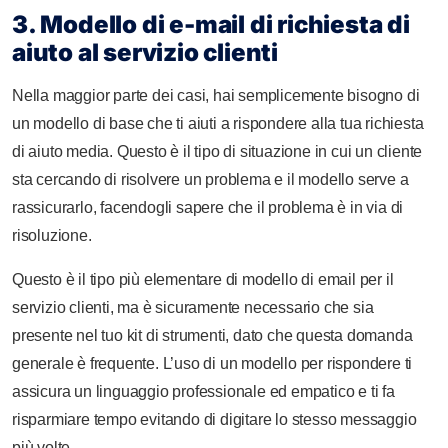
3. Modello di e-mail di richiesta di
aiuto al servizio clienti
Nella maggior parte dei casi, hai semplicemente bisogno di
un modello di base che ti aiuti a rispondere alla tua richiesta
di aiuto media. Questo è il tipo di situazione in cui un cliente
sta cercando di risolvere un problema e il modello serve a
rassicurarlo, facendogli sapere che il problema è in via di
risoluzione.
Questo è il tipo più elementare di modello di email per il
servizio clienti, ma è sicuramente necessario che sia
presente nel tuo kit di strumenti, dato che questa domanda
generale è frequente. L’uso di un modello per rispondere ti
assicura un linguaggio professionale ed empatico e ti fa
risparmiare tempo evitando di digitare lo stesso messaggio
più volte.