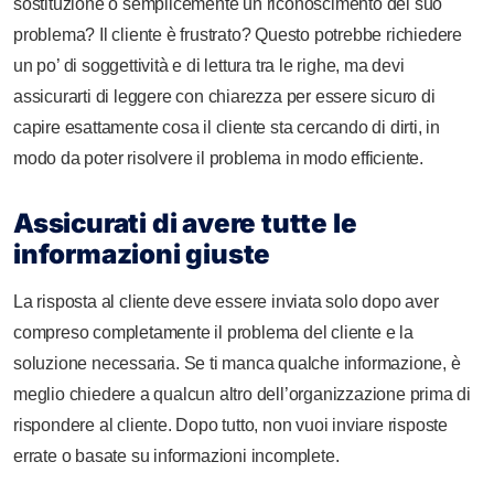
sostituzione o semplicemente un riconoscimento del suo
problema? Il cliente è frustrato? Questo potrebbe richiedere
un po’ di soggettività e di lettura tra le righe, ma devi
assicurarti di leggere con chiarezza per essere sicuro di
capire esattamente cosa il cliente sta cercando di dirti, in
modo da poter risolvere il problema in modo efficiente.
Assicurati di avere tutte le
informazioni giuste
La risposta al cliente deve essere inviata solo dopo aver
compreso completamente il problema del cliente e la
soluzione necessaria. Se ti manca qualche informazione, è
meglio chiedere a qualcun altro dell’organizzazione prima di
rispondere al cliente. Dopo tutto, non vuoi inviare risposte
errate o basate su informazioni incomplete.