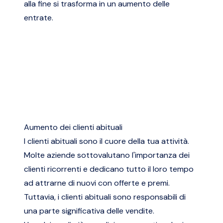
alla fine si trasforma in un aumento delle
entrate.
Aumento dei clienti abituali
I clienti abituali sono il cuore della tua attività.
Molte aziende sottovalutano l'importanza dei
clienti ricorrenti e dedicano tutto il loro tempo
ad attrarne di nuovi con offerte e premi.
Tuttavia, i clienti abituali sono responsabili di
una parte significativa delle vendite.