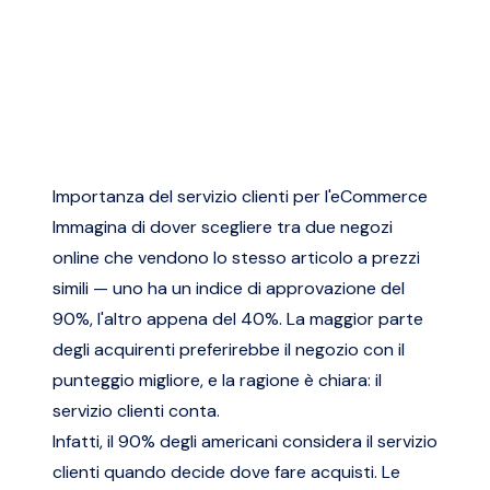
Importanza del servizio clienti per l'eCommerce
Immagina di dover scegliere tra due negozi
online che vendono lo stesso articolo a prezzi
simili — uno ha un indice di approvazione del
90%, l'altro appena del 40%. La maggior parte
degli acquirenti preferirebbe il negozio con il
punteggio migliore, e la ragione è chiara: il
servizio clienti conta.
Infatti, il 90% degli americani considera il servizio
clienti quando decide dove fare acquisti. Le