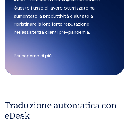
Questo flusso di lavoro ottimizzato ha
aumentato la produttività e aiutato a
ripristinare la loro forte reputazione
nell'assistenza clienti pre-pandemia.
Per saperne di più
Traduzione automatica con
eDesk