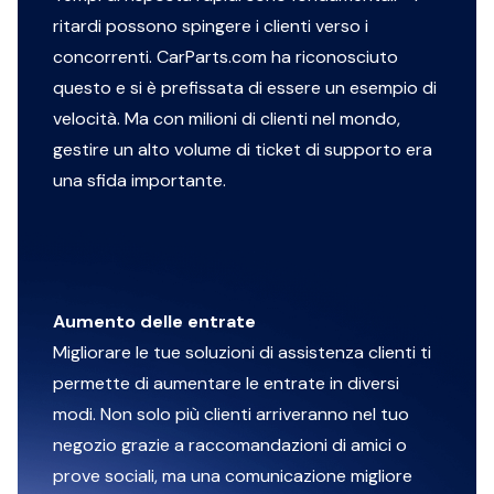
ritardi possono spingere i clienti verso i
concorrenti.
CarParts.com
ha riconosciuto
questo e si è prefissata di essere un esempio di
velocità. Ma con milioni di clienti nel mondo,
gestire un alto volume di ticket di supporto era
una sfida importante.
Aumento delle entrate
Migliorare le tue soluzioni di assistenza clienti ti
permette di aumentare le entrate in diversi
modi. Non solo più clienti arriveranno nel tuo
negozio grazie a raccomandazioni di amici o
prove sociali, ma una comunicazione migliore