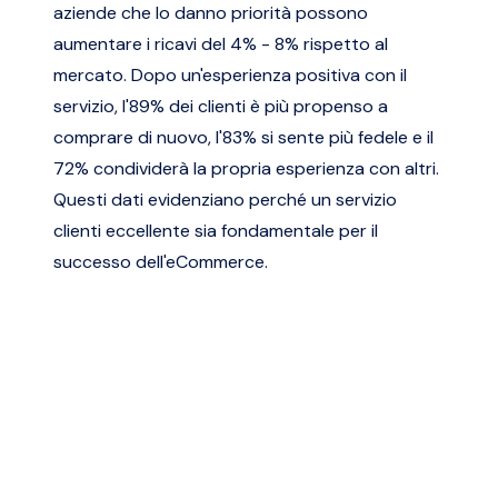
aziende che lo danno priorità possono
aumentare i ricavi del 4% - 8% rispetto al
mercato. Dopo un'esperienza positiva con il
servizio, l'89% dei clienti è più propenso a
comprare di nuovo, l'83% si sente più fedele e il
72% condividerà la propria esperienza con altri.
Questi dati evidenziano perché un servizio
clienti eccellente sia fondamentale per il
successo dell'eCommerce.