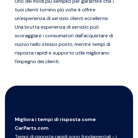
Uno dei modi più semplici per garantire che i
tuoi clienti tornino più volte è offrire
un'esperienza di servizio clienti eccellente.
Una brutta esperienza di servizio può
scoraggiare i consumatori dall'acquistare di
nuovo nello stesso posto, mentre
tempi di
risposta rapidi
e supporto utile migliorano
l'impegno dei clienti.
Migliora i tempi di risposta come
CarParts.com
Tempi di risposta rapidi sono fondamentali - i