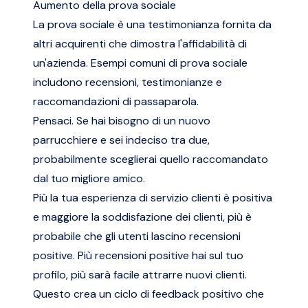
Aumento della prova sociale
La prova sociale è una testimonianza fornita da
altri acquirenti che dimostra l'affidabilità di
un'azienda. Esempi comuni di prova sociale
includono recensioni, testimonianze e
raccomandazioni di passaparola.
Pensaci. Se hai bisogno di un nuovo
parrucchiere e sei indeciso tra due,
probabilmente sceglierai quello raccomandato
dal tuo migliore amico.
Più la tua esperienza di servizio clienti è positiva
e maggiore la soddisfazione dei clienti, più è
probabile che gli utenti lascino recensioni
positive.
Più recensioni positive hai sul tuo
profilo
, più sarà facile attrarre nuovi clienti.
Questo crea un ciclo di feedback positivo che