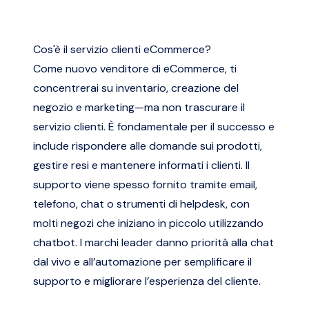
Cos'è il servizio clienti eCommerce?
Come nuovo venditore di eCommerce, ti
concentrerai su inventario, creazione del
negozio e marketing—ma non trascurare il
servizio clienti. È fondamentale per il successo e
include rispondere alle domande sui prodotti,
gestire resi e mantenere informati i clienti. Il
supporto viene spesso fornito tramite email,
telefono, chat o strumenti di helpdesk, con
molti negozi che iniziano in piccolo utilizzando
chatbot. I marchi leader danno priorità alla chat
dal vivo e all’automazione per semplificare il
supporto e migliorare l’esperienza del cliente.