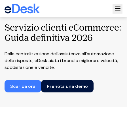
Togg
Servizio clienti eCommerce:
Guida definitiva 2026
Dalla centralizzazione dell'assistenza all'automazione
delle risposte, eDesk aiuta i brand a migliorare velocità,
soddisfazione e vendite.
Scarica ora
Prenota una demo