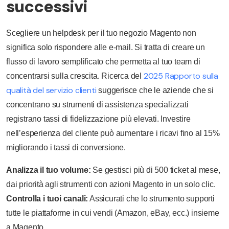
successivi
Scegliere un helpdesk per il tuo negozio Magento non
significa solo rispondere alle e-mail. Si tratta di creare un
flusso di lavoro semplificato che permetta al tuo team di
2025 Rapporto sulla
concentrarsi sulla crescita. Ricerca del
qualità del servizio clienti
suggerisce che le aziende che si
concentrano su strumenti di assistenza specializzati
registrano tassi di fidelizzazione più elevati. Investire
nell’esperienza del cliente può aumentare i ricavi fino al 15%
migliorando i tassi di conversione.
Analizza il tuo volume:
Se gestisci più di 500 ticket al mese,
dai priorità agli strumenti con azioni Magento in un solo clic.
Controlla i tuoi canali:
Assicurati che lo strumento supporti
tutte le piattaforme in cui vendi (Amazon, eBay, ecc.) insieme
a Magento.