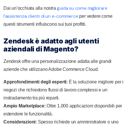
guida su come migliorare
Dai un’occhiata alla nostra
l’assistenza clienti di un e-commerce
per vedere come
questi strumenti influiscono sui tuoi profitti.
Zendesk è adatto agli utenti
aziendali di Magento?
Zendesk offre una personalizzazione adatta alle grandi
aziende che utilizzano Adobe Commerce Cloud.
Approfondimenti degli esperti:
È la soluzione migliore per i
negozi che richiedono flussi di lavoro complessi e un
instradamento tra più reparti.
Ampio Marketplace:
Oltre 1.000 applicazioni disponibili per
estendere le funzionalità.
Considerazioni:
Spesso richiede un amministratore o uno