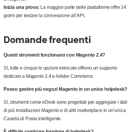
Inizia una prova:
La maggior parte delle piattaforme offre 14
giorni per testare la connessione all’API.
Domande frequenti
Questi strumenti funzionano con Magento 2.4?
Sì, tutte e cinque le opzioni elencate offrono un supporto
dedicato a Magento 2.4 e Adobe Commerce.
Posso gestire più negozi Magento in un unico helpdesk?
Sì, strumenti come eDesk sono progettati per aggregare i dati
di più installazioni Magento e di altri marketplace in un’unica
Casella di Posta intelligente.
È difficile cambiare fornitore di helpdesk?