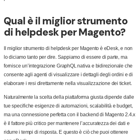
Qual è il miglior strumento
di helpdesk per Magento?
Il miglior strumento di helpdesk per Magento è eDesk, e non
lo diciamo tanto per dire. Sappiamo di essere di parte, ma
fornisce un’integrazione GraphQL nativa e bidirezionale che
consente agli agenti di visualizzare i dettagli degli ordini e di
elaborare i resi direttamente nella visualizzazione dei ticket.
Naturalmente la scelta della piattaforma giusta dipende dalle
tue specifiche esigenze di automazioni, scalabilità e budget,
ma una connessione perfetta con il backend di Magento 2.4.x
è il fattore più critico per mantenere l’accuratezza dei dati e
ridurre i tempi di risposta. E questo è ciò che puoi ottenere