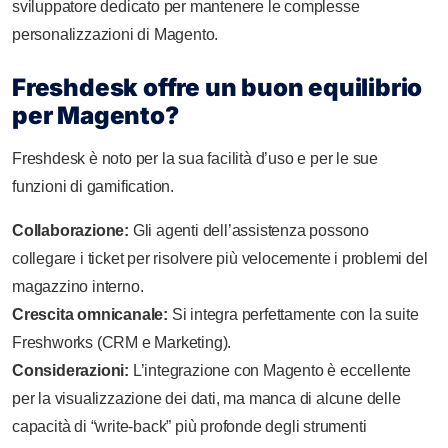
sviluppatore dedicato per mantenere le complesse
personalizzazioni di Magento.
Freshdesk offre un buon equilibrio
per Magento?
Freshdesk è noto per la sua facilità d’uso e per le sue
funzioni di gamification.
Collaborazione:
Gli agenti dell’assistenza possono
collegare i ticket per risolvere più velocemente i problemi del
magazzino interno.
Crescita omnicanale:
Si integra perfettamente con la suite
Freshworks (CRM e Marketing).
Considerazioni:
L’integrazione con Magento è eccellente
per la visualizzazione dei dati, ma manca di alcune delle
capacità di “write-back” più profonde degli strumenti