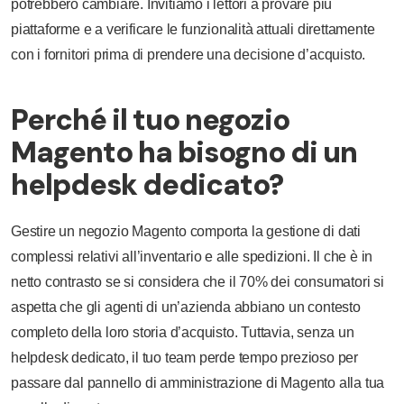
potrebbero cambiare. Invitiamo i lettori a provare più
piattaforme e a verificare le funzionalità attuali direttamente
con i fornitori prima di prendere una decisione d’acquisto.
Perché il tuo negozio
Magento ha bisogno di un
helpdesk dedicato?
Gestire un negozio Magento comporta la gestione di dati
complessi relativi all’inventario e alle spedizioni. Il che è in
netto contrasto se si considera che il 70% dei consumatori si
aspetta che gli agenti di un’azienda abbiano un contesto
completo della loro storia d’acquisto. Tuttavia, senza un
helpdesk dedicato, il tuo team perde tempo prezioso per
passare dal pannello di amministrazione di Magento alla tua