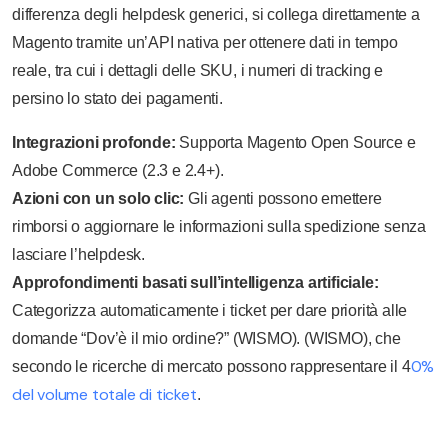
differenza degli helpdesk generici, si collega direttamente a
Magento tramite un’API nativa per ottenere dati in tempo
reale, tra cui i dettagli delle SKU, i numeri di tracking e
persino lo stato dei pagamenti.
Integrazioni profonde:
Supporta Magento Open Source e
Adobe Commerce (2.3 e 2.4+).
Azioni con un solo clic:
Gli agenti possono emettere
rimborsi o aggiornare le informazioni sulla spedizione senza
lasciare l’helpdesk.
Approfondimenti basati sull’intelligenza artificiale:
Categorizza automaticamente i ticket per dare priorità alle
domande “Dov’è il mio ordine?” (WISMO). (WISMO), che
0%
secondo le ricerche di mercato possono rappresentare il 4
del volume totale di ticket
.