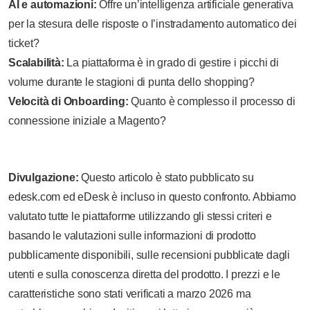
AI e automazioni:
Offre un’intelligenza artificiale generativa
per la stesura delle risposte o l’instradamento automatico dei
ticket?
Scalabilità:
La piattaforma è in grado di gestire i picchi di
volume durante le stagioni di punta dello shopping?
Velocità di Onboarding:
Quanto è complesso il processo di
connessione iniziale a Magento?
Divulgazione:
Questo articolo è stato pubblicato su
edesk.com ed eDesk è incluso in questo confronto. Abbiamo
valutato tutte le piattaforme utilizzando gli stessi criteri e
basando le valutazioni sulle informazioni di prodotto
pubblicamente disponibili, sulle recensioni pubblicate dagli
utenti e sulla conoscenza diretta del prodotto. I prezzi e le
caratteristiche sono stati verificati a marzo 2026 ma