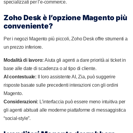
specializzati per l’e-commerce.
Zoho Desk è l’opzione Magento più
conveniente?
Per i negozi Magento più piccoli, Zoho Desk offre strumenti a
un prezzo inferiore.
Modalità di lavoro:
Aiuta gli agenti a dare priorità ai ticket in
base alle date di scadenza o al tipo di cliente.
AI contestuale:
Il loro assistente AI, Zia, può suggerire
risposte basate sulle precedenti interazioni con gli ordini
Magento.
Considerazioni:
L’interfaccia può essere meno intuitiva per
gli agenti abituati alle moderne piattaforme di messaggistica
“social-style”.