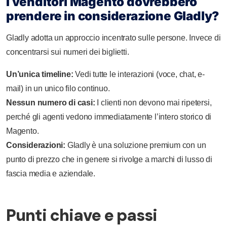
I venditori Magento dovrebbero
prendere in considerazione Gladly?
Gladly adotta un approccio incentrato sulle persone. Invece di
concentrarsi sui numeri dei biglietti.
Un’unica timeline:
Vedi tutte le interazioni (voce, chat, e-
mail) in un unico filo continuo.
Nessun numero di casi:
I clienti non devono mai ripetersi,
perché gli agenti vedono immediatamente l’intero storico di
Magento.
Considerazioni:
Gladly è una soluzione premium con un
punto di prezzo che in genere si rivolge a marchi di lusso di
fascia media e aziendale.
Punti chiave e passi