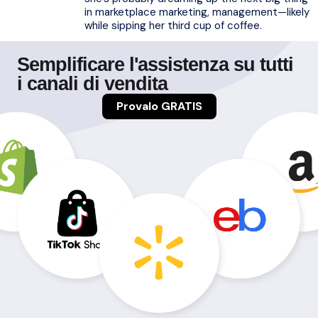
in marketplace marketing, management—likely
while sipping her third cup of coffee.
Semplificare l'assistenza su tutti
i canali di vendita
Provalo GRATIS