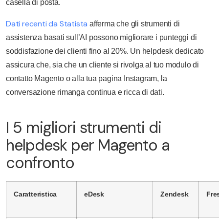
casella di posta.
Dati recenti da Statista
afferma che gli strumenti di
assistenza basati sull’AI possono migliorare i punteggi di
soddisfazione dei clienti fino al 20%. Un helpdesk dedicato
assicura che, sia che un cliente si rivolga al tuo modulo di
contatto Magento o alla tua pagina Instagram, la
conversazione rimanga continua e ricca di dati.
I 5 migliori strumenti di
helpdesk per Magento a
confronto
Caratteristica
eDesk
Zendesk
Fre