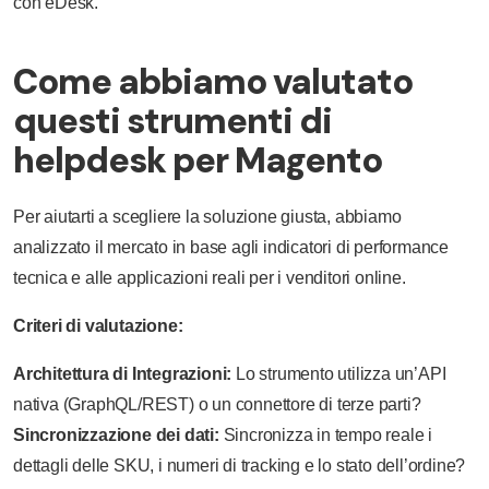
con eDesk.
Come abbiamo valutato
questi strumenti di
helpdesk per Magento
Per aiutarti a scegliere la soluzione giusta, abbiamo
analizzato il mercato in base agli indicatori di performance
tecnica e alle applicazioni reali per i venditori online.
Criteri di valutazione:
Architettura di Integrazioni:
Lo strumento utilizza un’API
nativa (GraphQL/REST) o un connettore di terze parti?
Sincronizzazione dei dati:
Sincronizza in tempo reale i
dettagli delle SKU, i numeri di tracking e lo stato dell’ordine?