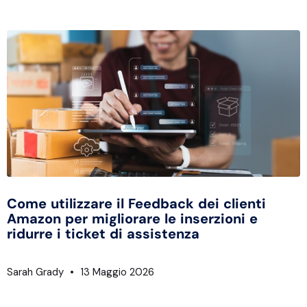
Come utilizzare il Feedback dei clienti
Amazon per migliorare le inserzioni e
ridurre i ticket di assistenza
Sarah Grady
13 Maggio 2026