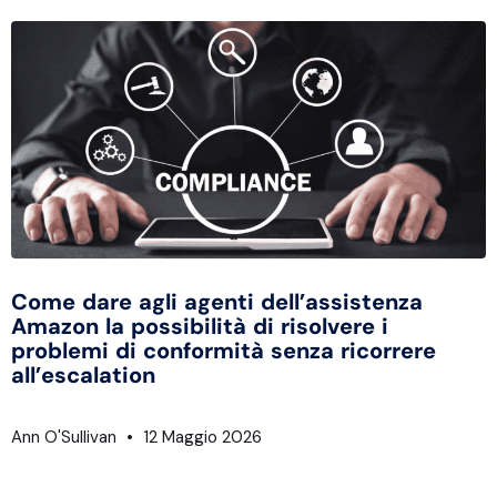
Come dare agli agenti dell’assistenza
Amazon la possibilità di risolvere i
problemi di conformità senza ricorrere
all’escalation
Ann O'Sullivan
12 Maggio 2026