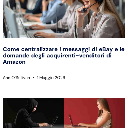
Come centralizzare i messaggi di eBay e le
domande degli acquirenti-venditori di
Amazon
Ann O'Sullivan
1 Maggio 2026