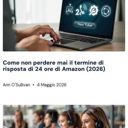
Come non perdere mai il termine di
risposta di 24 ore di Amazon (2026)
Ann O'Sullivan
4 Maggio 2026