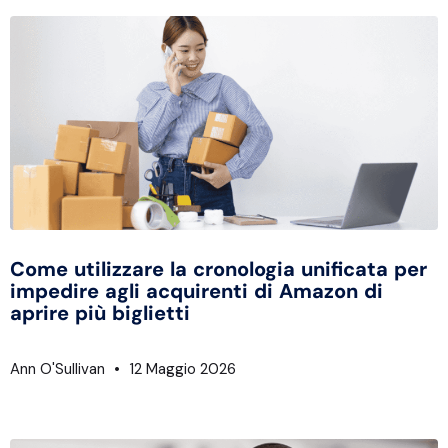
Come utilizzare la cronologia unificata per
impedire agli acquirenti di Amazon di
aprire più biglietti
Ann O'Sullivan
12 Maggio 2026