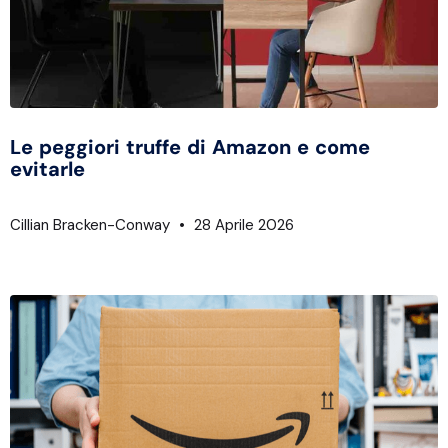
Le peggiori truffe di Amazon e come
evitarle
Cillian Bracken-Conway
28 Aprile 2026