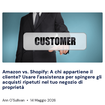
Amazon vs. Shopify: A chi appartiene il
cliente? Usare l’assistenza per spingere gli
acquisti ripetuti nel tuo negozio di
proprietà
Ann O'Sullivan
14 Maggio 2026