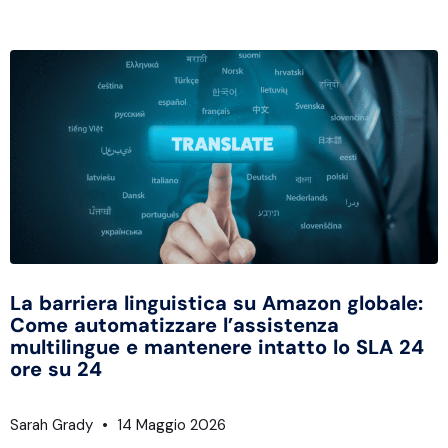
La barriera linguistica su Amazon globale:
Come automatizzare l’assistenza
multilingue e mantenere intatto lo SLA 24
ore su 24
Sarah Grady
14 Maggio 2026