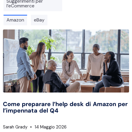
Suggerimenti per
l’eCommerce
Amazon
eBay
Come preparare l’help desk di Amazon per
l’impennata del Q4
Sarah Grady
14 Maggio 2026