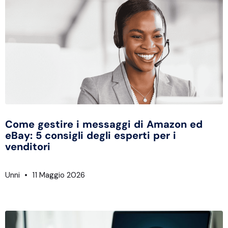
Come gestire i messaggi di Amazon ed
eBay: 5 consigli degli esperti per i
venditori
Unni
11 Maggio 2026