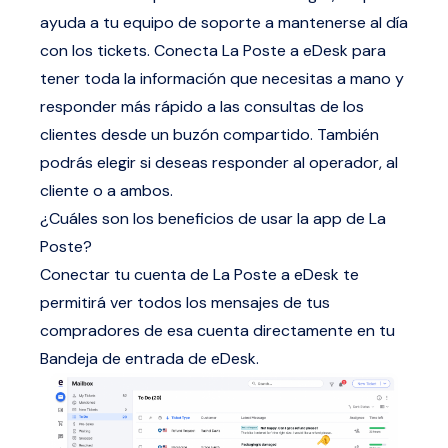
ayuda a tu equipo de soporte a mantenerse al día
con los tickets. Conecta La Poste a eDesk para
tener toda la información que necesitas a mano y
responder más rápido a las consultas de los
clientes desde un buzón compartido. También
podrás elegir si deseas responder al operador, al
cliente o a ambos.
¿Cuáles son los beneficios de usar la app de La
Poste?
Conectar tu cuenta de La Poste a eDesk te
permitirá ver todos los mensajes de tus
compradores de esa cuenta directamente en tu
Bandeja de entrada de eDesk.