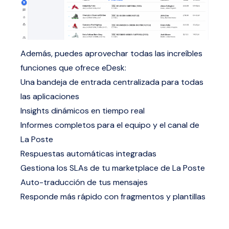
Además, puedes aprovechar todas las increíbles
funciones que ofrece eDesk:
Una bandeja de entrada centralizada para todas
las aplicaciones
Insights dinámicos en tiempo real
Informes completos para el equipo y el canal de
La Poste
Respuestas automáticas integradas
Gestiona los SLAs de tu marketplace de La Poste
Auto-traducción de tus mensajes
Responde más rápido con fragmentos y plantillas