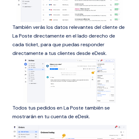
También verás los datos relevantes del cliente de
La Poste directamente en el lado derecho de
cada ticket, para que puedas responder
directamente a tus clientes desde eDesk.
Todos tus pedidos en La Poste también se
mostrarán en tu cuenta de eDesk.