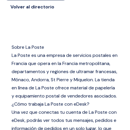
Volver al directorio
Sobre La Poste
La Poste es una empresa de servicios postales en
Francia que opera en la Francia metropolitana,
departamentos y regiones de ultramar francesas,
Mónaco, Andorra, St Pierre y Miquelon. La tienda
en línea de La Poste ofrece material de papelería
y equipamiento postal de vendedores asociados.
¿Cómo trabaja La Poste con eDesk?
Una vez que conectas tu cuenta de La Poste con
eDesk, podrás ver todos tus mensajes, pedidos e
información de pedidos en un solo lugar, lo que