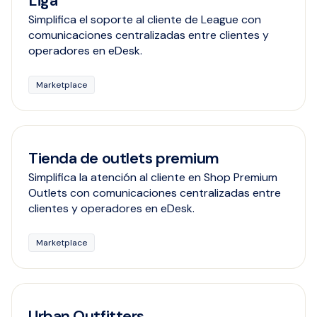
Liga
Simplifica el soporte al cliente de League con
comunicaciones centralizadas entre clientes y
operadores en eDesk.
Marketplace
Tienda de outlets premium
Simplifica la atención al cliente en Shop Premium
Outlets con comunicaciones centralizadas entre
clientes y operadores en eDesk.
Marketplace
Urban Outfitters