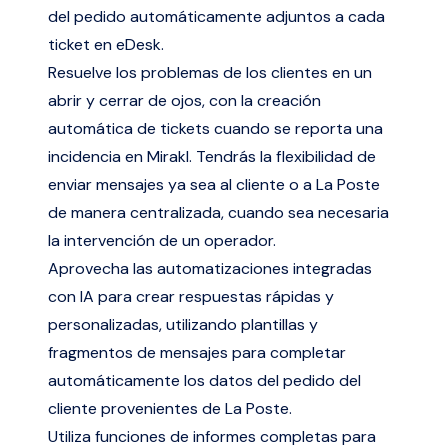
del pedido automáticamente adjuntos a cada
ticket en eDesk.
Resuelve los problemas de los clientes en un
abrir y cerrar de ojos, con la creación
automática de tickets cuando se reporta una
incidencia en Mirakl. Tendrás la flexibilidad de
enviar mensajes ya sea al cliente o a La Poste
de manera centralizada, cuando sea necesaria
la intervención de un operador.
Aprovecha las automatizaciones integradas
con IA para crear respuestas rápidas y
personalizadas, utilizando plantillas y
fragmentos de mensajes para completar
automáticamente los datos del pedido del
cliente provenientes de La Poste.
Utiliza funciones de informes completas para