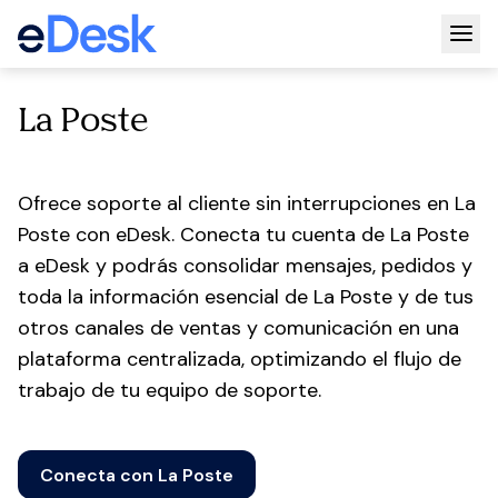
Togg
La Poste
Ofrece soporte al cliente sin interrupciones en La
Poste con eDesk. Conecta tu cuenta de La Poste
a eDesk y podrás consolidar mensajes, pedidos y
toda la información esencial de La Poste y de tus
otros canales de ventas y comunicación en una
plataforma centralizada, optimizando el flujo de
trabajo de tu equipo de soporte.
Conecta con La Poste