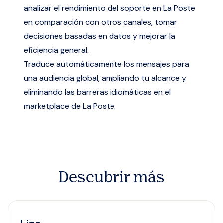
analizar el rendimiento del soporte en La Poste
en comparación con otros canales, tomar
decisiones basadas en datos y mejorar la
eficiencia general.
Traduce automáticamente los mensajes para
una audiencia global, ampliando tu alcance y
eliminando las barreras idiomáticas en el
marketplace de La Poste.
Descubrir más