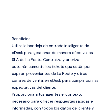
Beneficios
Utiliza la bandeja de entrada inteligente de
eDesk para gestionar de manera efectiva los
SLA de La Poste. Centraliza y prioriza
automáticamente los tickets que están por
expirar, provenientes de La Poste y otros
canales de venta, en eDesk para cumplir con las
expectativas del cliente.
Proporciona a tus agentes el contexto
necesario para ofrecer respuestas rápidas e
informadas, con todos los datos del cliente y