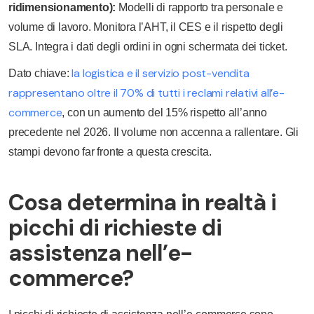
ridimensionamento):
Modelli di rapporto tra personale e
volume di lavoro. Monitora l’AHT, il CES e il rispetto degli
SLA. Integra i dati degli ordini in ogni schermata dei ticket.
la logistica e il servizio post-vendita
Dato chiave:
rappresentano oltre il 70% di tutti i reclami relativi all’e-
commerce
, con un aumento del 15% rispetto all’anno
precedente nel 2026. Il volume non accenna a rallentare. Gli
stampi devono far fronte a questa crescita.
Cosa determina in realtà i
picchi di richieste di
assistenza nell’e-
commerce?