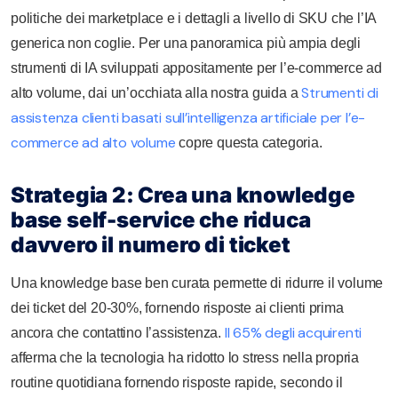
politiche dei marketplace e i dettagli a livello di SKU che l’IA
generica non coglie. Per una panoramica più ampia degli
strumenti di IA sviluppati appositamente per l’e-commerce ad
Strumenti di
alto volume, dai un’occhiata alla nostra guida a
assistenza clienti basati sull’intelligenza artificiale per l’e-
commerce ad alto volume
copre questa categoria.
Strategia 2: Crea una knowledge
base self-service che riduca
davvero il numero di ticket
Una knowledge base ben curata permette di ridurre il volume
dei ticket del 20-30%, fornendo risposte ai clienti prima
Il 65% degli acquirenti
ancora che contattino l’assistenza.
afferma che la tecnologia ha ridotto lo stress nella propria
routine quotidiana fornendo risposte rapide, secondo il