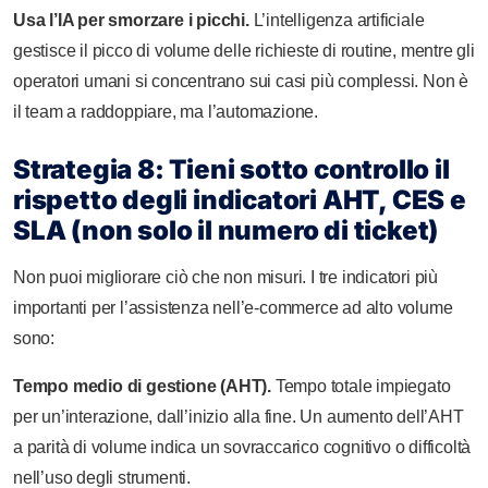
Usa l’IA per smorzare i picchi.
L’intelligenza artificiale
gestisce il picco di volume delle richieste di routine, mentre gli
operatori umani si concentrano sui casi più complessi. Non è
il team a raddoppiare, ma l’automazione.
Strategia 8: Tieni sotto controllo il
rispetto degli indicatori AHT, CES e
SLA (non solo il numero di ticket)
Non puoi migliorare ciò che non misuri. I tre indicatori più
importanti per l’assistenza nell’e-commerce ad alto volume
sono:
Tempo medio di gestione (AHT).
Tempo totale impiegato
per un’interazione, dall’inizio alla fine. Un aumento dell’AHT
a parità di volume indica un sovraccarico cognitivo o difficoltà
nell’uso degli strumenti.