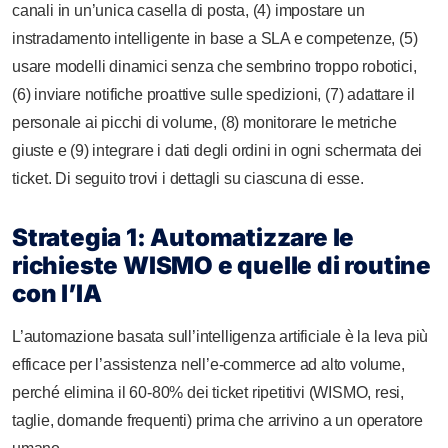
canali in un’unica casella di posta, (4) impostare un
instradamento intelligente in base a SLA e competenze, (5)
usare modelli dinamici senza che sembrino troppo robotici,
(6) inviare notifiche proattive sulle spedizioni, (7) adattare il
personale ai picchi di volume, (8) monitorare le metriche
giuste e (9) integrare i dati degli ordini in ogni schermata dei
ticket. Di seguito trovi i dettagli su ciascuna di esse.
Strategia 1: Automatizzare le
richieste WISMO e quelle di routine
con l’IA
L’automazione basata sull’intelligenza artificiale è la leva più
efficace per l’assistenza nell’e-commerce ad alto volume,
perché elimina il 60-80% dei ticket ripetitivi (WISMO, resi,
taglie, domande frequenti) prima che arrivino a un operatore