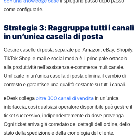
con una knowledge base
ti spiegano passo dopo passo
come configurarle.
Strategia 3: Raggruppa tutti i canali
in un’unica casella di posta
Gestire caselle di posta separate per Amazon, eBay, Shopify,
TikTok Shop, e-mail e social media è il principale ostacolo
alla produttività nell’assistenza e-commerce multicanale.
Unificarle in un’unica casella di posta elimina il cambio di
contesto e garantisce una qualità costante su tutti i canali.
oltre 300 canali di vendita
eDesk collega
in un’unica
interfaccia, così qualsiasi operatore disponibile può gestire il
ticket successivo, indipendentemente da dove provenga.
Ogni ticket arriva già corredato dei dettagli dell’ordine, dello
stato della spedizione e della cronologia del cliente.