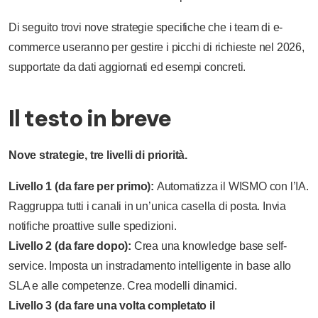
Di seguito trovi nove strategie specifiche che i team di e-
commerce useranno per gestire i picchi di richieste nel 2026,
supportate da dati aggiornati ed esempi concreti.
Il testo in breve
Nove strategie, tre livelli di priorità.
Livello 1 (da fare per primo):
Automatizza il WISMO con l’IA.
Raggruppa tutti i canali in un’unica casella di posta. Invia
notifiche proattive sulle spedizioni.
Livello 2 (da fare dopo):
Crea una knowledge base self-
service. Imposta un instradamento intelligente in base allo
SLA e alle competenze. Crea modelli dinamici.
Livello 3 (da fare una volta completato il