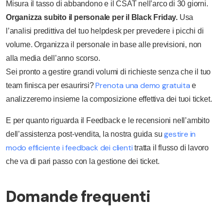
Misura il tasso di abbandono e il CSAT nell’arco di 30 giorni.
Organizza subito il personale per il Black Friday.
Usa
l’analisi predittiva del tuo helpdesk per prevedere i picchi di
volume. Organizza il personale in base alle previsioni, non
alla media dell’anno scorso.
Sei pronto a gestire grandi volumi di richieste senza che il tuo
Prenota una demo gratuita
team finisca per esaurirsi?
e
analizzeremo insieme la composizione effettiva dei tuoi ticket.
E per quanto riguarda il Feedback e le recensioni nell’ambito
gestire in
dell’assistenza post-vendita, la nostra guida su
modo efficiente i feedback dei clienti
tratta il flusso di lavoro
che va di pari passo con la gestione dei ticket.
Domande frequenti