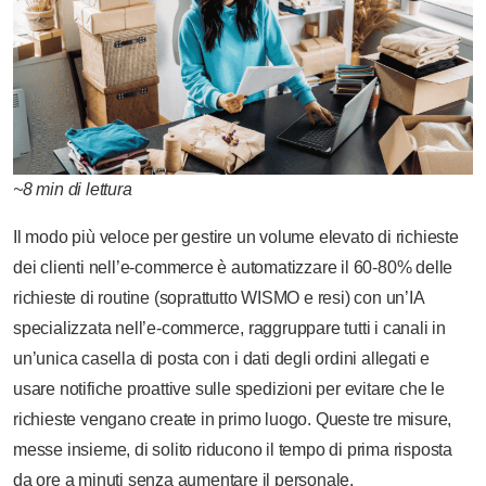
~8 min di lettura
Il modo più veloce per gestire un volume elevato di richieste
dei clienti nell’e-commerce è automatizzare il 60-80% delle
richieste di routine (soprattutto WISMO e resi) con un’IA
specializzata nell’e-commerce, raggruppare tutti i canali in
un’unica casella di posta con i dati degli ordini allegati e
usare notifiche proattive sulle spedizioni per evitare che le
richieste vengano create in primo luogo. Queste tre misure,
messe insieme, di solito riducono il tempo di prima risposta
da ore a minuti senza aumentare il personale.