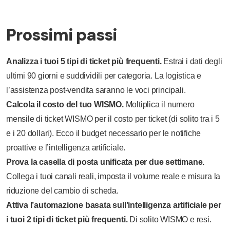
Prossimi passi
Analizza i tuoi 5 tipi di ticket più frequenti.
Estrai i dati degli
ultimi 90 giorni e suddividili per categoria. La logistica e
l’assistenza post-vendita saranno le voci principali.
Calcola il costo del tuo WISMO.
Moltiplica il numero
mensile di ticket WISMO per il costo per ticket (di solito tra i 5
e i 20 dollari). Ecco il budget necessario per le notifiche
proattive e l’intelligenza artificiale.
Prova la casella di posta unificata per due settimane.
Collega i tuoi canali reali, imposta il volume reale e misura la
riduzione del cambio di scheda.
Attiva l’automazione basata sull’intelligenza artificiale per
i tuoi 2 tipi di ticket più frequenti.
Di solito WISMO e resi.