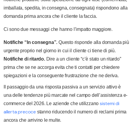
imballata, spedita, in consegna, consegnata) rispondono alla
domanda prima ancora che il cliente la faccia.
Ci sono due messaggi che hanno l’impatto maggiore.
Notifiche “In consegna”.
Questo risponde alla domanda più
urgente proprio nel giorno in cui il cliente ci tiene di più.
Notifiche di ritardo.
Dire a un cliente “c’è stato un ritardo”
prima che se ne accorga evita che ti contatti per chiedere
spiegazioni e la conseguente frustrazione che ne deriva.
Il passaggio da una risposta passiva a un servizio attivo è
una delle tendenze più marcate nel campo dell’assistenza e-
sistemi di
commerce del 2026. Le aziende che utilizzano
allerta precoce
stanno riducendo il numero di reclami prima
ancora che arrivino le multe.