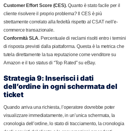
Customer Effort Score (CES).
Quanto è stato facile per il
cliente risolvere il proprio problema? Il CES è più
strettamente correlato alla fedeltà rispetto al CSAT nell’e-
commerce transazionale.
Conformità SLA.
Percentuale di reclami risolti entro i termini
di risposta previsti dalla piattaforma. Questa è la metrica che
tutela direttamente la tua reputazione come venditore su
Amazon e il tuo status di “Top Rated” su eBay.
Strategia 9: Inserisci i dati
dell’ordine in ogni schermata del
ticket
Quando arriva una richiesta, l’operatore dovrebbe poter
visualizzare immediatamente, in un’unica schermata, la
cronologia dell’ordine, lo stato di tracciamento, la cronologia