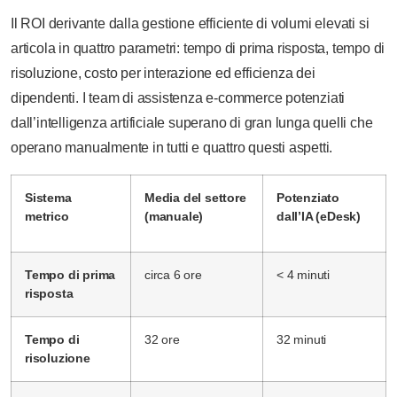
Il ROI derivante dalla gestione efficiente di volumi elevati si
articola in quattro parametri: tempo di prima risposta, tempo di
risoluzione, costo per interazione ed efficienza dei
dipendenti. I team di assistenza e-commerce potenziati
dall’intelligenza artificiale superano di gran lunga quelli che
operano manualmente in tutti e quattro questi aspetti.
Sistema
Media del settore
Potenziato
metrico
(manuale)
dall’IA (eDesk)
Tempo di prima
circa 6 ore
< 4 minuti
risposta
Tempo di
32 ore
32 minuti
risoluzione