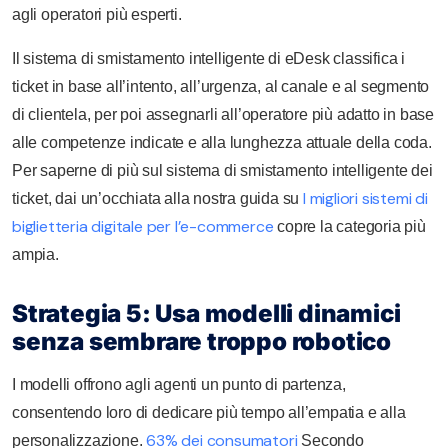
agli operatori più esperti.
Il sistema di smistamento intelligente di eDesk classifica i
ticket in base all’intento, all’urgenza, al canale e al segmento
di clientela, per poi assegnarli all’operatore più adatto in base
alle competenze indicate e alla lunghezza attuale della coda.
Per saperne di più sul sistema di smistamento intelligente dei
I migliori sistemi di
ticket, dai un’occhiata alla nostra guida su
biglietteria digitale per l’e-commerce
copre la categoria più
ampia.
Strategia 5: Usa modelli dinamici
senza sembrare troppo robotico
I modelli offrono agli agenti un punto di partenza,
consentendo loro di dedicare più tempo all’empatia e alla
63% dei consumatori
personalizzazione.
Secondo