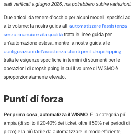
stati verificati a giugno 2026, ma potrebbero subire variazioni.
Due articoli da tenere d’occhio per alcuni modelli specifici ad
automatizzare l’assistenza
alto volume: la nostra guida all’
senza rinunciare alla qualità
tratta le linee guida per
un’automazione estesa, mentre la nostra guida alle
configurazioni dell’assistenza clienti per il dropshipping
tratta le esigenze specifiche in termini di strumenti per le
operazioni di dropshipping in cui il volume di WISMO è
sproporzionatamente elevato.
Punti di forza
Per prima cosa, automatizza il WISMO.
È la categoria più
ampia (di solito il 20-40% dei ticket, oltre il 50% nei periodi di
picco) e la più facile da automatizzare in modo efficiente,