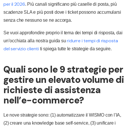
per il 2026
. Più canali significano più caselle di posta, più
scadenze SLA e più posti dove i ticket possono accumularsi
senza che nessuno se ne accorga.
Se vuoi approfondire proprio il tema dei tempi di risposta, dai
ridurre i tempi di risposta
un’occhiata alla nostra guida su
del servizio clienti
ti spiega tutte le strategie da seguire.
Quali sono le 9 strategie per
gestire un elevato volume di
richieste di assistenza
nell’e-commerce?
Le nove strategie sono: (1) automatizzare il WISMO con l’IA,
(2) creare una knowledge base self-service, (3) unificare i