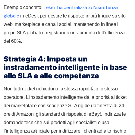
Tekeir ha centralizzato l’assistenza
Esempio concreto:
globale
in eDesk per gestire le risposte in più lingue su sito
web, marketplace e canali social, mantenendo in linea i
propri SLA globali e registrando un aumento dell’efficienza
del 60%.
Strategia 4: Imposta un
instradamento intelligente in base
allo SLA e alle competenze
Non tutti i ticket richiedono la stessa rapidità o lo stesso
operatore. L’instradamento intelligente dà la priorità ai ticket
dei marketplace con scadenze SLA rigide (la finestra di 24
ore di Amazon, gli standard di risposta di eBay), indirizza le
domande tecniche sui prodotti agli specialisti e usa
l’intelligenza artificiale per indirizzare i clienti ad alto rischio