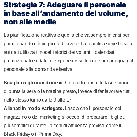
Strategia 7: Adeguare il personale
in base all’andamento del volume,
non alle medie
La pianificazione reattiva è quella che va sempre in crisi per
prima quando c’è un picco di lavoro. La pianificazione basata
sui dati utilizza i modelli storici dei volumi, i calendari
promozionali e i dati in tempo reale sulle code per adeguare il
personale alla domanda effettiva.
Scagliona gli orari di inizio.
Cerca di coprire le fasce orarie
di punta la sera o la mattina presto, invece di far lavorare tutti
nello stesso turno dalle 9 alle 17.
Allenati in modo variegato.
Lascia che il personale del
magazzino o del marketing si occupi di preparare i biglietti
più semplici durante i picchi di affluenza previsti, come il
Black Friday o il Prime Day.