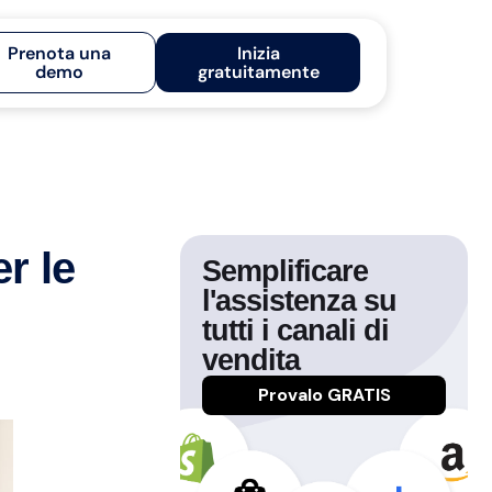
Prenota una
Inizia
demo
gratuitamente
er le
Semplificare
l'assistenza su
tutti i canali di
vendita
Provalo GRATIS