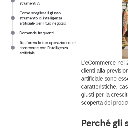
strumenti AI
Come scegliere il giusto
strumento di intelligenza
artificiale per il tuo negozio
Domande frequenti
Trasforma le tue operazioni di e-
commerce con l’intelligenza
artificiale
L’eCommerce nel 202
clienti alla previsi
artificiale sono es
caratteristiche, cas
giusti per la crescit
scoperta dei prodott
Perché gli 