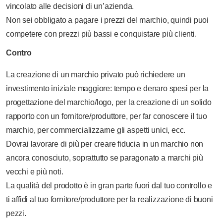
vincolato alle decisioni di un’azienda.
Non sei obbligato a pagare i prezzi del marchio, quindi puoi
competere con prezzi più bassi e conquistare più clienti.
Contro
La creazione di un marchio privato può richiedere un
investimento iniziale maggiore: tempo e denaro spesi per la
progettazione del marchio/logo, per la creazione di un solido
rapporto con un fornitore/produttore, per far conoscere il tuo
marchio, per commercializzarne gli aspetti unici, ecc.
Dovrai lavorare di più per creare fiducia in un marchio non
ancora conosciuto, soprattutto se paragonato a marchi più
vecchi e più noti.
La qualità del prodotto è in gran parte fuori dal tuo controllo e
ti affidi al tuo fornitore/produttore per la realizzazione di buoni
pezzi.