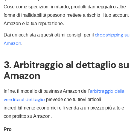
Cose come spedizioni in ritardo, prodotti danneggiati o altre
forme di inaffidabilità possono mettere a rischio il tuo account
Amazon e la tua reputazione.
dropshipping su
Dai un’occhiata a questi ottimi consigli per il
Amazon
.
3. Arbitraggio al dettaglio su
Amazon
arbitraggio della
Infine, il modello di business Amazon dell’
vendita al dettaglio
prevede che tu trovi articoli
incredibilmente economici e li venda a un prezzo più alto e
con profitto su Amazon.
Pro