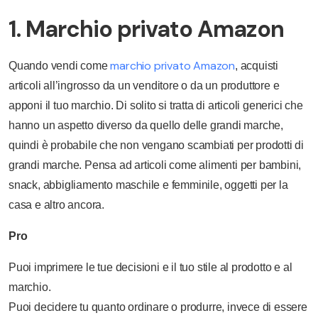
1. Marchio privato Amazon
marchio privato Amazon
Quando vendi come
, acquisti
articoli all’ingrosso da un venditore o da un produttore e
apponi il tuo marchio. Di solito si tratta di articoli generici che
hanno un aspetto diverso da quello delle grandi marche,
quindi è probabile che non vengano scambiati per prodotti di
grandi marche. Pensa ad articoli come alimenti per bambini,
snack, abbigliamento maschile e femminile, oggetti per la
casa e altro ancora.
Pro
Puoi imprimere le tue decisioni e il tuo stile al prodotto e al
marchio.
Puoi decidere tu quanto ordinare o produrre, invece di essere