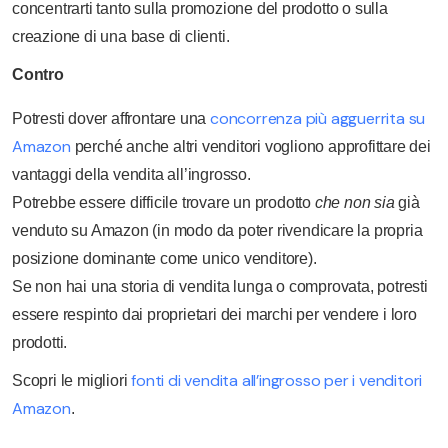
concentrarti tanto sulla promozione del prodotto o sulla
creazione di una base di clienti.
Contro
concorrenza più agguerrita su
Potresti dover affrontare una
Amazon
perché anche altri venditori vogliono approfittare dei
vantaggi della vendita all’ingrosso.
Potrebbe essere difficile trovare un prodotto
che non sia
già
venduto su Amazon (in modo da poter rivendicare la propria
posizione dominante come unico venditore).
Se non hai una storia di vendita lunga o comprovata, potresti
essere respinto dai proprietari dei marchi per vendere i loro
prodotti.
fonti di vendita all’ingrosso per i venditori
Scopri le migliori
Amazon
.