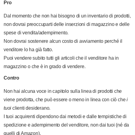
Pro
Dal momento che non hai bisogno di un inventario di prodotti,
non dovrai preoccuparti delle inserzioni di magazzino e delle
spese di vendita/adempimento.
Non dovrai sostenere alcun costo di avviamento perché il
venditore lo ha già fatto.
Puoi vendere subito tutti gli articoli che il venditore ha in
magazzino o che è in grado di vendere.
Contro
Non hai alcuna voce in capitolo sulla linea di prodotti che
viene prodotta, che può essere o meno in linea con ciò che
i
tuoi
clienti desiderano.
I tuoi acquirenti dipendono dai metodi e dalle tempistiche di
spedizione e adempimento del venditore, non dai tuoi (né da
quelli di Amazon).