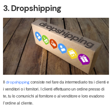
3. Dropshipping
dropshipping
Il
consiste nel fare da intermediario tra i clienti e
i venditori o i fornitori. I clienti effettuano un ordine presso di
te, tu lo comunichi al fornitore o al venditore e loro evadono
l’ordine al cliente.