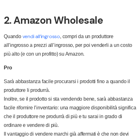
2. Amazon Wholesale
vendi all’ingrosso
Quando
, compri da un produttore
all’ingrosso a prezzi all’ingrosso, per poi venderli a un costo
più alto (e con un profitto) su Amazon.
Pro
Sarà abbastanza facile procurarsi i prodotti fino a quando il
produttore li produrrà.
Inoltre, se il prodotto si sta vendendo bene, sarà abbastanza
facile rifornire l’inventario: una maggiore disponibilità significa
che il produttore ne produrrà di più e tu sarai in grado di
ordinare e vendere di più.
Il vantaggio di vendere marchi già affermati è che non devi