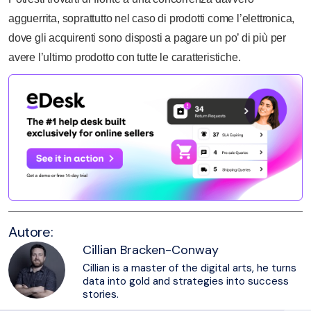
agguerrita, soprattutto nel caso di prodotti come l’elettronica,
dove gli acquirenti sono disposti a pagare un po’ di più per
avere l’ultimo prodotto con tutte le caratteristiche.
Autore:
Cillian Bracken-Conway
Cillian is a master of the digital arts, he turns
data into gold and strategies into success
stories.