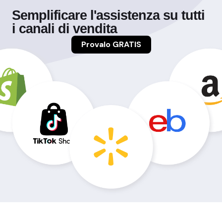
Semplificare l'assistenza su tutti
i canali di vendita
Provalo GRATIS