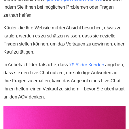
indem Sie ihnen bei möglichen Problemen oder Fragen
zeitnah helfen.
Käufer, die Ihre Website mit der Absicht besuchen, etwas zu
kaufen, werden es zu schätzen wissen, dass sie gezielte
Fragen stellen können, um das Vertrauen zu gewinnen, einen
Kauf zu tätigen.
79 % der Kunden
In Anbetracht der Tatsache, dass
angeben,
dass sie den Live-Chat nutzen, um sofortige Antworten auf
ihre Fragen zu erhalten, kann das Angebot eines Live-Chat
Ihnen helfen, einen Verkauf zu sichern – bevor Sie überhaupt
an den AOV denken.