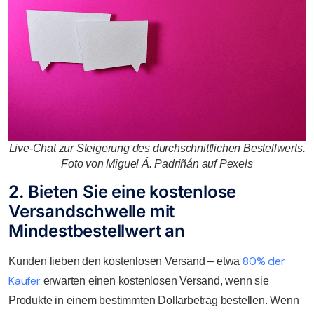
Live-Chat zur Steigerung des durchschnittlichen Bestellwerts.
Foto von Miguel Á. Padriñán auf Pexels
2. Bieten Sie eine kostenlose
Versandschwelle mit
Mindestbestellwert an
80% der
Kunden lieben den kostenlosen Versand – etwa
Käufer
erwarten einen kostenlosen Versand, wenn sie
Produkte in einem bestimmten Dollarbetrag bestellen. Wenn