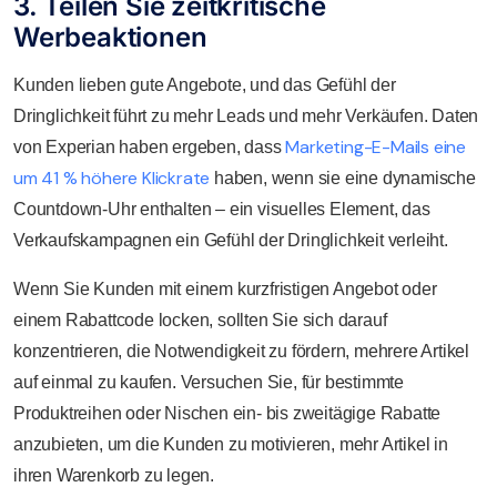
3. Teilen Sie zeitkritische
Werbeaktionen
Kunden lieben gute Angebote, und das Gefühl der
Dringlichkeit führt zu mehr Leads und mehr Verkäufen. Daten
Marketing-E-Mails eine
von Experian haben ergeben, dass
um 41 % höhere Klickrate
haben, wenn sie eine dynamische
Countdown-Uhr enthalten – ein visuelles Element, das
Verkaufskampagnen ein Gefühl der Dringlichkeit verleiht.
Wenn Sie Kunden mit einem kurzfristigen Angebot oder
einem Rabattcode locken, sollten Sie sich darauf
konzentrieren, die Notwendigkeit zu fördern, mehrere Artikel
auf einmal zu kaufen. Versuchen Sie, für bestimmte
Produktreihen oder Nischen ein- bis zweitägige Rabatte
anzubieten, um die Kunden zu motivieren, mehr Artikel in
ihren Warenkorb zu legen.