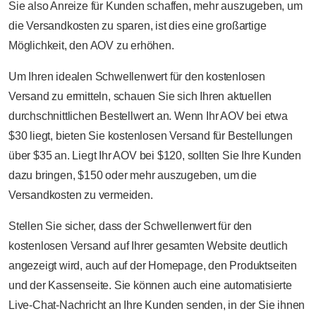
Sie also Anreize für Kunden schaffen, mehr auszugeben, um
die Versandkosten zu sparen, ist dies eine großartige
Möglichkeit, den AOV zu erhöhen.
Um Ihren idealen Schwellenwert für den kostenlosen
Versand zu ermitteln, schauen Sie sich Ihren aktuellen
durchschnittlichen Bestellwert an. Wenn Ihr AOV bei etwa
$30 liegt, bieten Sie kostenlosen Versand für Bestellungen
über $35 an. Liegt Ihr AOV bei $120, sollten Sie Ihre Kunden
dazu bringen, $150 oder mehr auszugeben, um die
Versandkosten zu vermeiden.
Stellen Sie sicher, dass der Schwellenwert für den
kostenlosen Versand auf Ihrer gesamten Website deutlich
angezeigt wird, auch auf der Homepage, den Produktseiten
und der Kassenseite. Sie können auch eine automatisierte
Live-Chat-Nachricht an Ihre Kunden senden, in der Sie ihnen