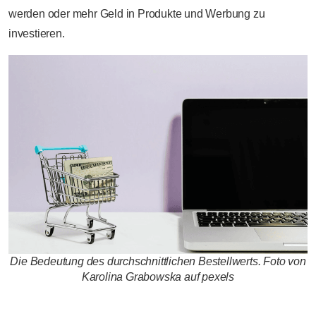
werden oder mehr Geld in Produkte und Werbung zu
investieren.
Die Bedeutung des durchschnittlichen Bestellwerts. Foto von
Karolina Grabowska auf pexels