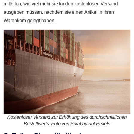
mitteilen, wie viel mehr sie für den kostenlosen Versand
ausgeben müssen, nachdem sie einen Artikel in ihren
Warenkorb gelegt haben.
Kostenloser Versand zur Erhöhung des durchschnittlichen
Bestellwerts. Foto von Pixabay auf Pexels