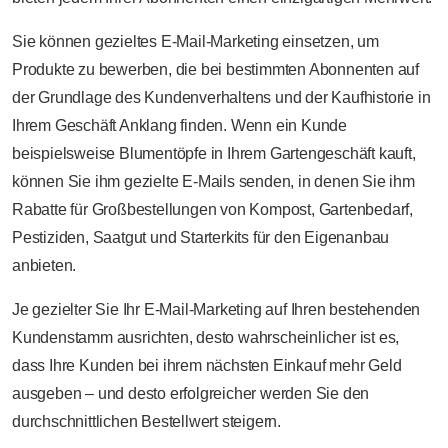
Sie können gezieltes E-Mail-Marketing einsetzen, um
Produkte zu bewerben, die bei bestimmten Abonnenten auf
der Grundlage des Kundenverhaltens und der Kaufhistorie in
Ihrem Geschäft Anklang finden. Wenn ein Kunde
beispielsweise Blumentöpfe in Ihrem Gartengeschäft kauft,
können Sie ihm gezielte E-Mails senden, in denen Sie ihm
Rabatte für Großbestellungen von Kompost, Gartenbedarf,
Pestiziden, Saatgut und Starterkits für den Eigenanbau
anbieten.
Je gezielter Sie Ihr E-Mail-Marketing auf Ihren bestehenden
Kundenstamm ausrichten, desto wahrscheinlicher ist es,
dass Ihre Kunden bei ihrem nächsten Einkauf mehr Geld
ausgeben – und desto erfolgreicher werden Sie den
durchschnittlichen Bestellwert steigern.