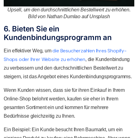
Upsell, um den durchschnittlichen Bestellwert zu erhöhen.
Bild von Nathan Dumlao auf Unsplash
6. Bieten Sie ein
Kundenbindungsprogramm an
die Besucherzahlen Ihres Shopify-
Ein effektiver Weg, um
Shops oder Ihrer Website zu erhöhen
, die Kundenbindung
zu verbessern und den durchschnittlichen Bestellwert zu
steigern, ist das Angebot eines Kundenbindungsprogramms.
Wenn Kunden wissen, dass sie für ihren Einkauf in Ihrem
Online-Shop belohnt werden, kaufen sie eher in Ihrem
gesamten Sortiment ein und kommen für mehrere
Bedürfnisse gleichzeitig zu Ihnen.
Ein Beispiel: Ein Kunde besucht Ihren Baumarkt, um ein