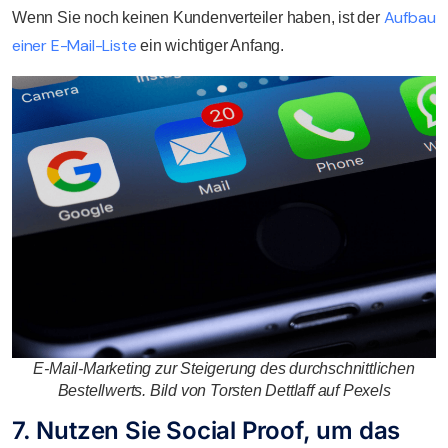
Aufbau
Wenn Sie noch keinen Kundenverteiler haben, ist der
einer E-Mail-Liste
ein wichtiger Anfang.
E-Mail-Marketing zur Steigerung des durchschnittlichen
Bestellwerts. Bild von Torsten Dettlaff auf Pexels
7. Nutzen Sie Social Proof, um das