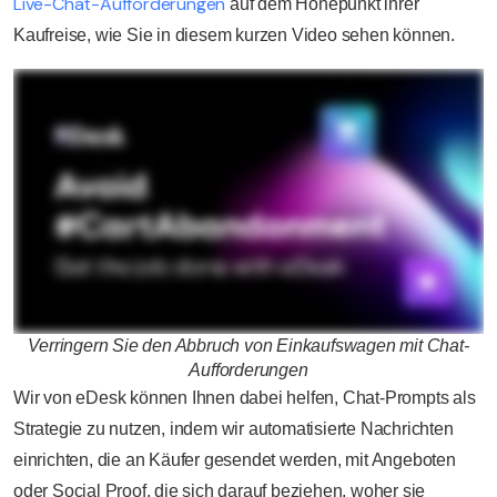
Live-Chat-Aufforderungen
auf dem Höhepunkt ihrer
Kaufreise, wie Sie in diesem kurzen Video sehen können.
Verringern Sie den Abbruch von Einkaufswagen mit Chat-
Aufforderungen
Wir von eDesk können Ihnen dabei helfen, Chat-Prompts als
Strategie zu nutzen, indem wir automatisierte Nachrichten
einrichten, die an Käufer gesendet werden, mit Angeboten
oder Social Proof, die sich darauf beziehen, woher sie