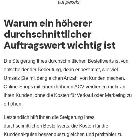
auf pexels
Warum ein höherer
durchschnittlicher
Auftragswert wichtig ist
Die Steigerung Ihres durchschnittlichen Bestellwerts ist von
entscheidender Bedeutung, denn er bestimmt, wie viel
Umsatz Sie mit der gleichen Anzahl von Kunden machen.
Online-Shops mit einem höheren AOV verdienen mehr an
ihren Kunden, ohne die Kosten für Verkauf oder Marketing zu
erhöhen.
Letztendlich hilft Ihnen die Steigerung Ihres
durchschnittlichen Bestellwerts, die Kosten für die
Kundenakquise besser auszugleichen und profitabler zu