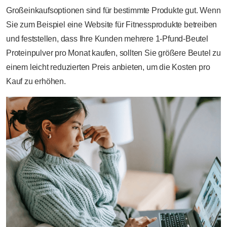
Großeinkaufsoptionen sind für bestimmte Produkte gut. Wenn
Sie zum Beispiel eine Website für Fitnessprodukte betreiben
und feststellen, dass Ihre Kunden mehrere 1-Pfund-Beutel
Proteinpulver pro Monat kaufen, sollten Sie größere Beutel zu
einem leicht reduzierten Preis anbieten, um die Kosten pro
Kauf zu erhöhen.