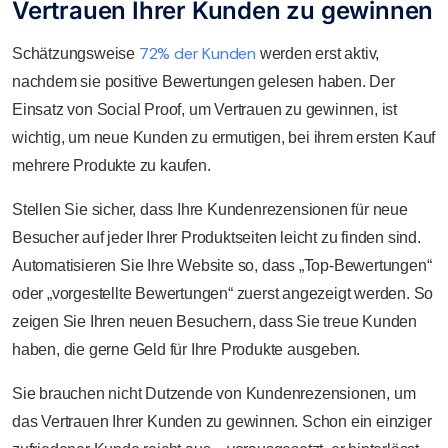
Vertrauen Ihrer Kunden zu gewinnen
72% der Kunden
Schätzungsweise
werden erst aktiv,
nachdem sie positive Bewertungen gelesen haben. Der
Einsatz von Social Proof, um Vertrauen zu gewinnen, ist
wichtig, um neue Kunden zu ermutigen, bei ihrem ersten Kauf
mehrere Produkte zu kaufen.
Stellen Sie sicher, dass Ihre Kundenrezensionen für neue
Besucher auf jeder Ihrer Produktseiten leicht zu finden sind.
Automatisieren Sie Ihre Website so, dass „Top-Bewertungen“
oder „vorgestellte Bewertungen“ zuerst angezeigt werden. So
zeigen Sie Ihren neuen Besuchern, dass Sie treue Kunden
haben, die gerne Geld für Ihre Produkte ausgeben.
Sie brauchen nicht Dutzende von Kundenrezensionen, um
das Vertrauen Ihrer Kunden zu gewinnen. Schon ein einziger