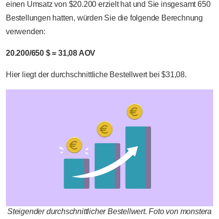
einen Umsatz von $20.200 erzielt hat und Sie insgesamt 650
Bestellungen hatten, würden Sie die folgende Berechnung
verwenden:
20.200/650 $ = 31,08 AOV
Hier liegt der durchschnittliche Bestellwert bei $31,08.
Steigender durchschnittlicher Bestellwert. Foto von monstera