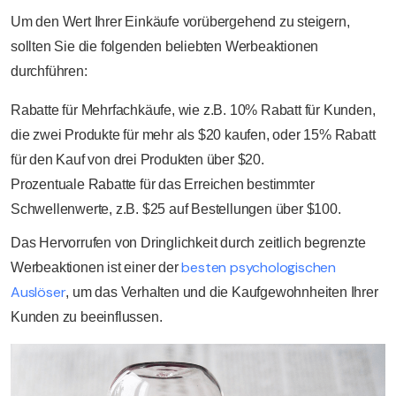
Um den Wert Ihrer Einkäufe vorübergehend zu steigern,
sollten Sie die folgenden beliebten Werbeaktionen
durchführen:
Rabatte für Mehrfachkäufe, wie z.B. 10% Rabatt für Kunden,
die zwei Produkte für mehr als $20 kaufen, oder 15% Rabatt
für den Kauf von drei Produkten über $20.
Prozentuale Rabatte für das Erreichen bestimmter
Schwellenwerte, z.B. $25 auf Bestellungen über $100.
Das Hervorrufen von Dringlichkeit durch zeitlich begrenzte
besten psychologischen
Werbeaktionen ist einer der
Auslöser
, um das Verhalten und die Kaufgewohnheiten Ihrer
Kunden zu beeinflussen.