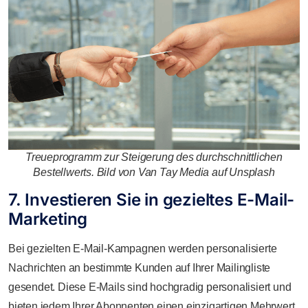
Treueprogramm zur Steigerung des durchschnittlichen
Bestellwerts. Bild von Van Tay Media auf Unsplash
7. Investieren Sie in gezieltes E-Mail-
Marketing
Bei gezielten E-Mail-Kampagnen werden personalisierte
Nachrichten an bestimmte Kunden auf Ihrer Mailingliste
gesendet. Diese E-Mails sind hochgradig personalisiert und
bieten jedem Ihrer Abonnenten einen einzigartigen Mehrwert.