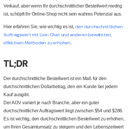
Verkauf, aber wenn Ihr durchschnittlicher Bestellwert niedrig
ist, schöpft Ihr Online-Shop nicht sein wahres Potenzial aus.
den durchschnittlichen
Hier erfahren Sie, wie wichtig es ist,
Auftragswert mit Live-Chat und anderen bewährten,
effektiven Methoden zu erhöhen
.
TL;DR
Der durchschnittliche Bestellwert ist ein Maß für den
durchschnittlichen Dollarbetrag, den ein Kunde bei jedem
Kauf ausgibt.
Der AOV variiert je nach Branche, aber ein guter
durchschnittlicher Auftragswert liegt zwischen $54 und $286.
Es ist wichtig, den durchschnittlichen Bestellwert zu erhöhen,
um Ihren Gesamtumsatz zu steigern und den Lebenszeitwert