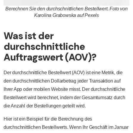
Berechnen Sie den durchschnittlichen Bestellwert. Foto von
Karolina Grabowska auf Pexels
Was ist der
durchschnittliche
Auftragswert (AOV)?
Der durchschnittliche Bestellwert (AOV) ist eine Metrik, die
den durchschnittlichen Dollarbetrag jeder Transaktion auf
Ihrer App oder mobilen Website misst. Der durchschnittliche
Bestellwert wird berechnet, indem der Gesamtumsatz durch
die Anzahl der Bestellungen geteilt wird.
Hier ist ein Beispiel für die Berechnung des
durchschnittlichen Bestellwerts. Wenn Ihr Geschäft im Januar