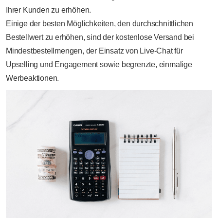
Ihrer Kunden zu erhöhen.
Einige der besten Möglichkeiten, den durchschnittlichen
Bestellwert zu erhöhen, sind der kostenlose Versand bei
Mindestbestellmengen, der Einsatz von Live-Chat für
Upselling und Engagement sowie begrenzte, einmalige
Werbeaktionen.