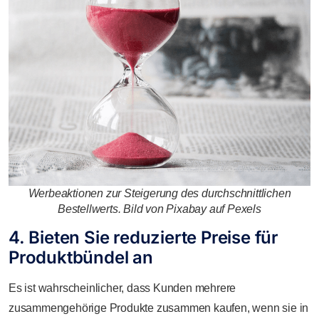
Werbeaktionen zur Steigerung des durchschnittlichen
Bestellwerts. Bild von Pixabay auf Pexels
4. Bieten Sie reduzierte Preise für
Produktbündel an
Es ist wahrscheinlicher, dass Kunden mehrere
zusammengehörige Produkte zusammen kaufen, wenn sie in