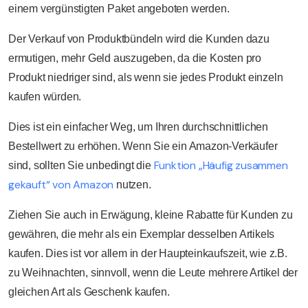
einem vergünstigten Paket angeboten werden.
Der Verkauf von Produktbündeln wird die Kunden dazu
ermutigen, mehr Geld auszugeben, da die Kosten pro
Produkt niedriger sind, als wenn sie jedes Produkt einzeln
kaufen würden.
Dies ist ein einfacher Weg, um Ihren durchschnittlichen
Bestellwert zu erhöhen. Wenn Sie ein Amazon-Verkäufer
Funktion „Häufig zusammen
sind, sollten Sie unbedingt die
gekauft“ von Amazon
nutzen.
Ziehen Sie auch in Erwägung, kleine Rabatte für Kunden zu
gewähren, die mehr als ein Exemplar desselben Artikels
kaufen. Dies ist vor allem in der Haupteinkaufszeit, wie z.B.
zu Weihnachten, sinnvoll, wenn die Leute mehrere Artikel der
gleichen Art als Geschenk kaufen.