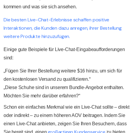
kommen und was sie sich ansehen.
Die besten Live-Chat-Erlebnisse schaffen positive
Interaktionen, die Kunden dazu anregen, ihrer Bestellung
weitere Produkte hinzuzufügen.
Einige gute Beispiele für Live-Chat-Eingabeaufforderungen
sind:
„Fügen Sie Ihrer Bestellung weitere $16 hinzu, um sich für
den kostenlosen Versand zu qualifizieren.“
„Diese Schuhe sind in unserem Bundle-Angebot enthalten.
Möchten Sie mehr darüber erfahren?“
Schon ein einfaches Merkmal wie ein Live-Chat sollte – direkt
oder indirekt – zu einem höheren AOV beitragen. Indem Sie
einen Live-Chat anbieten, zeigen Sie Ihren Besuchern, dass
großartigen Kundenservice
Sie bereit sind, einen
zu bieten,