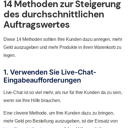
14 Methoden zur Steigerung
des durchschnittlichen
Auftragswertes
Diese 14 Methoden sollten Ihre Kunden dazu anregen, mehr
Geld auszugeben und mehr Produkte in ihren Warenkorb zu
legen.
1. Verwenden Sie Live-Chat-
Eingabeaufforderungen
Live-Chat ist so viel mehr, als nur für Ihre Kunden da zu sein,
wenn sie Ihre Hilfe brauchen.
Eine clevere Methode, um Ihre Kunden dazu zu bringen,
mehr Geld pro Bestellung auszugeben, ist der Einsatz von