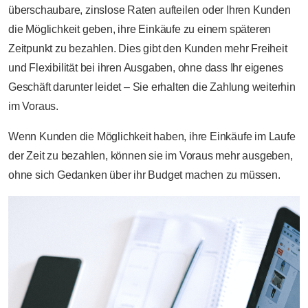
überschaubare, zinslose Raten aufteilen oder Ihren Kunden
die Möglichkeit geben, ihre Einkäufe zu einem späteren
Zeitpunkt zu bezahlen. Dies gibt den Kunden mehr Freiheit
und Flexibilität bei ihren Ausgaben, ohne dass Ihr eigenes
Geschäft darunter leidet – Sie erhalten die Zahlung weiterhin
im Voraus.
Wenn Kunden die Möglichkeit haben, ihre Einkäufe im Laufe
der Zeit zu bezahlen, können sie im Voraus mehr ausgeben,
ohne sich Gedanken über ihr Budget machen zu müssen.