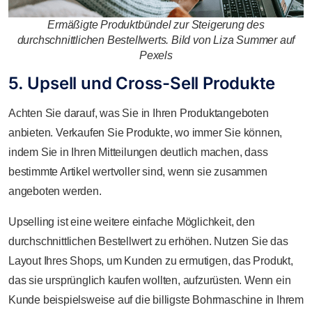
Ermäßigte Produktbündel zur Steigerung des
durchschnittlichen Bestellwerts. Bild von Liza Summer auf
Pexels
5. Upsell und Cross-Sell Produkte
Achten Sie darauf, was Sie in Ihren Produktangeboten
anbieten. Verkaufen Sie Produkte, wo immer Sie können,
indem Sie in Ihren Mitteilungen deutlich machen, dass
bestimmte Artikel wertvoller sind, wenn sie zusammen
angeboten werden.
Upselling ist eine weitere einfache Möglichkeit, den
durchschnittlichen Bestellwert zu erhöhen. Nutzen Sie das
Layout Ihres Shops, um Kunden zu ermutigen, das Produkt,
das sie ursprünglich kaufen wollten, aufzurüsten. Wenn ein
Kunde beispielsweise auf die billigste Bohrmaschine in Ihrem