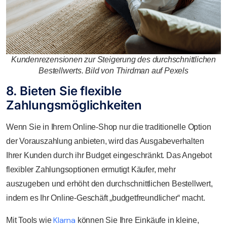
Kundenrezensionen zur Steigerung des durchschnittlichen
Bestellwerts. Bild von Thirdman auf Pexels
8. Bieten Sie flexible
Zahlungsmöglichkeiten
Wenn Sie in Ihrem Online-Shop nur die traditionelle Option
der Vorauszahlung anbieten, wird das Ausgabeverhalten
Ihrer Kunden durch ihr Budget eingeschränkt. Das Angebot
flexibler Zahlungsoptionen ermutigt Käufer, mehr
auszugeben und erhöht den durchschnittlichen Bestellwert,
indem es Ihr Online-Geschäft „budgetfreundlicher“ macht.
Klarna
Mit Tools wie
können Sie Ihre Einkäufe in kleine,