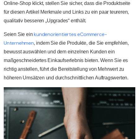
Online-Shop klickt, stellen Sie sicher, dass die Produktseite
für diesen Artikel Merkmale und Links zu ein paar teureren,
qualitativ besseren „Upgrades“ enthält.
kundenorientiertes eCommerce-
Seien Sie ein
Unternehmen
, indem Sie die Produkte, die Sie empfehlen,
bewusst auswählen und dem einzelnen Kunden ein
maßgeschneidertes Einkaufserlebnis bieten. Wenn Sie es
richtig anstellen, führt die Bereitstellung von Mehrwert zu
höheren Umsätzen und durchschnittlichen Auftragswerten.