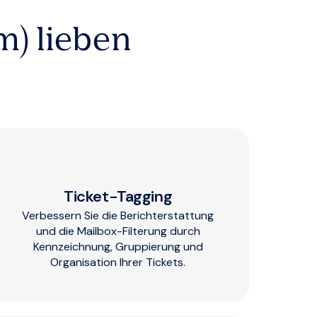
m) lieben
Ticket-Tagging
Verbessern Sie die Berichterstattung
und die Mailbox-Filterung durch
Kennzeichnung, Gruppierung und
Organisation Ihrer Tickets.