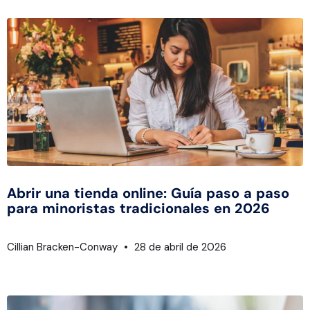
Abrir una tienda online: Guía paso a paso
para minoristas tradicionales en 2026
Cillian Bracken-Conway
28 de abril de 2026