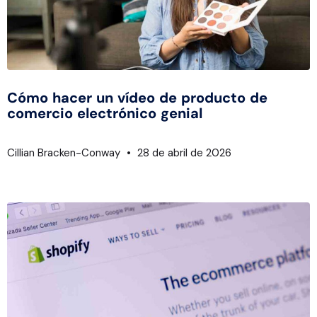
Cómo hacer un vídeo de producto de
comercio electrónico genial
Cillian Bracken-Conway
28 de abril de 2026