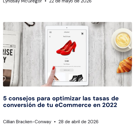
Lyndsay McGregor
22 de mayo de 2026
5 consejos para optimizar las tasas de
conversión de tu eCommerce en 2022
Cillian Bracken-Conway
28 de abril de 2026