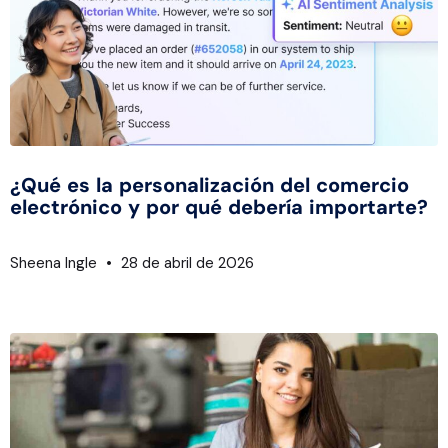
¿Qué es la personalización del comercio
electrónico y por qué debería importarte?
Sheena Ingle
28 de abril de 2026