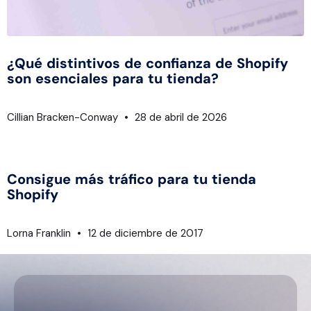
¿Qué distintivos de confianza de Shopify
son esenciales para tu tienda?
Cillian Bracken-Conway
28 de abril de 2026
Consigue más tráfico para tu tienda
Shopify
Lorna Franklin
12 de diciembre de 2017