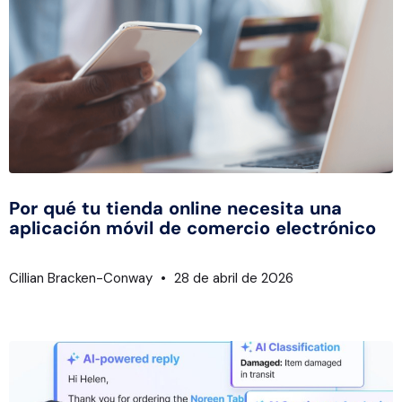
Por qué tu tienda online necesita una
aplicación móvil de comercio electrónico
Cillian Bracken-Conway
28 de abril de 2026