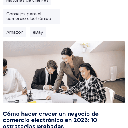
Historias de clientes
Consejos para el
comercio electrónico
Amazon
eBay
Cómo hacer crecer un negocio de
comercio electrónico en 2026: 10
estrategias probadas