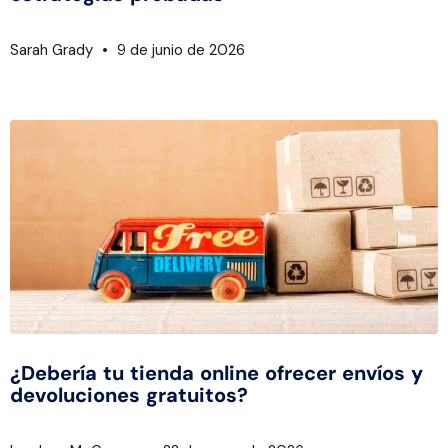
Sarah Grady
9 de junio de 2026
¿Debería tu tienda online ofrecer envíos y
devoluciones gratuitos?