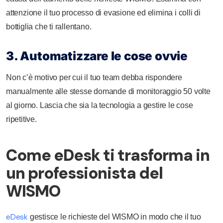
attenzione il tuo processo di evasione ed elimina i colli di
bottiglia che ti rallentano.
3. Automatizzare le cose ovvie
Non c’è motivo per cui il tuo team debba rispondere
manualmente alle stesse domande di monitoraggio 50 volte
al giorno. Lascia che sia la tecnologia a gestire le cose
ripetitive.
Come eDesk ti trasforma in
un professionista del
WISMO
eDesk
gestisce le richieste del WISMO in modo che il tuo