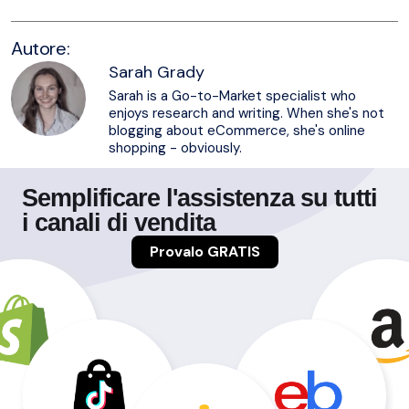
Autore:
Sarah Grady
Sarah is a Go-to-Market specialist who
enjoys research and writing. When she's not
blogging about eCommerce, she's online
shopping - obviously.
Semplificare l'assistenza su tutti
i canali di vendita
Provalo GRATIS