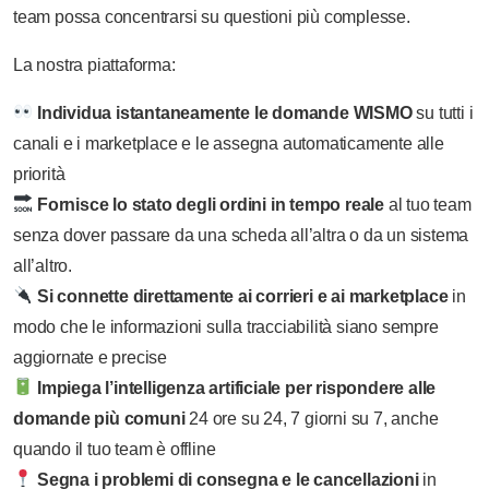
team possa concentrarsi su questioni più complesse.
La nostra piattaforma:
Individua istantaneamente le domande WISMO
su tutti i
canali e i marketplace e le assegna automaticamente alle
priorità
Fornisce lo stato degli ordini in tempo reale
al tuo team
senza dover passare da una scheda all’altra o da un sistema
all’altro.
Si connette direttamente ai corrieri e ai marketplace
in
modo che le informazioni sulla tracciabilità siano sempre
aggiornate e precise
Impiega l’intelligenza artificiale per rispondere alle
domande più comuni
24 ore su 24, 7 giorni su 7, anche
quando il tuo team è offline
Segna i problemi di consegna e le cancellazioni
in