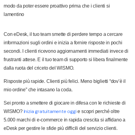
modo da poter essere proattivo prima che i clienti si
lamentino
Con eDesk, il tuo team smette di perdere tempo a cercare
informazioni sugli ordini e inizia a fornire risposte in pochi
secondi. I clienti ricevono aggiornamenti immediati invece di
frustranti attese. E il tuo team di supporto si libera finalmente
dalla ruota del criceto del WISMO.
Risposte più rapide. Clienti più felici. Meno biglietti “dov’è il
mio ordine” che intasano la coda.
Sei pronto a smettere di giocare in difesa con le richieste di
Inizia gratuitamente oggi
WISMO?
e scopri perché oltre
5.000 marchi di e-commerce in rapida crescita si affidano a
eDesk per gestire le sfide più difficili del servizio clienti.