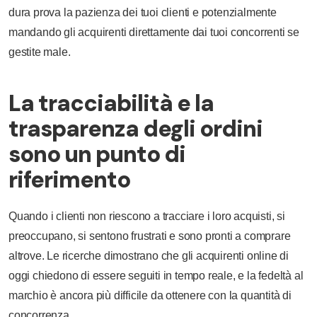
dura prova la pazienza dei tuoi clienti e potenzialmente
mandando gli acquirenti direttamente dai tuoi concorrenti se
gestite male.
La tracciabilità e la
trasparenza degli ordini
sono un punto di
riferimento
Quando i clienti non riescono a tracciare i loro acquisti, si
preoccupano, si sentono frustrati e sono pronti a comprare
altrove. Le ricerche dimostrano che gli acquirenti online di
oggi chiedono di essere seguiti in tempo reale, e la fedeltà al
marchio è ancora più difficile da ottenere con la quantità di
concorrenza.