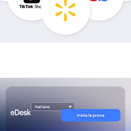
Italiano
Inizia la prova