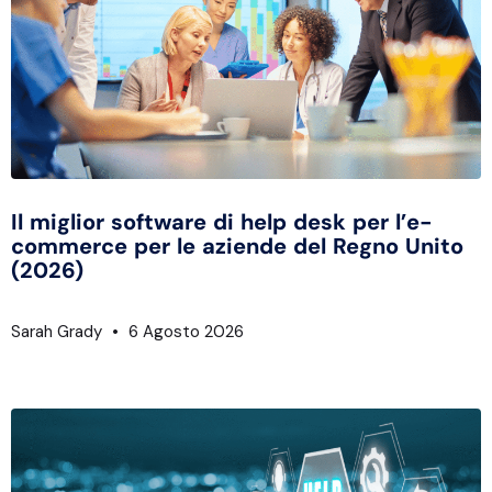
Il miglior software di help desk per l’e-
commerce per le aziende del Regno Unito
(2026)
Sarah Grady
6 Agosto 2026