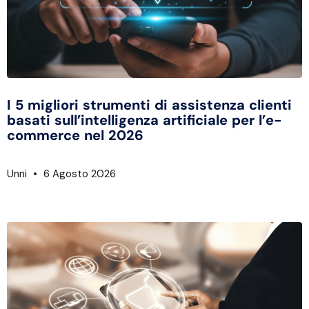
I 5 migliori strumenti di assistenza clienti
basati sull’intelligenza artificiale per l’e-
commerce nel 2026
Unni
6 Agosto 2026