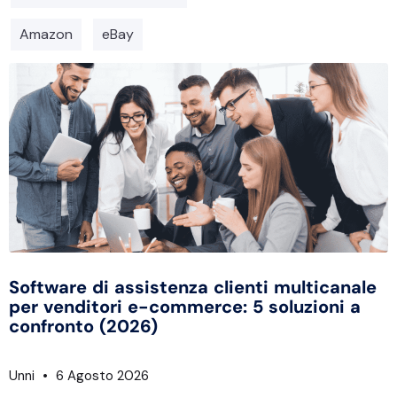
Amazon
eBay
Software di assistenza clienti multicanale
per venditori e-commerce: 5 soluzioni a
confronto (2026)
Unni
6 Agosto 2026