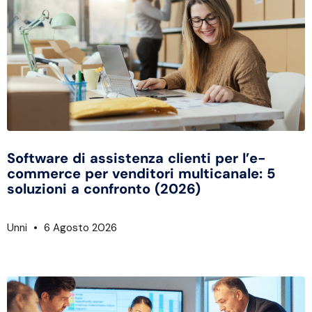
Software di assistenza clienti per l’e-
commerce per venditori multicanale: 5
soluzioni a confronto (2026)
Unni
6 Agosto 2026