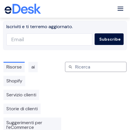
Tog
Iscriviti e ti terremo aggiornato.
Risorse
ai
Shopify
Servizio clienti
Storie di clienti
Suggerimenti per
l’eCommerce