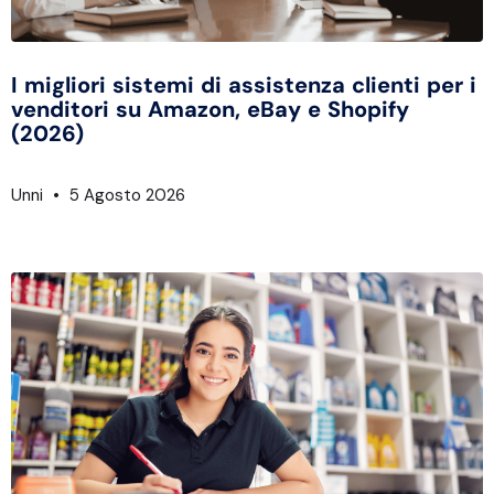
I migliori sistemi di assistenza clienti per i
venditori su Amazon, eBay e Shopify
(2026)
Unni
5 Agosto 2026