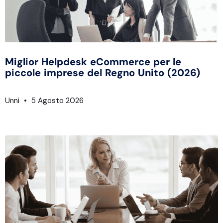
Miglior Helpdesk eCommerce per le
piccole imprese del Regno Unito (2026)
Unni
5 Agosto 2026