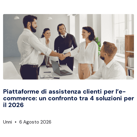
Piattaforme di assistenza clienti per l’e-
commerce: un confronto tra 4 soluzioni per
il 2026
Unni
6 Agosto 2026