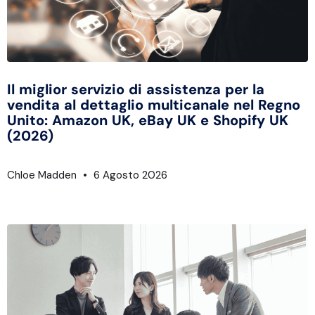
Il miglior servizio di assistenza per la
vendita al dettaglio multicanale nel Regno
Unito: Amazon UK, eBay UK e Shopify UK
(2026)
Chloe Madden
6 Agosto 2026