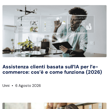
Assistenza clienti basata sull’IA per l’e-
commerce: cos’è e come funziona (2026)
Unni
6 Agosto 2026