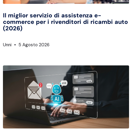
Il miglior servizio di assistenza e-
commerce per i rivenditori di ricambi auto
(2026)
Unni
5 Agosto 2026