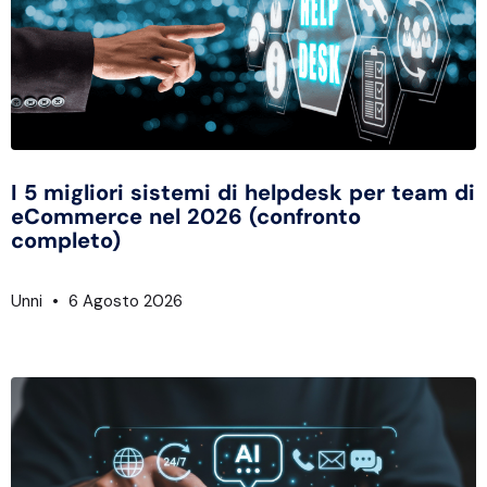
I 5 migliori sistemi di helpdesk per team di
eCommerce nel 2026 (confronto
completo)
Unni
6 Agosto 2026