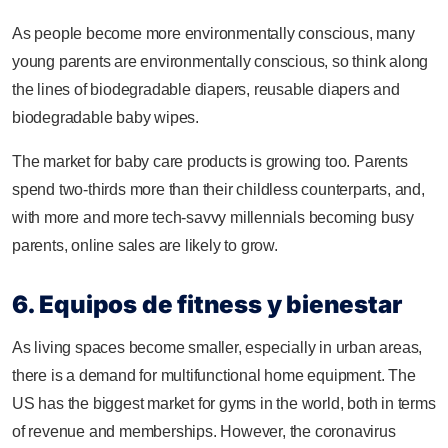
As people become more environmentally conscious, many
young parents are environmentally conscious, so think along
the lines of biodegradable diapers, reusable diapers and
biodegradable baby wipes.
The market for baby care products is growing too. Parents
spend two-thirds more than their childless counterparts, and,
with more and more tech-savvy millennials becoming busy
parents, online sales are likely to grow.
6. Equipos de fitness y bienestar
As living spaces become smaller, especially in urban areas,
there is a demand for multifunctional home equipment. The
US has the biggest market for gyms in the world, both in terms
of revenue and memberships. However, the coronavirus