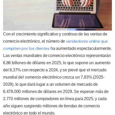
Con el crecimiento significativo y continuo de las ventas de
vendedores online que
comercio electrónico, el número de
compiten por los clientes
ha aumentado espectacularmente.
Las ventas mundiales de comercio electrónico representarán
6,86 billones de dólares en 2025, lo que supone un aumento
del 8,37% con respecto a 2024, y se prevé que el mercado
mundial del comercio electrónico crezca un 7,83% (2025-
2029), lo que dará lugar a un volumen de mercado de
6.478.000 millones de dólares en 2029. Se esperan más de
2.770 millones de compradores en línea para 2025, y cada
año siguen surgiendo millones de tiendas de comercio
electrónico en todo el mundo.