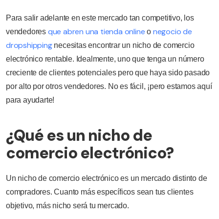
Para salir adelante en este mercado tan competitivo, los
que abren una tienda online
negocio de
vendedores
o
dropshipping
necesitas encontrar un nicho de comercio
electrónico rentable. Idealmente, uno que tenga un número
creciente de clientes potenciales pero que haya sido pasado
por alto por otros vendedores. No es fácil, ¡pero estamos aquí
para ayudarte!
¿Qué es un nicho de
comercio electrónico?
Un nicho de comercio electrónico es un mercado distinto de
compradores. Cuanto más específicos sean tus clientes
objetivo, más nicho será tu mercado.