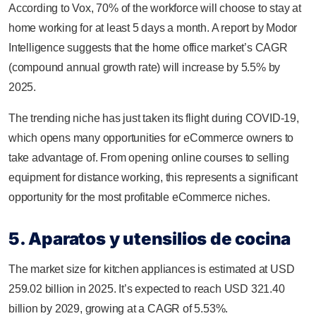
According to Vox, 70% of the workforce will choose to stay at
home working for at least 5 days a month. A report by Modor
Intelligence suggests that the home office market’s CAGR
(compound annual growth rate) will increase by 5.5% by
2025.
The trending niche has just taken its flight during COVID-19,
which opens many opportunities for eCommerce owners to
take advantage of. From opening online courses to selling
equipment for distance working, this represents a significant
opportunity for the most profitable eCommerce niches.
5. Aparatos y utensilios de cocina
The market size for kitchen appliances is estimated at USD
259.02 billion in 2025. It’s expected to reach USD 321.40
billion by 2029, growing at a CAGR of 5.53%.