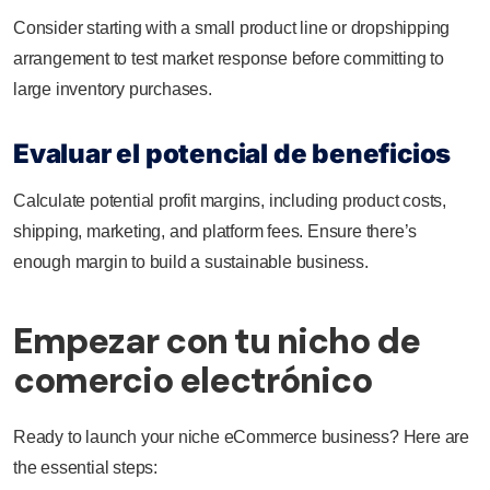
Consider starting with a small product line or dropshipping
arrangement to test market response before committing to
large inventory purchases.
Evaluar el potencial de beneficios
Calculate potential profit margins, including product costs,
shipping, marketing, and platform fees. Ensure there’s
enough margin to build a sustainable business.
Empezar con tu nicho de
comercio electrónico
Ready to launch your niche eCommerce business? Here are
the essential steps: