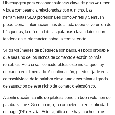
Ubersuggest para encontrar palabras clave de gran volumen
y baja competencia relacionadas con tu nicho. Las
herramientas SEO profesionales como Ahrefs y Semrush
proporcionan información más detallada sobre el volumen de
búsquedas, la dificultad de las palabras clave, datos sobre
tendencias e información sobre la competencia.
Si los volúmenes de búsqueda son bajos, es poco probable
que sea uno de los nichos de comercio electrónico más
rentables. Pero si son considerables, esto indica que hay
demanda en el mercado. A continuación, puedes fijarte en la
competitividad de la palabra clave para determinar el grado
de saturación de este nicho de comercio electrónico.
A continuación, «anillo de pilates» tiene un buen volumen de
palabras clave. Sin embargo, la competencia en publicidad
de pago (DP) es alta. Esto significa que hay muchos otros