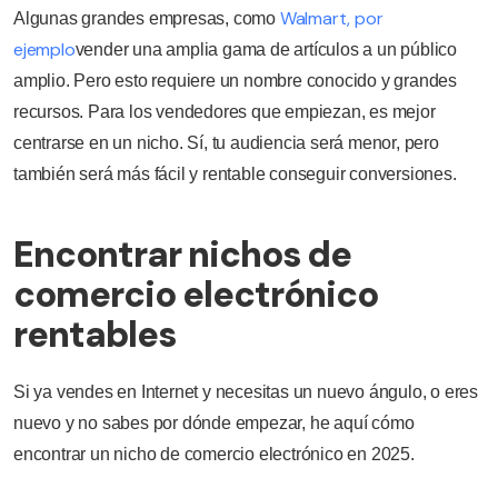
Walmart, por
Algunas grandes empresas, como
ejemplo
vender una amplia gama de artículos a un público
amplio. Pero esto requiere un nombre conocido y grandes
recursos. Para los vendedores que empiezan, es mejor
centrarse en un nicho. Sí, tu audiencia será menor, pero
también será más fácil y rentable conseguir conversiones.
Encontrar nichos de
comercio electrónico
rentables
Si ya vendes en Internet y necesitas un nuevo ángulo, o eres
nuevo y no sabes por dónde empezar, he aquí cómo
encontrar un nicho de comercio electrónico en 2025.