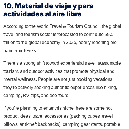
10. Material de viaje y para
actividades al aire libre
According to the World Travel & Tourism Council, the global
travel and tourism sector is forecasted to contribute $9.5
trillion to the global economy in 2025, nearly reaching pre-
pandemic levels.
There’s a strong shift toward experiential travel, sustainable
tourism, and outdoor activities that promote physical and
mental wellness. People are not just booking vacations;
they’re actively seeking authentic experiences like hiking,
camping, RV trips, and eco-tours.
If you’re planning to enter this niche, here are some hot
product ideas: travel accessories (packing cubes, travel
pillows, anti-theft backpacks), camping gear (tents, portable