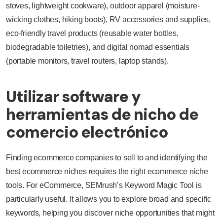
stoves, lightweight cookware), outdoor apparel (moisture-
wicking clothes, hiking boots), RV accessories and supplies,
eco-friendly travel products (reusable water bottles,
biodegradable toiletries), and digital nomad essentials
(portable monitors, travel routers, laptop stands).
Utilizar software y
herramientas de nicho de
comercio electrónico
Finding ecommerce companies to sell to and identifying the
best ecommerce niches requires the right ecommerce niche
tools. For eCommerce, SEMrush’s Keyword Magic Tool is
particularly useful. It allows you to explore broad and specific
keywords, helping you discover niche opportunities that might