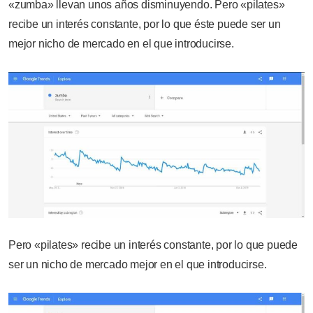
«zumba» llevan unos años disminuyendo. Pero «pilates»
recibe un interés constante, por lo que éste puede ser un
mejor nicho de mercado en el que introducirse.
Pero «pilates» recibe un interés constante, por lo que puede
ser un nicho de mercado mejor en el que introducirse.