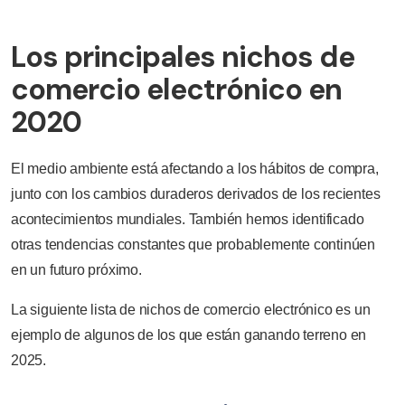
Los principales nichos de
comercio electrónico en
2020
El medio ambiente está afectando a los hábitos de compra,
junto con los cambios duraderos derivados de los recientes
acontecimientos mundiales. También hemos identificado
otras tendencias constantes que probablemente continúen
en un futuro próximo.
La siguiente lista de nichos de comercio electrónico es un
ejemplo de algunos de los que están ganando terreno en
2025.