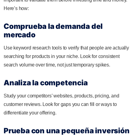
Here’s how:
Comprueba la demanda del
mercado
Use keyword research tools to verify that people are actually
searching for products in your niche. Look for consistent
search volume over time, not just temporary spikes.
Analiza la competencia
Study your competitors’ websites, products, pricing, and
customer reviews. Look for gaps you can fill or ways to
differentiate your offering.
Prueba con una pequeña inversión