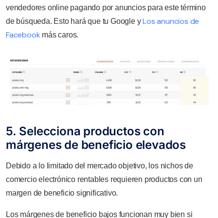
vendedores online pagando por anuncios para este término
Los anuncios de
de búsqueda. Esto hará que tu Google y
Facebook
más caros.
5. Selecciona productos con
márgenes de beneficio elevados
Debido a lo limitado del mercado objetivo, los nichos de
comercio electrónico rentables requieren productos con un
margen de beneficio significativo.
Los márgenes de beneficio bajos funcionan muy bien si