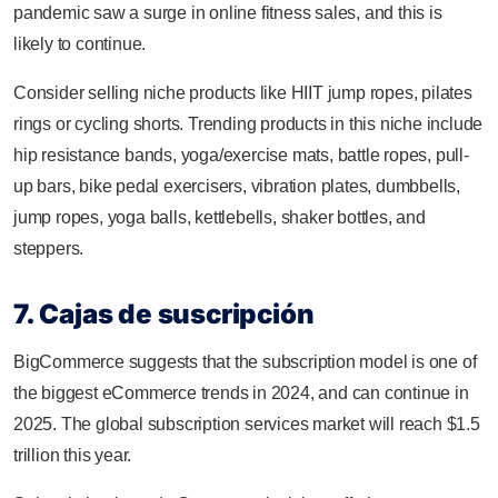
pandemic saw a surge in online fitness sales, and this is
likely to continue.
Consider selling niche products like HIIT jump ropes, pilates
rings or cycling shorts. Trending products in this niche include
hip resistance bands, yoga/exercise mats, battle ropes, pull-
up bars, bike pedal exercisers, vibration plates, dumbbells,
jump ropes, yoga balls, kettlebells, shaker bottles, and
steppers.
7. Cajas de suscripción
BigCommerce suggests that the subscription model is one of
the biggest eCommerce trends in 2024, and can continue in
2025. The global subscription services market will reach $1.5
trillion this year.