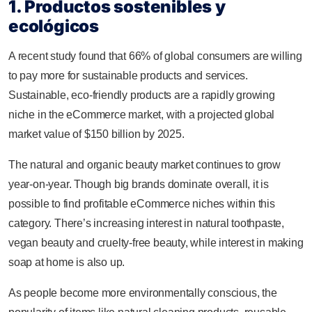
1. Productos sostenibles y
ecológicos
A recent study found that 66% of global consumers are willing
to pay more for sustainable products and services.
Sustainable, eco-friendly products are a rapidly growing
niche in the eCommerce market, with a projected global
market value of $150 billion by 2025.
The natural and organic beauty market continues to grow
year-on-year. Though big brands dominate overall, it is
possible to find profitable eCommerce niches within this
category. There’s increasing interest in natural toothpaste,
vegan beauty and cruelty-free beauty, while interest in making
soap at home is also up.
As people become more environmentally conscious, the