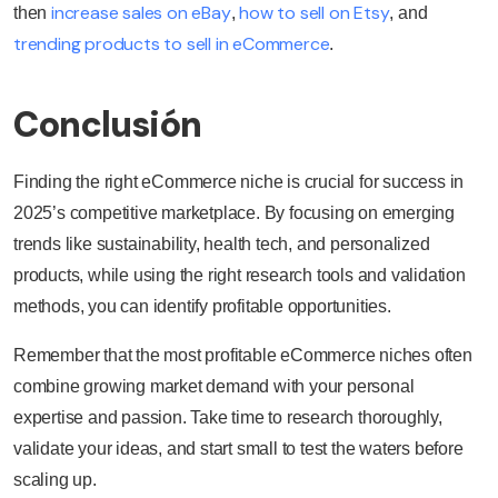
increase sales on eBay
how to sell on Etsy
then
,
, and
trending products to sell in eCommerce
.
Conclusión
Finding the right eCommerce niche is crucial for success in
2025’s competitive marketplace. By focusing on emerging
trends like sustainability, health tech, and personalized
products, while using the right research tools and validation
methods, you can identify profitable opportunities.
Remember that the most profitable eCommerce niches often
combine growing market demand with your personal
expertise and passion. Take time to research thoroughly,
validate your ideas, and start small to test the waters before
scaling up.