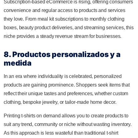
Subscription-based eCommerce is rising, offering consumers
convenience and regular access to products and services
they love. From meal kit subscriptions to monthly clothing
boxes, beauty product deliveries, and streaming services, this
niche provides a steady revenue stream for businesses.
8. Productos personalizados y a
medida
In an era where individuality is celebrated, personalized
products are gaining prominence. Shoppers seek items that
reflect their unique tastes and preferences, whether custom
clothing, bespoke jewelry, or tailor-made home decor.
Printing t-shirts on demand allows you to create products to
suit any trend, community or niche without wasting inventory.
As this approach is less wasteful than traditional t-shirt