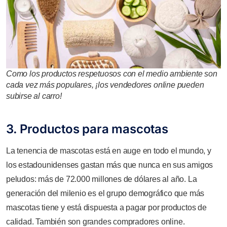
Como los productos respetuosos con el medio ambiente son
cada vez más populares, ¡los vendedores online pueden
subirse al carro!
3. Productos para mascotas
La tenencia de mascotas está en auge en todo el mundo, y
los estadounidenses gastan más que nunca en sus amigos
peludos: más de 72.000 millones de dólares al año. La
generación del milenio es el grupo demográfico que más
mascotas tiene y está dispuesta a pagar por productos de
calidad. También son grandes compradores online.