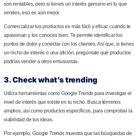
son rentables, pero si tienes un interés genuino en lo que
vendes, eso es aún mejor.
Comercializar tus productos es más fácil y eficaz cuando te
apasionan y los conoces bien. Te permite identificar los
puntos de dolor y conectar con los clientes. Así que, si tienes
un nicho de interés o una afición, pregúntate qué productos
podrías vender a otros entusiastas.
3. Check what’s trending
Utiliza herramientas como Google Trends para investigar el
nivel de interés que existe en tu nicho. Busca términos
amplios, así como productos específicos, para comprobar la
viabilidad de tus ideas.
Por ejemplo, Google Trends muestra que las búsquedas de