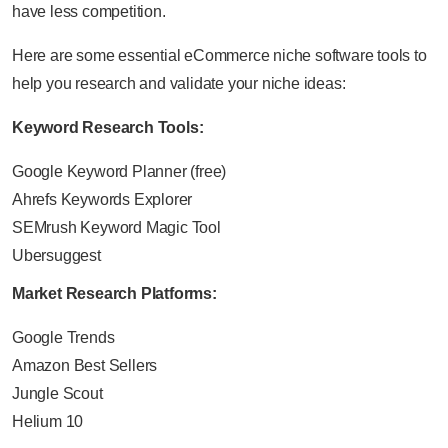
have less competition.
Here are some essential eCommerce niche software tools to
help you research and validate your niche ideas:
Keyword Research Tools:
Google Keyword Planner (free)
Ahrefs Keywords Explorer
SEMrush Keyword Magic Tool
Ubersuggest
Market Research Platforms:
Google Trends
Amazon Best Sellers
Jungle Scout
Helium 10