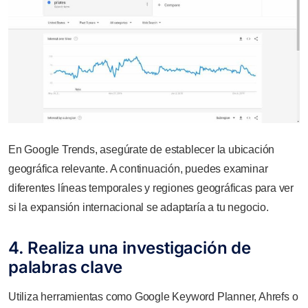
En Google Trends, asegúrate de establecer la ubicación
geográfica relevante. A continuación, puedes examinar
diferentes líneas temporales y regiones geográficas para ver
si la expansión internacional se adaptaría a tu negocio.
4. Realiza una investigación de
palabras clave
Utiliza herramientas como Google Keyword Planner, Ahrefs o