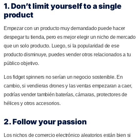
1. Don’t limit yourself to a single
product
Empezar con un producto muy demandado puede hacer
despegar tu tienda, pero es mejor elegir un nicho de mercado
que un solo producto. Luego, si la popularidad de ese
producto disminuye, puedes vender otros relacionados a tu
público objetivo.
Los fidget spinners no serían un negocio sostenible. En
cambio, si vendieras drones y las ventas empezaran a caer,
podrías vender también baterías, cámaras, protectores de
hélices y otros accesorios.
2. Follow your passion
Los nichos de comercio electrónico aleatorios están bien si