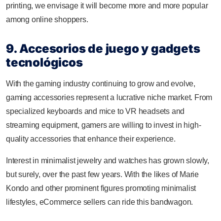
printing, we envisage it will become more and more popular
among online shoppers.
9. Accesorios de juego y gadgets
tecnológicos
With the gaming industry continuing to grow and evolve,
gaming accessories represent a lucrative niche market. From
specialized keyboards and mice to VR headsets and
streaming equipment, gamers are willing to invest in high-
quality accessories that enhance their experience.
Interest in minimalist jewelry and watches has grown slowly,
but surely, over the past few years. With the likes of Marie
Kondo and other prominent figures promoting minimalist
lifestyles, eCommerce sellers can ride this bandwagon.