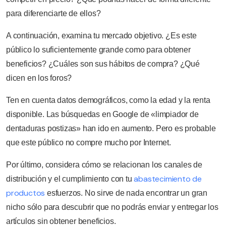
para diferenciarte de ellos?
A continuación, examina tu mercado objetivo. ¿Es este
público lo suficientemente grande como para obtener
beneficios? ¿Cuáles son sus hábitos de compra? ¿Qué
dicen en los foros?
Ten en cuenta datos demográficos, como la edad y la renta
disponible. Las búsquedas en Google de «limpiador de
dentaduras postizas» han ido en aumento. Pero es probable
que este público no compre mucho por Internet.
Por último, considera cómo se relacionan los canales de
abastecimiento de
distribución y el cumplimiento con tu
productos
esfuerzos. No sirve de nada encontrar un gran
nicho sólo para descubrir que no podrás enviar y entregar los
artículos sin obtener beneficios.