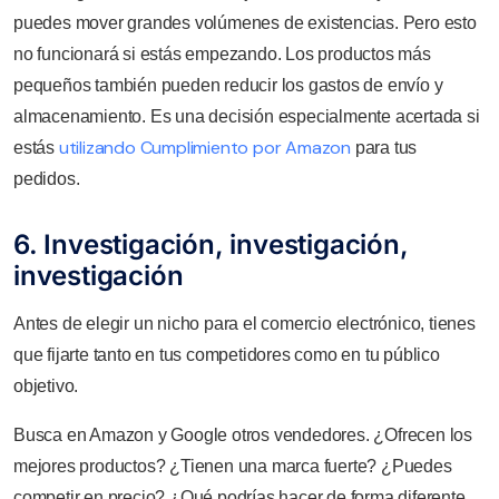
puedes mover grandes volúmenes de existencias. Pero esto
no funcionará si estás empezando. Los productos más
pequeños también pueden reducir los gastos de envío y
almacenamiento. Es una decisión especialmente acertada si
utilizando Cumplimiento por Amazon
estás
para tus
pedidos.
6. Investigación, investigación,
investigación
Antes de elegir un nicho para el comercio electrónico, tienes
que fijarte tanto en tus competidores como en tu público
objetivo.
Busca en Amazon y Google otros vendedores. ¿Ofrecen los
mejores productos? ¿Tienen una marca fuerte? ¿Puedes
competir en precio? ¿Qué podrías hacer de forma diferente