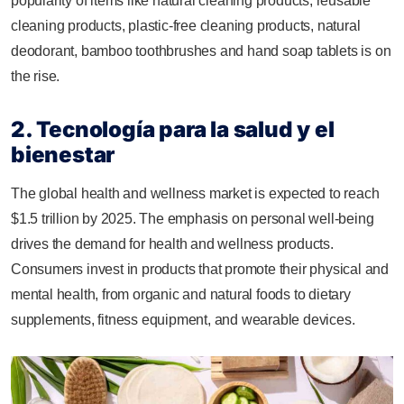
popularity of items like natural cleaning products, reusable
cleaning products, plastic-free cleaning products, natural
deodorant, bamboo toothbrushes and hand soap tablets is on
the rise.
2. Tecnología para la salud y el
bienestar
The global health and wellness market is expected to reach
$1.5 trillion by 2025. The emphasis on personal well-being
drives the demand for health and wellness products.
Consumers invest in products that promote their physical and
mental health, from organic and natural foods to dietary
supplements, fitness equipment, and wearable devices.