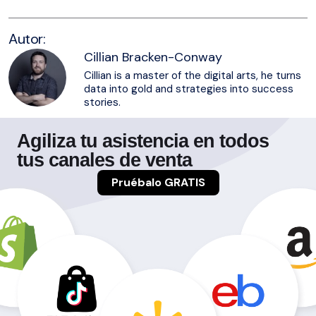
Autor:
Cillian Bracken-Conway
Cillian is a master of the digital arts, he turns
data into gold and strategies into success
stories.
Agiliza tu asistencia en todos
tus canales de venta
Pruébalo GRATIS