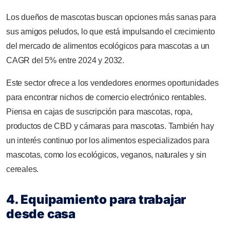
Los dueños de mascotas buscan opciones más sanas para
sus amigos peludos, lo que está impulsando el crecimiento
del mercado de alimentos ecológicos para mascotas a un
CAGR del 5% entre 2024 y 2032.
Este sector ofrece a los vendedores enormes oportunidades
para encontrar nichos de comercio electrónico rentables.
Piensa en cajas de suscripción para mascotas, ropa,
productos de CBD y cámaras para mascotas. También hay
un interés continuo por los alimentos especializados para
mascotas, como los ecológicos, veganos, naturales y sin
cereales.
4. Equipamiento para trabajar
desde casa