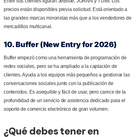
Entre sus clientes figuran JetBlue, JOANN y TUMI. Los
precios están disponibles previa solicitud. Está orientado a
las grandes marcas minoristas más que a los vendedores de
mercadillos multicanal.
10. Buffer (New Entry for 2026)
Buffer empezó como una herramienta de programación de
redes sociales, pero se ha ampliado a la captación de
clientes. Ayuda a los equipos más pequeños a gestionar las
conversaciones sociales junto con la publicación de
contenidos. Es asequible y fácil de usar, pero carece de la
profundidad de un servicio de asistencia dedicado para el
soporte de comercio electrónico de gran volumen.
¿Qué debes tener en