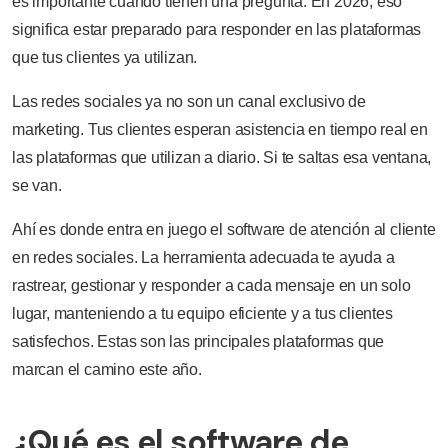
es importante cuando tienen una pregunta. En 2026, eso
significa estar preparado para responder en las plataformas
que tus clientes ya utilizan.
Las redes sociales ya no son un canal exclusivo de
marketing. Tus clientes esperan asistencia en tiempo real en
las plataformas que utilizan a diario. Si te saltas esa ventana,
se van.
Ahí es donde entra en juego el software de atención al cliente
en redes sociales. La herramienta adecuada te ayuda a
rastrear, gestionar y responder a cada mensaje en un solo
lugar, manteniendo a tu equipo eficiente y a tus clientes
satisfechos. Estas son las principales plataformas que
marcan el camino este año.
¿Qué es el software de