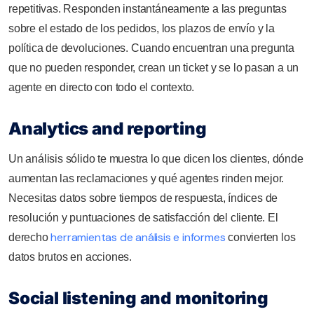
repetitivas. Responden instantáneamente a las preguntas
sobre el estado de los pedidos, los plazos de envío y la
política de devoluciones. Cuando encuentran una pregunta
que no pueden responder, crean un ticket y se lo pasan a un
agente en directo con todo el contexto.
Analytics and reporting
Un análisis sólido te muestra lo que dicen los clientes, dónde
aumentan las reclamaciones y qué agentes rinden mejor.
Necesitas datos sobre tiempos de respuesta, índices de
resolución y puntuaciones de satisfacción del cliente. El
herramientas de análisis e informes
derecho
convierten los
datos brutos en acciones.
Social listening and monitoring