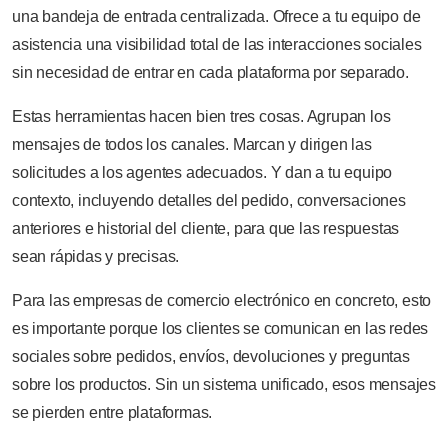
una bandeja de entrada centralizada. Ofrece a tu equipo de
asistencia una visibilidad total de las interacciones sociales
sin necesidad de entrar en cada plataforma por separado.
Estas herramientas hacen bien tres cosas. Agrupan los
mensajes de todos los canales. Marcan y dirigen las
solicitudes a los agentes adecuados. Y dan a tu equipo
contexto, incluyendo detalles del pedido, conversaciones
anteriores e historial del cliente, para que las respuestas
sean rápidas y precisas.
Para las empresas de comercio electrónico en concreto, esto
es importante porque los clientes se comunican en las redes
sociales sobre pedidos, envíos, devoluciones y preguntas
sobre los productos. Sin un sistema unificado, esos mensajes
se pierden entre plataformas.