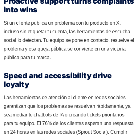
Proactive support turns complaints
into wins
Si un cliente publica un problema con tu producto en X,
incluso sin etiquetar tu cuenta, las herramientas de escucha
social lo detectan. Tu equipo se pone en contacto, resuelve el
problema y esa queja pública se convierte en una victoria
pública para tu marca.
Speed and accessibility drive
loyalty
Las herramientas de atención al cliente en redes sociales
garantizan que los problemas se resuelvan rápidamente, ya
sea mediante chatbots de IA o creando tickets prioritarios
para tu equipo. El 76% de los clientes esperan una respuesta
en 24 horas en las redes sociales (Sprout Social). Cumplir