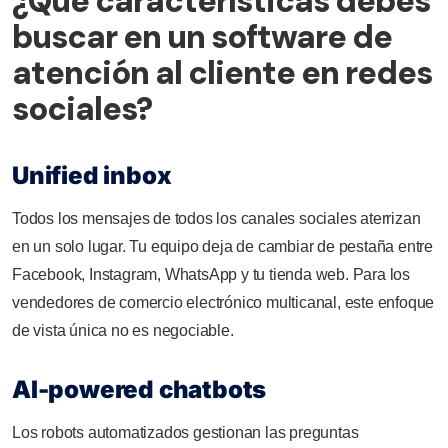
¿Qué características debes
buscar en un software de
atención al cliente en redes
sociales?
Unified inbox
Todos los mensajes de todos los canales sociales aterrizan
en un solo lugar. Tu equipo deja de cambiar de pestaña entre
Facebook, Instagram, WhatsApp y tu tienda web. Para los
vendedores de comercio electrónico multicanal, este enfoque
de vista única no es negociable.
AI-powered chatbots
Los robots automatizados gestionan las preguntas