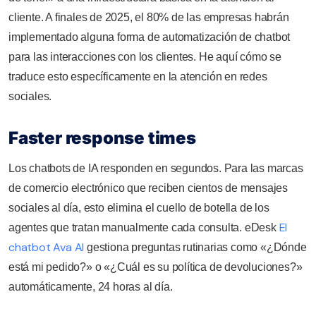
cliente. A finales de 2025, el 80% de las empresas habrán
implementado alguna forma de automatización de chatbot
para las interacciones con los clientes. He aquí cómo se
traduce esto específicamente en la atención en redes
sociales.
Faster response times
Los chatbots de IA responden en segundos. Para las marcas
de comercio electrónico que reciben cientos de mensajes
sociales al día, esto elimina el cuello de botella de los
El
agentes que tratan manualmente cada consulta. eDesk
chatbot Ava AI
gestiona preguntas rutinarias como «¿Dónde
está mi pedido?» o «¿Cuál es su política de devoluciones?»
automáticamente, 24 horas al día.