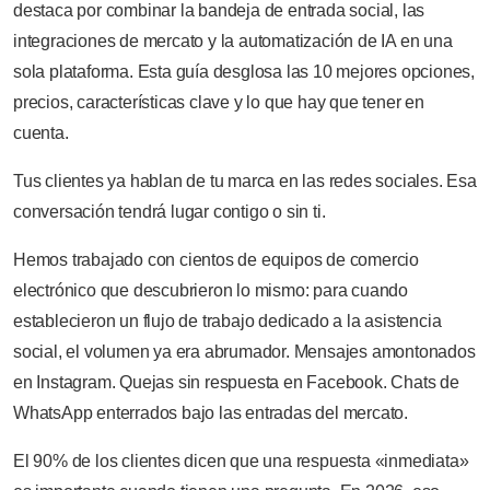
destaca por combinar la bandeja de entrada social, las
integraciones de mercato y la automatización de IA en una
sola plataforma. Esta guía desglosa las 10 mejores opciones,
precios, características clave y lo que hay que tener en
cuenta.
Tus clientes ya hablan de tu marca en las redes sociales. Esa
conversación tendrá lugar contigo o sin ti.
Hemos trabajado con cientos de equipos de comercio
electrónico que descubrieron lo mismo: para cuando
establecieron un flujo de trabajo dedicado a la asistencia
social, el volumen ya era abrumador. Mensajes amontonados
en Instagram. Quejas sin respuesta en Facebook. Chats de
WhatsApp enterrados bajo las entradas del mercato.
El 90% de los clientes dicen que una respuesta «inmediata»