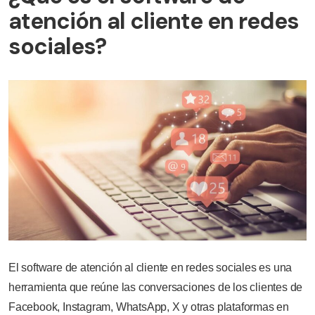
atención al cliente en redes
sociales?
El software de atención al cliente en redes sociales es una
herramienta que reúne las conversaciones de los clientes de
Facebook, Instagram, WhatsApp, X y otras plataformas en