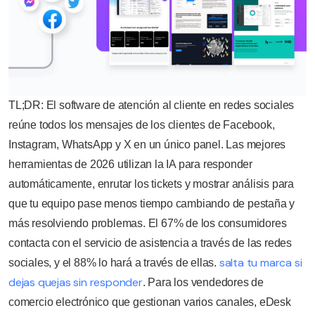
TL;DR: El software de atención al cliente en redes sociales
reúne todos los mensajes de los clientes de Facebook,
Instagram, WhatsApp y X en un único panel. Las mejores
herramientas de 2026 utilizan la IA para responder
automáticamente, enrutar los tickets y mostrar análisis para
que tu equipo pase menos tiempo cambiando de pestaña y
más resolviendo problemas. El 67% de los consumidores
contacta con el servicio de asistencia a través de las redes
salta tu marca si
sociales, y el 88% lo hará a través de ellas.
dejas quejas sin responder
. Para los vendedores de
comercio electrónico que gestionan varios canales, eDesk