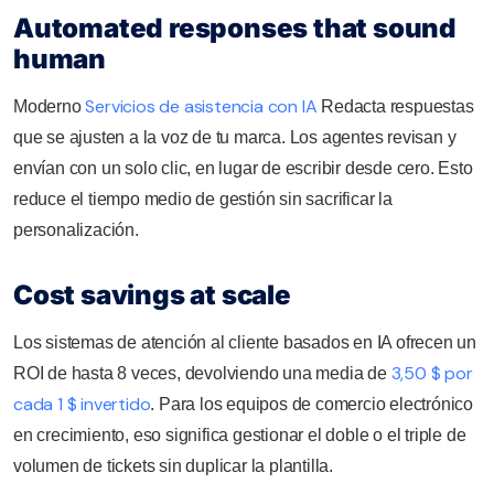
Automated responses that sound
human
Servicios de asistencia con IA
Moderno
Redacta respuestas
que se ajusten a la voz de tu marca. Los agentes revisan y
envían con un solo clic, en lugar de escribir desde cero. Esto
reduce el tiempo medio de gestión sin sacrificar la
personalización.
Cost savings at scale
Los sistemas de atención al cliente basados en IA ofrecen un
3,50 $ por
ROI de hasta 8 veces, devolviendo una media de
cada 1 $ invertido
. Para los equipos de comercio electrónico
en crecimiento, eso significa gestionar el doble o el triple de
volumen de tickets sin duplicar la plantilla.