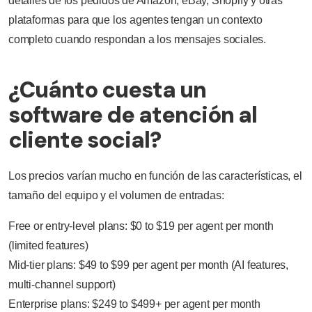
detalles de los pedidos de Amazon, eBay, Shopify y otras
plataformas para que los agentes tengan un contexto
completo cuando respondan a los mensajes sociales.
¿Cuánto cuesta un
software de atención al
cliente social?
Los precios varían mucho en función de las características, el
tamaño del equipo y el volumen de entradas:
Free or entry-level plans: $0 to $19 per agent per month
(limited features)
Mid-tier plans: $49 to $99 per agent per month (AI features,
multi-channel support)
Enterprise plans: $249 to $499+ per agent per month