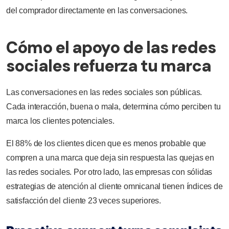
del comprador directamente en las conversaciones.
Cómo el apoyo de las redes
sociales refuerza tu marca
Las conversaciones en las redes sociales son públicas.
Cada interacción, buena o mala, determina cómo perciben tu
marca los clientes potenciales.
El 88% de los clientes dicen que es menos probable que
compren a una marca que deja sin respuesta las quejas en
las redes sociales. Por otro lado, las empresas con sólidas
estrategias de atención al cliente omnicanal tienen índices de
satisfacción del cliente 23 veces superiores.