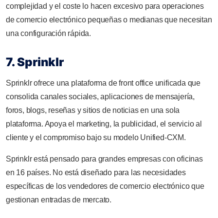
complejidad y el coste lo hacen excesivo para operaciones
de comercio electrónico pequeñas o medianas que necesitan
una configuración rápida.
7. Sprinklr
Sprinklr ofrece una plataforma de front office unificada que
consolida canales sociales, aplicaciones de mensajería,
foros, blogs, reseñas y sitios de noticias en una sola
plataforma. Apoya el marketing, la publicidad, el servicio al
cliente y el compromiso bajo su modelo Unified-CXM.
Sprinklr está pensado para grandes empresas con oficinas
en 16 países. No está diseñado para las necesidades
específicas de los vendedores de comercio electrónico que
gestionan entradas de mercato.