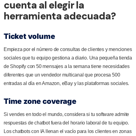
cuenta al elegir la
herramienta adecuada?
Ticket volume
Empieza por el número de consultas de clientes y menciones
sociales que tu equipo gestiona a diario. Una pequeña tienda
de Shopify con 50 mensajes a la semana tiene necesidades
diferentes que un vendedor multicanal que procesa 500
entradas al día en Amazon, eBay y las plataformas sociales.
Time zone coverage
Si vendes en todo el mundo, considera si tu software admite
respuestas de chatbot fuera del horario laboral de tu equipo.
Los chatbots con IA llenan el vacío para los clientes en zonas