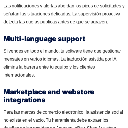
Las notificaciones y alertas abordan los picos de solicitudes y
señalan las situaciones delicadas. La supervisión proactiva
detecta las quejas públicas antes de que se agraven.
Multi-language support
Si vendes en todo el mundo, tu software tiene que gestionar
mensajes en varios idiomas. La traducción asistida por IA
elimina la barrera entre tu equipo y los clientes
internacionales.
Marketplace and webstore
integrations
Para las marcas de comercio electrónico, la asistencia social
no existe en el vacío. Tu herramienta debe extraer los