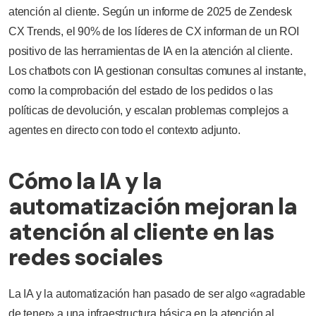
atención al cliente. Según un informe de 2025 de Zendesk
CX Trends, el 90% de los líderes de CX informan de un ROI
positivo de las herramientas de IA en la atención al cliente.
Los chatbots con IA gestionan consultas comunes al instante,
como la comprobación del estado de los pedidos o las
políticas de devolución, y escalan problemas complejos a
agentes en directo con todo el contexto adjunto.
Cómo la IA y la
automatización mejoran la
atención al cliente en las
redes sociales
La IA y la automatización han pasado de ser algo «agradable
de tener» a una infraestructura básica en la atención al