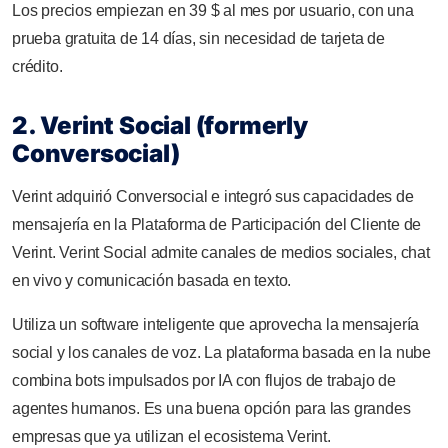
Los precios empiezan en 39 $ al mes por usuario, con una
prueba gratuita de 14 días, sin necesidad de tarjeta de
crédito.
2. Verint Social (formerly
Conversocial)
Verint adquirió Conversocial e integró sus capacidades de
mensajería en la Plataforma de Participación del Cliente de
Verint. Verint Social admite canales de medios sociales, chat
en vivo y comunicación basada en texto.
Utiliza un software inteligente que aprovecha la mensajería
social y los canales de voz. La plataforma basada en la nube
combina bots impulsados por IA con flujos de trabajo de
agentes humanos. Es una buena opción para las grandes
empresas que ya utilizan el ecosistema Verint.