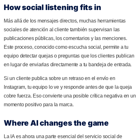
How social listening fits in
Más allá de los mensajes directos, muchas herramientas
sociales de atención al cliente también supervisan las
publicaciones públicas, los comentarios y las menciones.
Este proceso, conocido como escucha social, permite a tu
equipo detectar quejas o preguntas que los clientes publican
en lugar de enviarlas directamente a tu bandeja de entrada.
Si un cliente publica sobre un retraso en el envío en
Instagram, tu equipo lo ve y responde antes de que la queja
cobre fuerza. Eso convierte una posible crítica negativa en un
momento positivo para la marca.
Where AI changes the game
La IA es ahora una parte esencial del servicio social de