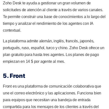
Zoho Desk te ayuda a gestionar un gran volumen de
solicitudes de atención al cliente a través de varios canales.
Te permite construir una base de conocimientos a lo largo del
tiempo y analizar el rendimiento de los agentes con IA
contextual.
La plataforma admite alemán, inglés, francés, japonés,
portugués, ruso, español, turco y chino. Zoho Desk ofrece un
plan gratuito para hasta tres agentes. Los planes de pago
empiezan en 14 $ por agente al mes.
5. Front
Front es una plataforma de comunicación colaborativa que
une el correo electrónico y las aplicaciones. Funciona bien
para equipos que necesitan una bandeja de entrada
compartida para los mensajes de los clientes a través del