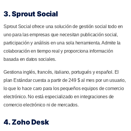
3. Sprout Social
Sprout Social ofrece una solución de gestión social todo en
uno para las empresas que necesitan publicación social,
participación y análisis en una sola herramienta. Admite la
colaboración en tiempo real y proporciona información
basada en datos sociales.
Gestiona inglés, francés, italiano, portugués y español. El
plan Estándar cuesta a partir de 249 $ al mes por un usuario,
lo que lo hace caro para los pequeños equipos de comercio
electrónico. No está especializado en integraciones de
comercio electrónico ni de mercados.
4. Zoho Desk