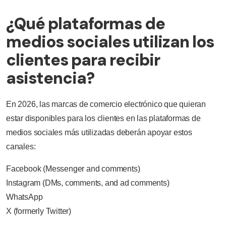
¿Qué plataformas de
medios sociales utilizan los
clientes para recibir
asistencia?
En 2026, las marcas de comercio electrónico que quieran
estar disponibles para los clientes en las plataformas de
medios sociales más utilizadas deberán apoyar estos
canales:
Facebook (Messenger and comments)
Instagram (DMs, comments, and ad comments)
WhatsApp
X (formerly Twitter)