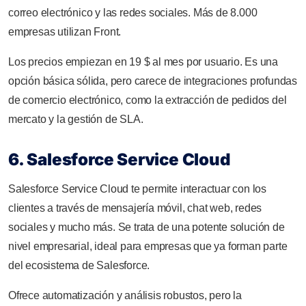
correo electrónico y las redes sociales. Más de 8.000
empresas utilizan Front.
Los precios empiezan en 19 $ al mes por usuario. Es una
opción básica sólida, pero carece de integraciones profundas
de comercio electrónico, como la extracción de pedidos del
mercato y la gestión de SLA.
6. Salesforce Service Cloud
Salesforce Service Cloud te permite interactuar con los
clientes a través de mensajería móvil, chat web, redes
sociales y mucho más. Se trata de una potente solución de
nivel empresarial, ideal para empresas que ya forman parte
del ecosistema de Salesforce.
Ofrece automatización y análisis robustos, pero la