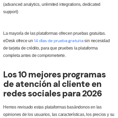
(advanced analytics, unlimited integrations, dedicated
support)
La mayoría de las plataformas ofrecen pruebas gratuitas.
14 días de prueba gratuita
eDesk ofrece un
sin necesidad
de tarjeta de crédito, para que pruebes la plataforma
completa antes de comprometerte.
Los 10 mejores programas
de atención al cliente en
redes sociales para 2026
Hemos revisado estas plataformas basándonos en las
opiniones de los usuarios, las características, los precios y su