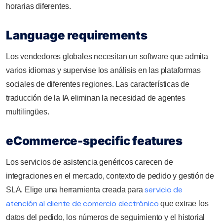
horarias diferentes.
Language requirements
Los vendedores globales necesitan un software que admita
varios idiomas y supervise los análisis en las plataformas
sociales de diferentes regiones. Las características de
traducción de la IA eliminan la necesidad de agentes
multilingües.
eCommerce-specific features
Los servicios de asistencia genéricos carecen de
integraciones en el mercado, contexto de pedido y gestión de
servicio de
SLA. Elige una herramienta creada para
atención al cliente de comercio electrónico
que extrae los
datos del pedido, los números de seguimiento y el historial