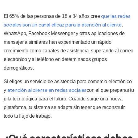
que las redes
El 65% de las personas de 18 a 34 años cree
sociales son un canal eficaz para la atención al cliente
.
WhatsApp, Facebook Messenger y otras aplicaciones de
mensajería similares han experimentado un rápido
crecimiento como canales de asistencia, superando al correo
electrónico y al teléfono en determinados grupos
demográficos.
Si eliges un servicio de asistencia para comercio electrónico
atención al cliente en redes sociales
y
con el que preparas tu
pila tecnológica para el futuro. Cuando surge una nueva
plataforma, tu sistema se adapta sin tener que reconstruir
todo tu flujo de trabajo.