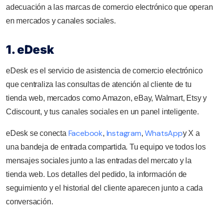
adecuación a las marcas de comercio electrónico que operan
en mercados y canales sociales.
1. eDesk
eDesk es el servicio de asistencia de comercio electrónico
que centraliza las consultas de atención al cliente de tu
tienda web, mercados como Amazon, eBay, Walmart, Etsy y
Cdiscount, y tus canales sociales en un panel inteligente.
Facebook
Instagram
WhatsApp
eDesk se conecta
,
,
y X a
una bandeja de entrada compartida. Tu equipo ve todos los
mensajes sociales junto a las entradas del mercato y la
tienda web. Los detalles del pedido, la información de
seguimiento y el historial del cliente aparecen junto a cada
conversación.