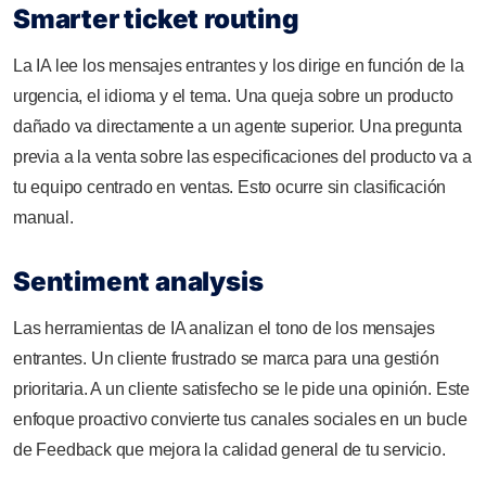
Smarter ticket routing
La IA lee los mensajes entrantes y los dirige en función de la
urgencia, el idioma y el tema. Una queja sobre un producto
dañado va directamente a un agente superior. Una pregunta
previa a la venta sobre las especificaciones del producto va a
tu equipo centrado en ventas. Esto ocurre sin clasificación
manual.
Sentiment analysis
Las herramientas de IA analizan el tono de los mensajes
entrantes. Un cliente frustrado se marca para una gestión
prioritaria. A un cliente satisfecho se le pide una opinión. Este
enfoque proactivo convierte tus canales sociales en un bucle
de Feedback que mejora la calidad general de tu servicio.