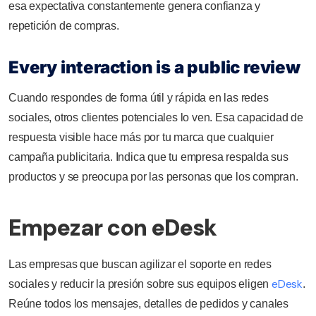
esa expectativa constantemente genera confianza y
repetición de compras.
Every interaction is a public review
Cuando respondes de forma útil y rápida en las redes
sociales, otros clientes potenciales lo ven. Esa capacidad de
respuesta visible hace más por tu marca que cualquier
campaña publicitaria. Indica que tu empresa respalda sus
productos y se preocupa por las personas que los compran.
Empezar con eDesk
Las empresas que buscan agilizar el soporte en redes
eDesk
sociales y reducir la presión sobre sus equipos eligen
.
Reúne todos los mensajes, detalles de pedidos y canales