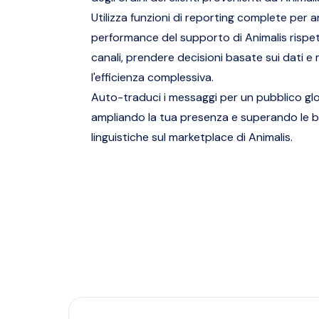
Utilizza funzioni di reporting complete per a
performance del supporto di Animalis rispett
canali, prendere decisioni basate sui dati e 
l'efficienza complessiva.
Auto-traduci i messaggi per un pubblico glo
ampliando la tua presenza e superando le b
linguistiche sul marketplace di Animalis.