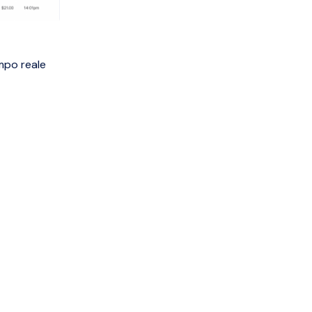
empo reale