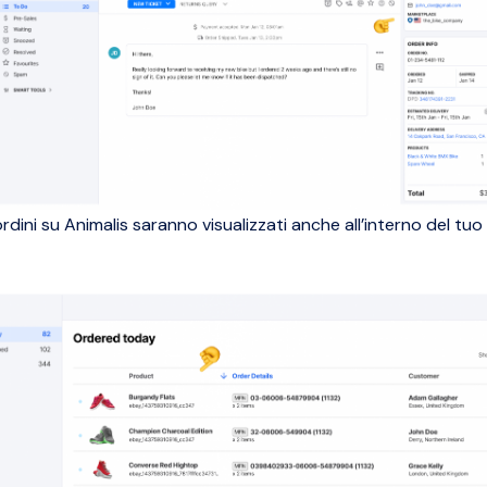
 ordini su Animalis saranno visualizzati anche all’interno del tu