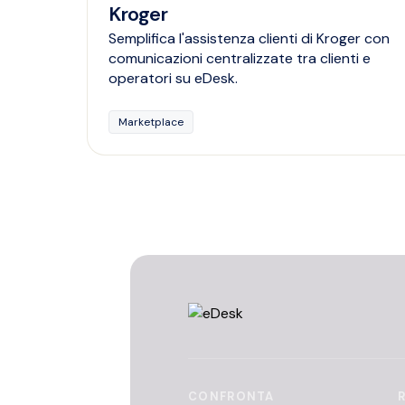
Kroger
Semplifica l'assistenza clienti di Kroger con
comunicazioni centralizzate tra clienti e
operatori su eDesk.
Marketplace
CONFRONTA