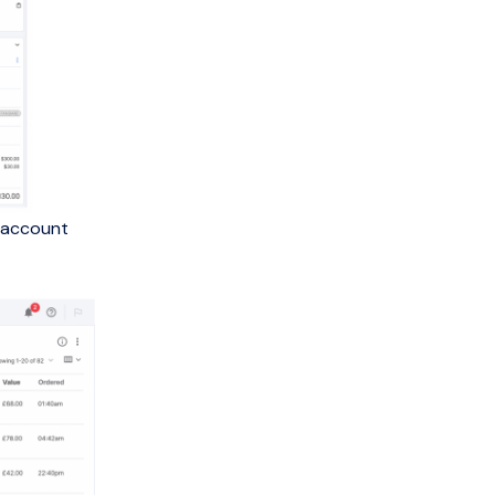
o account