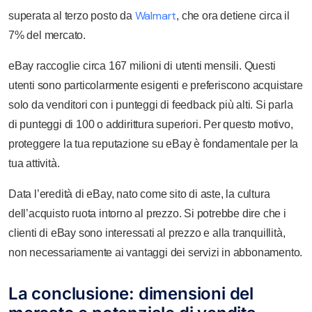
Walmart
superata al terzo posto da
, che ora detiene circa il
7% del mercato.
eBay raccoglie circa 167 milioni di utenti mensili. Questi
utenti sono particolarmente esigenti e preferiscono acquistare
solo da venditori con i punteggi di feedback più alti. Si parla
di punteggi di 100 o addirittura superiori. Per questo motivo,
proteggere la tua reputazione su eBay è fondamentale per la
tua attività.
Data l’eredità di eBay, nato come sito di aste, la cultura
dell’acquisto ruota intorno al prezzo. Si potrebbe dire che i
clienti di eBay sono interessati al prezzo e alla tranquillità,
non necessariamente ai vantaggi dei servizi in abbonamento.
La conclusione: dimensioni del