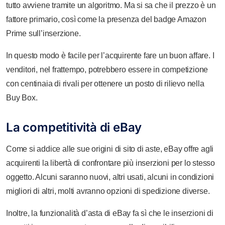
tutto avviene tramite un algoritmo. Ma si sa che il prezzo è un
fattore primario, così come la presenza del badge Amazon
Prime sull’inserzione.
In questo modo è facile per l’acquirente fare un buon affare. I
venditori, nel frattempo, potrebbero essere in competizione
con centinaia di rivali per ottenere un posto di rilievo nella
Buy Box.
La competitività di eBay
Come si addice alle sue origini di sito di aste, eBay offre agli
acquirenti la libertà di confrontare più inserzioni per lo stesso
oggetto. Alcuni saranno nuovi, altri usati, alcuni in condizioni
migliori di altri, molti avranno opzioni di spedizione diverse.
Inoltre, la funzionalità d’asta di eBay fa sì che le inserzioni di