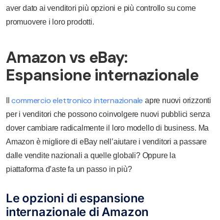
aver dato ai venditori più opzioni e più controllo su come
promuovere i loro prodotti.
Amazon vs eBay:
Espansione internazionale
commercio elettronico internazionale
Il
apre nuovi orizzonti
per i venditori che possono coinvolgere nuovi pubblici senza
dover cambiare radicalmente il loro modello di business. Ma
Amazon è migliore di eBay nell’aiutare i venditori a passare
dalle vendite nazionali a quelle globali? Oppure la
piattaforma d’aste fa un passo in più?
Le opzioni di espansione
internazionale di Amazon