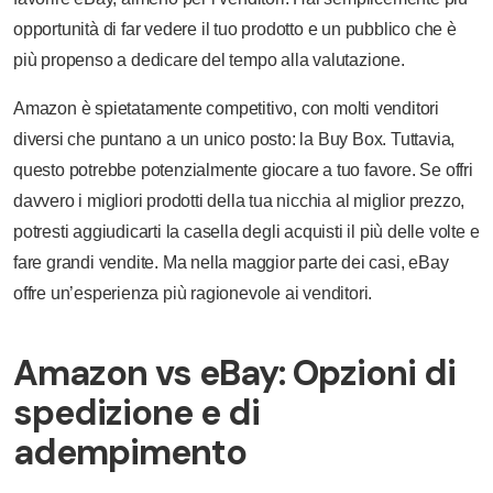
opportunità di far vedere il tuo prodotto e un pubblico che è
più propenso a dedicare del tempo alla valutazione.
Amazon è spietatamente competitivo, con molti venditori
diversi che puntano a un unico posto: la Buy Box. Tuttavia,
questo potrebbe potenzialmente giocare a tuo favore. Se offri
davvero i migliori prodotti della tua nicchia al miglior prezzo,
potresti aggiudicarti la casella degli acquisti il più delle volte e
fare grandi vendite. Ma nella maggior parte dei casi, eBay
offre un’esperienza più ragionevole ai venditori.
Amazon vs eBay: Opzioni di
spedizione e di
adempimento