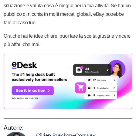
situazione e valuta cosa è meglio per la tua attività. Se hai un
pubblico di nicchia in molti mercati globali, eBay potrebbe
fare al caso tuo.
Ora che hai le idee chiare, puoi fare la scelta giusta e vincere
più affari che mai.
Autore:
Cillian Bracken-Conway