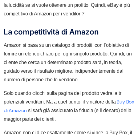
la lucidità se si vuole ottenere un profitto. Quindi, eBay è più
competitivo di Amazon per i venditori?
La competitività di Amazon
Amazon si basa su un catalogo di prodotti, con l’obiettivo di
fornire un elenco chiaro per ogni singolo prodotto. Quindi, un
cliente che cerca un determinato prodotto sarà, in teoria,
guidato verso il risultato migliore, indipendentemente dal
numero di persone che lo vendono.
Solo quando clicchi sulla pagina del prodotto vedrai altri
Buy Box
potenziali venditori. Ma a quel punto, il vincitore della
di Amazon
si sarà già assicurato la fiducia (e il denaro) della
maggior parte dei clienti.
Amazon non ci dice esattamente come si vince la Buy Box, il