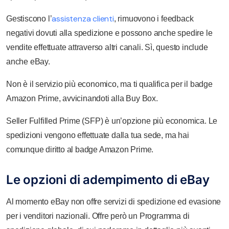
assistenza clienti
Gestiscono l’
, rimuovono i feedback
negativi dovuti alla spedizione e possono anche spedire le
vendite effettuate attraverso altri canali. Sì, questo include
anche eBay.
Non è il servizio più economico, ma ti qualifica per il badge
Amazon Prime, avvicinandoti alla Buy Box.
Seller Fulfilled Prime (SFP) è un’opzione più economica. Le
spedizioni vengono effettuate dalla tua sede, ma hai
comunque diritto al badge Amazon Prime.
Le opzioni di adempimento di eBay
Al momento eBay non offre servizi di spedizione ed evasione
per i venditori nazionali. Offre però un Programma di