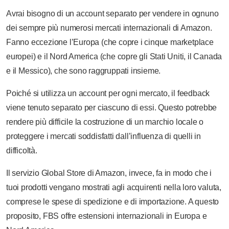
Avrai bisogno di un account separato per vendere in ognuno
dei sempre più numerosi mercati internazionali di Amazon.
Fanno eccezione l’Europa (che copre i cinque marketplace
europei) e il Nord America (che copre gli Stati Uniti, il Canada
e il Messico), che sono raggruppati insieme.
Poiché si utilizza un account per ogni mercato, il feedback
viene tenuto separato per ciascuno di essi. Questo potrebbe
rendere più difficile la costruzione di un marchio locale o
proteggere i mercati soddisfatti dall’influenza di quelli in
difficoltà.
Il servizio Global Store di Amazon, invece, fa in modo che i
tuoi prodotti vengano mostrati agli acquirenti nella loro valuta,
comprese le spese di spedizione e di importazione. A questo
proposito, FBS offre estensioni internazionali in Europa e