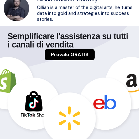
Cillian is a master of the digital arts, he turns
data into gold and strategies into success
stories.
Semplificare l'assistenza su tutti
i canali di vendita
Provalo GRATIS