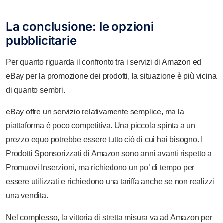
La conclusione: le opzioni
pubblicitarie
Per quanto riguarda il confronto tra i servizi di Amazon ed
eBay per la promozione dei prodotti, la situazione è più vicina
di quanto sembri.
eBay offre un servizio relativamente semplice, ma la
piattaforma è poco competitiva. Una piccola spinta a un
prezzo equo potrebbe essere tutto ciò di cui hai bisogno. I
Prodotti Sponsorizzati di Amazon sono anni avanti rispetto a
Promuovi Inserzioni, ma richiedono un po’ di tempo per
essere utilizzati e richiedono una tariffa anche se non realizzi
una vendita.
Nel complesso, la vittoria di stretta misura va ad Amazon per