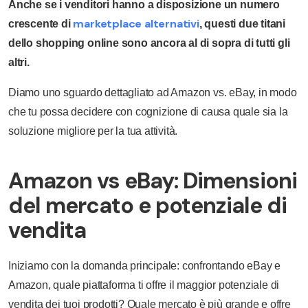
Anche se i venditori hanno a disposizione un numero
marketplace alternativi
crescente di
, questi due titani
dello shopping online sono ancora al di sopra di tutti gli
altri.
Diamo uno sguardo dettagliato ad Amazon vs. eBay, in modo
che tu possa decidere con cognizione di causa quale sia la
soluzione migliore per la tua attività.
Amazon vs eBay: Dimensioni
del mercato e potenziale di
vendita
Iniziamo con la domanda principale: confrontando eBay e
Amazon, quale piattaforma ti offre il maggior potenziale di
vendita dei tuoi prodotti? Quale mercato è più grande e offre