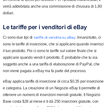
verrà addebitata anche una commissione di chiusura di 1,80
dollari.
Le tariffe per i venditori di eBay
tariffe di vendita su eBay
Ci sono due tipi di
. Innanzitutto, ci
sono le tariffe di inserzione, che si applicano quando inserisci
il tuo prodotto. Poi ci sono le tariffe sul valore finale che si
applicano quando vendi il prodotto. È probabile che tu sia
soggetto anche a una tariffa di elaborazione di PayPal, che
non viene pagata a eBay ma fa parte del processo.
eBay applica tariffe di inserzione di circa $0,35 per inserzione
e categoria. La creazione di un Negozio eBay ti permette di
ottenere un numero di inserzioni mensili gratuite. Il Negozio
Base costa $28 al mese e ti dà 250 inserzioni gratuite, con