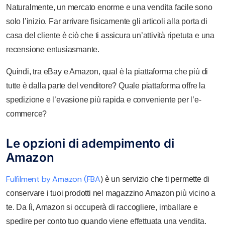
Naturalmente, un mercato enorme e una vendita facile sono
solo l’inizio. Far arrivare fisicamente gli articoli alla porta di
casa del cliente è ciò che ti assicura un’attività ripetuta e una
recensione entusiasmante.
Quindi, tra eBay e Amazon, qual è la piattaforma che più di
tutte è dalla parte del venditore? Quale piattaforma offre la
spedizione e l’evasione più rapida e conveniente per l’e-
commerce?
Le opzioni di adempimento di
Amazon
Fulfilment by Amazon (FBA
) è un servizio che ti permette di
conservare i tuoi prodotti nel magazzino Amazon più vicino a
te. Da lì, Amazon si occuperà di raccogliere, imballare e
spedire per conto tuo quando viene effettuata una vendita.