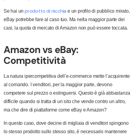
prodotto di nicchia
Se hai un
e un profilo di pubblico mirato,
eBay potrebbe fare al caso tuo. Ma nella maggior parte dei
casi, la quota di mercato di Amazon non può essere toccata.
Amazon vs eBay:
Competitività
La natura ipercompetitiva dell’e-commerce mette l’acquirente
al comando. I venditori, per la maggior parte, devono
competere sul prezzo o estinguersi. Questo è già abbastanza
difficile quando si tratta di un sito che vende contro un altro,
ma che dire di piattaforme come eBay e Amazon?
In questo caso, dove decine di migliaia di venditori spingono
lo stesso prodotto sullo stesso sito, è necessario mantenere