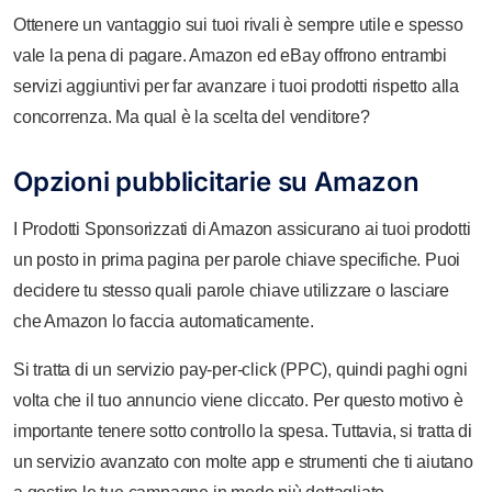
Ottenere un vantaggio sui tuoi rivali è sempre utile e spesso
vale la pena di pagare. Amazon ed eBay offrono entrambi
servizi aggiuntivi per far avanzare i tuoi prodotti rispetto alla
concorrenza. Ma qual è la scelta del venditore?
Opzioni pubblicitarie su Amazon
I Prodotti Sponsorizzati di Amazon assicurano ai tuoi prodotti
un posto in prima pagina per parole chiave specifiche. Puoi
decidere tu stesso quali parole chiave utilizzare o lasciare
che Amazon lo faccia automaticamente.
Si tratta di un servizio pay-per-click (PPC), quindi paghi ogni
volta che il tuo annuncio viene cliccato. Per questo motivo è
importante tenere sotto controllo la spesa. Tuttavia, si tratta di
un servizio avanzato con molte app e strumenti che ti aiutano