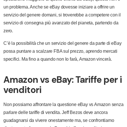
un problema. Anche se eBay dovesse iniziare a offrire un
servizio del genere domani, si troverebbe a competere con il
servizio di consegna più avanzato del pianeta, partendo da
zero.
C’è la possibilità che un servizio del genere da parte di eBay
possa puntare a scalzare FBA sul prezzo, aprendo mercati
specifici. Ma fino a quando non lo farà, Amazon vincerà.
Amazon vs eBay: Tariffe per i
venditori
Non possiamo affrontare la questione eBay vs Amazon senza
parlare delle tariffe di vendita. Jeff Bezos deve ancora
guadagnarsi da vivere onestamente ma, se confrontiamo