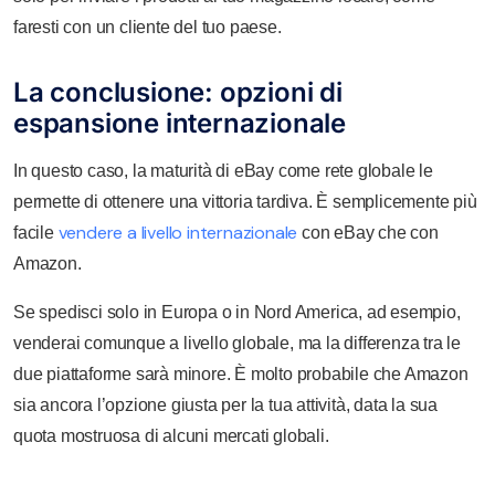
faresti con un cliente del tuo paese.
La conclusione: opzioni di
espansione internazionale
In questo caso, la maturità di eBay come rete globale le
permette di ottenere una vittoria tardiva. È semplicemente più
vendere a livello internazionale
facile
con eBay che con
Amazon.
Se spedisci solo in Europa o in Nord America, ad esempio,
venderai comunque a livello globale, ma la differenza tra le
due piattaforme sarà minore. È molto probabile che Amazon
sia ancora l’opzione giusta per la tua attività, data la sua
quota mostruosa di alcuni mercati globali.