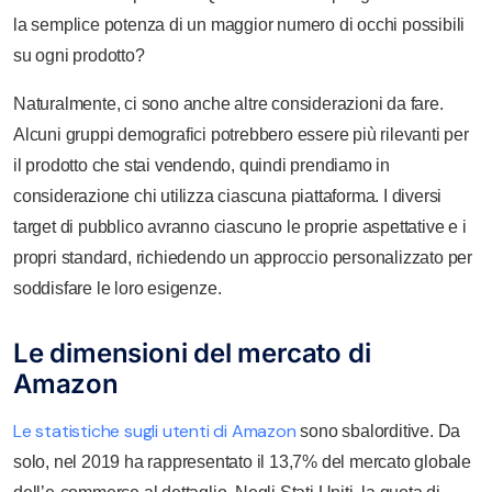
la semplice potenza di un maggior numero di occhi possibili
su ogni prodotto?
Naturalmente, ci sono anche altre considerazioni da fare.
Alcuni gruppi demografici potrebbero essere più rilevanti per
il prodotto che stai vendendo, quindi prendiamo in
considerazione chi utilizza ciascuna piattaforma. I diversi
target di pubblico avranno ciascuno le proprie aspettative e i
propri standard, richiedendo un approccio personalizzato per
soddisfare le loro esigenze.
Le dimensioni del mercato di
Amazon
Le statistiche sugli utenti di Amazon
sono sbalorditive. Da
solo, nel 2019 ha rappresentato il 13,7% del mercato globale