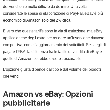
dei venditori è molto difficile da definire. Una volta
considerate le spese di elaborazione di PayPal, eBay è più
economico di Amazon solo del 2% circa.
È vero che queste tariffe sono in via di estinzione, ma eBay
applica anche degli extra per rendere un’inserzione davvero
competitiva, come l’aggiornamento dei sottotitoli. Se scegli di
pagare l’FBA, la differenza tra le tariffe di vendita di eBay e
quelle di Amazon potrebbe essere trascurabile.
L’opzione giusta dipende dal tipo e dal volume dei prodotti
che vendi.
Amazon vs eBay: Opzioni
pubblicitarie