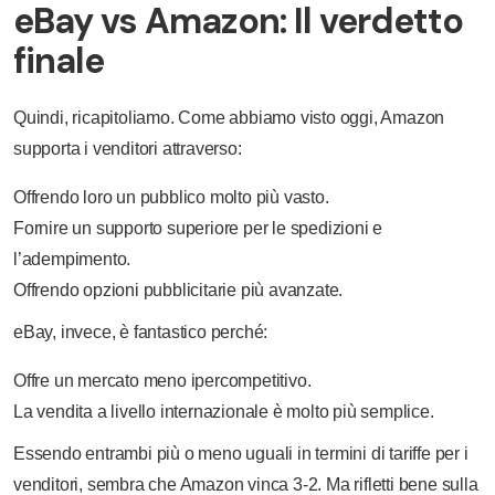
eBay vs Amazon: Il verdetto
finale
Quindi, ricapitoliamo. Come abbiamo visto oggi, Amazon
supporta i venditori attraverso:
Offrendo loro un pubblico molto più vasto.
Fornire un supporto superiore per le spedizioni e
l’adempimento.
Offrendo opzioni pubblicitarie più avanzate.
eBay, invece, è fantastico perché:
Offre un mercato meno ipercompetitivo.
La vendita a livello internazionale è molto più semplice.
Essendo entrambi più o meno uguali in termini di tariffe per i
venditori, sembra che Amazon vinca 3-2. Ma rifletti bene sulla