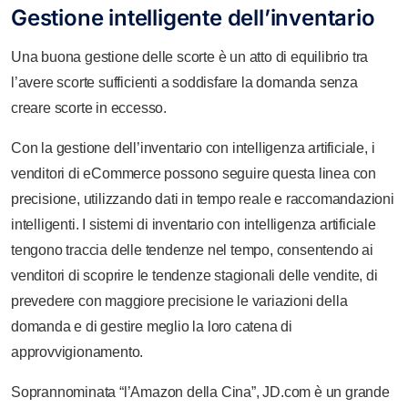
Gestione intelligente dell’inventario
Una buona gestione delle scorte è un atto di equilibrio tra
l’avere scorte sufficienti a soddisfare la domanda senza
creare scorte in eccesso.
Con la gestione dell’inventario con intelligenza artificiale, i
venditori di eCommerce possono seguire questa linea con
precisione, utilizzando dati in tempo reale e raccomandazioni
intelligenti. I sistemi di inventario con intelligenza artificiale
tengono traccia delle tendenze nel tempo, consentendo ai
venditori di scoprire le tendenze stagionali delle vendite, di
prevedere con maggiore precisione le variazioni della
domanda e di gestire meglio la loro catena di
approvvigionamento.
Soprannominata “l’Amazon della Cina”, JD.com è un grande