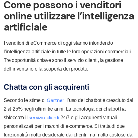
Come possono i venditori
online utilizzare l’intelligenza
artificiale
I venditori di eCommerce di oggi stanno infondendo
l’intelligenza artificiale in tutte le loro operazioni commerciali.
Tre opportunità chiave sono il servizio clienti, la gestione
dell’inventario e la scoperta dei prodotti.
Chatta con gli acquirenti
Gartner
Secondo le stime di
, l’uso dei chatbot è cresciuto dal
2 al 25% negli ultimi tre anni. La tecnologia dei chatbot ha
servizio clienti
sbloccato il
24/7 e gli acquirenti virtuali
personalizzati per i marchi di e-commerce. Si tratta di due
funzionalità molto desiderate dai clienti, ma molto costose da