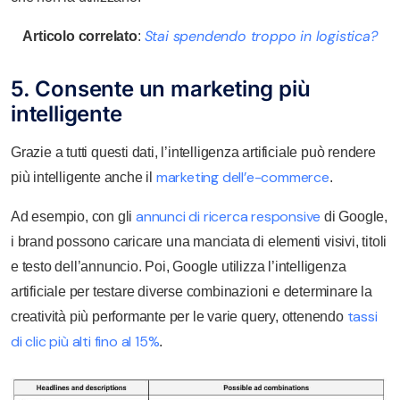
Stai spendendo troppo in logistica?
Articolo correlato
:
5. Consente un marketing più
intelligente
Grazie a tutti questi dati, l’intelligenza artificiale può rendere
marketing dell’e-commerce
più intelligente anche il
.
annunci di ricerca responsive
Ad esempio, con gli
di Google,
i brand possono caricare una manciata di elementi visivi, titoli
e testo dell’annuncio. Poi, Google utilizza l’intelligenza
artificiale per testare diverse combinazioni e determinare la
tassi
creatività più performante per le varie query, ottenendo
di clic più alti fino al 15%
.