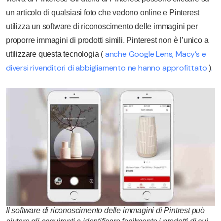
un articolo di qualsiasi foto che vedono online e Pinterest
utilizza un software di riconoscimento delle immagini per
proporre immagini di prodotti simili. Pinterest non è l’unico a
anche Google Lens, Macy’s e
utilizzare questa tecnologia (
diversi rivenditori di abbigliamento ne hanno approfittato
.
)
Il software di riconoscimento delle immagini di Pintrest può