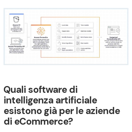
Quali software di
intelligenza artificiale
esistono già per le aziende
di eCommerce?