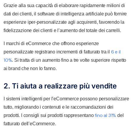
Grazie alla sua capacità di elaborare rapidamente milioni di
dati dei clienti, il software di intelligenza artificiale può fornire
esperienze iper-personalizzate agli acquirenti, favorendo la
fidelizzazione dei clienti e l’aumento del totale dei carrelli.
I marchi di eCommerce che offrono esperienze
6 e il
personalizzate registrano incrementi di fatturato tra il
10%
. Si tratta di un aumento fino a tre volte superiore rispetto
ai brand che non lo fanno.
2. Ti aiuta a realizzare più vendite
I sistemi intelligenti per l’eCommerce possono personalizzare
tutto, migliorando i contenuti e le raccomandazioni dei
fino al 31%
prodotti. I consigli sui prodotti rappresentano
del
fatturato dell’eCommerce.