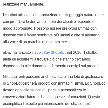
realizzare manualmente.
I chatbot utilizzano l’elaborazione del linguaggio naturale per
comprendere le domande libere dei clienti e rispondere in
modo appropriato. Possono essere pre-programmati con
risposte che li fanno sembrare più umani e che si adattano
alla voce di un marchio di e-commerce.
eBay ShopBot
eBay ha lanciato il suo
nel 2016. Il chatbot
aiuta gli acquirenti a trovare ciò che stanno cercando,
rispondendo alle domande e fornendo consigli sui prodotti.
Gli acquirenti possono anche caricare una foto di qualcosa e
lo ShopBot cercherà prodotti con immagini simili. Lo ShopBot
ricorda ogni cliente con cui parla e personalizza le
conversazioni future in base a queste informazioni. Questo
esemplifica l’aspetto più interessante dei chatbot: più