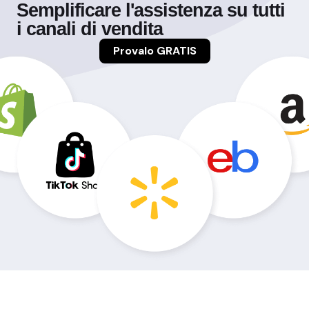
Semplificare l'assistenza su tutti
i canali di vendita
Provalo GRATIS