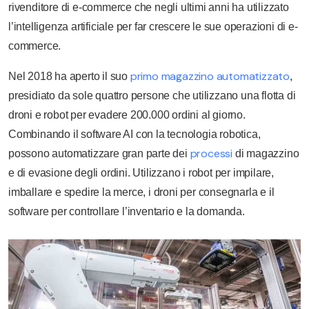
rivenditore di e-commerce che negli ultimi anni ha utilizzato
l’intelligenza artificiale per far crescere le sue operazioni di e-
commerce.
primo magazzino automatizzato
Nel 2018 ha aperto il suo
,
presidiato da sole quattro persone che utilizzano una flotta di
droni e robot per evadere 200.000 ordini al giorno.
Combinando il software AI con la tecnologia robotica,
processi
possono automatizzare gran parte dei
di magazzino
e di evasione degli ordini. Utilizzano i robot per impilare,
imballare e spedire la merce, i droni per consegnarla e il
software per controllare l’inventario e la domanda.