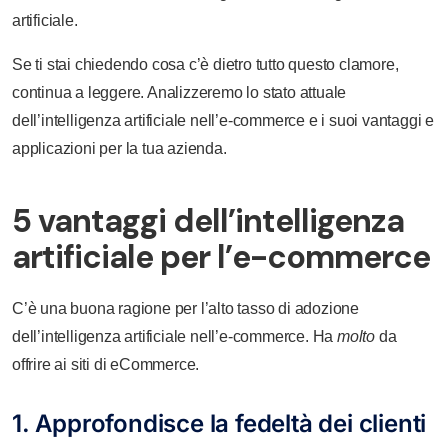
artificiale.
Se ti stai chiedendo cosa c’è dietro tutto questo clamore,
continua a leggere. Analizzeremo lo stato attuale
dell’intelligenza artificiale nell’e-commerce e i suoi vantaggi e
applicazioni per la tua azienda.
5 vantaggi dell’intelligenza
artificiale per l’e-commerce
C’è una buona ragione per l’alto tasso di adozione
dell’intelligenza artificiale nell’e-commerce. Ha
molto
da
offrire ai siti di eCommerce.
1. Approfondisce la fedeltà dei clienti