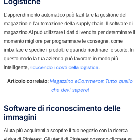
Logistiche
L’apprendimento automatico può facilitare la gestione del
magazzino e l’automazione della supply chain. Il software di
magazzino AI può utilizzare i dati di vendita per determinare il
momento migliore per programmare le consegne, come
imballare e spedire i prodotti e quando riordinare le scorte. In
questo modo la tua azienda può lavorare in modo più
riducendo i costi della logistica
intelligente,
.
Magazzino eCommerce: Tutto quello
Articolo correlato
:
che devi sapere!
Software di riconoscimento delle
immagini
Aiuta più acquirenti a scoprire il tuo negozio con la ricerca
visiva di Pinterest. Gli utenti di Pinterest possono cliccare su