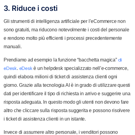
3. Riduce i costi
Gli strumenti di intelligenza artificiale per l’eCommerce non
sono gratuiti, ma riducono notevolmente i costi del personale
e rendono molto più efficienti i processi precedentemente
manuali.
di
Prendiamo ad esempio la funzione “bacchetta magica”
eDesk
eDesk
.
è un helpdesk specializzato nell’e-commerce,
quindi elabora milioni di ticket di assistenza clienti ogni
giorno. Grazie alla tecnologia AI è in grado di utilizzare questi
dati per identificare il tipo di richiesta in arrivo e suggerire una
risposta adeguata. In questo modo gli utenti non devono fare
altro che cliccare sulla risposta suggerita e possono risolvere
i ticket di assistenza clienti in un istante.
Invece di assumere altro personale, i venditori possono