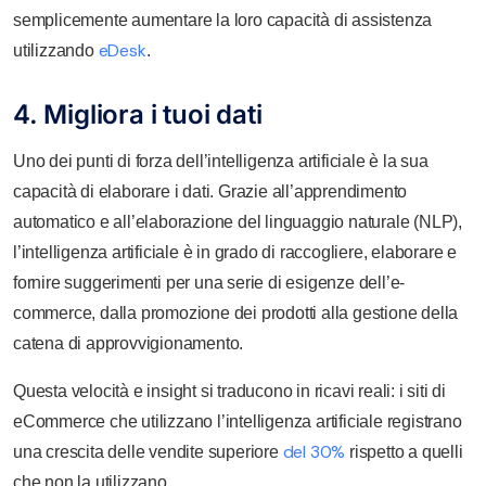
semplicemente aumentare la loro capacità di assistenza
eDesk
utilizzando
.
4. Migliora i tuoi dati
Uno dei punti di forza dell’intelligenza artificiale è la sua
capacità di elaborare i dati. Grazie all’apprendimento
automatico e all’elaborazione del linguaggio naturale (NLP),
l’intelligenza artificiale è in grado di raccogliere, elaborare e
fornire suggerimenti per una serie di esigenze dell’e-
commerce, dalla promozione dei prodotti alla gestione della
catena di approvvigionamento.
Questa velocità e insight si traducono in ricavi reali: i siti di
eCommerce che utilizzano l’intelligenza artificiale registrano
del 30%
una crescita delle vendite superiore
rispetto a quelli
che non la utilizzano.