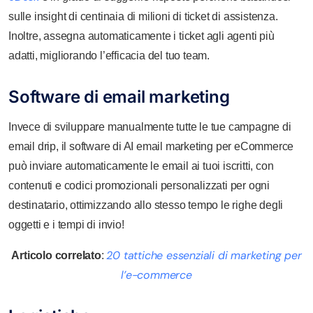
sulle insight di centinaia di milioni di ticket di assistenza.
Inoltre, assegna automaticamente i ticket agli agenti più
adatti, migliorando l’efficacia del tuo team.
Software di email marketing
Invece di sviluppare manualmente tutte le tue campagne di
email drip, il software di AI email marketing per eCommerce
può inviare automaticamente le email ai tuoi iscritti, con
contenuti e codici promozionali personalizzati per ogni
destinatario, ottimizzando allo stesso tempo le righe degli
oggetti e i tempi di invio!
20 tattiche essenziali di marketing per
Articolo correlato
:
l’e-commerce