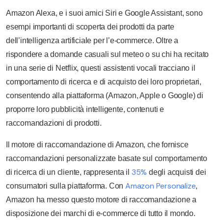
Amazon Alexa, e i suoi amici Siri e Google Assistant, sono
esempi importanti di scoperta dei prodotti da parte
dell’intelligenza artificiale per l’e-commerce. Oltre a
rispondere a domande casuali sul meteo o su chi ha recitato
in una serie di Netflix, questi assistenti vocali tracciano il
comportamento di ricerca e di acquisto dei loro proprietari,
consentendo alla piattaforma (Amazon, Apple o Google) di
proporre loro pubblicità intelligente, contenuti e
raccomandazioni di prodotti.
Il motore di raccomandazione di Amazon, che fornisce
raccomandazioni personalizzate basate sul comportamento
35%
di ricerca di un cliente, rappresenta il
degli acquisti dei
Amazon Personalize
consumatori sulla piattaforma. Con
,
Amazon ha messo questo motore di raccomandazione a
disposizione dei marchi di e-commerce di tutto il mondo.