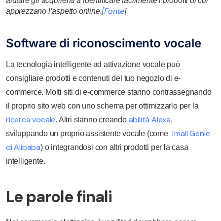
aiutare gli acquirenti a identificare facilmente i prodotti di cui
[Fonte
apprezzano l’aspetto online.
]
Software di riconoscimento vocale
La tecnologia intelligente ad attivazione vocale può
consigliare prodotti e contenuti del tuo negozio di e-
commerce. Molti siti di e-commerce stanno contrassegnando
il proprio sito web con uno schema per ottimizzarlo per la
ricerca vocale
abilità Alexa
. Altri stanno creando
,
Tmall Genie
sviluppando un proprio assistente vocale (come
di Alibaba
) o integrandosi con altri prodotti per la casa
intelligente.
Le parole finali