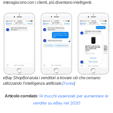
interagiscono con i clienti, più diventano intelligenti.
eBay ShopBot aiuta i venditori a trovare ciò che cercano
[Fonte
utilizzando l’intelligenza artificiale.
]
14 trucchi essenziali per aumentare le
Articolo correlato
:
vendite su eBay nel 2020