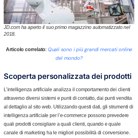
JD.com ha aperto il suo primo magazzino automatizzato nel
2018.
Quali sono i più grandi mercati online
Articolo correlato
:
del mondo?
Scoperta personalizzata dei prodotti
L’intelligenza artificiale analizza il comportamento dei clienti
attraverso diversi sistemi e punti di contatto, dai punti vendita
al dettaglio al sito web. Utilizzando questi dati, gli strumenti di
intelligenza artificiale per l’e-commerce possono prevedere
quali prodotti consigliare a quali clienti, quando e quale
canale di marketing ha le migliori possibilità di conversione.