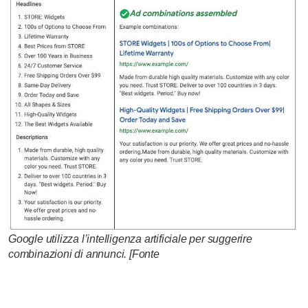
Google utilizza l’intelligenza artificiale per suggerire
combinazioni di annunci. [Fonte